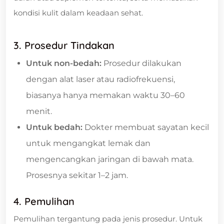
kondisi kulit dalam keadaan sehat.
3. Prosedur Tindakan
Untuk non-bedah:
Prosedur dilakukan
dengan alat laser atau radiofrekuensi,
biasanya hanya memakan waktu 30–60
menit.
Untuk bedah:
Dokter membuat sayatan kecil
untuk mengangkat lemak dan
mengencangkan jaringan di bawah mata.
Prosesnya sekitar 1–2 jam.
4. Pemulihan
Pemulihan tergantung pada jenis prosedur. Untuk