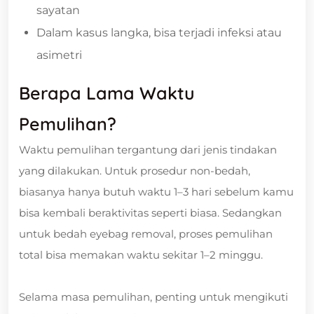
sayatan
Dalam kasus langka, bisa terjadi infeksi atau
asimetri
Berapa Lama Waktu
Pemulihan?
Waktu pemulihan tergantung dari jenis tindakan
yang dilakukan. Untuk prosedur non-bedah,
biasanya hanya butuh waktu 1–3 hari sebelum kamu
bisa kembali beraktivitas seperti biasa. Sedangkan
untuk bedah eyebag removal, proses pemulihan
total bisa memakan waktu sekitar 1–2 minggu.
Selama masa pemulihan, penting untuk mengikuti