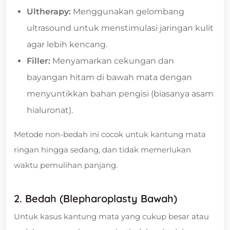
Ultherapy:
Menggunakan gelombang
ultrasound untuk menstimulasi jaringan kulit
agar lebih kencang.
Filler:
Menyamarkan cekungan dan
bayangan hitam di bawah mata dengan
menyuntikkan bahan pengisi (biasanya asam
hialuronat).
Metode non-bedah ini cocok untuk kantung mata
ringan hingga sedang, dan tidak memerlukan
waktu pemulihan panjang.
2. Bedah (Blepharoplasty Bawah)
Untuk kasus kantung mata yang cukup besar atau