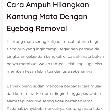
Cara Ampuh Hilangkan
Kantung Mata Dengan
Eyebag Removal
Kantung mata sering kali jadi musuh utama bagi
siapa pun yang ingin tampil segar dan percaya diri.
Lingkaran gelap dan bengkak di bawah mata bukan
hanya membuat wajah tampak lelah, tapi juga bisa
memberi kesan lebih tua dari usia sebenarnya.
Banyak orang sudah mencoba berbagai cara mulai
dari krim mata, kompres dingin, hingga perawatan
alami tapi hasilnya sering tidak bertahan lama.
Padahal, penyebab munculnya kantung mata tidak