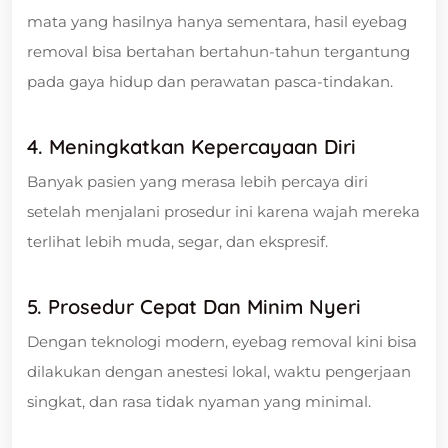
mata yang hasilnya hanya sementara, hasil eyebag
removal bisa bertahan bertahun-tahun tergantung
pada gaya hidup dan perawatan pasca-tindakan.
4.
Meningkatkan Kepercayaan Diri
Banyak pasien yang merasa lebih percaya diri
setelah menjalani prosedur ini karena wajah mereka
terlihat lebih muda, segar, dan ekspresif.
5.
Prosedur Cepat Dan Minim Nyeri
Dengan teknologi modern, eyebag removal kini bisa
dilakukan dengan anestesi lokal, waktu pengerjaan
singkat, dan rasa tidak nyaman yang minimal.