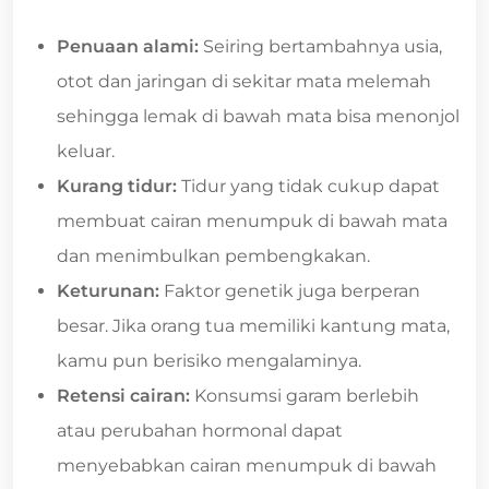
Penuaan alami:
Seiring bertambahnya usia,
otot dan jaringan di sekitar mata melemah
sehingga lemak di bawah mata bisa menonjol
keluar.
Kurang tidur:
Tidur yang tidak cukup dapat
membuat cairan menumpuk di bawah mata
dan menimbulkan pembengkakan.
Keturunan:
Faktor genetik juga berperan
besar. Jika orang tua memiliki kantung mata,
kamu pun berisiko mengalaminya.
Retensi cairan:
Konsumsi garam berlebih
atau perubahan hormonal dapat
menyebabkan cairan menumpuk di bawah