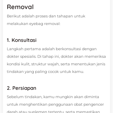
Removal
Berikut adalah proses dan tahapan untuk
melakukan eyebag removal:
1. Konsultasi
Langkah pertama adalah berkonsultasi dengan
dokter spesialis. Di tahap ini, dokter akan memeriksa
kondisi kulit, struktur wajah, serta menentukan jenis
tindakan yang paling cocok untuk kamu.
2. Persiapan
Sebelum tindakan, kamu mungkin akan diminta
untuk menghentikan penggunaan obat pengencer
darah atau suplemen tertentu, serta memastikan