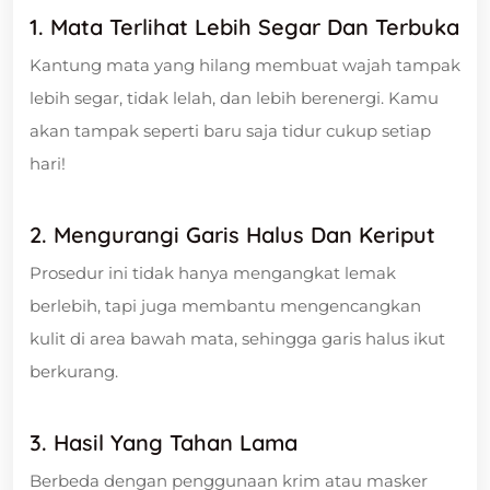
1.
Mata Terlihat Lebih Segar Dan Terbuka
Kantung mata yang hilang membuat wajah tampak
lebih segar, tidak lelah, dan lebih berenergi. Kamu
akan tampak seperti baru saja tidur cukup setiap
hari!
2.
Mengurangi Garis Halus Dan Keriput
Prosedur ini tidak hanya mengangkat lemak
berlebih, tapi juga membantu mengencangkan
kulit di area bawah mata, sehingga garis halus ikut
berkurang.
3.
Hasil Yang Tahan Lama
Berbeda dengan penggunaan krim atau masker