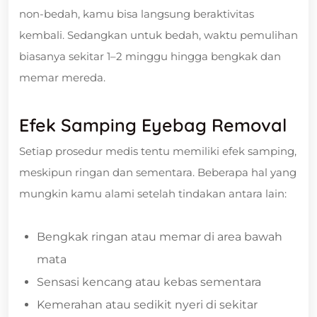
non-bedah, kamu bisa langsung beraktivitas
kembali. Sedangkan untuk bedah, waktu pemulihan
biasanya sekitar 1–2 minggu hingga bengkak dan
memar mereda.
Efek Samping Eyebag Removal
Setiap prosedur medis tentu memiliki efek samping,
meskipun ringan dan sementara. Beberapa hal yang
mungkin kamu alami setelah tindakan antara lain:
Bengkak ringan atau memar di area bawah
mata
Sensasi kencang atau kebas sementara
Kemerahan atau sedikit nyeri di sekitar