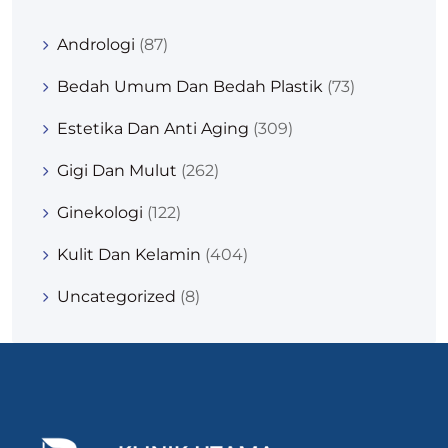
Andrologi
(87)
Bedah Umum Dan Bedah Plastik
(73)
Estetika Dan Anti Aging
(309)
Gigi Dan Mulut
(262)
Ginekologi
(122)
Kulit Dan Kelamin
(404)
Uncategorized
(8)