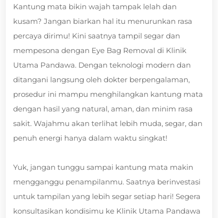
Kantung mata bikin wajah tampak lelah dan
kusam? Jangan biarkan hal itu menurunkan rasa
percaya dirimu! Kini saatnya tampil segar dan
mempesona dengan Eye Bag Removal di Klinik
Utama Pandawa. Dengan teknologi modern dan
ditangani langsung oleh dokter berpengalaman,
prosedur ini mampu menghilangkan kantung mata
dengan hasil yang natural, aman, dan minim rasa
sakit. Wajahmu akan terlihat lebih muda, segar, dan
penuh energi hanya dalam waktu singkat!
Yuk, jangan tunggu sampai kantung mata makin
mengganggu penampilanmu. Saatnya berinvestasi
untuk tampilan yang lebih segar setiap hari! Segera
konsultasikan kondisimu ke Klinik Utama Pandawa