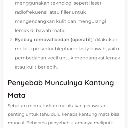
menggunakan teknologi seperti laser,
radiofrekuensi, atau filler untuk
mengencangkan kulit dan mengurangi
lemak di bawah mata.
Eyebag removal bedah (operatif)
: dilakukan
melalui prosedur blepharoplasty bawah, yaitu
pembedahan kecil untuk mengangkat lemak
atau kulit berlebih.
Penyebab Munculnya Kantung
Mata
Sebelum memutuskan melakukan perawatan,
penting untuk tahu dulu kenapa kantung mata bisa
muncul. Beberapa penyebab utamanya meliputi: