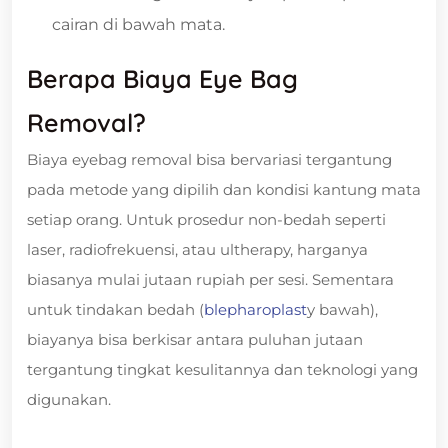
cairan di bawah mata.
Berapa Biaya Eye Bag
Removal?
Biaya eyebag removal bisa bervariasi tergantung
pada metode yang dipilih dan kondisi kantung mata
setiap orang. Untuk prosedur non-bedah seperti
laser, radiofrekuensi, atau ultherapy, harganya
biasanya mulai jutaan rupiah per sesi. Sementara
untuk tindakan bedah (
blepharoplast
y bawah),
biayanya bisa berkisar antara puluhan jutaan
tergantung tingkat kesulitannya dan teknologi yang
digunakan.