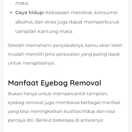
mata.
Gaya hidup:
Kebiasaan merokok, konsumsi
alkohol, dan stres juga dapat memperburuk
tampilan kantung mata.
Setelah memahami penyebabnya, kamu akan lebih
mudah memilih jenis perawatan yang paling tepat
untuk mengatasinya.
Manfaat Eyebag Removal
Bukan hanya untuk mempercantik tampilan,
eyebag removal juga membawa berbagai manfaat
yang bisa meningkatkan kualitas hidup dan rasa
percaya diri. Berikut beberapa di antaranya: