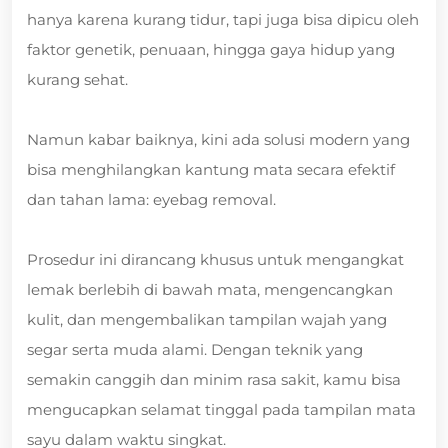
hanya karena kurang tidur, tapi juga bisa dipicu oleh
faktor genetik, penuaan, hingga gaya hidup yang
kurang sehat.
Namun kabar baiknya, kini ada solusi modern yang
bisa menghilangkan kantung mata secara efektif
dan tahan lama: eyebag removal.
Prosedur ini dirancang khusus untuk mengangkat
lemak berlebih di bawah mata, mengencangkan
kulit, dan mengembalikan tampilan wajah yang
segar serta muda alami. Dengan teknik yang
semakin canggih dan minim rasa sakit, kamu bisa
mengucapkan selamat tinggal pada tampilan mata
sayu dalam waktu singkat.