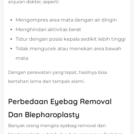
anjuran dokter, seperti:
Mengompres area mata dengan air dingin
Menghindari aktivitas berat
Tidur dengan posisi kepala sedikit lebih tinggi
Tidak mengucek atau menekan area bawah
mata
Dengan perawatan yang tepat, hasilnya bisa
bertahan lama dan tampak alami.
Perbedaan Eyebag Removal
Dan Blepharoplasty
Banyak orang mengira eyebag removal dan