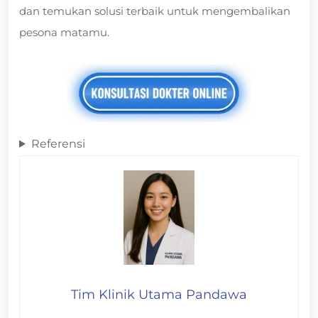
dan temukan solusi terbaik untuk mengembalikan
pesona matamu.
Referensi
Tim Klinik Utama Pandawa