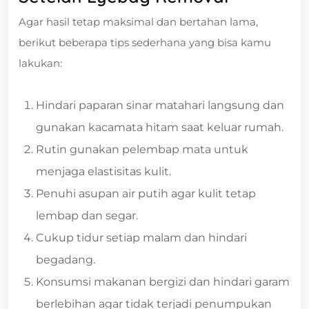
Agar hasil tetap maksimal dan bertahan lama,
berikut beberapa tips sederhana yang bisa kamu
lakukan:
Hindari paparan sinar matahari langsung dan
gunakan kacamata hitam saat keluar rumah.
Rutin gunakan pelembap mata untuk
menjaga elastisitas kulit.
Penuhi asupan air putih agar kulit tetap
lembap dan segar.
Cukup tidur setiap malam dan hindari
begadang.
Konsumsi makanan bergizi dan hindari garam
berlebihan agar tidak terjadi penumpukan