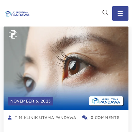
NOVEMBER 6, 2025
TIM KLINIK UTAMA PANDAWA
0 COMMENTS