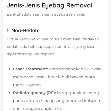
Jenis-Jenis Eyebag Removal
Berikut adalah jenis-jenis eyebag removal:
1. Non-Bedah
Untuk kamu yang belum siap menjalani tindakan
bedah, ada beberapa opsi non-invasif yang bisa
dipertimbangkan, seperti:
Laser Treatment:
Mengencangkan kulit dan
memecah lemak berlebih di bawah mata
tanpa sayatan.
Radiofrequency (RF):
Menggunakan energi
panas untuk merangsang produksi kolagen
dan mengencangkan kulit.