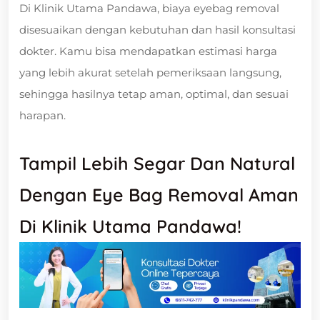
Di Klinik Utama Pandawa, biaya eyebag removal
disesuaikan dengan kebutuhan dan hasil konsultasi
dokter. Kamu bisa mendapatkan estimasi harga
yang lebih akurat setelah pemeriksaan langsung,
sehingga hasilnya tetap aman, optimal, dan sesuai
harapan.
Tampil Lebih Segar Dan Natural
Dengan Eye Bag Removal Aman
Di Klinik Utama Pandawa!