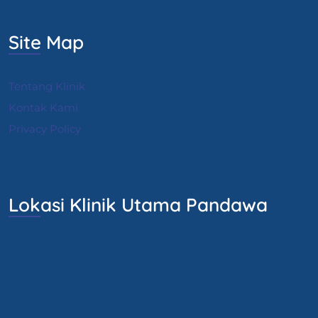
Site Map
Tentang Klinik
Kontak Kami
Privacy Policy
Lokasi Klinik Utama Pandawa