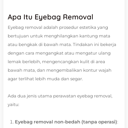
Apa Itu Eyebag Removal
Eyebag removal adalah prosedur estetika yang
bertujuan untuk menghilangkan kantung mata
atau bengkak di bawah mata. Tindakan ini bekerja
dengan cara mengangkat atau mengatur ulang
lemak berlebih, mengencangkan kulit di area
bawah mata, dan mengembalikan kontur wajah
agar terlihat lebih muda dan segar.
Ada dua jenis utama perawatan eyebag removal,
yaitu:
Eyebag removal non-bedah (tanpa operasi)
: