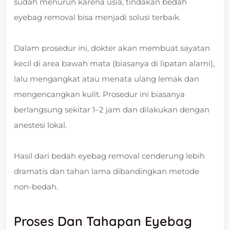
sudah menurun karena usia, tindakan bedah
eyebag removal bisa menjadi solusi terbaik.
Dalam prosedur ini, dokter akan membuat sayatan
kecil di area bawah mata (biasanya di lipatan alami),
lalu mengangkat atau menata ulang lemak dan
mengencangkan kulit. Prosedur ini biasanya
berlangsung sekitar 1–2 jam dan dilakukan dengan
anestesi lokal.
Hasil dari bedah eyebag removal cenderung lebih
dramatis dan tahan lama dibandingkan metode
non-bedah.
Proses Dan Tahapan Eyebag