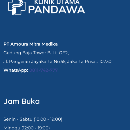
PT Amoura Mitra Medika
Gedung Baja Tower B, Lt. GF2,
Jl. Pangeran Jayakarta No.55, Jakarta Pusat. 10730.
WhatsApp:
0811-742-777
Jam Buka
Senin - Sabtu (10:00 - 19:00)
Minggu (12:00 - 19:00)