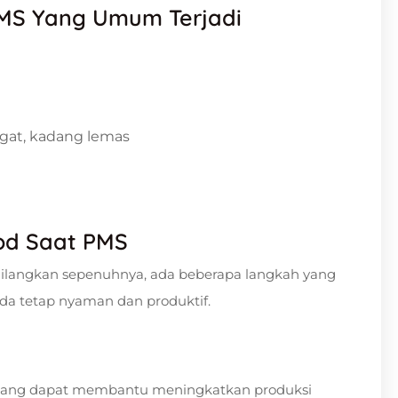
MS Yang Umum Terjadi
gat, kadang lemas
od Saat PMS
hilangkan sepenuhnya, ada beberapa langkah yang
da tetap nyaman dan produktif.
erenang dapat membantu meningkatkan produksi