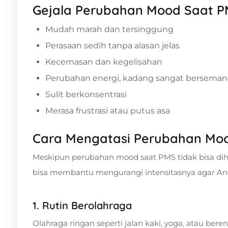
Gejala Perubahan Mood Saat P
Mudah marah dan tersinggung
Perasaan sedih tanpa alasan jelas
Kecemasan dan kegelisahan
Perubahan energi, kadang sangat berseman
Sulit berkonsentrasi
Merasa frustrasi atau putus asa
Cara Mengatasi Perubahan Mo
Meskipun perubahan mood saat PMS tidak bisa di
bisa membantu mengurangi intensitasnya agar An
1. Rutin Berolahraga
Olahraga ringan seperti jalan kaki, yoga, atau b