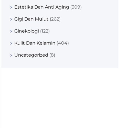
Estetika Dan Anti Aging
(309)
Gigi Dan Mulut
(262)
Ginekologi
(122)
Kulit Dan Kelamin
(404)
Uncategorized
(8)