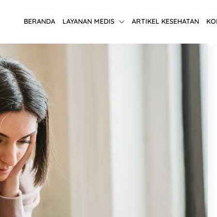
BERANDA
LAYANAN MEDIS
ARTIKEL KESEHATAN
KO