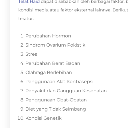
Telat Haid
dapat disebabkan oleh berbagai faktor,
kondisi medis, atau faktor eksternal lainnya. Ber
teratur:
Perubahan Hormon
Sindrom Ovarium Pokistik
Stres
Perubahan Berat Badan
Olahraga Berlebihan
Penggunaan Alat Kontrasepsi
Penyakit dan Gangguan Kesehatan
Penggunaan Obat-Obatan
Diet yang Tidak Seimbang
Kondisi Genetik