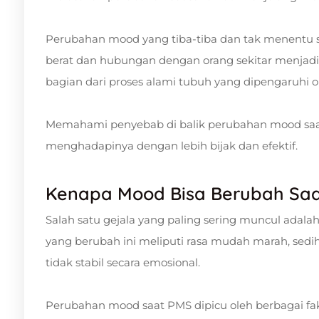
Perubahan mood yang tiba-tiba dan tak menentu se
berat dan hubungan dengan orang sekitar menjadi
bagian dari proses alami tubuh yang dipengaruhi o
Memahami penyebab di balik perubahan mood sa
menghadapinya dengan lebih bijak dan efektif.
Kenapa Mood Bisa Berubah Sa
Salah satu gejala yang paling sering muncul adal
yang berubah ini meliputi rasa mudah marah, sedi
tidak stabil secara emosional.
Perubahan mood saat PMS dipicu oleh berbagai f