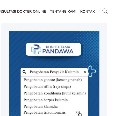
NSULTASI DOKTER ONLINE
TENTANG KAMI
KONTAK