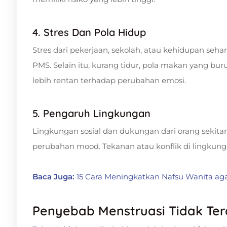
4. Stres Dan Pola Hidup
Stres dari pekerjaan, sekolah, atau kehidupan se
PMS. Selain itu, kurang tidur, pola makan yang bur
lebih rentan terhadap perubahan emosi.
5. Pengaruh Lingkungan
Lingkungan sosial dan dukungan dari orang seki
perubahan mood. Tekanan atau konflik di lingkun
Baca Juga:
15 Cara Meningkatkan Nafsu Wanita ag
Penyebab Menstruasi Tidak Ter