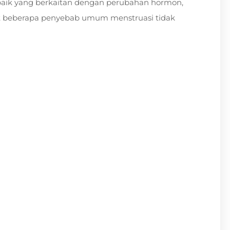
 baik yang berkaitan dengan perubahan hormon,
ikut beberapa penyebab umum menstruasi tidak