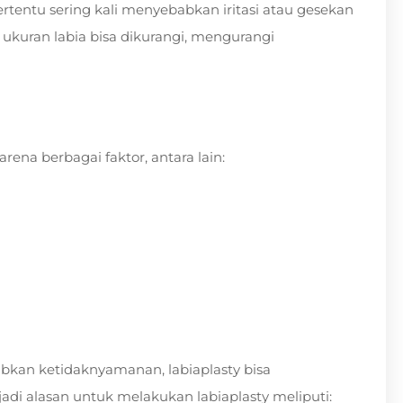
tertentu sering kali menyebabkan iritasi atau gesekan
, ukuran labia bisa dikurangi, mengurangi
arena berbagai faktor, antara lain:
bkan ketidaknyamanan, labiaplasty bisa
adi alasan untuk melakukan labiaplasty meliputi: