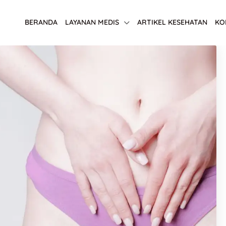
BERANDA
LAYANAN MEDIS
ARTIKEL KESEHATAN
KO