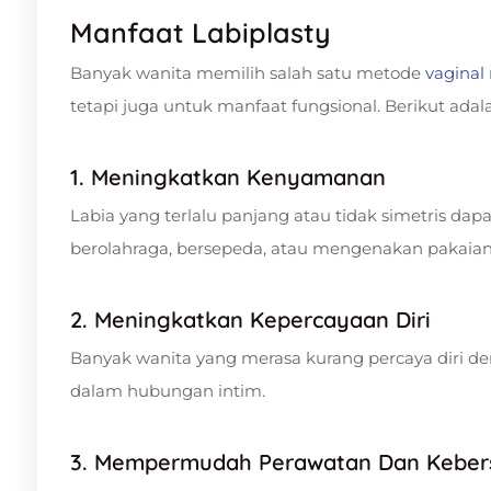
Manfaat Labiplasty
Banyak wanita memilih salah satu metode
vaginal
tetapi juga untuk manfaat fungsional. Berikut adal
1. Meningkatkan Kenyamanan
Labia yang terlalu panjang atau tidak simetris d
berolahraga, bersepeda, atau mengenakan pakaian 
2. Meningkatkan Kepercayaan Diri
Banyak wanita yang merasa kurang percaya diri d
dalam hubungan intim.
3. Mempermudah Perawatan Dan Keber