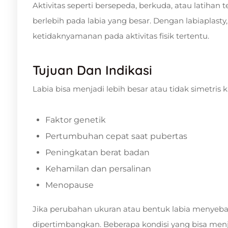
Aktivitas seperti bersepeda, berkuda, atau latihan 
berlebih pada labia yang besar. Dengan labiaplasty
ketidaknyamanan pada aktivitas fisik tertentu.
Tujuan Dan Indikasi
Labia bisa menjadi lebih besar atau tidak simetris k
Faktor genetik
Pertumbuhan cepat saat pubertas
Peningkatan berat badan
Kehamilan dan persalinan
Menopause
Jika perubahan ukuran atau bentuk labia menyeba
dipertimbangkan. Beberapa kondisi yang bisa menj