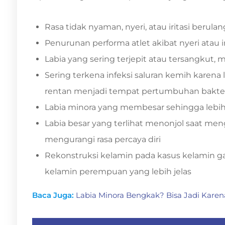
Rasa tidak nyaman, nyeri, atau iritasi berulan
Penurunan performa atlet akibat nyeri atau ir
Labia yang sering terjepit atau tersangku
Sering terkena infeksi saluran kemih karena l
rentan menjadi tempat pertumbuhan bakte
Labia minora yang membesar sehingga lebih
Labia besar yang terlihat menonjol saat me
mengurangi rasa percaya diri
Rekonstruksi kelamin pada kasus kelamin 
kelamin perempuan yang lebih jelas
Baca Juga:
Labia Minora Bengkak? Bisa Jadi Karena