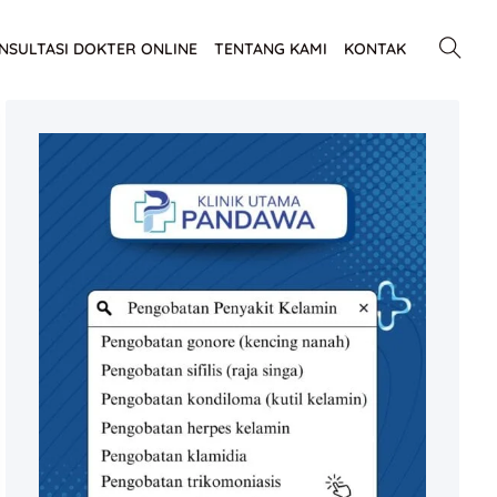
NSULTASI DOKTER ONLINE
TENTANG KAMI
KONTAK