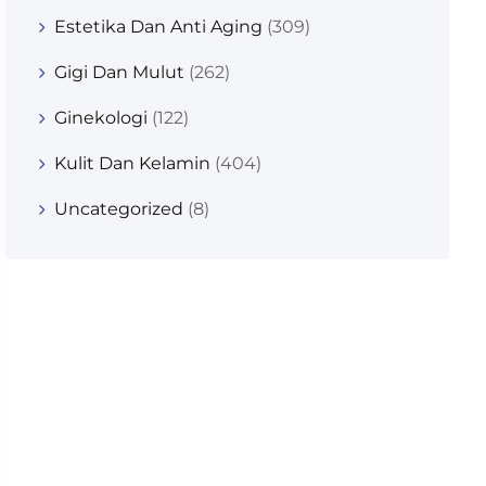
Estetika Dan Anti Aging
(309)
Gigi Dan Mulut
(262)
Ginekologi
(122)
Kulit Dan Kelamin
(404)
Uncategorized
(8)