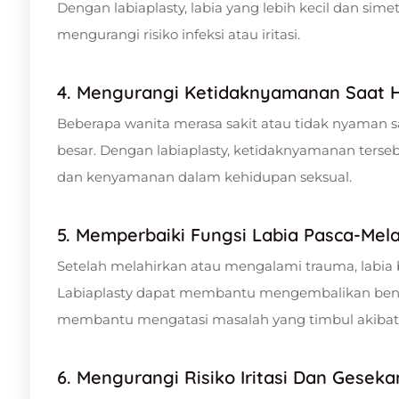
Dengan labiaplasty, labia yang lebih kecil dan s
mengurangi risiko infeksi atau iritasi.
4. Mengurangi Ketidaknyamanan Saat 
Beberapa wanita merasa sakit atau tidak nyaman 
besar. Dengan labiaplasty, ketidaknyamanan terseb
dan kenyamanan dalam kehidupan seksual.
5. Memperbaiki Fungsi Labia Pasca-Mel
Setelah melahirkan atau mengalami trauma, labia
Labiaplasty dapat membantu mengembalikan bentu
membantu mengatasi masalah yang timbul akibat
6. Mengurangi Risiko Iritasi Dan Gesek