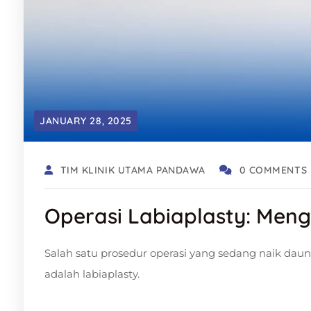
JANUARY 28, 2025
TIM KLINIK UTAMA PANDAWA
0 COMMENTS
Operasi Labiaplasty: Men
Salah satu prosedur operasi yang sedang naik da
adalah labiaplasty.