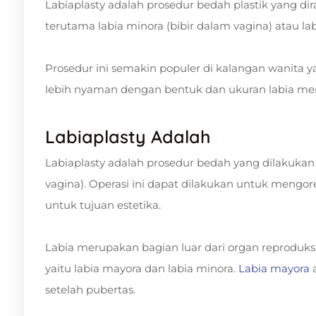
Labiaplasty adalah prosedur bedah plastik yang d
terutama labia minora (bibir dalam vagina) atau labi
Prosedur ini semakin populer di kalangan wanita
lebih nyaman dengan bentuk dan ukuran labia me
Labiaplasty Adalah
Labiaplasty adalah prosedur bedah yang dilakukan
vagina). Operasi ini dapat dilakukan untuk mengore
untuk tujuan estetika.
Labia merupakan bagian luar dari organ reproduksi 
yaitu labia mayora dan labia minora.
Labia mayora
a
setelah pubertas.