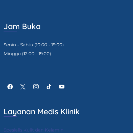
Jam Buka
Senin - Sabtu (10:00 - 19:00)
Minggu (12:00 - 19:00)
Layanan Medis Klinik
Spesialis Kulit dan Kelamin