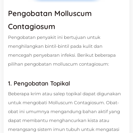
Pengobatan Molluscum
Contagiosum
Pengobatan penyakit ini bertujuan untuk
menghilangkan bintil-bintil pada kulit dan
mencegah penyebaran infeksi. Berikut beberapa
pilihan pengobatan molluscum contagiosum:
1. Pengobatan Topikal
Beberapa krim atau salep topikal dapat digunakan
untuk mengobati Molluscum Contagiosum. Obat-
obat ini umumnya mengandung bahan aktif yang
dapat membantu menghancurkan kista atau
merangsang sistem imun tubuh untuk mengatasi