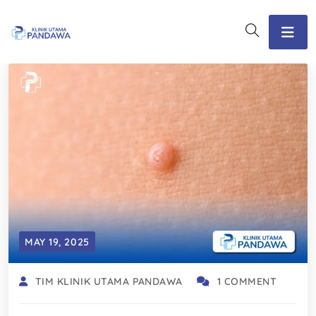
MAY 19, 2025
TIM KLINIK UTAMA PANDAWA
1 COMMENT