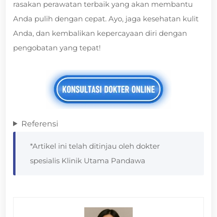
rasakan perawatan terbaik yang akan membantu
Anda pulih dengan cepat. Ayo, jaga kesehatan kulit
Anda, dan kembalikan kepercayaan diri dengan
pengobatan yang tepat!
Referensi
*Artikel ini telah ditinjau oleh dokter
spesialis Klinik Utama Pandawa