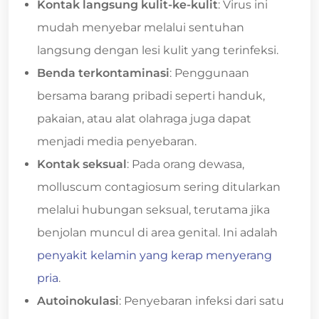
Kontak langsung kulit-ke-kulit
: Virus ini
mudah menyebar melalui sentuhan
langsung dengan lesi kulit yang terinfeksi.
Benda terkontaminasi
: Penggunaan
bersama barang pribadi seperti handuk,
pakaian, atau alat olahraga juga dapat
menjadi media penyebaran.
Kontak seksual
: Pada orang dewasa,
molluscum contagiosum sering ditularkan
melalui hubungan seksual, terutama jika
benjolan muncul di area genital. Ini adalah
penyakit kelamin yang kerap menyerang
pria
.
Autoinokulasi
: Penyebaran infeksi dari satu