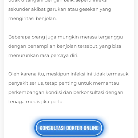
sekunder akibat garukan atau gesekan yang
mengiritasi benjolan.
Beberapa orang juga mungkin merasa terganggu
dengan penampilan benjolan tersebut, yang bisa
menurunkan rasa percaya diri.
Oleh karena itu, meskipun infeksi ini tidak termasuk
penyakit serius, tetap penting untuk memantau
perkembangan kondisi dan berkonsultasi dengan
tenaga medis jika perlu.