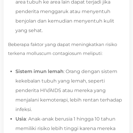
area tubuh ke area lain dapat terjadi jika
penderita menggaruk atau menyentuh
benjolan dan kemudian menyentuh kulit
yang sehat.
Beberapa faktor yang dapat meningkatkan risiko
terkena molluscum contagiosum meliputi:
Sistem imun lemah
: Orang dengan sistem
kekebalan tubuh yang lemah, seperti
penderita HIV/AIDS atau mereka yang
menjalani kemoterapi, lebih rentan terhadap
infeksi.
Usia
: Anak-anak berusia 1 hingga 10 tahun
memiliki risiko lebih tinggi karena mereka