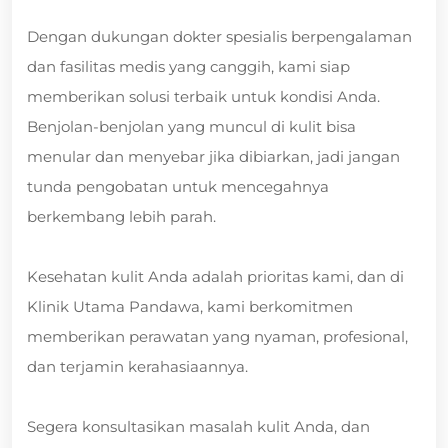
Dengan dukungan dokter spesialis berpengalaman
dan fasilitas medis yang canggih, kami siap
memberikan solusi terbaik untuk kondisi Anda.
Benjolan-benjolan yang muncul di kulit bisa
menular dan menyebar jika dibiarkan, jadi jangan
tunda pengobatan untuk mencegahnya
berkembang lebih parah.
Kesehatan kulit Anda adalah prioritas kami, dan di
Klinik Utama Pandawa, kami berkomitmen
memberikan perawatan yang nyaman, profesional,
dan terjamin kerahasiaannya.
Segera konsultasikan masalah kulit Anda, dan