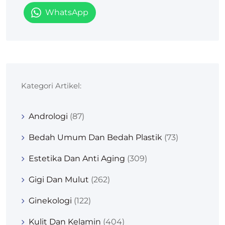
WhatsApp
Kategori Artikel:
Andrologi
(87)
Bedah Umum Dan Bedah Plastik
(73)
Estetika Dan Anti Aging
(309)
Gigi Dan Mulut
(262)
Ginekologi
(122)
Kulit Dan Kelamin
(404)