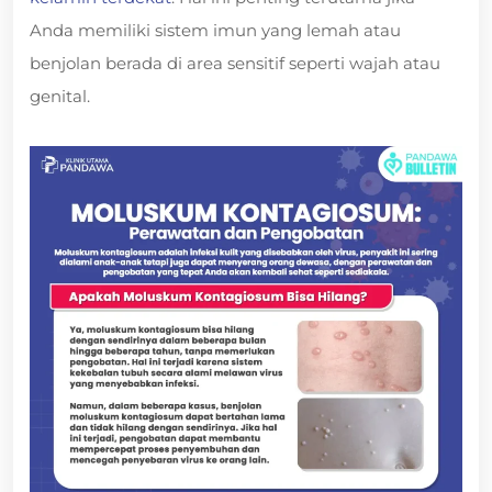
Anda memiliki sistem imun yang lemah atau
benjolan berada di area sensitif seperti wajah atau
genital.