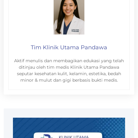
Tim Klinik Utama Pandawa
Aktif menulis dan membagikan edukasi yang telah
ditinjau oleh tim medis Klinik Utama Pandawa
seputar kesehatan kulit, kelamin, estetika, bedah
minor & mulut dan gigi berbasis bukti medis.