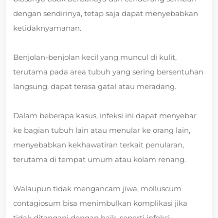
dengan sendirinya, tetap saja dapat menyebabkan
ketidaknyamanan.
Benjolan-benjolan kecil yang muncul di kulit,
terutama pada area tubuh yang sering bersentuhan
langsung, dapat terasa gatal atau meradang.
Dalam beberapa kasus, infeksi ini dapat menyebar
ke bagian tubuh lain atau menular ke orang lain,
menyebabkan kekhawatiran terkait penularan,
terutama di tempat umum atau kolam renang.
Walaupun tidak mengancam jiwa, molluscum
contagiosum bisa menimbulkan komplikasi jika
tidak ditangani dengan baik, seperti infeksi