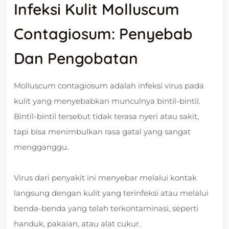
Infeksi Kulit Molluscum
Contagiosum: Penyebab
Dan Pengobatan
Molluscum contagiosum adalah infeksi virus pada
kulit yang menyebabkan munculnya bintil-bintil.
Bintil-bintil tersebut tidak terasa nyeri atau sakit,
tapi bisa menimbulkan rasa gatal yang sangat
mengganggu.
Virus dari penyakit ini menyebar melalui kontak
langsung dengan kulit yang terinfeksi atau melalui
benda-benda yang telah terkontaminasi, seperti
handuk, pakaian, atau alat cukur.