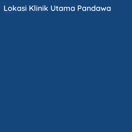
Lokasi Klinik Utama Pandawa