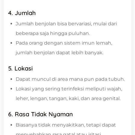
4. Jumlah
Jumlah benjolan bisa bervariasi, mulai dari
beberapa saja hingga puluhan.
Pada orang dengan sistem imun lemah,
jumlah benjolan dapat lebih banyak.
5. Lokasi
Dapat muncul di area mana pun pada tubuh.
Lokasi yang sering terinfeksi meliputi wajah,
leher, lengan, tangan, kaki, dan area genital.
6. Rasa Tidak Nyaman
Biasanya tidak menyakitkan, tetapi dapat
menyebabkan rasa gatal atau iritasi.