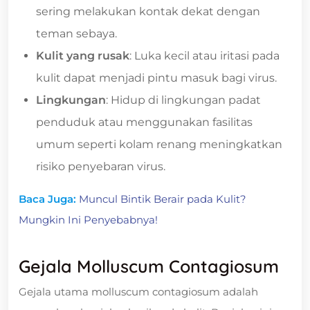
sering melakukan kontak dekat dengan
teman sebaya.
Kulit yang rusak
: Luka kecil atau iritasi pada
kulit dapat menjadi pintu masuk bagi virus.
Lingkungan
: Hidup di lingkungan padat
penduduk atau menggunakan fasilitas
umum seperti kolam renang meningkatkan
risiko penyebaran virus.
Baca Juga:
Muncul Bintik Berair pada Kulit?
Mungkin Ini Penyebabnya!
Gejala Molluscum Contagiosum
Gejala utama molluscum contagiosum adalah