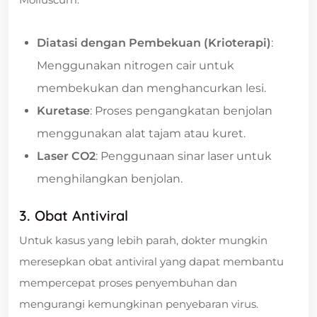
Diatasi dengan Pembekuan (Krioterapi)
:
Menggunakan nitrogen cair untuk
membekukan dan menghancurkan lesi.
Kuretase
: Proses pengangkatan benjolan
menggunakan alat tajam atau kuret.
Laser CO2
: Penggunaan sinar laser untuk
menghilangkan benjolan.
3. Obat Antiviral
Untuk kasus yang lebih parah, dokter mungkin
meresepkan obat antiviral yang dapat membantu
mempercepat proses penyembuhan dan
mengurangi kemungkinan penyebaran virus.