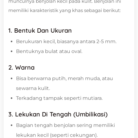
munculnya benjolan kecil pada kulit. Benjolan ini
memiliki karakteristik yang khas sebagai berikut:
1. Bentuk Dan Ukuran
Berukuran kecil, biasanya antara 2-5 mm.
Bentuknya bulat atau oval.
2. Warna
Bisa berwarna putih, merah muda, atau
sewarna kulit.
Terkadang tampak seperti mutiara.
3. Lekukan Di Tengah (Umbilikasi)
Bagian tengah benjolan sering memiliki
lekukan kecil (seperti cekungan).