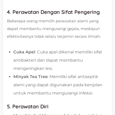
4. Perawatan Dengan Sifat Pengering
Beberapa orang memilih perawatan alami yang
dapat membantu mengurangi gejala, meskipun
efektivitasnya tidak selalu terjamin secara ilmiah:
Cuka Apel
: Cuka apel dikenal memiliki sifat
antibakteri dan dapat membantu
mengeringkan lesi.
Minyak Tea Tree
: Memiliki sifat antiseptik
alami yang dapat digunakan pada benjolan
untuk membantu mengurangi infeksi.
5. Perawatan Diri