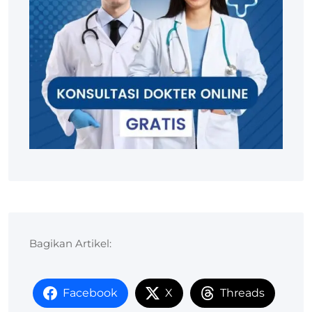
Bagikan Artikel:
Facebook
X
Threads