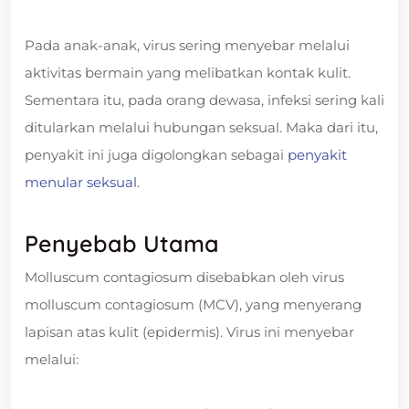
Pada anak-anak, virus sering menyebar melalui
aktivitas bermain yang melibatkan kontak kulit.
Sementara itu, pada orang dewasa, infeksi sering kali
ditularkan melalui hubungan seksual. Maka dari itu,
penyakit ini juga digolongkan sebagai
penyakit
menular seksual
.
Penyebab Utama
Molluscum contagiosum disebabkan oleh virus
molluscum contagiosum (MCV), yang menyerang
lapisan atas kulit (epidermis). Virus ini menyebar
melalui: