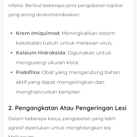
infeksi. Berikut beberapa jenis pengobatan topikal
yang sering direkomendasikan:
Krem Imiquimod
: Meningkatkan sistem
kekebalan tubuh untuk melawan virus.
Kalsium Hidroksida
: Digunakan untuk
mengurangi ukuran kista.
Podofilox
: Obat yang mengandung bahan
aktif yang dapat mengeringkan dan
menghancurkan benjolan.
2. Pengangkatan Atau Pengeringan Lesi
Dalam beberapa kasus, pengobatan yang lebih
agresif diperlukan untuk menghilangkan lesi
Molluscum: