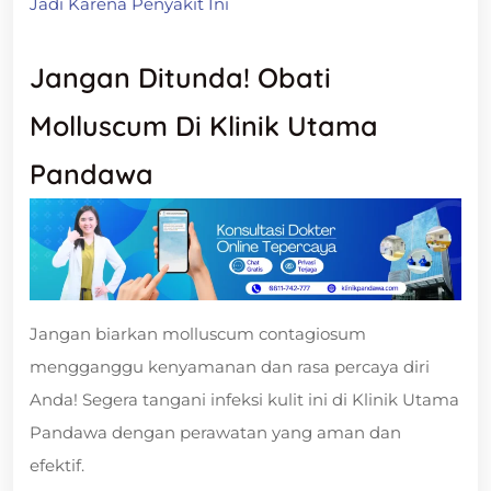
Jadi Karena Penyakit Ini
Jangan Ditunda! Obati
Molluscum Di Klinik Utama
Pandawa
Jangan biarkan molluscum contagiosum
mengganggu kenyamanan dan rasa percaya diri
Anda! Segera tangani infeksi kulit ini di Klinik Utama
Pandawa dengan perawatan yang aman dan
efektif.