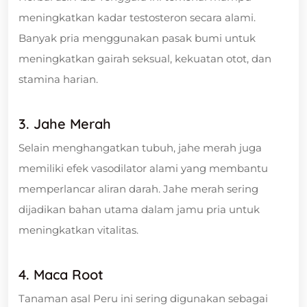
meningkatkan kadar testosteron secara alami.
Banyak pria menggunakan pasak bumi untuk
meningkatkan gairah seksual, kekuatan otot, dan
stamina harian.
3. Jahe Merah
Selain menghangatkan tubuh, jahe merah juga
memiliki efek vasodilator alami yang membantu
memperlancar aliran darah. Jahe merah sering
dijadikan bahan utama dalam jamu pria untuk
meningkatkan vitalitas.
4. Maca Root
Tanaman asal Peru ini sering digunakan sebagai