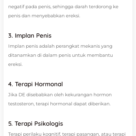
negatif pada penis, sehingga darah terdorong ke
penis dan menyebabkan ereksi.
3. Implan Penis
Implan penis adalah perangkat mekanis yang
ditanamkan di dalam penis untuk membantu
ereksi.
4. Terapi Hormonal
Jika DE disebabkan oleh kekurangan hormon
testosteron, terapi hormonal dapat diberikan.
5. Terapi Psikologis
Terapi perilaku kognitif, terapi pasangan, atau terapi