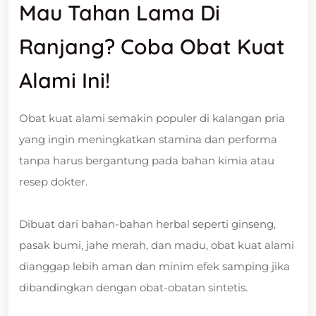
Mau Tahan Lama Di
Ranjang? Coba Obat Kuat
Alami Ini!
Obat kuat alami semakin populer di kalangan pria
yang ingin meningkatkan stamina dan performa
tanpa harus bergantung pada bahan kimia atau
resep dokter.
Dibuat dari bahan-bahan herbal seperti ginseng,
pasak bumi, jahe merah, dan madu, obat kuat alami
dianggap lebih aman dan minim efek samping jika
dibandingkan dengan obat-obatan sintetis.