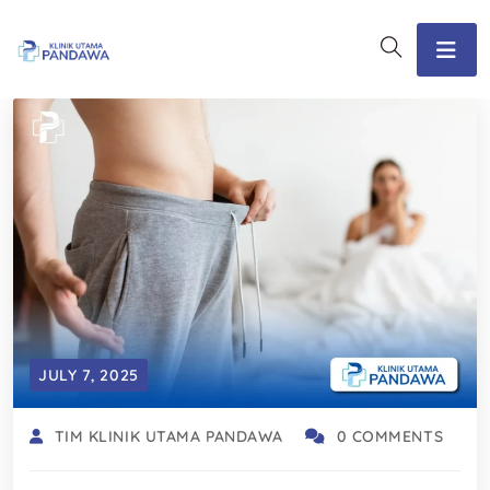
JULY 7, 2025
TIM KLINIK UTAMA PANDAWA
0 COMMENTS