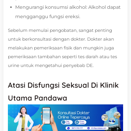
Mengurangi konsumsi alkohol: Alkohol dapat
mengganggu fungsi ereksi.
Sebelum memulai pengobatan, sangat penting
untuk berkonsultasi dengan dokter. Dokter akan
melakukan pemeriksaan fisik dan mungkin juga
pemeriksaan tambahan seperti tes darah atau tes
urine untuk mengetahui penyebab DE.
Atasi Disfungsi Seksual Di Klinik
Utama Pandawa