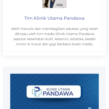
Tim Klinik Utama Pandawa
Aktif menulis dan membagikan edukasi yang telah
ditinjau oleh tim medis Klinik Utama Pandawa
seputar kesehatan kulit, kelamin, estetika, bedah
minor & mulut dan gigi berbasis bukti medis.