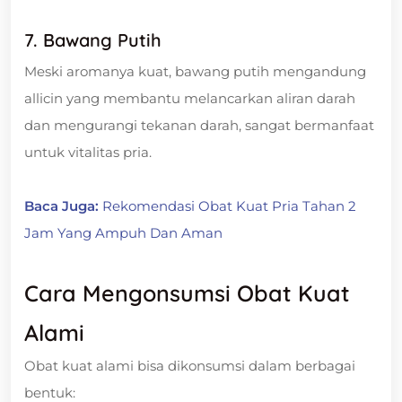
7. Bawang Putih
Meski aromanya kuat, bawang putih mengandung
allicin yang membantu melancarkan aliran darah
dan mengurangi tekanan darah, sangat bermanfaat
untuk vitalitas pria.
Baca Juga:
Rekomendasi Obat Kuat Pria Tahan 2
Jam Yang Ampuh Dan Aman
Cara Mengonsumsi Obat Kuat
Alami
Obat kuat alami bisa dikonsumsi dalam berbagai
bentuk: