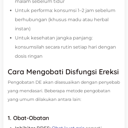
malam sebelum tidur
Untuk performa: konsumsi 1–2 jam sebelum
berhubungan (khusus madu atau herbal
instan)
Untuk kesehatan jangka panjang:
konsumsilah secara rutin setiap hari dengan
dosis ringan
Cara Mengobati Disfungsi Ereksi
Pengobatan DE akan disesuaikan dengan penyebab
yang mendasari. Beberapa metode pengobatan
yang umum dilakukan antara lain:
1. Obat-Obatan