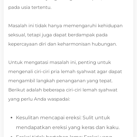
pada usia tertentu.
Masalah ini tidak hanya memengaruhi kehidupan
seksual, tetapi juga dapat berdampak pada
kepercayaan diri dan keharmonisan hubungan.
Untuk mengatasi masalah ini, penting untuk
mengenali ciri-ciri pria lemah syahwat agar dapat
mengambil langkah penanganan yang tepat.
Berikut adalah beberapa ciri-ciri lemah syahwat
yang perlu Anda waspadai:
Kesulitan mencapai ereksi: Sulit untuk
mendapatkan ereksi yang keras dan kaku.