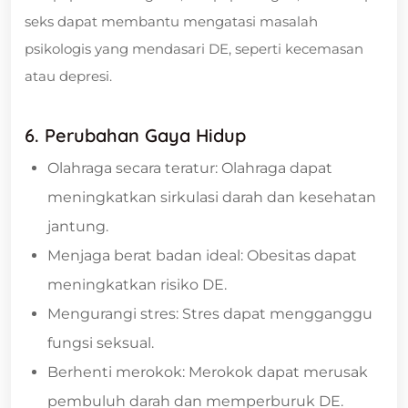
seks dapat membantu mengatasi masalah
psikologis yang mendasari DE, seperti kecemasan
atau depresi.
6. Perubahan Gaya Hidup
Olahraga secara teratur: Olahraga dapat
meningkatkan sirkulasi darah dan kesehatan
jantung.
Menjaga berat badan ideal: Obesitas dapat
meningkatkan risiko DE.
Mengurangi stres: Stres dapat mengganggu
fungsi seksual.
Berhenti merokok: Merokok dapat merusak
pembuluh darah dan memperburuk DE.