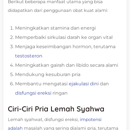
Berikut beberapa manfaat utama yang bisa
didapatkan dari penggunaan obat kuat alami:
Meningkatkan stamina dan energi
Memperbaiki sirkulasi darah ke organ vital
Menjaga keseimbangan hormon, terutama
testosteron
Meningkatkan gairah dan libido secara alami
Mendukung kesuburan pria
Membantu mengatasi
ejakulasi dini
dan
disfungsi ereksi
ringan
Ciri-Ciri Pria Lemah Syahwa
Lemah syahwat, disfungsi ereksi,
impotensi
adalah
masalah yang sering dialami pria, terutama