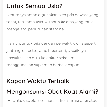
Untuk Semua Usia?
Umumnya aman digunakan oleh pria dewasa yang
sehat, terutama usia 30 tahun ke atas yang mulai
mengalami penurunan stamina.
Namun, untuk pria dengan penyakit kronis seperti
jantung, diabetes, atau hipertensi, sebaiknya
konsultasikan dulu ke dokter sebelum
menggunakan suplemen herbal apapun.
Kapan Waktu Terbaik
Mengonsumsi Obat Kuat Alami?
Untuk suplemen harian: konsumsi pagi atau