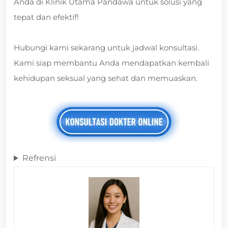
Anda di Klinik Utama Pandawa untuk solusi yang
tepat dan efektif!
Hubungi kami sekarang untuk jadwal konsultasi.
Kami siap membantu Anda mendapatkan kembali
kehidupan seksual yang sehat dan memuaskan.
Refrensi