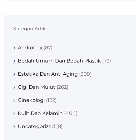
Kategori Artikel:
Andrologi
(87)
Bedah Umum Dan Bedah Plastik
(73)
Estetika Dan Anti Aging
(309)
Gigi Dan Mulut
(262)
Ginekologi
(122)
Kulit Dan Kelamin
(404)
Uncategorized
(8)