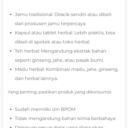
Jamu tradisional: Diracik sendiri atau dibeli
dari produsen jamu terpercaya.
Kapsul atau tablet herbal: Lebih praktis, bisa
dibeli di apotek atau toko herbal.
Teh herbal: Mengandung ekstrak bahan
seperti ginseng, jahe, atau pasak bumi.
Madu herbal: Kombinasi madu, jahe, ginseng,
dan herbal lainnya.
Yang penting, pastikan produk yang dikonsumsi:
Sudah memiliki izin BPOM
Tidak mengandung bahan kimia berbahaya
Diminum sesuai dosis yang dianjurkan