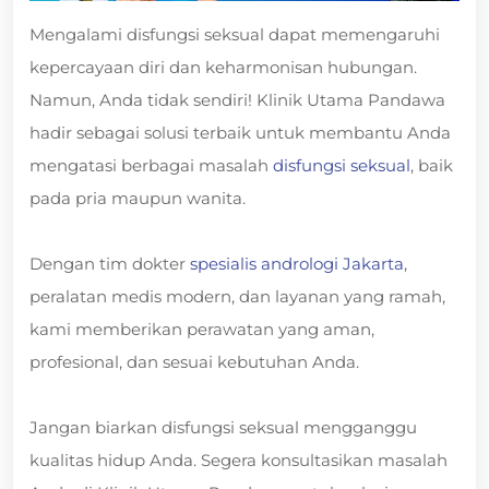
Mengalami disfungsi seksual dapat memengaruhi
kepercayaan diri dan keharmonisan hubungan.
Namun, Anda tidak sendiri! Klinik Utama Pandawa
hadir sebagai solusi terbaik untuk membantu Anda
mengatasi berbagai masalah
disfungsi seksual
, baik
pada pria maupun wanita.
Dengan tim dokter
spesialis andrologi Jakarta
,
peralatan medis modern, dan layanan yang ramah,
kami memberikan perawatan yang aman,
profesional, dan sesuai kebutuhan Anda.
Jangan biarkan disfungsi seksual mengganggu
kualitas hidup Anda. Segera konsultasikan masalah