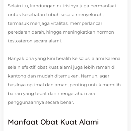
Selain itu, kandungan nutrisinya juga bermanfaat
untuk kesehatan tubuh secara menyeluruh,
termasuk menjaga vitalitas, memperlancar
peredaran darah, hingga meningkatkan hormon
testosteron secara alami.
Banyak pria yang kini beralih ke solusi alami karena
selain efektif, obat kuat alami juga lebih ramah di
kantong dan mudah ditemukan. Namun, agar
hasilnya optimal dan aman, penting untuk memilih
bahan yang tepat dan mengetahui cara
penggunaannya secara benar.
Manfaat Obat Kuat Alami