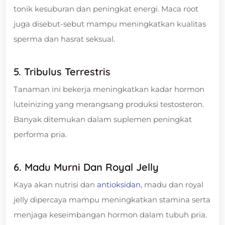
tonik kesuburan dan peningkat energi. Maca root
juga disebut-sebut mampu meningkatkan kualitas
sperma dan hasrat seksual.
5. Tribulus Terrestris
Tanaman ini bekerja meningkatkan kadar hormon
luteinizing yang merangsang produksi testosteron.
Banyak ditemukan dalam suplemen peningkat
performa pria.
6. Madu Murni Dan Royal Jelly
Kaya akan nutrisi dan
antioksidan
, madu dan royal
jelly dipercaya mampu meningkatkan stamina serta
menjaga keseimbangan hormon dalam tubuh pria.