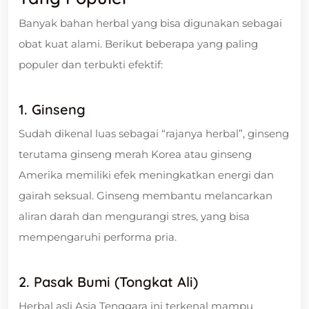
Banyak bahan herbal yang bisa digunakan sebagai
obat kuat alami. Berikut beberapa yang paling
populer dan terbukti efektif:
1. Ginseng
Sudah dikenal luas sebagai “rajanya herbal”, ginseng
terutama ginseng merah Korea atau ginseng
Amerika memiliki efek meningkatkan energi dan
gairah seksual. Ginseng membantu melancarkan
aliran darah dan mengurangi stres, yang bisa
mempengaruhi performa pria.
2. Pasak Bumi (Tongkat Ali)
Herbal asli Asia Tenggara ini terkenal mampu