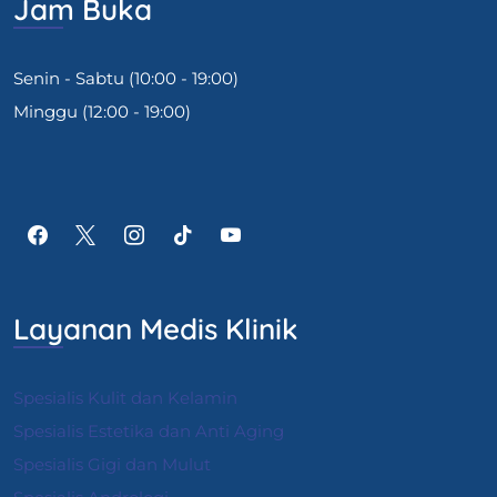
Jam Buka
Senin - Sabtu (10:00 - 19:00)
Minggu (12:00 - 19:00)
Layanan Medis Klinik
Spesialis Kulit dan Kelamin
Spesialis Estetika dan Anti Aging
Spesialis Gigi dan Mulut