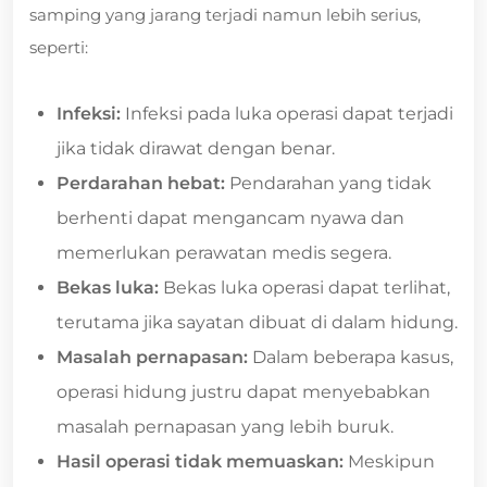
samping yang jarang terjadi namun lebih serius,
seperti:
Infeksi:
Infeksi pada luka operasi dapat terjadi
jika tidak dirawat dengan benar.
Perdarahan hebat:
Pendarahan yang tidak
berhenti dapat mengancam nyawa dan
memerlukan perawatan medis segera.
Bekas luka:
Bekas luka operasi dapat terlihat,
terutama jika sayatan dibuat di dalam hidung.
Masalah pernapasan:
Dalam beberapa kasus,
operasi hidung justru dapat menyebabkan
masalah pernapasan yang lebih buruk.
Hasil operasi tidak memuaskan:
Meskipun