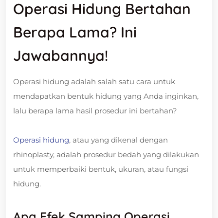
Operasi Hidung Bertahan
Berapa Lama? Ini
Jawabannya!
Operasi hidung adalah salah satu cara untuk
mendapatkan bentuk hidung yang Anda inginkan,
lalu berapa lama hasil prosedur ini bertahan?
Operasi hidung
, atau yang dikenal dengan
rhinoplasty, adalah prosedur bedah yang dilakukan
untuk memperbaiki bentuk, ukuran, atau fungsi
hidung.
Apa Efek Samping Operasi