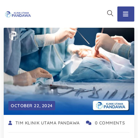
OCTOBER 22, 2024
TIM KLINIK UTAMA PANDAWA
0 COMMENTS