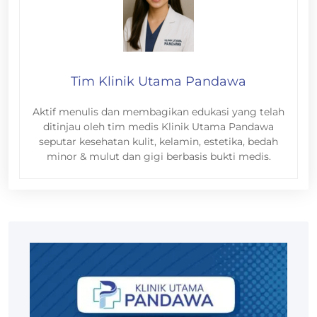
Tim Klinik Utama Pandawa
Aktif menulis dan membagikan edukasi yang telah
ditinjau oleh tim medis Klinik Utama Pandawa
seputar kesehatan kulit, kelamin, estetika, bedah
minor & mulut dan gigi berbasis bukti medis.