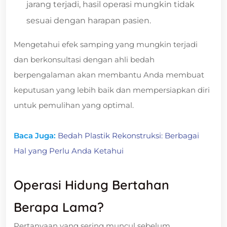
jarang terjadi, hasil operasi mungkin tidak
sesuai dengan harapan pasien.
Mengetahui efek samping yang mungkin terjadi
dan berkonsultasi dengan ahli bedah
berpengalaman akan membantu Anda membuat
keputusan yang lebih baik dan mempersiapkan diri
untuk pemulihan yang optimal.
Baca Juga:
Bedah Plastik Rekonstruksi: Berbagai
Hal yang Perlu Anda Ketahui
Operasi Hidung Bertahan
Berapa Lama?
Pertanyaan yang sering muncul sebelum