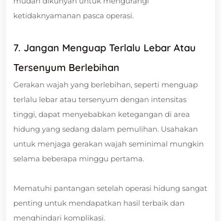
mudah dikunyah untuk mengurangi
ketidaknyamanan pasca operasi.
7. Jangan Menguap Terlalu Lebar Atau
Tersenyum Berlebihan
Gerakan wajah yang berlebihan, seperti menguap
terlalu lebar atau tersenyum dengan intensitas
tinggi, dapat menyebabkan ketegangan di area
hidung yang sedang dalam pemulihan. Usahakan
untuk menjaga gerakan wajah seminimal mungkin
selama beberapa minggu pertama.
Mematuhi pantangan setelah operasi hidung sangat
penting untuk mendapatkan hasil terbaik dan
menghindari komplikasi.