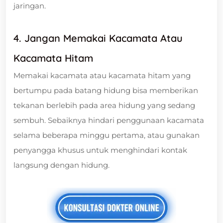
jaringan.
4. Jangan Memakai Kacamata Atau
Kacamata Hitam
Memakai kacamata atau kacamata hitam yang
bertumpu pada batang hidung bisa memberikan
tekanan berlebih pada area hidung yang sedang
sembuh. Sebaiknya hindari penggunaan kacamata
selama beberapa minggu pertama, atau gunakan
penyangga khusus untuk menghindari kontak
langsung dengan hidung.