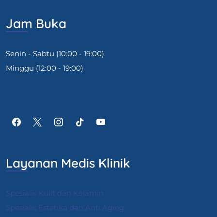
Jam Buka
Senin - Sabtu (10:00 - 19:00)
Minggu (12:00 - 19:00)
Layanan Medis Klinik
Spesialis Kulit dan Kelamin
Spesialis Estetika dan Anti Aging