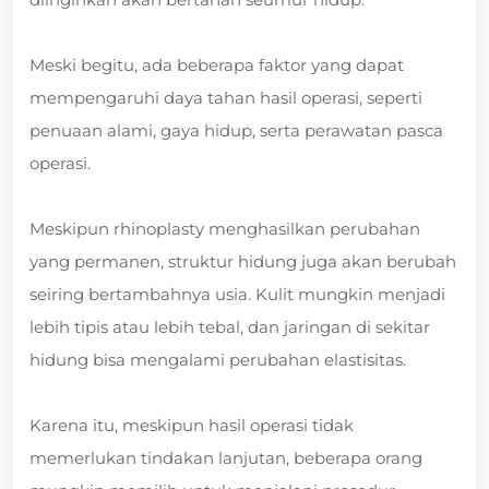
Meski begitu, ada beberapa faktor yang dapat
mempengaruhi daya tahan hasil operasi, seperti
penuaan alami, gaya hidup, serta perawatan pasca
operasi.
Meskipun rhinoplasty menghasilkan perubahan
yang permanen, struktur hidung juga akan berubah
seiring bertambahnya usia. Kulit mungkin menjadi
lebih tipis atau lebih tebal, dan jaringan di sekitar
hidung bisa mengalami perubahan elastisitas.
Karena itu, meskipun hasil operasi tidak
memerlukan tindakan lanjutan, beberapa orang