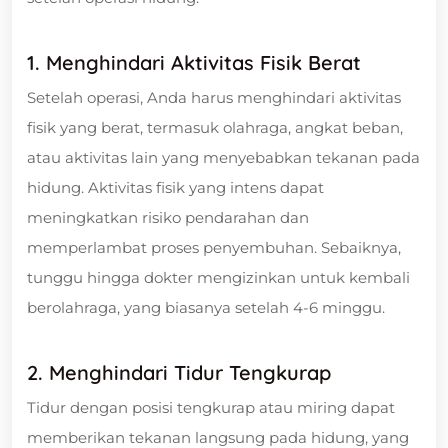
1. Menghindari Aktivitas Fisik Berat
Setelah operasi, Anda harus menghindari aktivitas
fisik yang berat, termasuk olahraga, angkat beban,
atau aktivitas lain yang menyebabkan tekanan pada
hidung. Aktivitas fisik yang intens dapat
meningkatkan risiko pendarahan dan
memperlambat proses penyembuhan. Sebaiknya,
tunggu hingga dokter mengizinkan untuk kembali
berolahraga, yang biasanya setelah 4-6 minggu.
2. Menghindari Tidur Tengkurap
Tidur dengan posisi tengkurap atau miring dapat
memberikan tekanan langsung pada hidung, yang