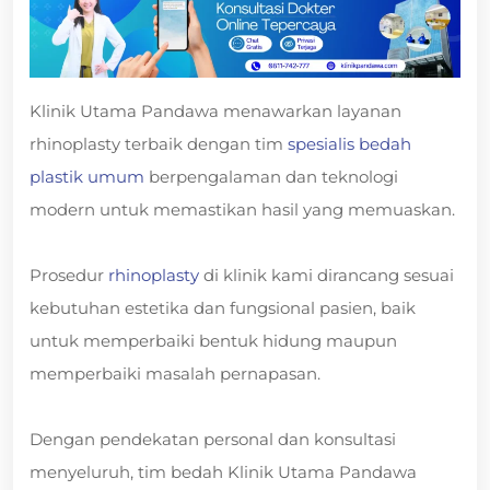
Klinik Utama Pandawa menawarkan layanan
rhinoplasty terbaik dengan tim
spesialis bedah
plastik umum
berpengalaman dan teknologi
modern untuk memastikan hasil yang memuaskan.
Prosedur
rhinoplasty
di klinik kami dirancang sesuai
kebutuhan estetika dan fungsional pasien, baik
untuk memperbaiki bentuk hidung maupun
memperbaiki masalah pernapasan.
Dengan pendekatan personal dan konsultasi
menyeluruh, tim bedah Klinik Utama Pandawa