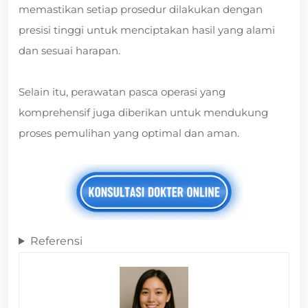
memastikan setiap prosedur dilakukan dengan
presisi tinggi untuk menciptakan hasil yang alami
dan sesuai harapan.
Selain itu, perawatan pasca operasi yang
komprehensif juga diberikan untuk mendukung
proses pemulihan yang optimal dan aman.
Referensi