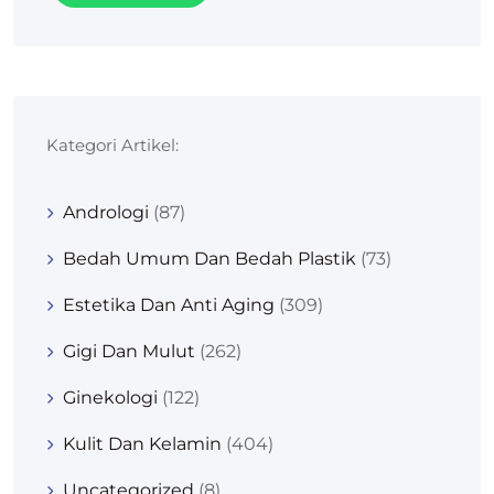
Kategori Artikel:
Andrologi
(87)
Bedah Umum Dan Bedah Plastik
(73)
Estetika Dan Anti Aging
(309)
Gigi Dan Mulut
(262)
Ginekologi
(122)
Kulit Dan Kelamin
(404)
Uncategorized
(8)