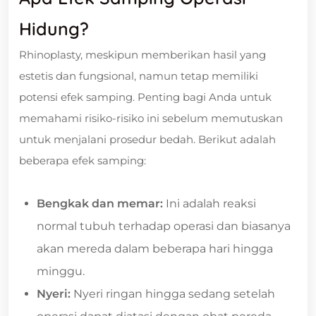
Hidung?
Rhinoplasty, meskipun memberikan hasil yang
estetis dan fungsional, namun tetap memiliki
potensi efek samping. Penting bagi Anda untuk
memahami risiko-risiko ini sebelum memutuskan
untuk menjalani prosedur bedah. Berikut adalah
beberapa efek samping:
Bengkak dan memar:
Ini adalah reaksi
normal tubuh terhadap operasi dan biasanya
akan mereda dalam beberapa hari hingga
minggu.
Nyeri:
Nyeri ringan hingga sedang setelah