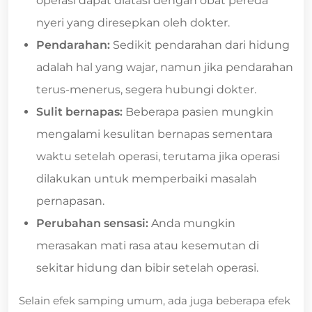
operasi dapat diatasi dengan obat pereda
nyeri yang diresepkan oleh dokter.
Pendarahan:
Sedikit pendarahan dari hidung
adalah hal yang wajar, namun jika pendarahan
terus-menerus, segera hubungi dokter.
Sulit bernapas:
Beberapa pasien mungkin
mengalami kesulitan bernapas sementara
waktu setelah operasi, terutama jika operasi
dilakukan untuk memperbaiki masalah
pernapasan.
Perubahan sensasi:
Anda mungkin
merasakan mati rasa atau kesemutan di
sekitar hidung dan bibir setelah operasi.
Selain efek samping umum, ada juga beberapa efek