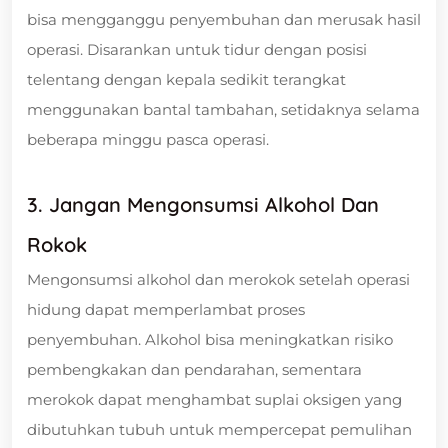
bisa mengganggu penyembuhan dan merusak hasil
operasi. Disarankan untuk tidur dengan posisi
telentang dengan kepala sedikit terangkat
menggunakan bantal tambahan, setidaknya selama
beberapa minggu pasca operasi.
3. Jangan Mengonsumsi Alkohol Dan
Rokok
Mengonsumsi alkohol dan merokok setelah operasi
hidung dapat memperlambat proses
penyembuhan. Alkohol bisa meningkatkan risiko
pembengkakan dan pendarahan, sementara
merokok dapat menghambat suplai oksigen yang
dibutuhkan tubuh untuk mempercepat pemulihan