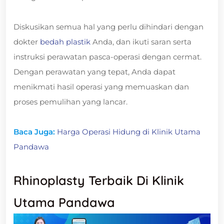
Diskusikan semua hal yang perlu dihindari dengan
dokter
bedah plastik
Anda, dan ikuti saran serta
instruksi perawatan pasca-operasi dengan cermat.
Dengan perawatan yang tepat, Anda dapat
menikmati hasil operasi yang memuaskan dan
proses pemulihan yang lancar.
Baca Juga:
Harga Operasi Hidung di Klinik Utama
Pandawa
Rhinoplasty Terbaik Di Klinik
Utama Pandawa