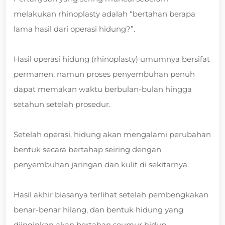
melakukan rhinoplasty adalah “bertahan berapa
lama hasil dari operasi hidung?”.
Hasil operasi hidung (rhinoplasty) umumnya bersifat
permanen, namun proses penyembuhan penuh
dapat memakan waktu berbulan-bulan hingga
setahun setelah prosedur.
Setelah operasi, hidung akan mengalami perubahan
bentuk secara bertahap seiring dengan
penyembuhan jaringan dan kulit di sekitarnya.
Hasil akhir biasanya terlihat setelah pembengkakan
benar-benar hilang, dan bentuk hidung yang
diinginkan akan bertahan seumur hidup.