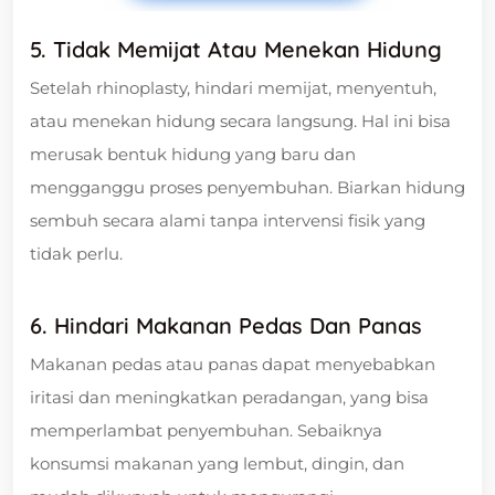
5. Tidak Memijat Atau Menekan Hidung
Setelah rhinoplasty, hindari memijat, menyentuh,
atau menekan hidung secara langsung. Hal ini bisa
merusak bentuk hidung yang baru dan
mengganggu proses penyembuhan. Biarkan hidung
sembuh secara alami tanpa intervensi fisik yang
tidak perlu.
6. Hindari Makanan Pedas Dan Panas
Makanan pedas atau panas dapat menyebabkan
iritasi dan meningkatkan peradangan, yang bisa
memperlambat penyembuhan. Sebaiknya
konsumsi makanan yang lembut, dingin, dan