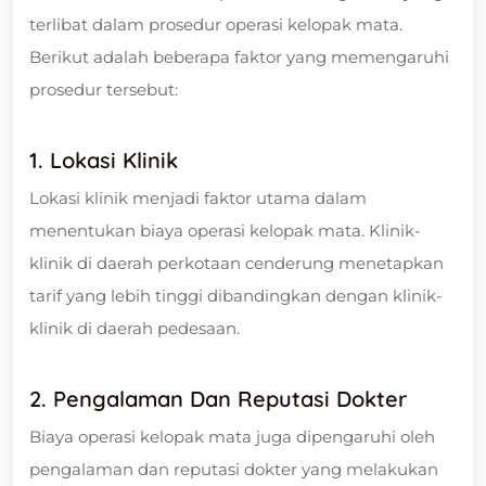
terlibat dalam prosedur operasi kelopak mata.
Berikut adalah beberapa faktor yang memengaruhi
prosedur tersebut:
1. Lokasi Klinik
Lokasi klinik menjadi faktor utama dalam
menentukan biaya operasi kelopak mata. Klinik-
klinik di daerah perkotaan cenderung menetapkan
tarif yang lebih tinggi dibandingkan dengan klinik-
klinik di daerah pedesaan.
2. Pengalaman Dan Reputasi Dokter
Biaya operasi kelopak mata juga dipengaruhi oleh
pengalaman dan reputasi dokter yang melakukan