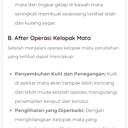
mata dan lingkar gelap di bawah mata
seringkali membuat seseorang terlihat lelah
dan kurang segar.
B. After Operasi Kelopak Mata
Setelah menjalani operasi kelopak mata, perubahan
yang terlihat dapat mencakup:
Penyembuhan Kulit dan Penegangan:
Kulit
di sekitar mata akan tampak lebih kencang
dan lebih muda setelah operasi, mengurangi
penampilan keriput dan kendur.
Penglihatan yang Diperbaiki:
Dengan
menghilangkan kelopak mata yang