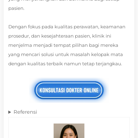
pasien.
Dengan fokus pada kualitas perawatan, keamanan
prosedur, dan kesejahteraan pasien, klinik ini
menjelma menjadi tempat pilihan bagi mereka
yang mencari solusi untuk masalah kelopak mata
dengan kualitas terbaik namun tetap terjangkau.
Referensi