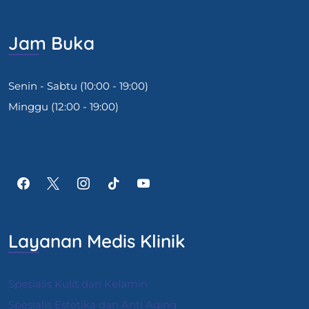
Jam Buka
Senin - Sabtu (10:00 - 19:00)
Minggu (12:00 - 19:00)
Layanan Medis Klinik
Spesialis Kulit dan Kelamin
Spesialis Estetika dan Anti Aging