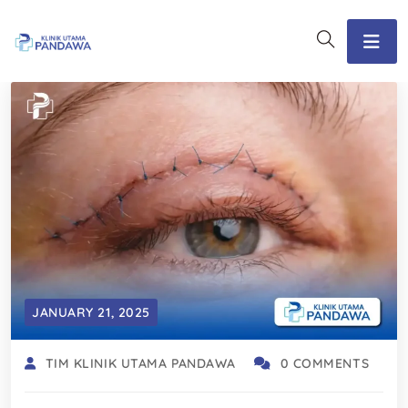
JANUARY 21, 2025
TIM KLINIK UTAMA PANDAWA
0 COMMENTS