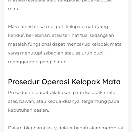
mata.
Masalah estetika meliputi kelopak mata yang
kendur, berlebihan, atau terlihat tua, sedangkan
masalah fungsional dapat mencakup kelopak mata
yang menutupi sebagian atau seluruh pupil,
mengganggu penglihatan.
Prosedur Operasi Kelopak Mata
Prosedur ini dapat dilakukan pada kelopak mata
atas, bawah, atau kedua-duanya, tergantung pada
kebutuhan pasien.
Dalam blepharoplasty, dokter bedah akan membuat