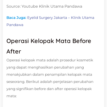
Source: Youtube Klinik Utama Pandawa
Baca Juga:
Eyelid Surgery Jakarta – Klinik Utama
Pandawa
Operasi Kelopak Mata Before
After
Operasi kelopak mata adalah prosedur kosmetik
yang dapat menghasilkan perubahan yang
menakjubkan dalam penampilan kelopak mata
seseorang. Berikut adalah penjelasan perubahan
yang signifikan before dan after operasi kelopak
mata: