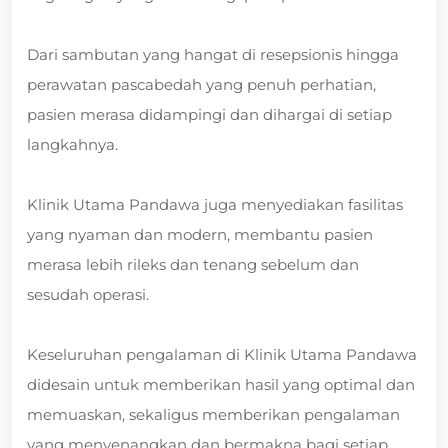
Dari sambutan yang hangat di resepsionis hingga
perawatan pascabedah yang penuh perhatian,
pasien merasa didampingi dan dihargai di setiap
langkahnya.
Klinik Utama Pandawa juga menyediakan fasilitas
yang nyaman dan modern, membantu pasien
merasa lebih rileks dan tenang sebelum dan
sesudah operasi.
Keseluruhan pengalaman di Klinik Utama Pandawa
didesain untuk memberikan hasil yang optimal dan
memuaskan, sekaligus memberikan pengalaman
yang menyenangkan dan bermakna bagi setiap