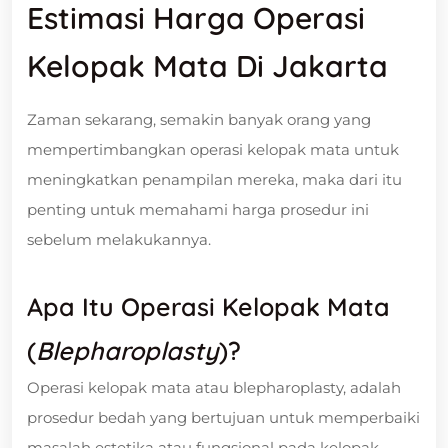
Estimasi Harga Operasi
Kelopak Mata Di Jakarta
Zaman sekarang, semakin banyak orang yang
mempertimbangkan operasi kelopak mata untuk
meningkatkan penampilan mereka, maka dari itu
penting untuk memahami harga prosedur ini
sebelum melakukannya.
Apa Itu Operasi Kelopak Mata
(
Blepharoplasty
)?
Operasi kelopak mata atau blepharoplasty, adalah
prosedur bedah yang bertujuan untuk memperbaiki
masalah estetika atau fungsional pada kelopak