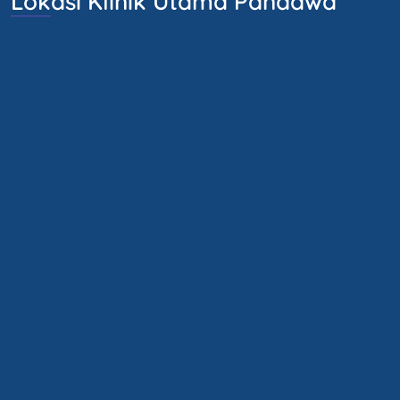
Lokasi Klinik Utama Pandawa