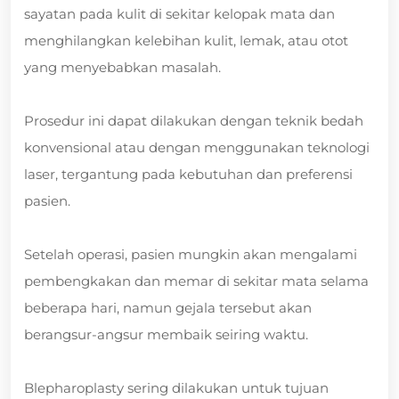
sayatan pada kulit di sekitar kelopak mata dan
menghilangkan kelebihan kulit, lemak, atau otot
yang menyebabkan masalah.
Prosedur ini dapat dilakukan dengan teknik bedah
konvensional atau dengan menggunakan teknologi
laser, tergantung pada kebutuhan dan preferensi
pasien.
Setelah operasi, pasien mungkin akan mengalami
pembengkakan dan memar di sekitar mata selama
beberapa hari, namun gejala tersebut akan
berangsur-angsur membaik seiring waktu.
Blepharoplasty sering dilakukan untuk tujuan