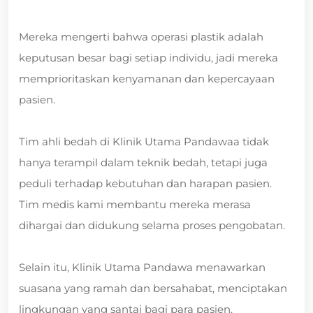
Mereka mengerti bahwa operasi plastik adalah
keputusan besar bagi setiap individu, jadi mereka
memprioritaskan kenyamanan dan kepercayaan
pasien.
Tim ahli bedah di Klinik Utama Pandawaa tidak
hanya terampil dalam teknik bedah, tetapi juga
peduli terhadap kebutuhan dan harapan pasien.
Tim medis kami membantu mereka merasa
dihargai dan didukung selama proses pengobatan.
Selain itu, Klinik Utama Pandawa menawarkan
suasana yang ramah dan bersahabat, menciptakan
lingkungan yang santai bagi para pasien.