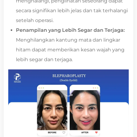
menghalangi, penglihatan seseorang dapat
secara signifikan lebih jelas dan tak terhalangi
setelah operasi.
Penampilan yang Lebih Segar dan Terjaga:
Menghilangkan kantung mata dan lingkar
hitam dapat memberikan kesan wajah yang
lebih segar dan terjaga.