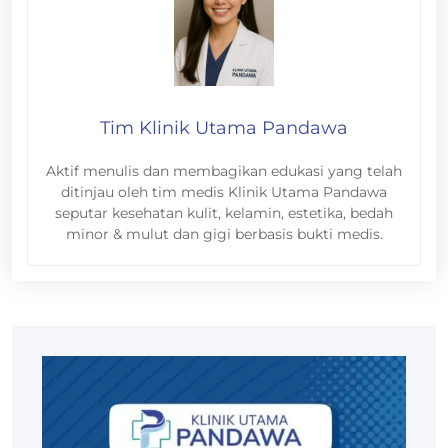
Tim Klinik Utama Pandawa
Aktif menulis dan membagikan edukasi yang telah
ditinjau oleh tim medis Klinik Utama Pandawa
seputar kesehatan kulit, kelamin, estetika, bedah
minor & mulut dan gigi berbasis bukti medis.