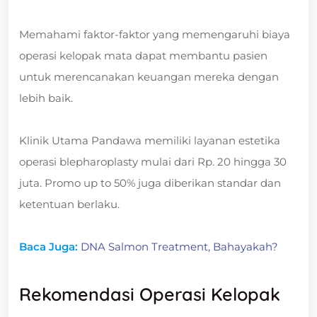
Memahami faktor-faktor yang memengaruhi biaya
operasi kelopak mata dapat membantu pasien
untuk merencanakan keuangan mereka dengan
lebih baik.
Klinik Utama Pandawa memiliki layanan estetika
operasi blepharoplasty mulai dari Rp. 20 hingga 30
juta. Promo up to 50% juga diberikan standar dan
ketentuan berlaku.
Baca Juga:
DNA Salmon Treatment, Bahayakah?
Rekomendasi Operasi Kelopak