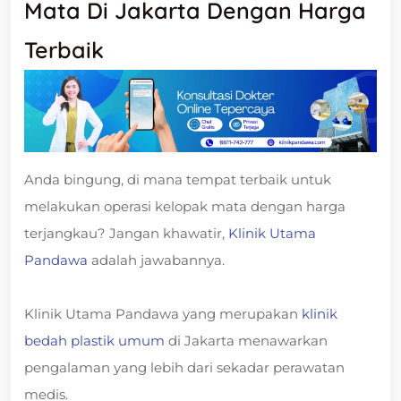
Mata Di Jakarta Dengan Harga
Terbaik
Anda bingung, di mana tempat terbaik untuk
melakukan operasi kelopak mata dengan harga
terjangkau? Jangan khawatir,
Klinik Utama
Pandawa
adalah jawabannya.
Klinik Utama Pandawa yang merupakan
klinik
bedah plastik umum
di Jakarta menawarkan
pengalaman yang lebih dari sekadar perawatan
medis.