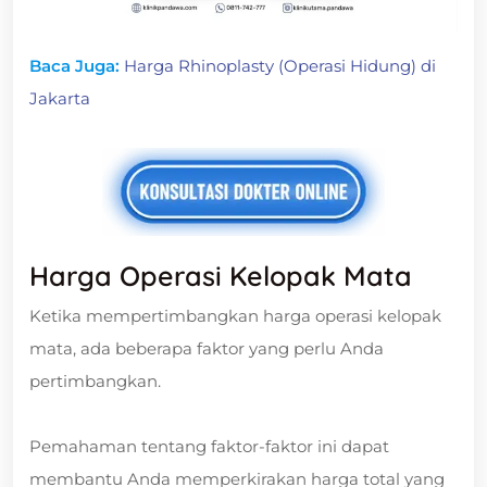
Baca Juga:
Harga Rhinoplasty (Operasi Hidung) di
Jakarta
Harga Operasi Kelopak Mata
Ketika mempertimbangkan harga operasi kelopak
mata, ada beberapa faktor yang perlu Anda
pertimbangkan.
Pemahaman tentang faktor-faktor ini dapat
membantu Anda memperkirakan harga total yang