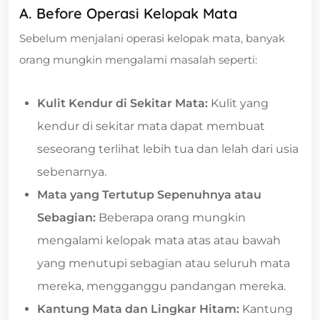
A. Before Operasi Kelopak Mata
Sebelum menjalani operasi kelopak mata, banyak
orang mungkin mengalami masalah seperti:
Kulit Kendur di Sekitar Mata:
Kulit yang
kendur di sekitar mata dapat membuat
seseorang terlihat lebih tua dan lelah dari usia
sebenarnya.
Mata yang Tertutup Sepenuhnya atau
Sebagian:
Beberapa orang mungkin
mengalami kelopak mata atas atau bawah
yang menutupi sebagian atau seluruh mata
mereka, mengganggu pandangan mereka.
Kantung Mata dan Lingkar Hitam:
Kantung