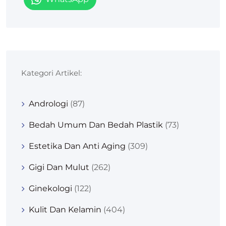
Kategori Artikel:
Andrologi
(87)
Bedah Umum Dan Bedah Plastik
(73)
Estetika Dan Anti Aging
(309)
Gigi Dan Mulut
(262)
Ginekologi
(122)
Kulit Dan Kelamin
(404)