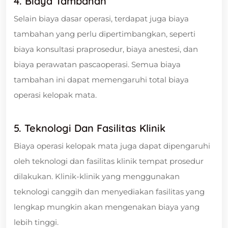
4. Biaya Tambahan
Selain biaya dasar operasi, terdapat juga biaya
tambahan yang perlu dipertimbangkan, seperti
biaya konsultasi praprosedur, biaya anestesi, dan
biaya perawatan pascaoperasi. Semua biaya
tambahan ini dapat memengaruhi total biaya
operasi kelopak mata.
5. Teknologi Dan Fasilitas Klinik
Biaya operasi kelopak mata juga dapat dipengaruhi
oleh teknologi dan fasilitas klinik tempat prosedur
dilakukan. Klinik-klinik yang menggunakan
teknologi canggih dan menyediakan fasilitas yang
lengkap mungkin akan mengenakan biaya yang
lebih tinggi.