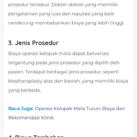
prosedur tersebut. Dokter-dokter yang memiliki
pengalaman yang luas dan reputasi yang baik
cenderung membebankan biaya yang lebih tinggi.
3. Jenis Prosedur
Biaya operasi kelopak mata dapat bervariasi
tergantung pada jenis prosedur yang dipilih oleh
pasien. Terdapat berbagai jenis prosedur, seperti
blepharoplasty atas dan bawah, yang memiliki biaya
yang berbeda.
Baca Juga:
Operasi Kelopak Mata Turun: Biaya dan
Rekomendasi Klinik