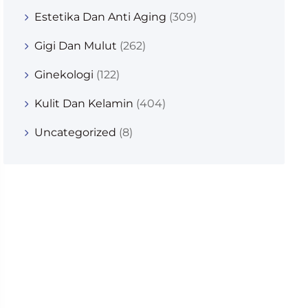
Estetika Dan Anti Aging
(309)
Gigi Dan Mulut
(262)
Ginekologi
(122)
Kulit Dan Kelamin
(404)
Uncategorized
(8)