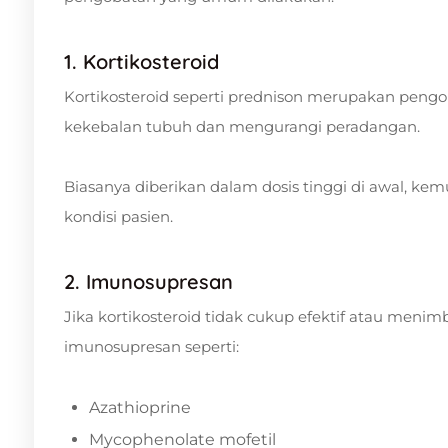
1. Kortikosteroid
Kortikosteroid seperti prednison merupakan pengo
kekebalan tubuh dan mengurangi peradangan.
Biasanya diberikan dalam dosis tinggi di awal, ke
kondisi pasien.
2. Imunosupresan
Jika kortikosteroid tidak cukup efektif atau meni
imunosupresan seperti:
Azathioprine
Mycophenolate mofetil