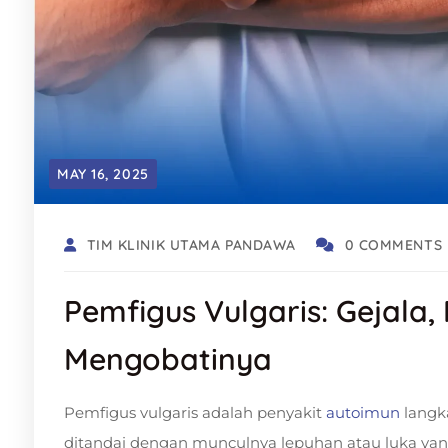
MAY 16, 2025
TIM KLINIK UTAMA PANDAWA
0 COMMENTS
Pemfigus Vulgaris: Gejala
Mengobatinya
Pemfigus vulgaris adalah penyakit
autoimun
langk
ditandai dengan munculnya lepuhan atau luka yan