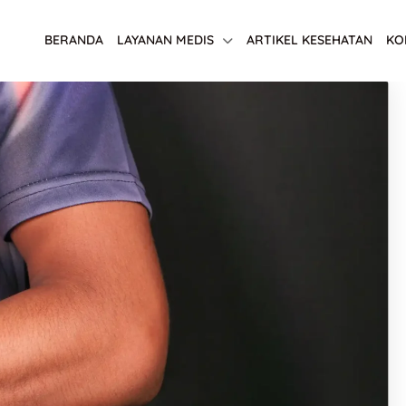
BERANDA
LAYANAN MEDIS
ARTIKEL KESEHATAN
KO