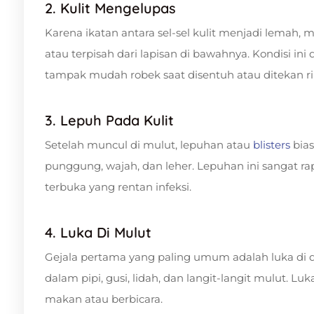
2. Kulit Mengelupas
Karena ikatan antara sel-sel kulit menjadi lemah, 
atau terpisah dari lapisan di bawahnya. Kondisi ini 
tampak mudah robek saat disentuh atau ditekan r
3. Lepuh Pada Kulit
Setelah muncul di mulut, lepuhan atau
blisters
bias
punggung, wajah, dan leher. Lepuhan ini sangat 
terbuka yang rentan infeksi.
4. Luka Di Mulut
Gejala pertama yang paling umum adalah luka di 
dalam pipi, gusi, lidah, dan langit-langit mulut. Lu
makan atau berbicara.