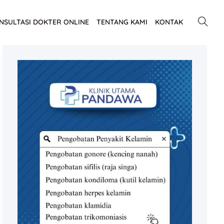
NSULTASI DOKTER ONLINE
TENTANG KAMI
KONTAK