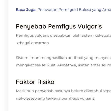
Baca Juga:
Perawatan Pemfigoid Bulosa yang Aman
Penyebab Pemfigus Vulgaris
Pemfigus vulgaris disebabkan oleh sistem kekebal
sebagai ancaman.
Sistem imun menghasilkan antibodi yang menyeran
mengikat sel-sel kulit. Akibatnya, ikatan antar se
Faktor Risiko
Meskipun penyebab pastinya belum diketahui sepe
risiko seseorang terkena pemfigus vulgaris: