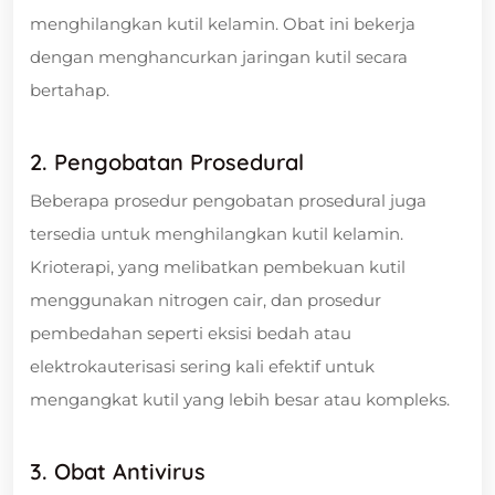
menghilangkan kutil kelamin. Obat ini bekerja
dengan menghancurkan jaringan kutil secara
bertahap.
2. Pengobatan Prosedural
Beberapa prosedur pengobatan prosedural juga
tersedia untuk menghilangkan kutil kelamin.
Krioterapi, yang melibatkan pembekuan kutil
menggunakan nitrogen cair, dan prosedur
pembedahan seperti eksisi bedah atau
elektrokauterisasi sering kali efektif untuk
mengangkat kutil yang lebih besar atau kompleks.
3. Obat Antivirus