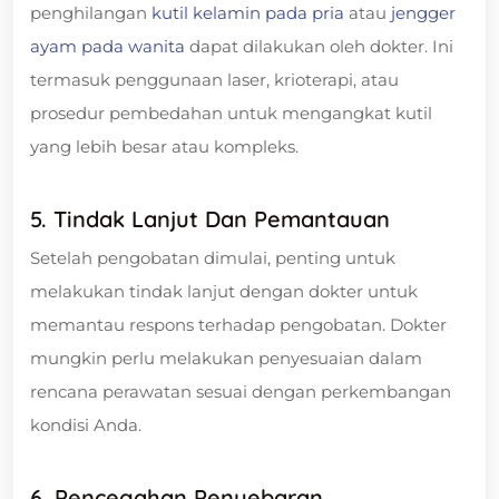
penghilangan
kutil kelamin pada pria
atau
jengger
ayam pada wanita
dapat dilakukan oleh dokter. Ini
termasuk penggunaan laser, krioterapi, atau
prosedur pembedahan untuk mengangkat kutil
yang lebih besar atau kompleks.
5. Tindak Lanjut Dan Pemantauan
Setelah pengobatan dimulai, penting untuk
melakukan tindak lanjut dengan dokter untuk
memantau respons terhadap pengobatan. Dokter
mungkin perlu melakukan penyesuaian dalam
rencana perawatan sesuai dengan perkembangan
kondisi Anda.
6. Pencegahan Penyebaran