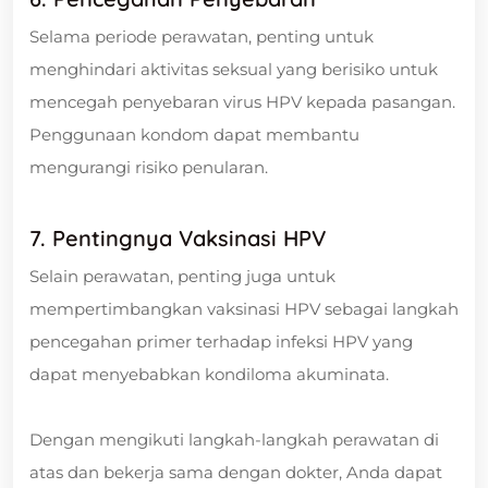
Selama periode perawatan, penting untuk
menghindari aktivitas seksual yang berisiko untuk
mencegah penyebaran virus HPV kepada pasangan.
Penggunaan kondom dapat membantu
mengurangi risiko penularan.
7. Pentingnya Vaksinasi HPV
Selain perawatan, penting juga untuk
mempertimbangkan vaksinasi HPV sebagai langkah
pencegahan primer terhadap infeksi HPV yang
dapat menyebabkan kondiloma akuminata.
Dengan mengikuti langkah-langkah perawatan di
atas dan bekerja sama dengan dokter, Anda dapat