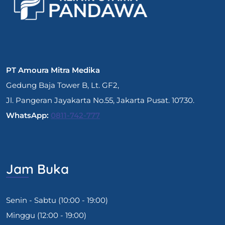
PT Amoura Mitra Medika
Gedung Baja Tower B, Lt. GF2,
Jl. Pangeran Jayakarta No.55, Jakarta Pusat. 10730.
WhatsApp:
0811-742-777
Jam Buka
Senin - Sabtu (10:00 - 19:00)
Minggu (12:00 - 19:00)