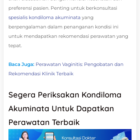
preferensi pasien. Penting untuk berkonsultasi
spesialis kondiloma akuminata
yang
berpengalaman dalam penanganan kondisi ini
untuk mendapatkan rekomendasi perawatan yang
tepat.
Baca Juga:
Perawatan Vaginitis: Pengobatan dan
Rekomendasi Klinik Terbaik
Segera Periksakan Kondiloma
Akuminata Untuk Dapatkan
Perawatan Terbaik