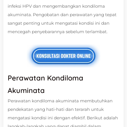
infeksi HPV dan mengembangkan kondiloma
akuminata. Pengobatan dan perawatan yang tepat
sangat penting untuk mengatasi kondisi ini dan
mencegah penyebarannya sebelum terlambat.
Perawatan Kondiloma
Akuminata
Perawatan kondiloma akuminata membutuhkan
pendekatan yang hati-hati dan terarah untuk
mengatasi kondisi ini dengan efektif. Berikut adalah
langkah-langkah yang dapat diambil dalam