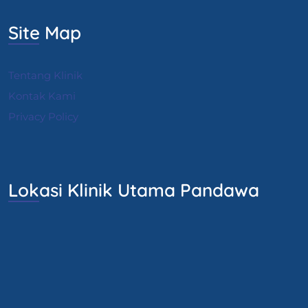
Site Map
Tentang Klinik
Kontak Kami
Privacy Policy
Lokasi Klinik Utama Pandawa