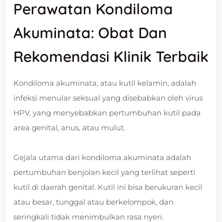
Perawatan Kondiloma
Akuminata: Obat Dan
Rekomendasi Klinik Terbaik
Kondiloma akuminata, atau kutil kelamin, adalah
infeksi menular seksual yang disebabkan oleh virus
HPV, yang menyebabkan pertumbuhan kutil pada
area genital, anus, atau mulut.
Gejala utama dari kondiloma akuminata adalah
pertumbuhan benjolan kecil yang terlihat seperti
kutil di daerah genital. Kutil ini bisa berukuran kecil
atau besar, tunggal atau berkelompok, dan
seringkali tidak menimbulkan rasa nyeri.