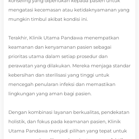
konseling yang diperlukan kepada pasien untuk
mengatasi kecemasan atau ketidaknyamanan yang
mungkin timbul akibat kondisi ini.
Terakhir, Klinik Utama Pandawa menempatkan
keamanan dan kenyamanan pasien sebagai
prioritas utama dalam setiap prosedur dan
perawatan yang dilakukan. Mereka menjaga standar
kebersihan dan sterilisasi yang tinggi untuk
mencegah penularan infeksi dan memastikan
lingkungan yang aman bagi pasien.
Dengan kombinasi layanan berkualitas, pendekatan
holistik, dan fokus pada keamanan pasien, Klinik
Utama Pandawa menjadi pilihan yang tepat untuk