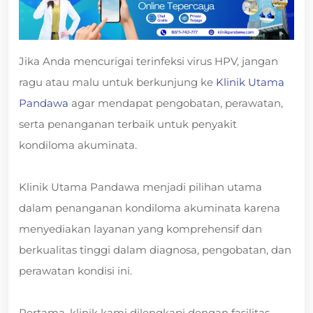
Jika Anda mencurigai terinfeksi virus HPV, jangan
ragu atau malu untuk berkunjung ke
Klinik Utama
Pandawa
agar mendapat pengobatan, perawatan,
serta penanganan terbaik untuk penyakit
kondiloma akuminata.
Klinik Utama Pandawa menjadi pilihan utama
dalam penanganan kondiloma akuminata karena
menyediakan layanan yang komprehensif dan
berkualitas tinggi dalam diagnosa, pengobatan, dan
perawatan kondisi ini.
Pertama, klinik kami dilengkapi dengan fasilitas