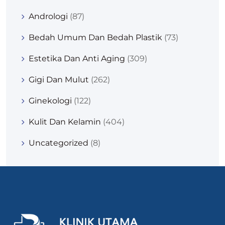
Andrologi
(87)
Bedah Umum Dan Bedah Plastik
(73)
Estetika Dan Anti Aging
(309)
Gigi Dan Mulut
(262)
Ginekologi
(122)
Kulit Dan Kelamin
(404)
Uncategorized
(8)