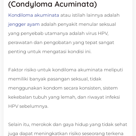
(Condyloma Acuminata)
Kondiloma akuminata
atau istilah lainnya adalah
jengger ayam
adalah penyakit menular seksual
yang penyebab utamanya adalah virus HPV,
perawatan dan pengobatan yang tepat sangat
penting untuk mengatasi kondisi ini.
Faktor risiko untuk kondiloma akuminata meliputi
memiliki banyak pasangan seksual, tidak
menggunakan kondom secara konsisten, sistem
kekebalan tubuh yang lemah, dan riwayat infeksi
HPV sebelumnya.
Selain itu, merokok dan gaya hidup yang tidak sehat
juga dapat meningkatkan risiko seseorang terkena