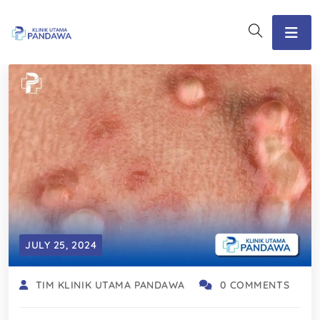
JULY 25, 2024
TIM KLINIK UTAMA PANDAWA
0 COMMENTS