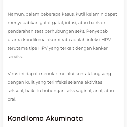
Namun, dalam beberapa kasus, kutil kelamin dapat
menyebabkan gatal-gatal, iritasi, atau bahkan
pendarahan saat berhubungan seks. Penyebab
utama kondiloma akuminata adalah infeksi HPV,
terutama tipe HPV yang terkait dengan kanker
serviks.
Virus ini dapat menular melalui kontak langsung
dengan kulit yang terinfeksi selama aktivitas
seksual, baik itu hubungan seks vaginal, anal, atau
oral.
Kondiloma Akuminata