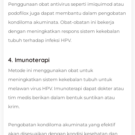
Penggunaan obat antivirus seperti imiquimod atau
podofilox juga dapat membantu dalam pengobatan
kondiloma akuminata. Obat-obatan ini bekerja
dengan meningkatkan respons sistem kekebalan
tubuh terhadap infeksi HPV.
4. Imunoterapi
Metode ini menggunakan obat untuk
meningkatkan sistem kekebalan tubuh untuk
melawan virus HPV. Imunoterapi dapat dokter atau
tim medis berikan dalam bentuk suntikan atau
krim.
Pengobatan kondiloma akuminata yang efektif
akan disesuaikan dengan kondisi kesehatan dan