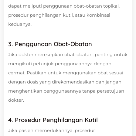
dapat meliputi penggunaan obat-obatan topikal,
prosedur penghilangan kutil, atau kombinasi
keduanya.
3. Penggunaan Obat-Obatan
Jika dokter meresepkan obat-obatan, penting untuk
mengikuti petunjuk penggunaannya dengan
cermat. Pastikan untuk menggunakan obat sesuai
dengan dosis yang direkomendasikan dan jangan
menghentikan penggunaannya tanpa persetujuan
dokter.
4. Prosedur Penghilangan Kutil
Jika pasien memerlukannya, prosedur