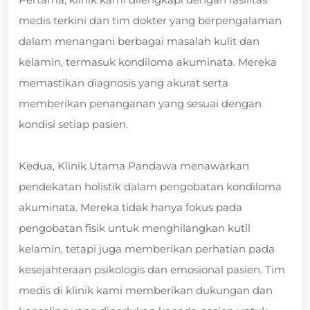
medis terkini dan tim dokter yang berpengalaman
dalam menangani berbagai masalah kulit dan
kelamin, termasuk kondiloma akuminata. Mereka
memastikan diagnosis yang akurat serta
memberikan penanganan yang sesuai dengan
kondisi setiap pasien.
Kedua, Klinik Utama Pandawa menawarkan
pendekatan holistik dalam pengobatan kondiloma
akuminata. Mereka tidak hanya fokus pada
pengobatan fisik untuk menghilangkan kutil
kelamin, tetapi juga memberikan perhatian pada
kesejahteraan psikologis dan emosional pasien. Tim
medis di klinik kami memberikan dukungan dan