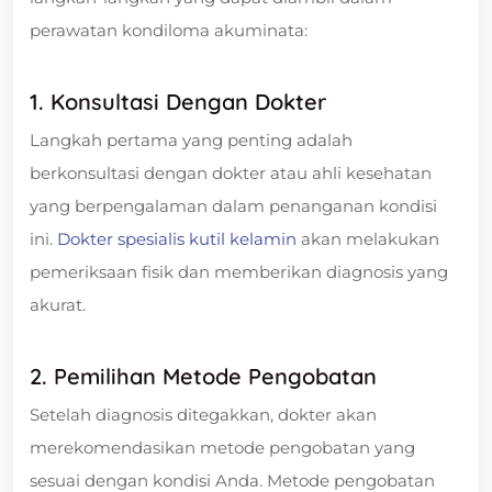
perawatan kondiloma akuminata:
1. Konsultasi Dengan Dokter
Langkah pertama yang penting adalah
berkonsultasi dengan dokter atau ahli kesehatan
yang berpengalaman dalam penanganan kondisi
ini.
Dokter spesialis kutil kelamin
akan melakukan
pemeriksaan fisik dan memberikan diagnosis yang
akurat.
2. Pemilihan Metode Pengobatan
Setelah diagnosis ditegakkan, dokter akan
merekomendasikan metode pengobatan yang
sesuai dengan kondisi Anda. Metode pengobatan