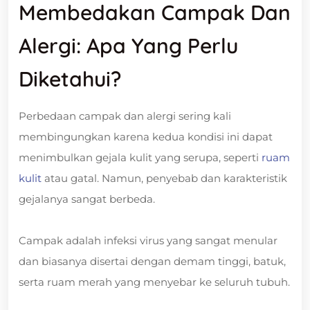
Membedakan Campak Dan
Alergi: Apa Yang Perlu
Diketahui?
Perbedaan campak dan alergi sering kali
membingungkan karena kedua kondisi ini dapat
menimbulkan gejala kulit yang serupa, seperti
ruam
kulit
atau gatal. Namun, penyebab dan karakteristik
gejalanya sangat berbeda.
Campak adalah infeksi virus yang sangat menular
dan biasanya disertai dengan demam tinggi, batuk,
serta ruam merah yang menyebar ke seluruh tubuh.