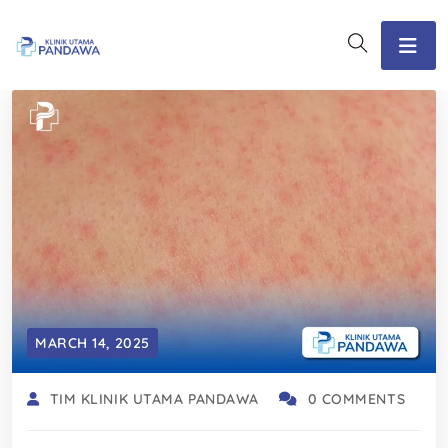
MARCH 14, 2025
TIM KLINIK UTAMA PANDAWA
0 COMMENTS