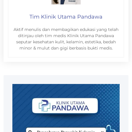
Tim Klinik Utama Pandawa
Aktif menulis dan membagikan edukasi yang telah
ditinjau oleh tim medis Klinik Utama Pandawa
seputar kesehatan kulit, kelamin, estetika, bedah
minor & mulut dan gigi berbasis bukti medis.