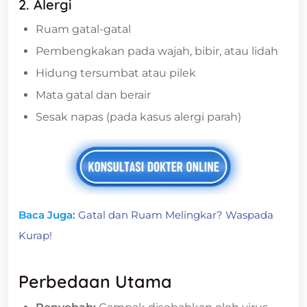
2. Alergi
Ruam gatal-gatal
Pembengkakan pada wajah, bibir, atau lidah
Hidung tersumbat atau pilek
Mata gatal dan berair
Sesak napas (pada kasus alergi parah)
Baca Juga:
Gatal dan Ruam Melingkar? Waspada
Kurap!
Perbedaan Utama