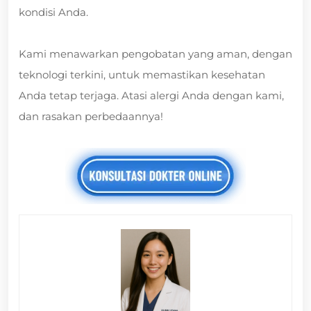
kondisi Anda.
Kami menawarkan pengobatan yang aman, dengan
teknologi terkini, untuk memastikan kesehatan
Anda tetap terjaga. Atasi alergi Anda dengan kami,
dan rasakan perbedaannya!