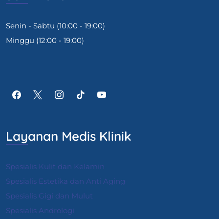
Senin - Sabtu (10:00 - 19:00)
Minggu (12:00 - 19:00)
Layanan Medis Klinik
Spesialis Kulit dan Kelamin
Spesialis Estetika dan Anti Aging
Spesialis Gigi dan Mulut
Spesialis Andrologi