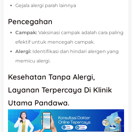
Gejala alergi parah lainnya
Pencegahan
Campak:
Vaksinasi campak adalah cara paling
efektif untuk mencegah campak.
Alergi:
Identifikasi dan hindari alergen yang
memicu alergi.
Kesehatan Tanpa Alergi,
Layanan Terpercaya Di Klinik
Utama Pandawa.