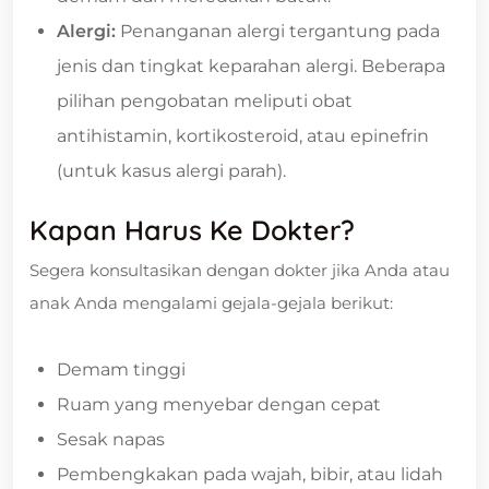
Alergi:
Penanganan alergi tergantung pada
jenis dan tingkat keparahan alergi. Beberapa
pilihan pengobatan meliputi obat
antihistamin, kortikosteroid, atau epinefrin
(untuk kasus alergi parah).
Kapan Harus Ke Dokter?
Segera konsultasikan dengan dokter jika Anda atau
anak Anda mengalami gejala-gejala berikut:
Demam tinggi
Ruam yang menyebar dengan cepat
Sesak napas
Pembengkakan pada wajah, bibir, atau lidah