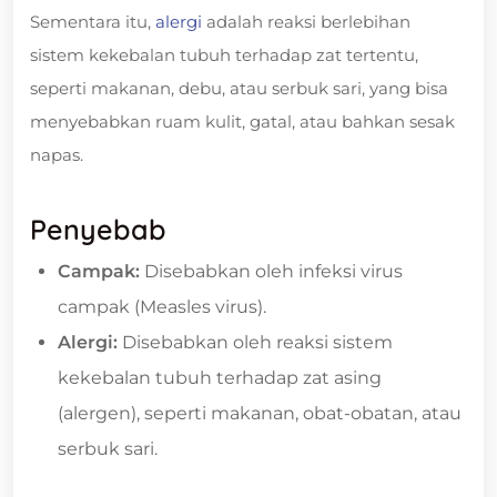
Sementara itu,
alergi
adalah reaksi berlebihan
sistem kekebalan tubuh terhadap zat tertentu,
seperti makanan, debu, atau serbuk sari, yang bisa
menyebabkan ruam kulit, gatal, atau bahkan sesak
napas.
Penyebab
Campak:
Disebabkan oleh infeksi virus
campak (Measles virus).
Alergi:
Disebabkan oleh reaksi sistem
kekebalan tubuh terhadap zat asing
(alergen), seperti makanan, obat-obatan, atau
serbuk sari.