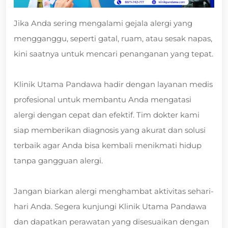
Jika Anda sering mengalami gejala alergi yang
mengganggu, seperti gatal, ruam, atau sesak napas,
kini saatnya untuk mencari penanganan yang tepat.
Klinik Utama Pandawa hadir dengan layanan medis
profesional untuk membantu Anda mengatasi
alergi dengan cepat dan efektif. Tim dokter kami
siap memberikan diagnosis yang akurat dan solusi
terbaik agar Anda bisa kembali menikmati hidup
tanpa gangguan alergi.
Jangan biarkan alergi menghambat aktivitas sehari-
hari Anda. Segera kunjungi Klinik Utama Pandawa
dan dapatkan perawatan yang disesuaikan dengan