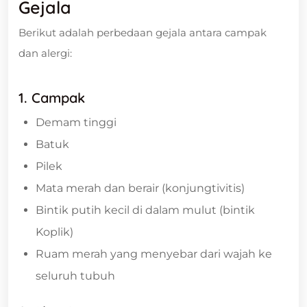
Gejala
Berikut adalah perbedaan gejala antara campak
dan alergi:
1. Campak
Demam tinggi
Batuk
Pilek
Mata merah dan berair (konjungtivitis)
Bintik putih kecil di dalam mulut (bintik
Koplik)
Ruam merah yang menyebar dari wajah ke
seluruh tubuh