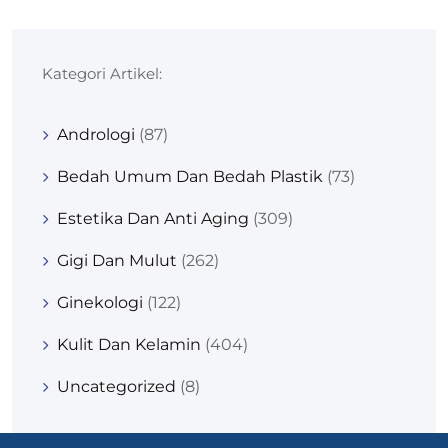
Kategori Artikel:
Andrologi
(87)
Bedah Umum Dan Bedah Plastik
(73)
Estetika Dan Anti Aging
(309)
Gigi Dan Mulut
(262)
Ginekologi
(122)
Kulit Dan Kelamin
(404)
Uncategorized
(8)