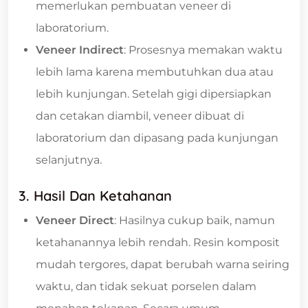
memerlukan pembuatan veneer di
laboratorium.
Veneer Indirect
: Prosesnya memakan waktu
lebih lama karena membutuhkan dua atau
lebih kunjungan. Setelah gigi dipersiapkan
dan cetakan diambil, veneer dibuat di
laboratorium dan dipasang pada kunjungan
selanjutnya.
3.
Hasil Dan Ketahanan
Veneer Direct
: Hasilnya cukup baik, namun
ketahanannya lebih rendah. Resin komposit
mudah tergores, dapat berubah warna seiring
waktu, dan tidak sekuat porselen dalam