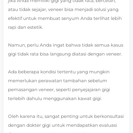
jika Anda memiliki gigi yang tidak rata, bercelah,
atau tidak sejajar, veneer bisa menjadi solusi yang
efektif untuk membuat senyum Anda terlihat lebih
rapi dan estetik.
Namun, perlu Anda ingat bahwa tidak semua kasus
gigi tidak rata bisa langsung diatasi dengan veneer.
Ada beberapa kondisi tertentu yang mungkin
memerlukan perawatan tambahan sebelum
pemasangan veneer, seperti penyejajaran gigi
terlebih dahulu menggunakan kawat gigi.
Oleh karena itu, sangat penting untuk berkonsultasi
dengan dokter gigi untuk mendapatkan evaluasi