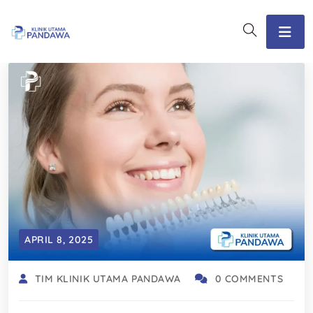
APRIL 8, 2025
TIM KLINIK UTAMA PANDAWA
0 COMMENTS