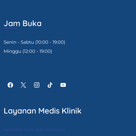
Jam Buka
Senin - Sabtu (10:00 - 19:00)
Minggu (12:00 - 19:00)
Layanan Medis Klinik
Spesialis Kulit dan Kelamin