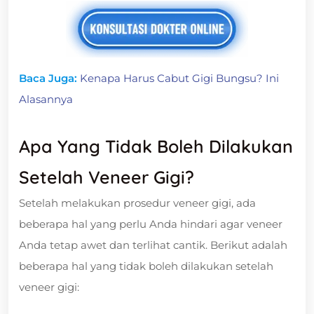
Baca Juga:
Kenapa Harus Cabut Gigi Bungsu? Ini
Alasannya
Apa Yang Tidak Boleh Dilakukan
Setelah Veneer Gigi?
Setelah melakukan prosedur veneer gigi, ada
beberapa hal yang perlu Anda hindari agar veneer
Anda tetap awet dan terlihat cantik. Berikut adalah
beberapa hal yang tidak boleh dilakukan setelah
veneer gigi: