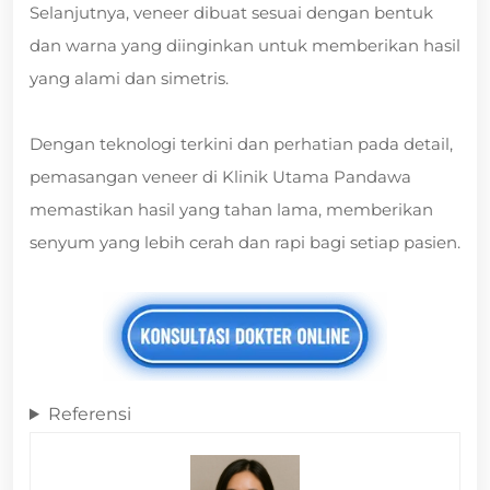
Selanjutnya, veneer dibuat sesuai dengan bentuk
dan warna yang diinginkan untuk memberikan hasil
yang alami dan simetris.
Dengan teknologi terkini dan perhatian pada detail,
pemasangan veneer di Klinik Utama Pandawa
memastikan hasil yang tahan lama, memberikan
senyum yang lebih cerah dan rapi bagi setiap pasien.
Referensi