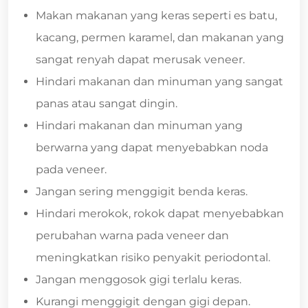
Makan makanan yang keras seperti es batu,
kacang, permen karamel, dan makanan yang
sangat renyah dapat merusak veneer.
Hindari makanan dan minuman yang sangat
panas atau sangat dingin.
Hindari makanan dan minuman yang
berwarna yang dapat menyebabkan noda
pada veneer.
Jangan sering menggigit benda keras.
Hindari merokok, rokok dapat menyebabkan
perubahan warna pada veneer dan
meningkatkan risiko penyakit periodontal.
Jangan menggosok gigi terlalu keras.
Kurangi menggigit dengan gigi depan.