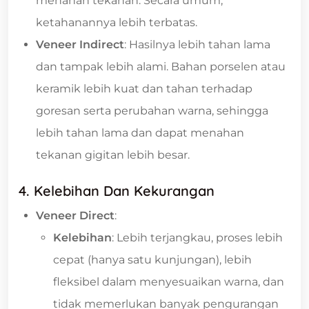
menahan tekanan. Secara umum,
ketahanannya lebih terbatas.
Veneer Indirect
: Hasilnya lebih tahan lama
dan tampak lebih alami. Bahan porselen atau
keramik lebih kuat dan tahan terhadap
goresan serta perubahan warna, sehingga
lebih tahan lama dan dapat menahan
tekanan gigitan lebih besar.
4.
Kelebihan Dan Kekurangan
Veneer Direct
:
Kelebihan
: Lebih terjangkau, proses lebih
cepat (hanya satu kunjungan), lebih
fleksibel dalam menyesuaikan warna, dan
tidak memerlukan banyak pengurangan