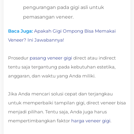
pengurangan pada gigi asli untuk
pemasangan veneer.
Baca Juga:
Apakah Gigi Ompong Bisa Memakai
Veneer? Ini Jawabannya!
Prosedur
pasang veneer gigi
direct atau indirect
tentu saja tergantung pada kebutuhan estetika,
anggaran, dan waktu yang Anda miliki.
Jika Anda mencari solusi cepat dan terjangkau
untuk memperbaiki tampilan gigi, direct veneer bisa
menjadi pilihan. Tentu saja, Anda juga harus
mempertimbangkan faktor
harga veneer gigi
.