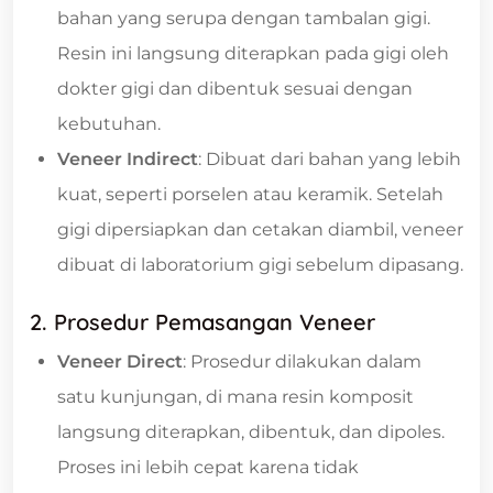
bahan yang serupa dengan tambalan gigi.
Resin ini langsung diterapkan pada gigi oleh
dokter gigi dan dibentuk sesuai dengan
kebutuhan.
Veneer Indirect
: Dibuat dari bahan yang lebih
kuat, seperti porselen atau keramik. Setelah
gigi dipersiapkan dan cetakan diambil, veneer
dibuat di laboratorium gigi sebelum dipasang.
2. Prosedur Pemasangan Veneer
Veneer Direct
: Prosedur dilakukan dalam
satu kunjungan, di mana resin komposit
langsung diterapkan, dibentuk, dan dipoles.
Proses ini lebih cepat karena tidak