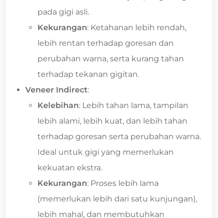
pada gigi asli.
Kekurangan
: Ketahanan lebih rendah,
lebih rentan terhadap goresan dan
perubahan warna, serta kurang tahan
terhadap tekanan gigitan.
Veneer Indirect
:
Kelebihan
: Lebih tahan lama, tampilan
lebih alami, lebih kuat, dan lebih tahan
terhadap goresan serta perubahan warna.
Ideal untuk gigi yang memerlukan
kekuatan ekstra.
Kekurangan
: Proses lebih lama
(memerlukan lebih dari satu kunjungan),
lebih mahal, dan membutuhkan