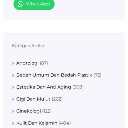
WhatsApp
Kategori Artikel:
Andrologi
(87)
Bedah Umum Dan Bedah Plastik
(73)
Estetika Dan Anti Aging
(309)
Gigi Dan Mulut
(262)
Ginekologi
(122)
Kulit Dan Kelamin
(404)