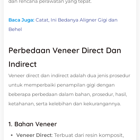
dan rencana perawatan yang tepat.
Baca Juga:
Catat, Ini Bedanya Aligner Gigi dan
Behel
Perbedaan Veneer Direct Dan
Indirect
Veneer direct dan indirect adalah dua jenis prosedur
untuk memperbaiki penampilan gigi dengan
beberapa perbedaan dalam bahan, prosedur, hasil,
ketahanan, serta kelebihan dan kekurangannya.
1. Bahan Veneer
Veneer Direct
: Terbuat dari resin komposit,