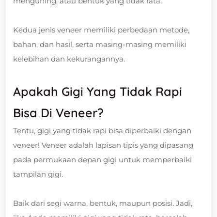
menguning, atau bentuk yang tidak rata.
Kedua jenis veneer memiliki perbedaan metode,
bahan, dan hasil, serta masing-masing memiliki
kelebihan dan kekurangannya.
Apakah Gigi Yang Tidak Rapi
Bisa Di Veneer?
Tentu, gigi yang tidak rapi bisa diperbaiki dengan
veneer! Veneer adalah lapisan tipis yang dipasang
pada permukaan depan gigi untuk memperbaiki
tampilan gigi.
Baik dari segi warna, bentuk, maupun posisi. Jadi,