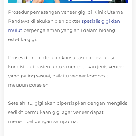
Prosedur pemasangan veneer gigi di Klinik Utama
Pandawa dilakukan oleh dokter
spesialis gigi dan
mulut
berpengalaman yang ahli dalam bidang
estetika gigi.
Proses dimulai dengan konsultasi dan evaluasi
kondisi gigi pasien untuk menentukan jenis veneer
yang paling sesuai, baik itu veneer komposit
maupun porselen.
Setelah itu, gigi akan dipersiapkan dengan mengikis
sedikit permukaan gigi agar veneer dapat
menempel dengan sempurna.