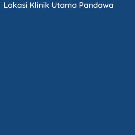
Lokasi Klinik Utama Pandawa