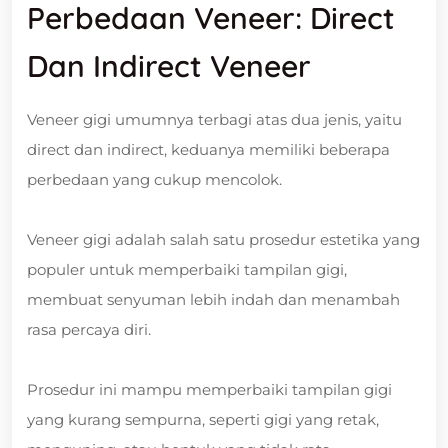
Perbedaan Veneer: Direct
Dan Indirect Veneer
Veneer gigi umumnya terbagi atas dua jenis, yaitu
direct dan indirect, keduanya memiliki beberapa
perbedaan yang cukup mencolok.
Veneer gigi adalah salah satu prosedur estetika yang
populer untuk memperbaiki tampilan gigi,
membuat senyuman lebih indah dan menambah
rasa percaya diri.
Prosedur ini mampu memperbaiki tampilan gigi
yang kurang sempurna, seperti gigi yang retak,