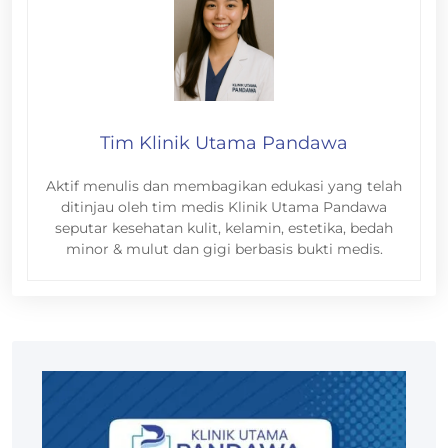
Tim Klinik Utama Pandawa
Aktif menulis dan membagikan edukasi yang telah
ditinjau oleh tim medis Klinik Utama Pandawa
seputar kesehatan kulit, kelamin, estetika, bedah
minor & mulut dan gigi berbasis bukti medis.