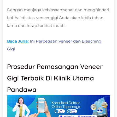
Dengan menjaga kebiasaan sehat dan menghindari
hal-hal di atas, veneer gigi Anda akan lebih tahan
lama dan tetap terlihat indah.
Baca Juga:
Ini Perbedaan Veneer dan Bleaching
Gigi
Prosedur Pemasangan Veneer
Gigi Terbaik Di Klinik Utama
Pandawa