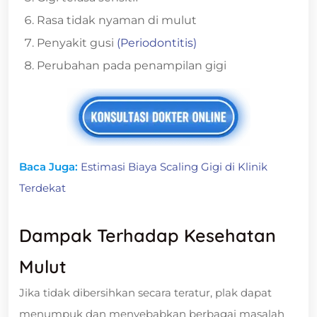
Rasa tidak nyaman di mulut
Penyakit gusi
(Periodontitis)
Perubahan pada penampilan gigi
Baca Juga:
Estimasi Biaya Scaling Gigi di Klinik
Terdekat
Dampak Terhadap Kesehatan
Mulut
Jika tidak dibersihkan secara teratur, plak dapat
menumpuk dan menyebabkan berbagai masalah