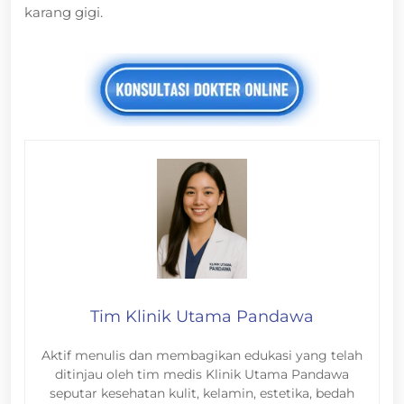
karang gigi.
Tim Klinik Utama Pandawa
Aktif menulis dan membagikan edukasi yang telah
ditinjau oleh tim medis Klinik Utama Pandawa
seputar kesehatan kulit, kelamin, estetika, bedah