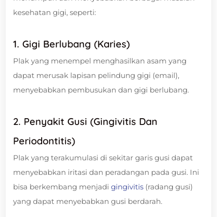
kesehatan gigi, seperti:
1. Gigi Berlubang (Karies)
Plak yang menempel menghasilkan asam yang
dapat merusak lapisan pelindung gigi (email),
menyebabkan pembusukan dan gigi berlubang.
2. Penyakit Gusi (Gingivitis Dan
Periodontitis)
Plak yang terakumulasi di sekitar garis gusi dapat
menyebabkan iritasi dan peradangan pada gusi. Ini
bisa berkembang menjadi
gingivitis
(radang gusi)
yang dapat menyebabkan gusi berdarah.