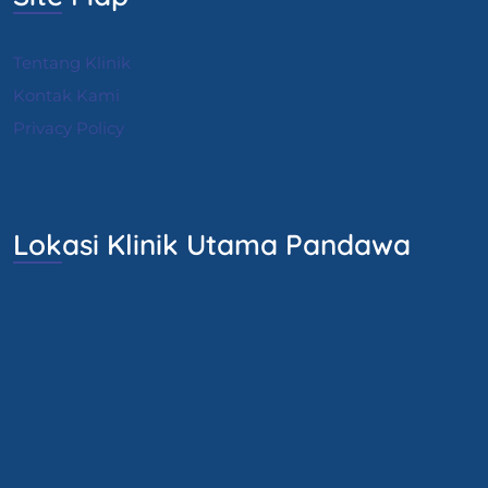
Tentang Klinik
Kontak Kami
Privacy Policy
Lokasi Klinik Utama Pandawa