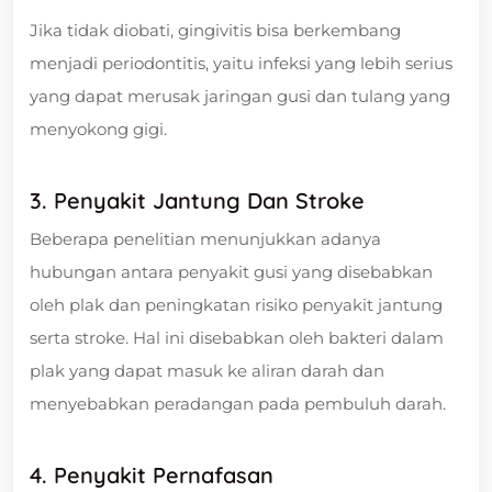
Jika tidak diobati, gingivitis bisa berkembang
menjadi periodontitis, yaitu infeksi yang lebih serius
yang dapat merusak jaringan gusi dan tulang yang
menyokong gigi.
3. Penyakit Jantung Dan Stroke
Beberapa penelitian menunjukkan adanya
hubungan antara penyakit gusi yang disebabkan
oleh plak dan peningkatan risiko penyakit jantung
serta stroke. Hal ini disebabkan oleh bakteri dalam
plak yang dapat masuk ke aliran darah dan
menyebabkan peradangan pada pembuluh darah.
4. Penyakit Pernafasan