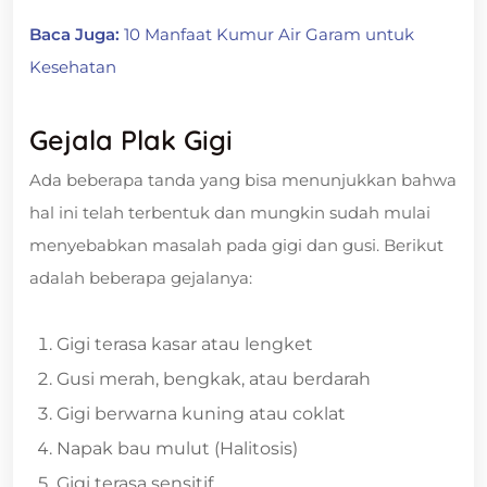
Baca Juga:
10 Manfaat Kumur Air Garam untuk
Kesehatan
Gejala Plak Gigi
Ada beberapa tanda yang bisa menunjukkan bahwa
hal ini telah terbentuk dan mungkin sudah mulai
menyebabkan masalah pada gigi dan gusi. Berikut
adalah beberapa gejalanya:
Gigi terasa kasar atau lengket
Gusi merah, bengkak, atau berdarah
Gigi berwarna kuning atau coklat
Napak bau mulut (Halitosis)
Gigi terasa sensitif