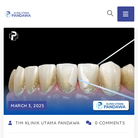
MARCH 3, 2025
TIM KLINIK UTAMA PANDAWA
0 COMMENTS