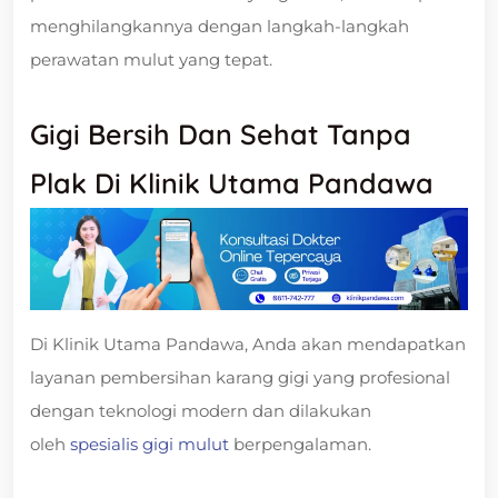
menghilangkannya dengan langkah-langkah
perawatan mulut yang tepat.
Gigi Bersih Dan Sehat Tanpa
Plak Di Klinik Utama Pandawa
Di Klinik Utama Pandawa, Anda akan mendapatkan
layanan pembersihan karang gigi yang profesional
dengan teknologi modern dan dilakukan
oleh
spesialis gigi mulut
berpengalaman.