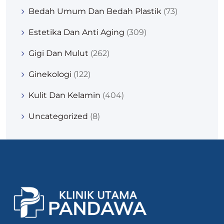
Bedah Umum Dan Bedah Plastik
(73)
Estetika Dan Anti Aging
(309)
Gigi Dan Mulut
(262)
Ginekologi
(122)
Kulit Dan Kelamin
(404)
Uncategorized
(8)