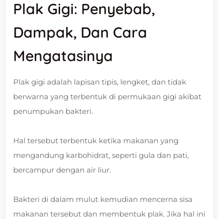
Plak Gigi: Penyebab,
Dampak, Dan Cara
Mengatasinya
Plak gigi adalah lapisan tipis, lengket, dan tidak
berwarna yang terbentuk di permukaan gigi akibat
penumpukan bakteri.
Hal tersebut terbentuk ketika makanan yang
mengandung karbohidrat, seperti gula dan pati,
bercampur dengan air liur.
Bakteri di dalam mulut kemudian mencerna sisa
makanan tersebut dan membentuk plak. Jika hal ini