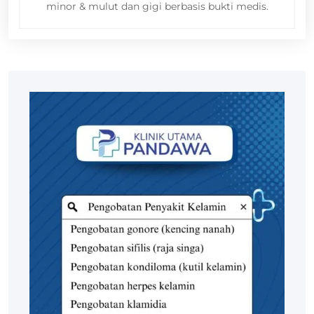
minor & mulut dan gigi berbasis bukti medis.