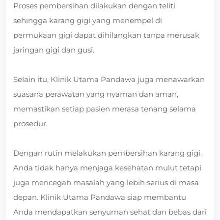
Proses pembersihan dilakukan dengan teliti
sehingga karang gigi yang menempel di
permukaan gigi dapat dihilangkan tanpa merusak
jaringan gigi dan gusi.
Selain itu, Klinik Utama Pandawa juga menawarkan
suasana perawatan yang nyaman dan aman,
memastikan setiap pasien merasa tenang selama
prosedur.
Dengan rutin melakukan pembersihan karang gigi,
Anda tidak hanya menjaga kesehatan mulut tetapi
juga mencegah masalah yang lebih serius di masa
depan. Klinik Utama Pandawa siap membantu
Anda mendapatkan senyuman sehat dan bebas dari