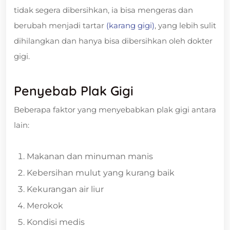
tidak segera dibersihkan, ia bisa mengeras dan
berubah menjadi tartar
(karang gigi)
, yang lebih sulit
dihilangkan dan hanya bisa dibersihkan oleh dokter
gigi.
Penyebab Plak Gigi
Beberapa faktor yang menyebabkan plak gigi antara
lain:
Makanan dan minuman manis
Kebersihan mulut yang kurang baik
Kekurangan air liur
Merokok
Kondisi medis