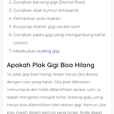
Gunakan benang gigi (Dental floss)
Gunakan obat kumur antiseptik
Perhatikan pola makan
Kunjungi dokter gigi secara rutin
Gunakan pasta gigi yang mengandung tartar
control
Melakukan
scaling gigi
Apakah Plak Gigi Bisa Hilang
Ya, plak gigi bisa hilang, tetapi hanya jika diatasi
dengan cara yang tepat. Jika plak dibiarkan
menumpuk dan tidak dibersihkan secara rutin, ia
dapat mengeras menjadi tartar (karang gigi), yang
hanya bisa dibersihkan oleh dokter gigi. Namun, jika
plak masih dalam bentuk yang lunak, Anda dapat