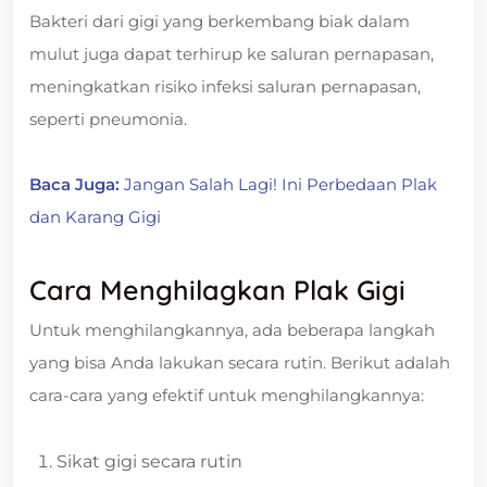
Bakteri dari gigi yang berkembang biak dalam
mulut juga dapat terhirup ke saluran pernapasan,
meningkatkan risiko infeksi saluran pernapasan,
seperti pneumonia.
Baca Juga:
Jangan Salah Lagi! Ini Perbedaan Plak
dan Karang Gigi
Cara Menghilagkan Plak Gigi
Untuk menghilangkannya, ada beberapa langkah
yang bisa Anda lakukan secara rutin. Berikut adalah
cara-cara yang efektif untuk menghilangkannya:
Sikat gigi secara rutin