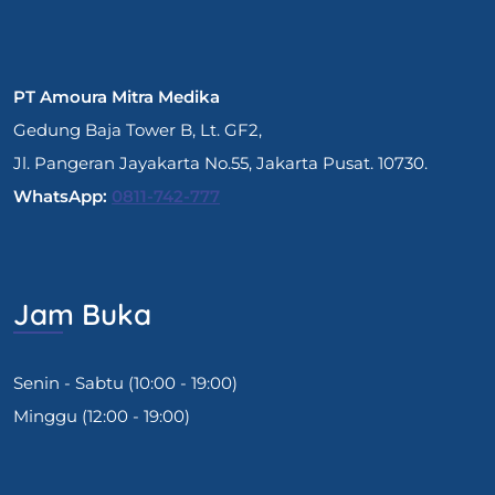
PT Amoura Mitra Medika
Gedung Baja Tower B, Lt. GF2,
Jl. Pangeran Jayakarta No.55, Jakarta Pusat. 10730.
WhatsApp:
0811-742-777
Jam Buka
Senin - Sabtu (10:00 - 19:00)
Minggu (12:00 - 19:00)