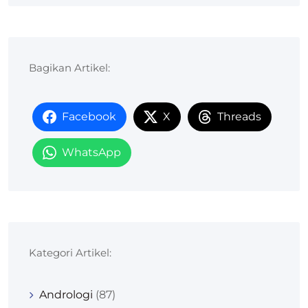
Bagikan Artikel:
Facebook
X
Threads
WhatsApp
Kategori Artikel:
Andrologi
(87)