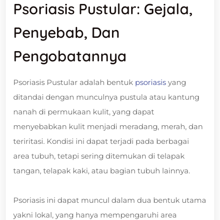
Psoriasis Pustular: Gejala,
Penyebab, Dan
Pengobatannya
Psoriasis Pustular adalah bentuk
psoriasis
yang
ditandai dengan munculnya pustula atau kantung
nanah di permukaan kulit, yang dapat
menyebabkan kulit menjadi meradang, merah, dan
teriritasi. Kondisi ini dapat terjadi pada berbagai
area tubuh, tetapi sering ditemukan di telapak
tangan, telapak kaki, atau bagian tubuh lainnya.
Psoriasis ini dapat muncul dalam dua bentuk utama
yakni lokal, yang hanya mempengaruhi area