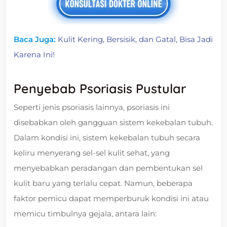
Baca Juga:
Kulit Kering, Bersisik, dan Gatal, Bisa Jadi
Karena Ini!
Penyebab Psoriasis Pustular
Seperti jenis psoriasis lainnya, psoriasis ini
disebabkan oleh gangguan sistem kekebalan tubuh.
Dalam kondisi ini, sistem kekebalan tubuh secara
keliru menyerang sel-sel kulit sehat, yang
menyebabkan peradangan dan pembentukan sel
kulit baru yang terlalu cepat. Namun, beberapa
faktor pemicu dapat memperburuk kondisi ini atau
memicu timbulnya gejala, antara lain: