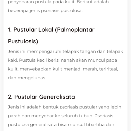
penyebaran pustula pada kulit. Berikut adalah
beberapa jenis psoriasis pustulosa:
1. Pustular Lokal (Palmoplantar
Pustulosis)
Jenis ini mempengaruhi telapak tangan dan telapak
kaki. Pustula kecil berisi nanah akan muncul pada
kulit, menyebabkan kulit menjadi merah, teriritasi,
dan mengelupas.
2. Pustular Generalisata
Jenis ini adalah bentuk psoriasis pustular yang lebih
parah dan menyebar ke seluruh tubuh. Psoriasis
pustulosa generalisata bisa muncul tiba-tiba dan