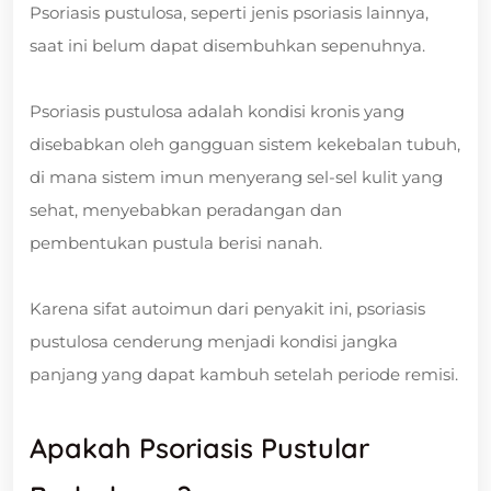
Psoriasis pustulosa, seperti jenis psoriasis lainnya,
saat ini belum dapat disembuhkan sepenuhnya.
Psoriasis pustulosa adalah kondisi kronis yang
disebabkan oleh gangguan sistem kekebalan tubuh,
di mana sistem imun menyerang sel-sel kulit yang
sehat, menyebabkan peradangan dan
pembentukan pustula berisi nanah.
Karena sifat autoimun dari penyakit ini, psoriasis
pustulosa cenderung menjadi kondisi jangka
panjang yang dapat kambuh setelah periode remisi.
Apakah Psoriasis Pustular