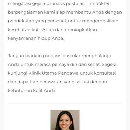
mengatasi gejala psoriasis pustular. Tim dokter
berpengalaman kami siap membantu Anda dengan
pendekatan yang personal, untuk mengembalikan
kesehatan kulit Anda dan meningkatkan
kenyamanan hidup Anda.
Jangan biarkan psoriasis pustular menghalangi
Anda untuk merasa percaya diri dan sehat. Segera
kunjungi Klinik Utama Pandawa untuk konsultasi
dan dapatkan perawatan yang sesuai dengan
kebutuhan kulit Anda.