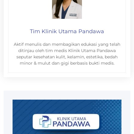
Tim Klinik Utama Pandawa
Aktif menulis dan membagikan edukasi yang telah
ditinjau oleh tim medis Klinik Utama Pandawa
seputar kesehatan kulit, kelamin, estetika, bedah
minor & mulut dan gigi berbasis bukti medis.