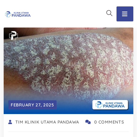
FEBRUARY 27, 2025
TIM KLINIK UTAMA PANDAWA
0 COMMENTS