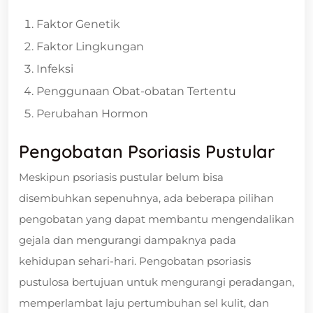
Faktor Genetik
Faktor Lingkungan
Infeksi
Penggunaan Obat-obatan Tertentu
Perubahan Hormon
Pengobatan Psoriasis Pustular
Meskipun psoriasis pustular belum bisa
disembuhkan sepenuhnya, ada beberapa pilihan
pengobatan yang dapat membantu mengendalikan
gejala dan mengurangi dampaknya pada
kehidupan sehari-hari. Pengobatan psoriasis
pustulosa bertujuan untuk mengurangi peradangan,
memperlambat laju pertumbuhan sel kulit, dan