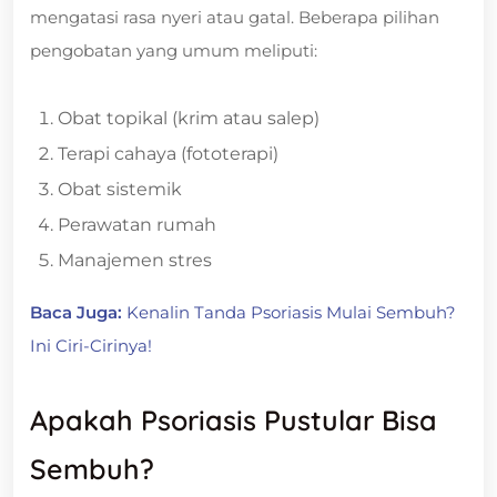
mengatasi rasa nyeri atau gatal. Beberapa pilihan
pengobatan yang umum meliputi:
Obat topikal (krim atau salep)
Terapi cahaya (fototerapi)
Obat sistemik
Perawatan rumah
Manajemen stres
Baca Juga:
Kenalin Tanda Psoriasis Mulai Sembuh?
Ini Ciri-Cirinya!
Apakah Psoriasis Pustular Bisa
Sembuh?