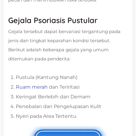
Gejala Psoriasis Pustular
Gejala tersebut dapat bervariasi tergantung pada
jenis dan tingkat keparahan kondisi tersebut.
Berikut adalah beberapa gejala yang umum
ditemukan pada penderita:
Pustula (Kantung Nanah)
Ruam merah
dan Teriritasi
Keringat Berlebih dan Demam
Penebalan dan Pengelupasan Kulit
Nyeri pada Area Tertentu