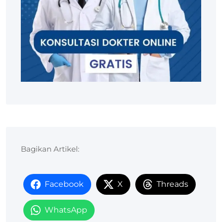
Bagikan Artikel:
Facebook
X
Threads
WhatsApp