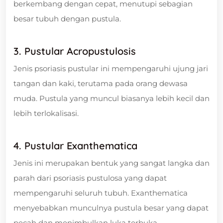
berkembang dengan cepat, menutupi sebagian
besar tubuh dengan pustula.
3. Pustular Acropustulosis
Jenis psoriasis pustular ini mempengaruhi ujung jari
tangan dan kaki, terutama pada orang dewasa
muda. Pustula yang muncul biasanya lebih kecil dan
lebih terlokalisasi.
4. Pustular Exanthematica
Jenis ini merupakan bentuk yang sangat langka dan
parah dari psoriasis pustulosa yang dapat
mempengaruhi seluruh tubuh. Exanthematica
menyebabkan munculnya pustula besar yang dapat
pecah dan menimbulkan luka terbuka.