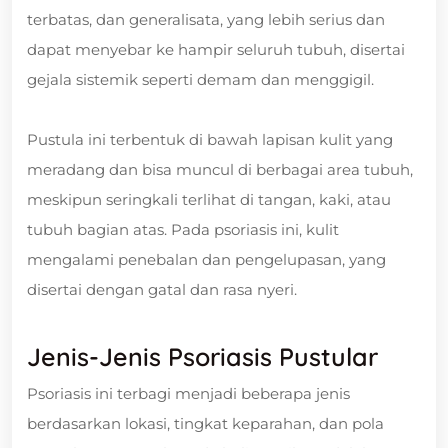
terbatas, dan generalisata, yang lebih serius dan
dapat menyebar ke hampir seluruh tubuh, disertai
gejala sistemik seperti demam dan menggigil.
Pustula ini terbentuk di bawah lapisan kulit yang
meradang dan bisa muncul di berbagai area tubuh,
meskipun seringkali terlihat di tangan, kaki, atau
tubuh bagian atas. Pada psoriasis ini, kulit
mengalami penebalan dan pengelupasan, yang
disertai dengan gatal dan rasa nyeri.
Jenis-Jenis Psoriasis Pustular
Psoriasis ini terbagi menjadi beberapa jenis
berdasarkan lokasi, tingkat keparahan, dan pola