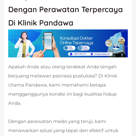
Dengan Perawatan Terpercaya
Di Klinik Pandawa
Apakah Anda atau orang terdekat Anda tengah
berjuang melawan psoriasis pustulosa? Di Klinik
Utama Pandawa, kami memahami betapa
mengganggunya kondisi ini bagi kualitas hidup
Anda.
Dengan perawatan medis yang teruji, kami
menawarkan solusi yang tepat dan efektif untuk