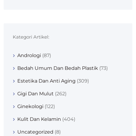
Kategori Artikel:
Andrologi
(87)
Bedah Umum Dan Bedah Plastik
(73)
Estetika Dan Anti Aging
(309)
Gigi Dan Mulut
(262)
Ginekologi
(122)
Kulit Dan Kelamin
(404)
Uncategorized
(8)