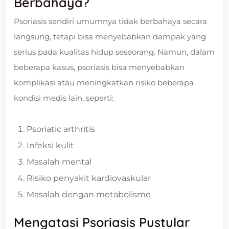
Berbahaya?
Psoriasis sendiri umumnya tidak berbahaya secara
langsung, tetapi bisa menyebabkan dampak yang
serius pada kualitas hidup seseorang. Namun, dalam
beberapa kasus, psoriasis bisa menyebabkan
komplikasi atau meningkatkan risiko beberapa
kondisi medis lain, seperti:
Psoriatic arthritis
Infeksi kulit
Masalah mental
Risiko penyakit kardiovaskular
Masalah dengan metabolisme
Mengatasi Psoriasis Pustular