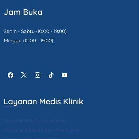
Jam Buka
Senin - Sabtu (10:00 - 19:00)
Minggu (12:00 - 19:00)
Layanan Medis Klinik
Spesialis Kulit dan Kelamin
Spesialis Estetika dan Anti Aging