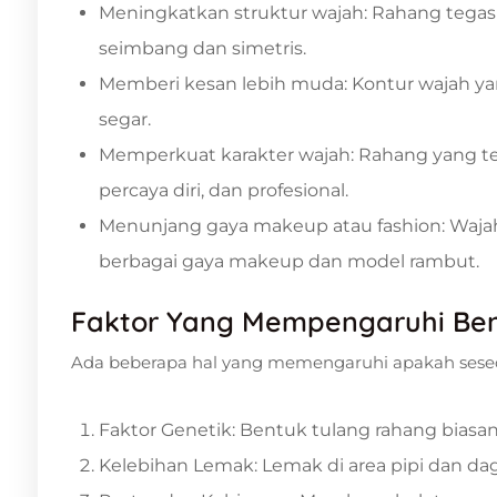
Meningkatkan struktur wajah: Rahang tegas 
seimbang dan simetris.
Memberi kesan lebih muda: Kontur wajah ya
segar.
Memperkuat karakter wajah: Rahang yang teg
percaya diri, dan profesional.
Menunjang gaya makeup atau fashion: Wajah
berbagai gaya makeup dan model rambut.
Faktor Yang Mempengaruhi Be
Ada beberapa hal yang memengaruhi apakah seseor
Faktor Genetik: Bentuk tulang rahang biasan
Kelebihan Lemak: Lemak di area pipi dan d