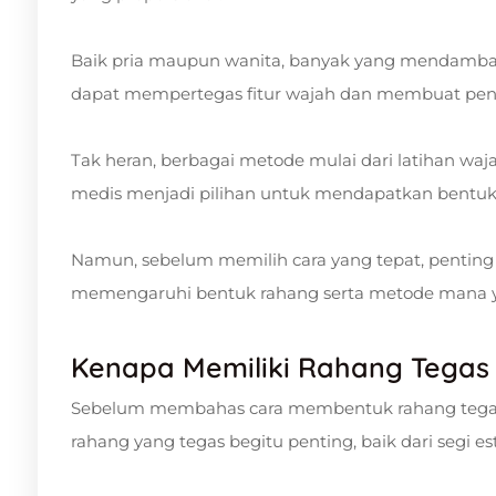
Baik pria maupun wanita, banyak yang mendambaka
dapat mempertegas fitur wajah dan membuat pe
Tak heran, berbagai metode mulai dari latihan waja
medis menjadi pilihan untuk mendapatkan bentuk 
Namun, sebelum memilih cara yang tepat, penting
memengaruhi bentuk rahang serta metode mana 
Kenapa Memiliki Rahang Tegas 
Sebelum membahas cara membentuk rahang tega
rahang yang tegas begitu penting, baik dari segi e