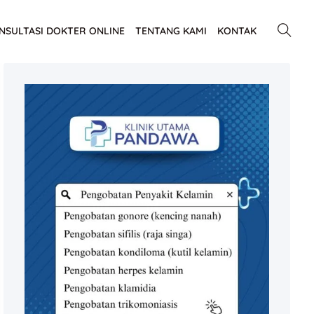
NSULTASI DOKTER ONLINE
TENTANG KAMI
KONTAK