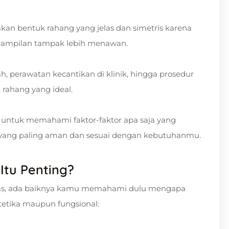
n bentuk rahang yang jelas dan simetris karena
nampilan tampak lebih menawan.
h, perawatan kecantikan di klinik, hingga prosedur
rahang yang ideal.
 untuk memahami faktor-faktor apa saja yang
yang paling aman dan sesuai dengan kebutuhanmu.
Itu Penting?
s, ada baiknya kamu memahami dulu mengapa
stetika maupun fungsional: