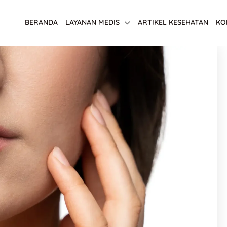
BERANDA
LAYANAN MEDIS
ARTIKEL KESEHATAN
KO