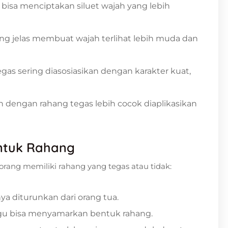
bisa menciptakan siluet wajah yang lebih
ng jelas membuat wajah terlihat lebih muda dan
as sering diasosiasikan dengan karakter kuat,
 dengan rahang tegas lebih cocok diaplikasikan
ntuk Rahang
ang memiliki rahang yang tegas atau tidak:
ya diturunkan dari orang tua.
agu bisa menyamarkan bentuk rahang.