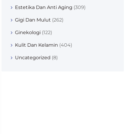
Estetika Dan Anti Aging
(309)
Gigi Dan Mulut
(262)
Ginekologi
(122)
Kulit Dan Kelamin
(404)
Uncategorized
(8)