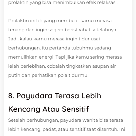
prolaktin yang bisa menimbulkan efek relaksasi.
Prolaktin inilah yang membuat kamu merasa
tenang dan ingin segera beristirahat setelahnya.
Jadi, kalau kamu merasa ingin tidur usai
berhubungan, itu pertanda tubuhmu sedang
memulihkan energi. Tapi jika kamu sering merasa
lelah berlebihan, cobalah tingkatkan asupan air
putih dan perhatikan pola tidurmu.
8. Payudara Terasa Lebih
Kencang Atau Sensitif
Setelah berhubungan, payudara wanita bisa terasa
lebih kencang, padat, atau sensitif saat disentuh. Ini