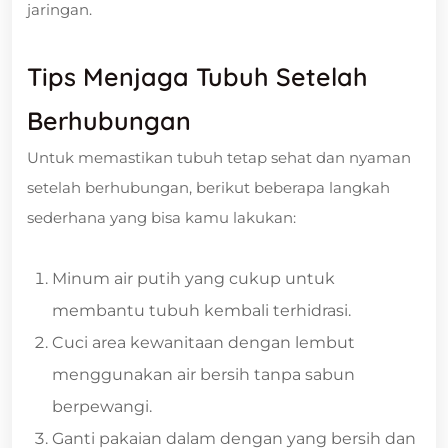
jaringan.
Tips Menjaga Tubuh Setelah
Berhubungan
Untuk memastikan tubuh tetap sehat dan nyaman
setelah berhubungan, berikut beberapa langkah
sederhana yang bisa kamu lakukan:
Minum air putih yang cukup untuk
membantu tubuh kembali terhidrasi.
Cuci area kewanitaan dengan lembut
menggunakan air bersih tanpa sabun
berpewangi.
Ganti pakaian dalam dengan yang bersih dan