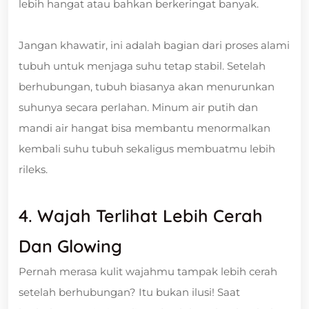
lebih hangat atau bahkan berkeringat banyak.
Jangan khawatir, ini adalah bagian dari proses alami
tubuh untuk menjaga suhu tetap stabil. Setelah
berhubungan, tubuh biasanya akan menurunkan
suhunya secara perlahan. Minum air putih dan
mandi air hangat bisa membantu menormalkan
kembali suhu tubuh sekaligus membuatmu lebih
rileks.
4. Wajah Terlihat Lebih Cerah
Dan Glowing
Pernah merasa kulit wajahmu tampak lebih cerah
setelah berhubungan? Itu bukan ilusi! Saat