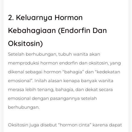
2. Keluarnya Hormon
Kebahagiaan (Endorfin Dan
Oksitosin)
Setelah berhubungan, tubuh wanita akan
memproduksi hormon endorfin dan oksitosin, yang
dikenal sebagai hormon “bahagia” dan “kedekatan
emosional”. Inilah alasan kenapa banyak wanita
merasa lebih tenang, bahagia, dan dekat secara
emosional dengan pasangannya setelah
berhubungan.
Oksitosin juga disebut “hormon cinta” karena dapat