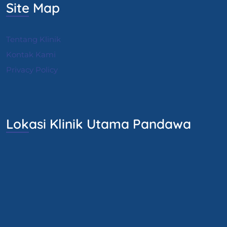
Site Map
Tentang Klinik
Kontak Kami
Privacy Policy
Lokasi Klinik Utama Pandawa