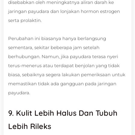
disebabkan oleh meningkatnya aliran darah ke
jaringan payudara dan lonjakan hormon estrogen
serta prolaktin.
Perubahan ini biasanya hanya berlangsung
sementara, sekitar beberapa jam setelah
berhubungan. Namun, jika payudara terasa nyeri
terus-menerus atau terdapat benjolan yang tidak
biasa, sebaiknya segera lakukan pemeriksaan untuk
memastikan tidak ada gangguan pada jaringan
payudara.
9. Kulit Lebih Halus Dan Tubuh
Lebih Rileks