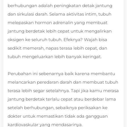
berhubungan adalah peningkatan detak jantung
dan sirkulasi darah. Selama aktivitas intim, tubuh
melepaskan hormon adrenalin yang membuat
jantung berdetak lebih cepat untuk mengalirkan
oksigen ke seluruh tubuh. Efeknya? Wajah bisa
sedikit memerah, napas terasa lebih cepat, dan
tubuh mengeluarkan lebih banyak keringat.
Perubahan ini sebenarnya baik karena membantu
melancarkan peredaran darah dan membuat tubuh
terasa lebih segar setelahnya. Tapi jika kamu merasa
jantung berdetak terlalu cepat atau berdebar lama
setelah berhubungan, sebaiknya periksakan ke
dokter untuk memastikan tidak ada gangguan
kardiovaskular yang mendasarinya.