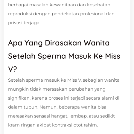
berbagai masalah kewanitaan dan kesehatan
reproduksi dengan pendekatan profesional dan
privasi terjaga.
Apa Yang Dirasakan Wanita
Setelah Sperma Masuk Ke Miss
V?
Setelah sperma masuk ke Miss V, sebagian wanita
mungkin tidak merasakan perubahan yang
signifikan, karena proses ini terjadi secara alami di
dalam tubuh. Namun, beberapa wanita bisa
merasakan sensasi hangat, lembap, atau sedikit
kram ringan akibat kontraksi otot rahim.