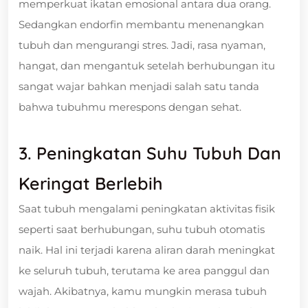
memperkuat ikatan emosional antara dua orang.
Sedangkan endorfin membantu menenangkan
tubuh dan mengurangi stres. Jadi, rasa nyaman,
hangat, dan mengantuk setelah berhubungan itu
sangat wajar bahkan menjadi salah satu tanda
bahwa tubuhmu merespons dengan sehat.
3. Peningkatan Suhu Tubuh Dan
Keringat Berlebih
Saat tubuh mengalami peningkatan aktivitas fisik
seperti saat berhubungan, suhu tubuh otomatis
naik. Hal ini terjadi karena aliran darah meningkat
ke seluruh tubuh, terutama ke area panggul dan
wajah. Akibatnya, kamu mungkin merasa tubuh