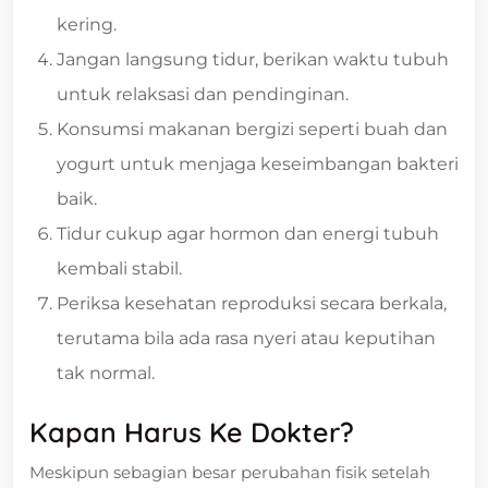
kering.
Jangan langsung tidur, berikan waktu tubuh
untuk relaksasi dan pendinginan.
Konsumsi makanan bergizi seperti buah dan
yogurt untuk menjaga keseimbangan bakteri
baik.
Tidur cukup agar hormon dan energi tubuh
kembali stabil.
Periksa kesehatan reproduksi secara berkala,
terutama bila ada rasa nyeri atau keputihan
tak normal.
Kapan Harus Ke Dokter?
Meskipun sebagian besar perubahan fisik setelah