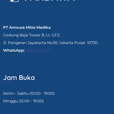
PT Amoura Mitra Medika
Gedung Baja Tower B, Lt. GF2,
Jl. Pangeran Jayakarta No.55, Jakarta Pusat. 10730.
WhatsApp:
0811-742-777
Jam Buka
Senin - Sabtu (10:00 - 19:00)
Minggu (12:00 - 19:00)