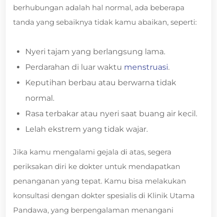
berhubungan adalah hal normal, ada beberapa
tanda yang sebaiknya tidak kamu abaikan, seperti:
Nyeri tajam yang berlangsung lama.
Perdarahan di luar waktu
menstruasi
.
Keputihan berbau atau berwarna tidak
normal.
Rasa terbakar atau nyeri saat buang air kecil.
Lelah ekstrem yang tidak wajar.
Jika kamu mengalami gejala di atas, segera
periksakan diri ke dokter untuk mendapatkan
penanganan yang tepat. Kamu bisa melakukan
konsultasi dengan dokter spesialis di Klinik Utama
Pandawa, yang berpengalaman menangani