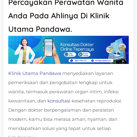
Percayakan Perawatan Wanita
Anda Pada Ahlinya Di Klinik
Utama Pandawa.
Klinik Utama Pandawa
menyediakan layanan
pemeriksaan dan pengobatan lengkap untuk
wanita, termasuk perawatan organ intim, infeksi
kewanitaan, dan
konsultasi
kesehatan reproduksi.
Dengan dokter berpengalaman dan peralatan
modern, kamu bisa merasa aman, nyaman, dan
mendapatkan solusi yang tepat untuk setiap