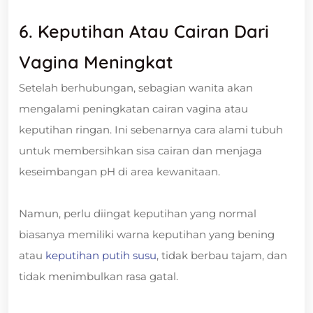
6. Keputihan Atau Cairan Dari
Vagina Meningkat
Setelah berhubungan, sebagian wanita akan
mengalami peningkatan cairan vagina atau
keputihan ringan. Ini sebenarnya cara alami tubuh
untuk membersihkan sisa cairan dan menjaga
keseimbangan pH di area kewanitaan.
Namun, perlu diingat keputihan yang normal
biasanya memiliki warna keputihan yang bening
atau
keputihan putih susu
, tidak berbau tajam, dan
tidak menimbulkan rasa gatal.