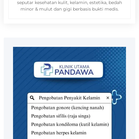
seputar kesehatan kulit, kelamin, estetika, bedah
minor & mulut dan gigi berbasis bukti medis.