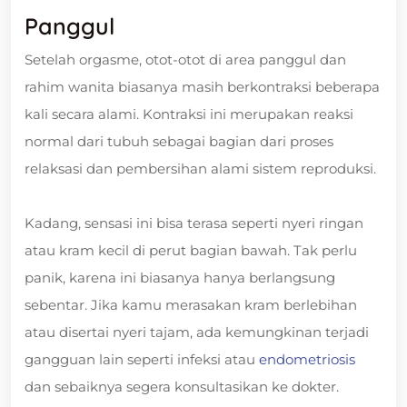
Panggul
Setelah orgasme, otot-otot di area panggul dan
rahim wanita biasanya masih berkontraksi beberapa
kali secara alami. Kontraksi ini merupakan reaksi
normal dari tubuh sebagai bagian dari proses
relaksasi dan pembersihan alami sistem reproduksi.
Kadang, sensasi ini bisa terasa seperti nyeri ringan
atau kram kecil di perut bagian bawah. Tak perlu
panik, karena ini biasanya hanya berlangsung
sebentar. Jika kamu merasakan kram berlebihan
atau disertai nyeri tajam, ada kemungkinan terjadi
gangguan lain seperti infeksi atau
endometriosis
dan sebaiknya segera konsultasikan ke dokter.