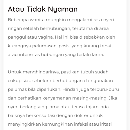
Atau Tidak Nyaman
Beberapa wanita mungkin mengalami rasa nyeri
ringan setelah berhubungan, terutama di area
panggul atau vagina. Hal ini bisa disebabkan oleh
kurangnya pelumasan, posisi yang kurang tepat,
atau intensitas hubungan yang terlalu lama.
Untuk menghindarinya, pastikan tubuh sudah
cukup siap sebelum berhubungan dan gunakan
pelumas bila diperlukan. Hindari juga terburu-buru
dan perhatikan kenyamanan masing-masing. Jika
nyeri berlangsung lama atau terasa tajam, ada
baiknya berkonsultasi dengan dokter untuk
menyingkirkan kemungkinan infeksi atau iritasi