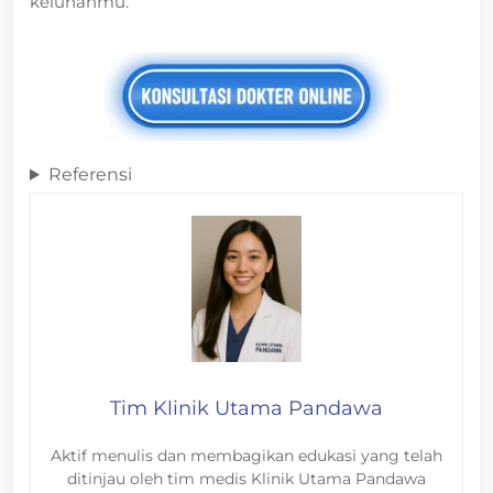
keluhanmu.
Referensi
Tim Klinik Utama Pandawa
Aktif menulis dan membagikan edukasi yang telah
ditinjau oleh tim medis Klinik Utama Pandawa