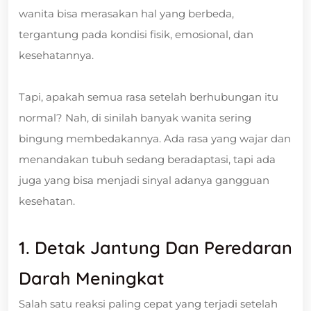
wanita bisa merasakan hal yang berbeda,
tergantung pada kondisi fisik, emosional, dan
kesehatannya.
Tapi, apakah semua rasa setelah berhubungan itu
normal? Nah, di sinilah banyak wanita sering
bingung membedakannya. Ada rasa yang wajar dan
menandakan tubuh sedang beradaptasi, tapi ada
juga yang bisa menjadi sinyal adanya gangguan
kesehatan.
1. Detak Jantung Dan Peredaran
Darah Meningkat
Salah satu reaksi paling cepat yang terjadi setelah