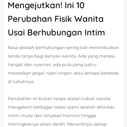
Mengejutkan! Ini 10
Perubahan Fisik Wanita
Usai Berhubungan Intim
Rasa setelah berhubungan sering kali menimbulkan
tanda tanya bagi banyak wanita. Ada yang merasa
hangat dan nyaman, ada pula yang justru
merasakan pegal, nyeri ringan, atau sensasi berbeda
di tubuhnya.
Perubahan ini bukan tanpa alasan tubuh wanita
mengalami berbagai reaksi alami setelah aktivitas
intim, mulai dari lonjakan hormon hingga
meningkatnya aliran darah. Menariknya, setiap