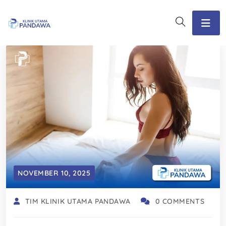
NOVEMBER 10, 2025
TIM KLINIK UTAMA PANDAWA
0 COMMENTS