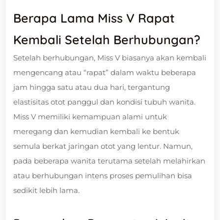
Berapa Lama Miss V Rapat
Kembali Setelah Berhubungan?
Setelah berhubungan, Miss V biasanya akan kembali
mengencang atau “rapat” dalam waktu beberapa
jam hingga satu atau dua hari, tergantung
elastisitas otot panggul dan kondisi tubuh wanita.
Miss V memiliki kemampuan alami untuk
meregang dan kemudian kembali ke bentuk
semula berkat jaringan otot yang lentur. Namun,
pada beberapa wanita terutama setelah melahirkan
atau berhubungan intens proses pemulihan bisa
sedikit lebih lama.