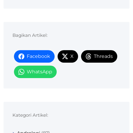
Bagikan Artikel:
Facebook
X
Threads
WhatsApp
Kategori Artikel: