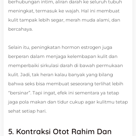
berhubungan intim, aliran darah ke seluruh tubuh
meningkat, termasuk ke wajah. Hal ini membuat
kulit tampak lebih segar, merah muda alami, dan
bercahaya.
Selain itu, peningkatan hormon estrogen juga
berperan dalam menjaga kelembapan kulit dan
memperbaiki sirkulasi darah di bawah permukaan
kulit. Jadi, tak heran kalau banyak yang bilang
bahwa seks bisa membuat seseorang terlihat lebih
“bersinar”. Tapi ingat, efek ini sementara ya tetap
jaga pola makan dan tidur cukup agar kulitmu tetap
sehat setiap hari.
5. Kontraksi Otot Rahim Dan