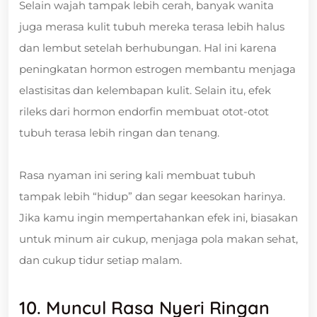
Selain wajah tampak lebih cerah, banyak wanita
juga merasa kulit tubuh mereka terasa lebih halus
dan lembut setelah berhubungan. Hal ini karena
peningkatan hormon estrogen membantu menjaga
elastisitas dan kelembapan kulit. Selain itu, efek
rileks dari hormon endorfin membuat otot-otot
tubuh terasa lebih ringan dan tenang.
Rasa nyaman ini sering kali membuat tubuh
tampak lebih “hidup” dan segar keesokan harinya.
Jika kamu ingin mempertahankan efek ini, biasakan
untuk minum air cukup, menjaga pola makan sehat,
dan cukup tidur setiap malam.
10. Muncul Rasa Nyeri Ringan