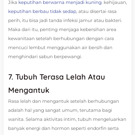
Jika
keputihan berwarna menjadi kuning
. kehijauan,
keputihan berbau tidak sedap
, atau disertai rasa
perih, itu bisa jadi tanda infeksi jamur atau bakteri.
Maka dari itu, penting menjaga kebersihan area
kewanitaan setelah berhubungan dengan cara
mencuci lembut menggunakan air bersih dan
menghindari sabun berpewangi.
7. Tubuh Terasa Lelah Atau
Mengantuk
Rasa lelah dan mengantuk setelah berhubungan
adalah hal yang sangat umum, terutama bagi
wanita. Selama aktivitas intim, tubuh mengeluarkan
banyak energi dan hormon seperti endorfin serta