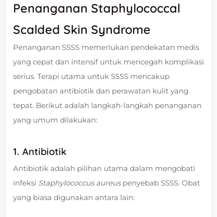
Penanganan Staphylococcal
Scalded Skin Syndrome
Penanganan SSSS memerlukan pendekatan medis
yang cepat dan intensif untuk mencegah komplikasi
serius. Terapi utama untuk SSSS mencakup
pengobatan antibiotik dan perawatan kulit yang
tepat. Berikut adalah langkah-langkah penanganan
yang umum dilakukan:
1. Antibiotik
Antibiotik adalah pilihan utama dalam mengobati
infeksi
Staphylococcus aureus
penyebab SSSS. Obat
yang biasa digunakan antara lain: