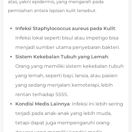
atas, yakni epidermis, yang mengarah pada
pemisahan antara lapisan kulit tersebut.
Infeksi Staphylococcus aureus pada Kulit
:
Infeksi lokal seperti bisul atau impetigo bisa
menjadi sumber utama penyebaran bakteri.
Sistem Kekebalan Tubuh yang Lemah
:
Orang yang memiliki sistem kekebalan tubuh
yang lemah, seperti bayi, lansia, atau pasien
yang sedang menjalani kemoterapi, lebih
rentan terhadap SSSS.
Kondisi Medis Lainnya
: Infeksi ini lebih sering
terjadi pada anak-anak yang lebih muda,
tetapi dapat juga mempengaruhi orang