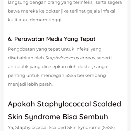
langsung dengan orang yang terinfeksi, serta segera
bawa mereka ke dokter jika terlihat gejala infeksi
kulit atau demam tinggi.
6. Perawatan Medis Yang Tepat
Pengobatan yang tepat untuk infeksi yang
disebabkan oleh
Staphylococcus aureus
, seperti
antibiotik yang diresepkan oleh dokter, sangat
penting untuk mencegah SSSS berkembang
menjadi lebih parah.
Apakah Staphylococcal Scalded
Skin Syndrome Bisa Sembuh
Ya, Staphylococcal Scalded Skin Syndrome (SSSS)