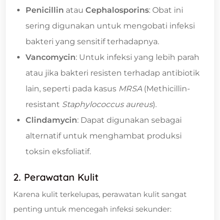
Penicillin
atau
Cephalosporins
: Obat ini
sering digunakan untuk mengobati infeksi
bakteri yang sensitif terhadapnya.
Vancomycin
: Untuk infeksi yang lebih parah
atau jika bakteri resisten terhadap antibiotik
lain, seperti pada kasus
MRSA
(Methicillin-
resistant
Staphylococcus aureus
).
Clindamycin
: Dapat digunakan sebagai
alternatif untuk menghambat produksi
toksin eksfoliatif.
2. Perawatan Kulit
Karena kulit terkelupas, perawatan kulit sangat
penting untuk mencegah infeksi sekunder: