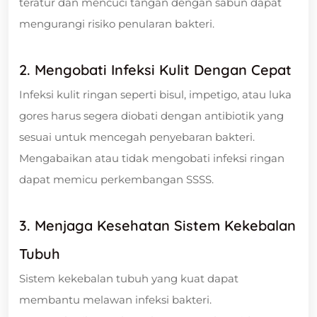
teratur dan mencuci tangan dengan sabun dapat
mengurangi risiko penularan bakteri.
2. Mengobati Infeksi Kulit Dengan Cepat
Infeksi kulit ringan seperti bisul, impetigo, atau luka
gores harus segera diobati dengan antibiotik yang
sesuai untuk mencegah penyebaran bakteri.
Mengabaikan atau tidak mengobati infeksi ringan
dapat memicu perkembangan SSSS.
3. Menjaga Kesehatan Sistem Kekebalan
Tubuh
Sistem kekebalan tubuh yang kuat dapat
membantu melawan infeksi bakteri.