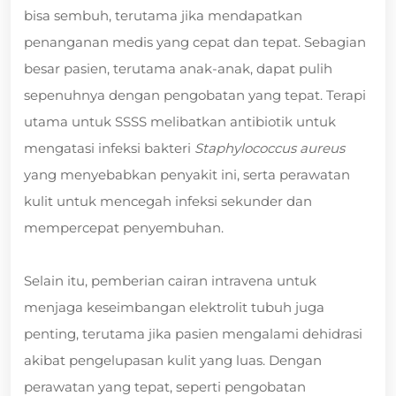
bisa sembuh, terutama jika mendapatkan
penanganan medis yang cepat dan tepat. Sebagian
besar pasien, terutama anak-anak, dapat pulih
sepenuhnya dengan pengobatan yang tepat. Terapi
utama untuk SSSS melibatkan antibiotik untuk
mengatasi infeksi bakteri
Staphylococcus aureus
yang menyebabkan penyakit ini, serta perawatan
kulit untuk mencegah infeksi sekunder dan
mempercepat penyembuhan.
Selain itu, pemberian cairan intravena untuk
menjaga keseimbangan elektrolit tubuh juga
penting, terutama jika pasien mengalami dehidrasi
akibat pengelupasan kulit yang luas. Dengan
perawatan yang tepat, seperti pengobatan