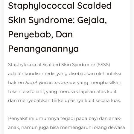
Staphylococcal Scalded
Skin Syndrome: Gejala,
Penyebab, Dan
Penanganannya
Staphylococcal Scalded Skin Syndrome (SSSS)
adalah kondisi medis yang disebabkan oleh infeksi
bakteri
Staphylococcus aureus
yang menghasilkan
toksin eksfoliatif, yang merusak lapisan atas kulit
dan menyebabkan terkelupasnya kulit secara luas.
Penyakit ini umumnya terjadi pada bayi dan anak-
anak, namun juga bisa memengaruhi orang dewasa