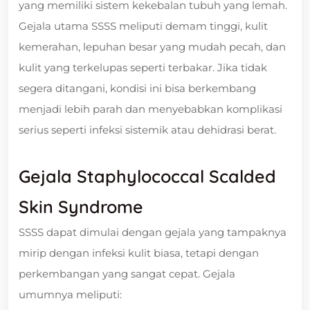
yang memiliki sistem kekebalan tubuh yang lemah.
Gejala utama SSSS meliputi demam tinggi, kulit
kemerahan, lepuhan besar yang mudah pecah, dan
kulit yang terkelupas seperti terbakar. Jika tidak
segera ditangani, kondisi ini bisa berkembang
menjadi lebih parah dan menyebabkan komplikasi
serius seperti infeksi sistemik atau dehidrasi berat.
Gejala Staphylococcal Scalded
Skin Syndrome
SSSS dapat dimulai dengan gejala yang tampaknya
mirip dengan infeksi kulit biasa, tetapi dengan
perkembangan yang sangat cepat. Gejala
umumnya meliputi: