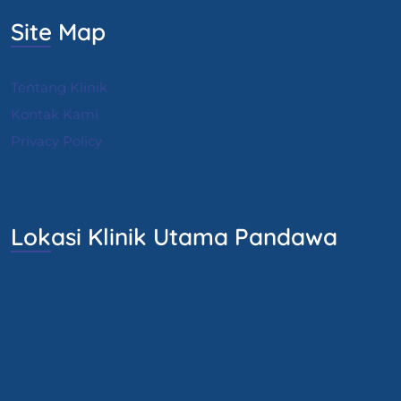
Site Map
Tentang Klinik
Kontak Kami
Privacy Policy
Lokasi Klinik Utama Pandawa