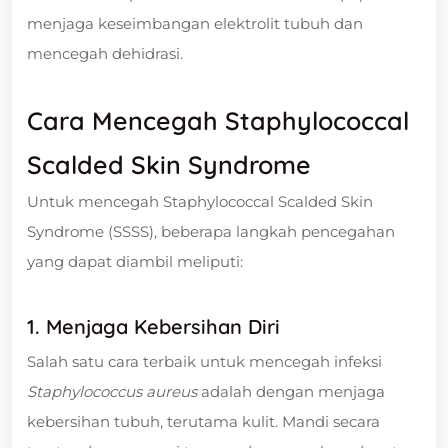
menjaga keseimbangan elektrolit tubuh dan
mencegah dehidrasi.
Cara Mencegah Staphylococcal
Scalded Skin Syndrome
Untuk mencegah Staphylococcal Scalded Skin
Syndrome (SSSS), beberapa langkah pencegahan
yang dapat diambil meliputi:
1. Menjaga Kebersihan Diri
Salah satu cara terbaik untuk mencegah infeksi
Staphylococcus aureus
adalah dengan menjaga
kebersihan tubuh, terutama kulit. Mandi secara