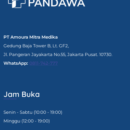
PT Amoura Mitra Medika
Gedung Baja Tower B, Lt. GF2,
Jl. Pangeran Jayakarta No.55, Jakarta Pusat. 10730.
WhatsApp:
0811-742-777
Jam Buka
Senin - Sabtu (10:00 - 19:00)
Minggu (12:00 - 19:00)