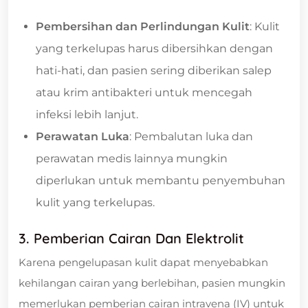
Pembersihan dan Perlindungan Kulit
: Kulit
yang terkelupas harus dibersihkan dengan
hati-hati, dan pasien sering diberikan salep
atau krim antibakteri untuk mencegah
infeksi lebih lanjut.
Perawatan Luka
: Pembalutan luka dan
perawatan medis lainnya mungkin
diperlukan untuk membantu penyembuhan
kulit yang terkelupas.
3. Pemberian Cairan Dan Elektrolit
Karena pengelupasan kulit dapat menyebabkan
kehilangan cairan yang berlebihan, pasien mungkin
memerlukan pemberian cairan intravena (IV) untuk