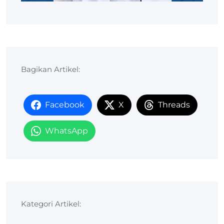
Bagikan Artikel:
Facebook
X
Threads
WhatsApp
Kategori Artikel: