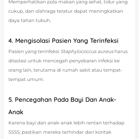
Memperhatikan pola makan yang sehat, tidur yang
cukup, dan olahraga teratur dapat meningkatkan
daya tahan tubuh.
4. Mengisolasi Pasien Yang Terinfeksi
Pasien yang terinfeksi
Staphylococcus aureus
harus
diisolasi untuk mencegah penyebaran infeksi ke
orang lain, terutama di rumah sakit atau tempat-
tempat umum.
5. Pencegahan Pada Bayi Dan Anak-
Anak
Karena bayi dan anak-anak lebih rentan terhadap
SSSS, pastikan mereka terhindar dari kontak