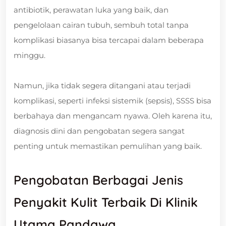
antibiotik, perawatan luka yang baik, dan
pengelolaan cairan tubuh, sembuh total tanpa
komplikasi biasanya bisa tercapai dalam beberapa
minggu.
Namun, jika tidak segera ditangani atau terjadi
komplikasi, seperti infeksi sistemik (sepsis), SSSS bisa
berbahaya dan mengancam nyawa. Oleh karena itu,
diagnosis dini dan pengobatan segera sangat
penting untuk memastikan pemulihan yang baik.
Pengobatan Berbagai Jenis
Penyakit Kulit Terbaik Di Klinik
Utama Pandawa