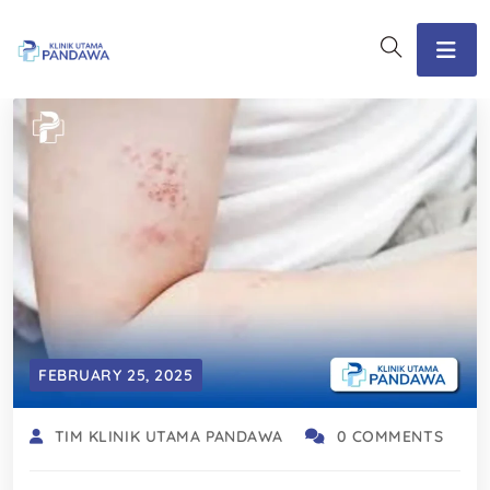
FEBRUARY 25, 2025
TIM KLINIK UTAMA PANDAWA
0 COMMENTS