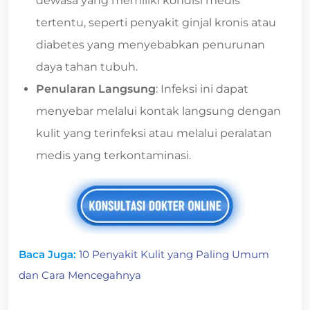
dewasa yang memiliki kondisi medis
tertentu, seperti penyakit ginjal kronis atau
diabetes yang menyebabkan penurunan
daya tahan tubuh.
Penularan Langsung
: Infeksi ini dapat
menyebar melalui kontak langsung dengan
kulit yang terinfeksi atau melalui peralatan
medis yang terkontaminasi.
Baca Juga:
10 Penyakit Kulit yang Paling Umum
dan Cara Mencegahnya