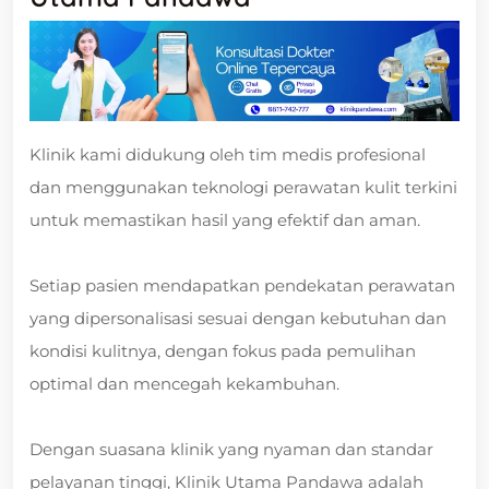
Klinik kami didukung oleh tim medis profesional
dan menggunakan teknologi perawatan kulit terkini
untuk memastikan hasil yang efektif dan aman.
Setiap pasien mendapatkan pendekatan perawatan
yang dipersonalisasi sesuai dengan kebutuhan dan
kondisi kulitnya, dengan fokus pada pemulihan
optimal dan mencegah kekambuhan.
Dengan suasana klinik yang nyaman dan standar
pelayanan tinggi, Klinik Utama Pandawa adalah