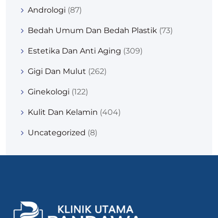
Andrologi
(87)
Bedah Umum Dan Bedah Plastik
(73)
Estetika Dan Anti Aging
(309)
Gigi Dan Mulut
(262)
Ginekologi
(122)
Kulit Dan Kelamin
(404)
Uncategorized
(8)