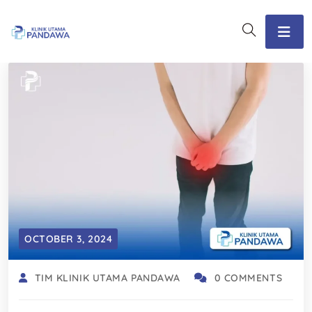
OCTOBER 3, 2024
TIM KLINIK UTAMA PANDAWA
0 COMMENTS