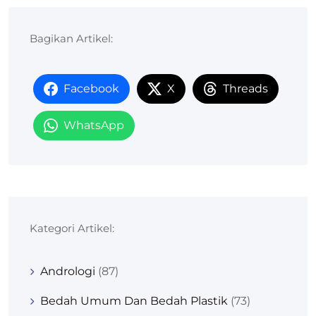
Bagikan Artikel:
Facebook
X
Threads
WhatsApp
Kategori Artikel:
Andrologi
(87)
Bedah Umum Dan Bedah Plastik
(73)