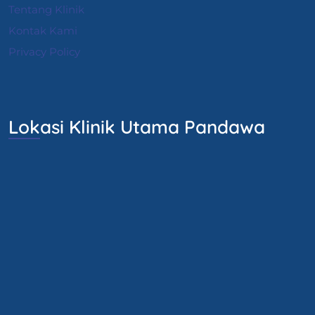
Tentang Klinik
Kontak Kami
Privacy Policy
Lokasi Klinik Utama Pandawa