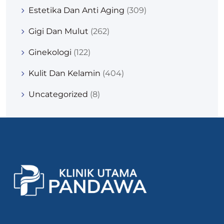
Estetika Dan Anti Aging
(309)
Gigi Dan Mulut
(262)
Ginekologi
(122)
Kulit Dan Kelamin
(404)
Uncategorized
(8)