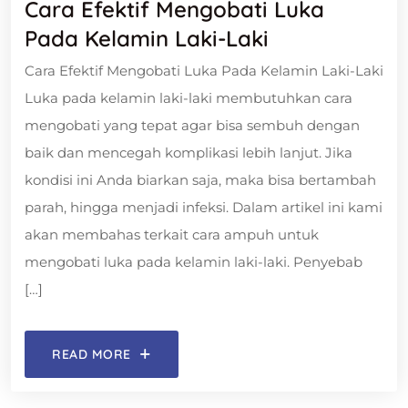
Cara Efektif Mengobati Luka
Pada Kelamin Laki-Laki
Cara Efektif Mengobati Luka Pada Kelamin Laki-Laki
Luka pada kelamin laki-laki membutuhkan cara
mengobati yang tepat agar bisa sembuh dengan
baik dan mencegah komplikasi lebih lanjut. Jika
kondisi ini Anda biarkan saja, maka bisa bertambah
parah, hingga menjadi infeksi. Dalam artikel ini kami
akan membahas terkait cara ampuh untuk
mengobati luka pada kelamin laki-laki. Penyebab
[…]
READ MORE