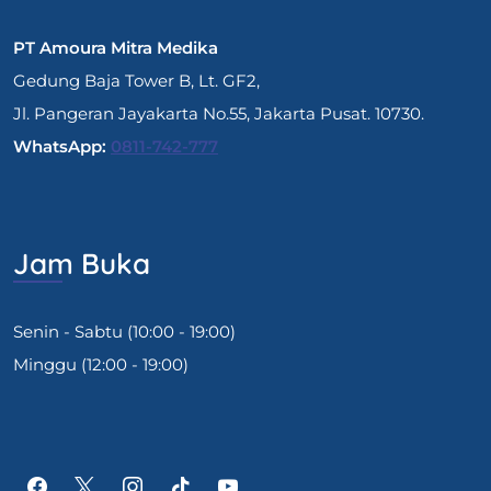
PT Amoura Mitra Medika
Gedung Baja Tower B, Lt. GF2,
Jl. Pangeran Jayakarta No.55, Jakarta Pusat. 10730.
WhatsApp:
0811-742-777
Jam Buka
Senin - Sabtu (10:00 - 19:00)
Minggu (12:00 - 19:00)