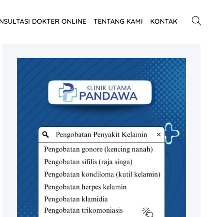
NSULTASI DOKTER ONLINE
TENTANG KAMI
KONTAK