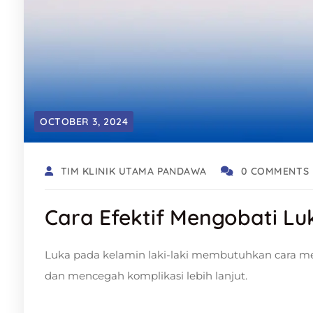
OCTOBER 3, 2024
TIM KLINIK UTAMA PANDAWA
0 COMMENTS
Cara Efektif Mengobati Lu
Luka pada kelamin laki-laki membutuhkan cara me
dan mencegah komplikasi lebih lanjut.