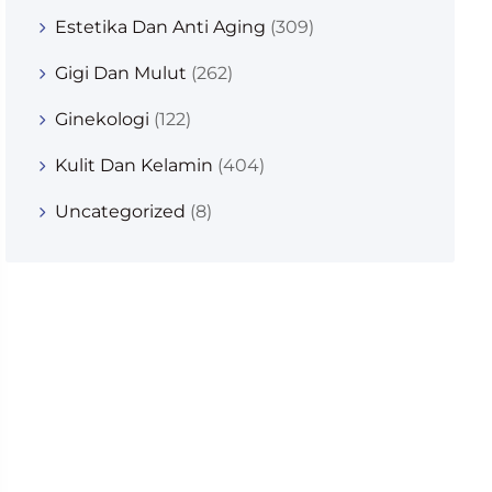
Estetika Dan Anti Aging
(309)
Gigi Dan Mulut
(262)
Ginekologi
(122)
Kulit Dan Kelamin
(404)
Uncategorized
(8)