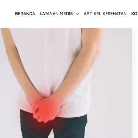
BERANDA
LAYANAN MEDIS
ARTIKEL KESEHATAN
KO