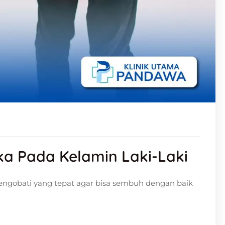
ka Pada Kelamin Laki-Laki
ngobati yang tepat agar bisa sembuh dengan baik