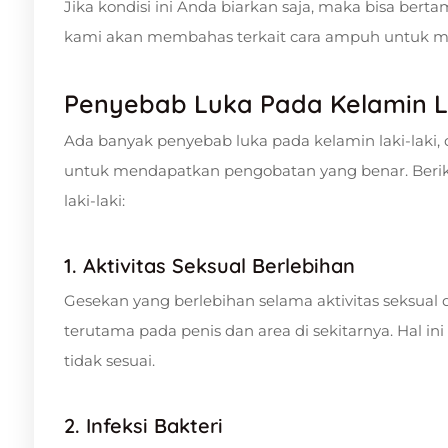
Jika kondisi ini Anda biarkan saja, maka bisa berta
kami akan membahas terkait cara ampuh untuk men
Penyebab Luka Pada Kelamin L
Ada banyak penyebab luka pada kelamin laki-laki,
untuk mendapatkan pengobatan yang benar. Beri
laki-laki:
1. Aktivitas Seksual Berlebihan
Gesekan yang berlebihan selama aktivitas seksual 
terutama pada penis dan area di sekitarnya. Hal 
tidak sesuai.
2. Infeksi Bakteri