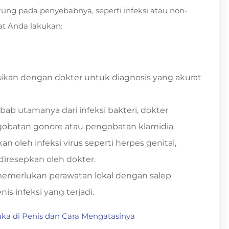
tung pada penyebabnya, seperti infeksi atau non-
at Anda lakukan:
ikan dengan dokter untuk diagnosis yang akurat
bab utamanya dari infeksi bakteri, dokter
obatan gonore atau pengobatan klamidia.
an oleh infeksi virus seperti herpes genital,
 diresepkan oleh dokter.
emerlukan perawatan lokal dengan salep
is infeksi yang terjadi.
ka di Penis dan Cara Mengatasinya