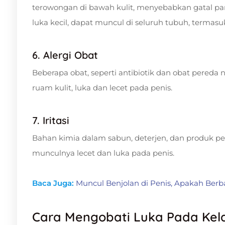
terowongan di bawah kulit, menyebabkan gatal par
luka kecil, dapat muncul di seluruh tubuh, termas
6. Alergi Obat
Beberapa obat, seperti antibiotik dan obat pereda 
ruam kulit, luka dan lecet pada penis.
7. Iritasi
Bahan kimia dalam sabun, deterjen, dan produk pe
munculnya lecet dan luka pada penis.
Baca Juga:
Muncul Benjolan di Penis, Apakah Ber
Cara Mengobati Luka Pada Kela