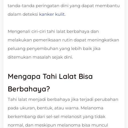
tanda-tanda peringatan dini yang dapat membantu
dalam deteksi
kanker kulit.
Mengenali ciri-ciri tahi lalat berbahaya dan
melakukan pemeriksaan rutin dapat meningkatkan
peluang penyembuhan yang lebih baik jika
ditemukan masalah sejak dini.
Mengapa Tahi Lalat Bisa
Berbahaya?
Tahi lalat menjadi berbahaya jika terjadi perubahan
pada ukuran, bentuk, atau warna. Melanoma
berkembang dari sel-sel melanosit yang tidak
normal, dan meskipun melanoma bisa muncul