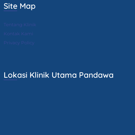
Site Map
Tentang Klinik
Kontak Kami
Privacy Policy
Lokasi Klinik Utama Pandawa