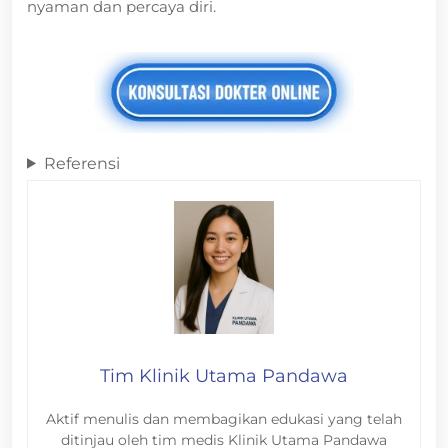
nyaman dan percaya diri.
Referensi
Tim Klinik Utama Pandawa
Aktif menulis dan membagikan edukasi yang telah
ditinjau oleh tim medis Klinik Utama Pandawa