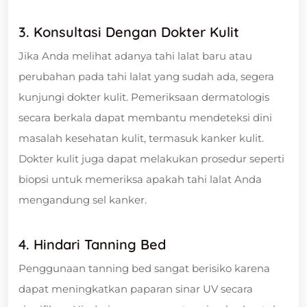
3. Konsultasi Dengan Dokter Kulit
Jika Anda melihat adanya tahi lalat baru atau
perubahan pada tahi lalat yang sudah ada, segera
kunjungi dokter kulit. Pemeriksaan dermatologis
secara berkala dapat membantu mendeteksi dini
masalah kesehatan kulit, termasuk kanker kulit.
Dokter kulit juga dapat melakukan prosedur seperti
biopsi untuk memeriksa apakah tahi lalat Anda
mengandung sel kanker.
4. Hindari Tanning Bed
Penggunaan tanning bed sangat berisiko karena
dapat meningkatkan paparan sinar UV secara