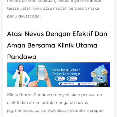
merah, bahkan kebiruan), ukurannya membesar,
terasa gatal, nyeri, atau mudah berdarah, maka
perlu diwaspadai.
Atasi Nevus Dengan Efektif Dan
Aman Bersama Klinik Utama
Pandawa
Klinik Utama Pandawa menyediakan perawatan
efektif dan aman untuk mengatasi nevus
pigmentosus, baik untuk alasan estetika maupun