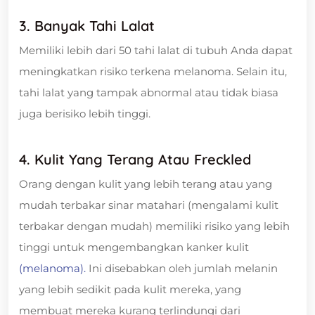
3. Banyak Tahi Lalat
Memiliki lebih dari 50 tahi lalat di tubuh Anda dapat
meningkatkan risiko terkena melanoma. Selain itu,
tahi lalat yang tampak abnormal atau tidak biasa
juga berisiko lebih tinggi.
4. Kulit Yang Terang Atau Freckled
Orang dengan kulit yang lebih terang atau yang
mudah terbakar sinar matahari (mengalami kulit
terbakar dengan mudah) memiliki risiko yang lebih
tinggi untuk mengembangkan kanker kulit
(melanoma).
Ini disebabkan oleh jumlah melanin
yang lebih sedikit pada kulit mereka, yang
membuat mereka kurang terlindungi dari