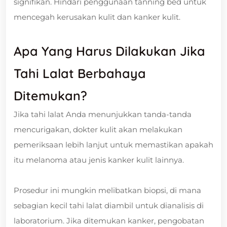
signifikan. Hindari penggunaan tanning bed untuk
mencegah kerusakan kulit dan kanker kulit.
Apa Yang Harus Dilakukan Jika
Tahi Lalat Berbahaya
Ditemukan?
Jika tahi lalat Anda menunjukkan tanda-tanda
mencurigakan, dokter kulit akan melakukan
pemeriksaan lebih lanjut untuk memastikan apakah
itu melanoma atau jenis kanker kulit lainnya.
Prosedur ini mungkin melibatkan biopsi, di mana
sebagian kecil tahi lalat diambil untuk dianalisis di
laboratorium. Jika ditemukan kanker, pengobatan