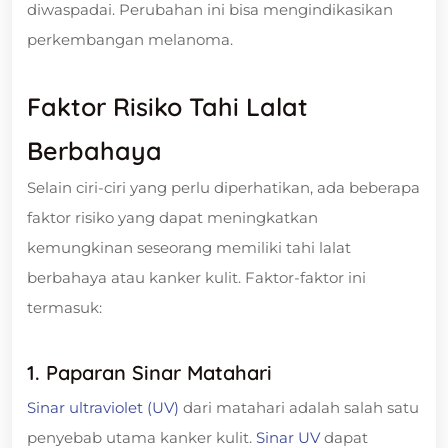
diwaspadai. Perubahan ini bisa mengindikasikan
perkembangan melanoma.
Faktor Risiko Tahi Lalat
Berbahaya
Selain ciri-ciri yang perlu diperhatikan, ada beberapa
faktor risiko yang dapat meningkatkan
kemungkinan seseorang memiliki tahi lalat
berbahaya atau kanker kulit. Faktor-faktor ini
termasuk:
1. Paparan Sinar Matahari
Sinar ultraviolet (UV)
dari matahari adalah salah satu
penyebab utama kanker kulit.
Sinar UV
dapat