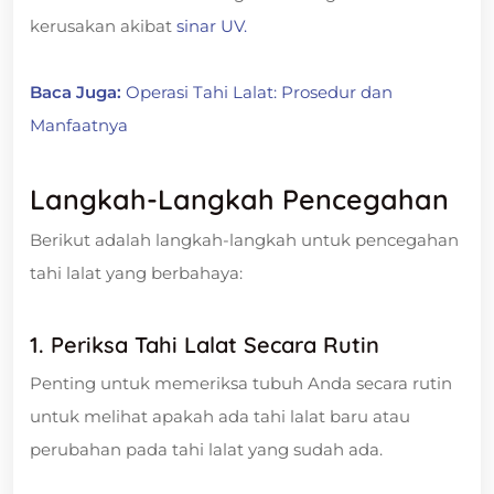
kerusakan akibat
sinar UV.
Baca Juga:
Operasi Tahi Lalat: Prosedur dan
Manfaatnya
Langkah-Langkah Pencegahan
Berikut adalah langkah-langkah untuk pencegahan
tahi lalat yang berbahaya:
1. Periksa Tahi Lalat Secara Rutin
Penting untuk memeriksa tubuh Anda secara rutin
untuk melihat apakah ada tahi lalat baru atau
perubahan pada tahi lalat yang sudah ada.