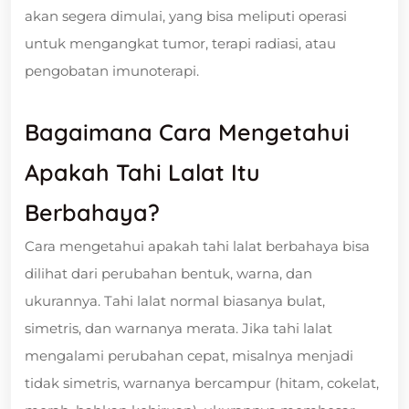
akan segera dimulai, yang bisa meliputi operasi
untuk mengangkat tumor, terapi radiasi, atau
pengobatan imunoterapi.
Bagaimana Cara Mengetahui
Apakah Tahi Lalat Itu
Berbahaya?
Cara mengetahui apakah tahi lalat berbahaya bisa
dilihat dari perubahan bentuk, warna, dan
ukurannya. Tahi lalat normal biasanya bulat,
simetris, dan warnanya merata. Jika tahi lalat
mengalami perubahan cepat, misalnya menjadi
tidak simetris, warnanya bercampur (hitam, cokelat,