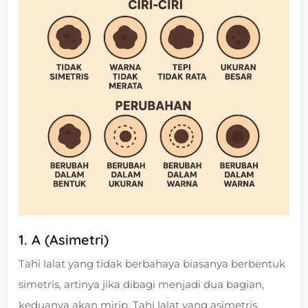
1. A (Asimetri)
Tahi lalat yang tidak berbahaya biasanya berbentuk
simetris, artinya jika dibagi menjadi dua bagian,
keduanya akan mirip. Tahi lalat yang asimetris,