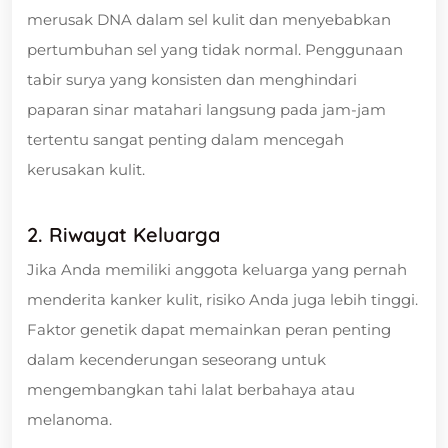
merusak DNA dalam sel kulit dan menyebabkan
pertumbuhan sel yang tidak normal. Penggunaan
tabir surya yang konsisten dan menghindari
paparan sinar matahari langsung pada jam-jam
tertentu sangat penting dalam mencegah
kerusakan kulit.
2. Riwayat Keluarga
Jika Anda memiliki anggota keluarga yang pernah
menderita kanker kulit, risiko Anda juga lebih tinggi.
Faktor genetik dapat memainkan peran penting
dalam kecenderungan seseorang untuk
mengembangkan tahi lalat berbahaya atau
melanoma.