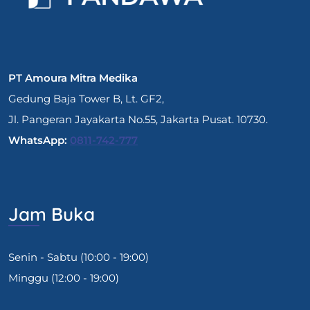
PT Amoura Mitra Medika
Gedung Baja Tower B, Lt. GF2,
Jl. Pangeran Jayakarta No.55, Jakarta Pusat. 10730.
WhatsApp:
0811-742-777
Jam Buka
Senin - Sabtu (10:00 - 19:00)
Minggu (12:00 - 19:00)