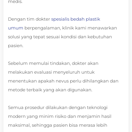
medis.
Dengan tim dokter
spesialis bedah plastik
umum
berpengalaman, klinik kami menawarkan
solusi yang tepat sesuai kondisi dan kebutuhan
pasien.
Sebelum memulai tindakan, dokter akan
melakukan evaluasi menyeluruh untuk
menentukan apakah nevus perlu dihilangkan dan
metode terbaik yang akan digunakan.
Semua prosedur dilakukan dengan teknologi
modern yang minim risiko dan menjamin hasil
maksimal, sehingga pasien bisa merasa lebih