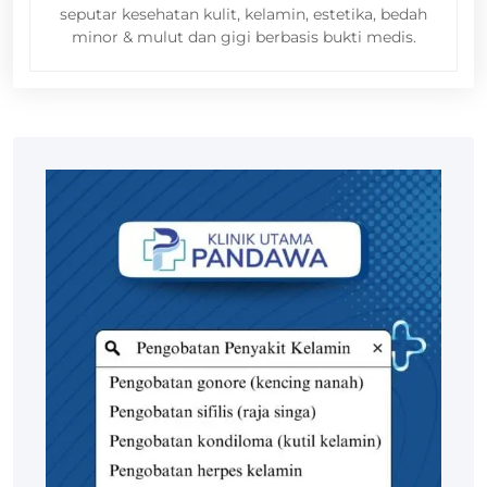
seputar kesehatan kulit, kelamin, estetika, bedah
minor & mulut dan gigi berbasis bukti medis.