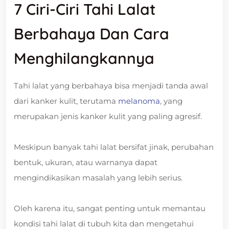
7 Ciri-Ciri Tahi Lalat
Berbahaya Dan Cara
Menghilangkannya
Tahi lalat yang berbahaya bisa menjadi tanda awal
dari kanker kulit, terutama
melanoma
, yang
merupakan jenis kanker kulit yang paling agresif.
Meskipun banyak tahi lalat bersifat jinak, perubahan
bentuk, ukuran, atau warnanya dapat
mengindikasikan masalah yang lebih serius.
Oleh karena itu, sangat penting untuk memantau
kondisi tahi lalat di tubuh kita dan mengetahui