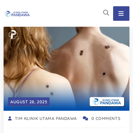
AUGUST 28, 2025
TIM KLINIK UTAMA PANDAWA
0 COMMENTS