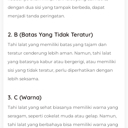
dengan dua sisi yang tampak berbeda, dapat
menjadi tanda peringatan.
2. B (Batas Yang Tidak Teratur)
Tahi lalat yang memiliki batas yang tajam dan
teratur cenderung lebih aman. Namun, tahi lalat
yang batasnya kabur atau bergerigi, atau memiliki
sisi yang tidak teratur, perlu diperhatikan dengan
lebih seksama.
3. C (Warna)
Tahi lalat yang sehat biasanya memiliki warna yang
seragam, seperti cokelat muda atau gelap. Namun,
tahi lalat yang berbahaya bisa memiliki warna yang