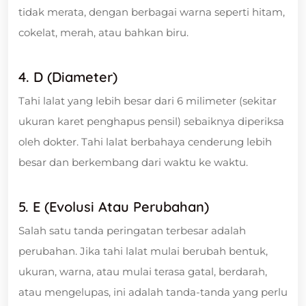
tidak merata, dengan berbagai warna seperti hitam,
cokelat, merah, atau bahkan biru.
4. D (Diameter)
Tahi lalat yang lebih besar dari 6 milimeter (sekitar
ukuran karet penghapus pensil) sebaiknya diperiksa
oleh dokter. Tahi lalat berbahaya cenderung lebih
besar dan berkembang dari waktu ke waktu.
5. E (Evolusi Atau Perubahan)
Salah satu tanda peringatan terbesar adalah
perubahan. Jika tahi lalat mulai berubah bentuk,
ukuran, warna, atau mulai terasa gatal, berdarah,
atau mengelupas, ini adalah tanda-tanda yang perlu