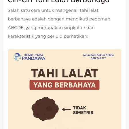
Salah satu cara untuk mengenali tahi lalat
berbahaya adalah dengan mengikuti pedoman
ABCDE, yang merupakan singkatan dari
karakteristik yang perlu diperhatikan: