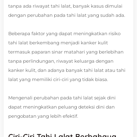
tanpa ada riwayat tahi lalat, banyak kasus dimulai
dengan perubahan pada tahi lalat yang sudah ada.
Beberapa faktor yang dapat meningkatkan risiko
tahi lalat berkembang menjadi kanker kulit
termasuk paparan sinar matahari yang berlebihan
tanpa perlindungan, riwayat keluarga dengan
kanker kulit, dan adanya banyak tahi lalat atau tahi
lalat yang memiliki ciri-ciri yang tidak biasa.
Mengenali perubahan pada tahi lalat sejak dini
dapat meningkatkan peluang deteksi dini dan
pengobatan yang lebih efektif.
Ciri-Ciri Tahi Lalat Berbahaya