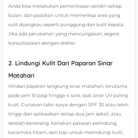
Anda bisa melakukan pemeriksaan sendiri setiap
bulan, dan pastikan untuk memeriksa area yang
sulit dijangkau seperti punggung dan kulit kepala.
Jika ada perubahan yang mencurigakan, segera
konsultasikan dengan dokter.
2. Lindungi Kulit Dari Paparan Sinar
Matahari
Hindari paparan langsung sinar matahari, terutama
pada jam 10 pagi hingga 4 sore, saat sinar UV paling
kuat. Gunakan tabir surya dengan SPF 30 atau lebih
tinggi dan aplikasikan setiap dua jam sekali, atau
setelah berenang. Kenakan pakaian pelindung,
kacamata hitam, dan topi untuk melindungi kulit.