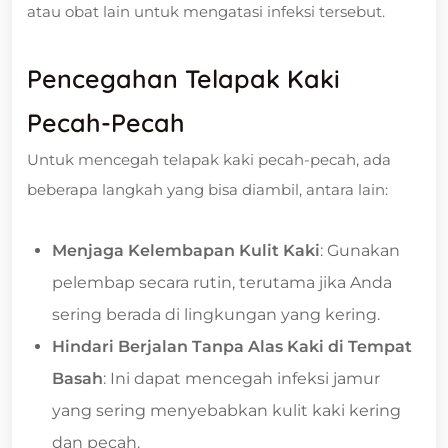
atau obat lain untuk mengatasi infeksi tersebut.
Pencegahan Telapak Kaki
Pecah-Pecah
Untuk mencegah telapak kaki pecah-pecah, ada
beberapa langkah yang bisa diambil, antara lain:
Menjaga Kelembapan Kulit Kaki
: Gunakan
pelembap secara rutin, terutama jika Anda
sering berada di lingkungan yang kering.
Hindari Berjalan Tanpa Alas Kaki di Tempat
Basah
: Ini dapat mencegah infeksi jamur
yang sering menyebabkan kulit kaki kering
dan pecah.