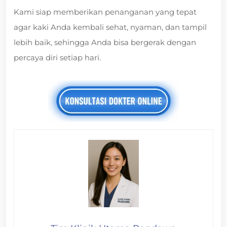
Kami siap memberikan penanganan yang tepat
agar kaki Anda kembali sehat, nyaman, dan tampil
lebih baik, sehingga Anda bisa bergerak dengan
percaya diri setiap hari.