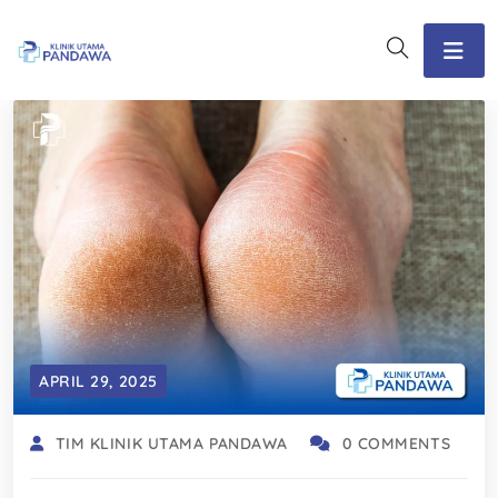
APRIL 29, 2025
TIM KLINIK UTAMA PANDAWA
0 COMMENTS