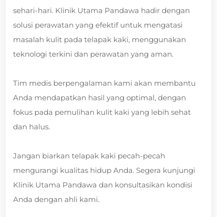
sehari-hari. Klinik Utama Pandawa hadir dengan
solusi perawatan yang efektif untuk mengatasi
masalah kulit pada telapak kaki, menggunakan
teknologi terkini dan perawatan yang aman.
Tim medis berpengalaman kami akan membantu
Anda mendapatkan hasil yang optimal, dengan
fokus pada pemulihan kulit kaki yang lebih sehat
dan halus.
Jangan biarkan telapak kaki pecah-pecah
mengurangi kualitas hidup Anda. Segera kunjungi
Klinik Utama Pandawa dan konsultasikan kondisi
Anda dengan ahli kami.