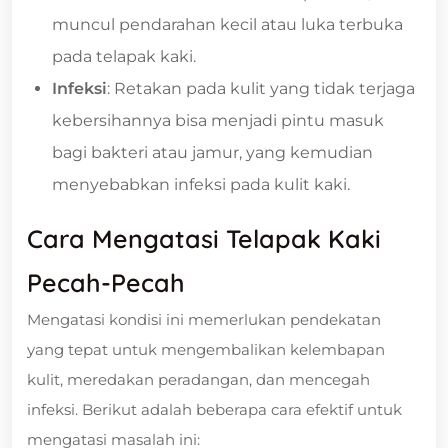
muncul pendarahan kecil atau luka terbuka
pada telapak kaki.
Infeksi
: Retakan pada kulit yang tidak terjaga
kebersihannya bisa menjadi pintu masuk
bagi bakteri atau jamur, yang kemudian
menyebabkan infeksi pada kulit kaki.
Cara Mengatasi Telapak Kaki
Pecah-Pecah
Mengatasi kondisi ini memerlukan pendekatan
yang tepat untuk mengembalikan kelembapan
kulit, meredakan peradangan, dan mencegah
infeksi. Berikut adalah beberapa cara efektif untuk
mengatasi masalah ini: