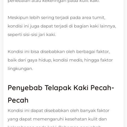
penebalan atau kekeringan pada kulit kaki.
Meskipun lebih sering terjadi pada area tumit,
kondisi ini juga dapat terjadi di bagian kaki lainnya,
seperti sisi-sisi jari kaki.
Kondisi ini bisa disebabkan oleh berbagai faktor,
baik dari gaya hidup, kondisi medis, hingga faktor
lingkungan.
Penyebab Telapak Kaki Pecah-
Pecah
Kondisi ini dapat disebabkan oleh banyak faktor
yang dapat memengaruhi kesehatan kulit dan