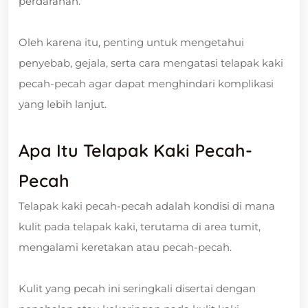
perdarahan.
Oleh karena itu, penting untuk mengetahui
penyebab, gejala, serta cara mengatasi telapak kaki
pecah-pecah agar dapat menghindari komplikasi
yang lebih lanjut.
Apa Itu Telapak Kaki Pecah-
Pecah
Telapak kaki pecah-pecah adalah kondisi di mana
kulit pada telapak kaki, terutama di area tumit,
mengalami keretakan atau pecah-pecah.
Kulit yang pecah ini seringkali disertai dengan