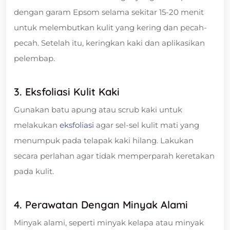
dengan garam Epsom selama sekitar 15-20 menit
untuk melembutkan kulit yang kering dan pecah-
pecah. Setelah itu, keringkan kaki dan aplikasikan
pelembap.
3. Eksfoliasi Kulit Kaki
Gunakan batu apung atau scrub kaki untuk
melakukan
eksfoliasi
agar sel-sel kulit mati yang
menumpuk pada telapak kaki hilang. Lakukan
secara perlahan agar tidak memperparah keretakan
pada kulit.
4. Perawatan Dengan Minyak Alami
Minyak alami, seperti minyak kelapa atau minyak