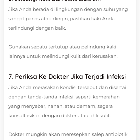
Jika Anda berada di lingkungan dengan suhu yang
sangat panas atau dingin, pastikan kaki Anda
terlindungi dengan baik.
Gunakan sepatu tertutup atau pelindung kaki
lainnya untuk melindungi kulit dari kerusakan.
7. Periksa Ke Dokter Jika Terjadi Infeksi
Jika Anda merasakan kondisi tersebut dan disertai
dengan tanda-tanda infeksi, seperti kemerahan
yang menyebar, nanah, atau demam, segera
konsultasikan dengan dokter atau ahli kulit.
Dokter mungkin akan meresepkan salep antibiotik