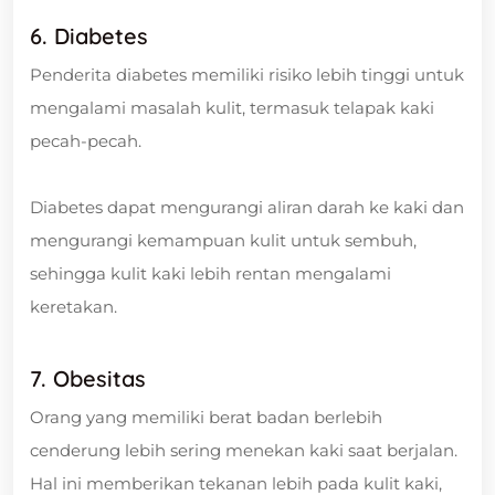
6. Diabetes
Penderita diabetes memiliki risiko lebih tinggi untuk
mengalami masalah kulit, termasuk telapak kaki
pecah-pecah.
Diabetes dapat mengurangi aliran darah ke kaki dan
mengurangi kemampuan kulit untuk sembuh,
sehingga kulit kaki lebih rentan mengalami
keretakan.
7. Obesitas
Orang yang memiliki berat badan berlebih
cenderung lebih sering menekan kaki saat berjalan.
Hal ini memberikan tekanan lebih pada kulit kaki,