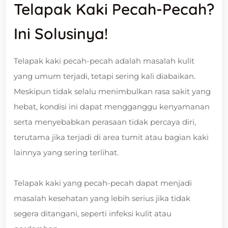
Telapak Kaki Pecah-Pecah?
Ini Solusinya!
Telapak kaki pecah-pecah adalah masalah kulit
yang umum terjadi, tetapi sering kali diabaikan.
Meskipun tidak selalu menimbulkan rasa sakit yang
hebat, kondisi ini dapat mengganggu kenyamanan
serta menyebabkan perasaan tidak percaya diri,
terutama jika terjadi di area tumit atau bagian kaki
lainnya yang sering terlihat.
Telapak kaki yang pecah-pecah dapat menjadi
masalah kesehatan yang lebih serius jika tidak
segera ditangani, seperti infeksi kulit atau