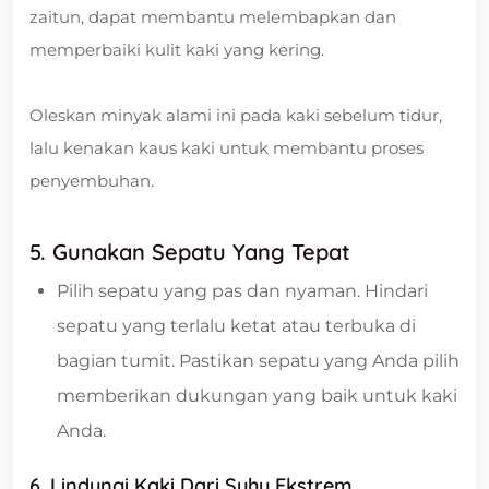
zaitun, dapat membantu melembapkan dan
memperbaiki kulit kaki yang kering.
Oleskan minyak alami ini pada kaki sebelum tidur,
lalu kenakan kaus kaki untuk membantu proses
penyembuhan.
5. Gunakan Sepatu Yang Tepat
Pilih sepatu yang pas dan nyaman. Hindari
sepatu yang terlalu ketat atau terbuka di
bagian tumit. Pastikan sepatu yang Anda pilih
memberikan dukungan yang baik untuk kaki
Anda.
6. Lindungi Kaki Dari Suhu Ekstrem