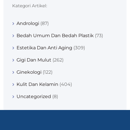
Kategori Artikel:
Andrologi
(87)
Bedah Umum Dan Bedah Plastik
(73)
Estetika Dan Anti Aging
(309)
Gigi Dan Mulut
(262)
Ginekologi
(122)
Kulit Dan Kelamin
(404)
Uncategorized
(8)