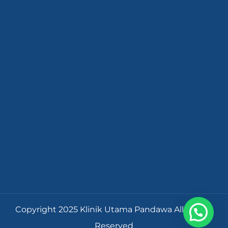
Copyright 2025 Klinik Utama Pandawa All Rights
Reserved