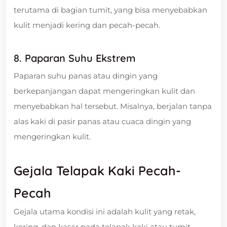
terutama di bagian tumit, yang bisa menyebabkan
kulit menjadi kering dan pecah-pecah.
8. Paparan Suhu Ekstrem
Paparan suhu panas atau dingin yang
berkepanjangan dapat mengeringkan kulit dan
menyebabkan hal tersebut. Misalnya, berjalan tanpa
alas kaki di pasir panas atau cuaca dingin yang
mengeringkan kulit.
Gejala Telapak Kaki Pecah-
Pecah
Gejala utama kondisi ini adalah kulit yang retak,
kering, dan kasar pada telapak kaki atau tumit.