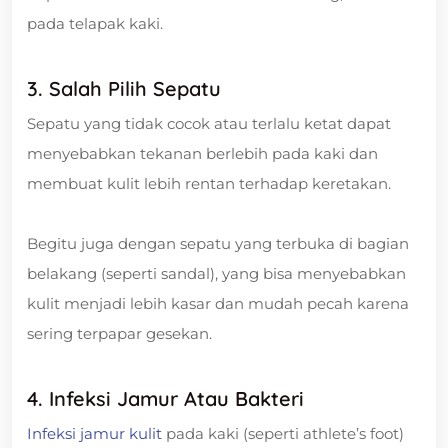
pada telapak kaki.
3. Salah Pilih Sepatu
Sepatu yang tidak cocok atau terlalu ketat dapat
menyebabkan tekanan berlebih pada kaki dan
membuat kulit lebih rentan terhadap keretakan.
Begitu juga dengan sepatu yang terbuka di bagian
belakang (seperti sandal), yang bisa menyebabkan
kulit menjadi lebih kasar dan mudah pecah karena
sering terpapar gesekan.
4. Infeksi Jamur Atau Bakteri
Infeksi jamur kulit
pada kaki (seperti athlete’s foot)