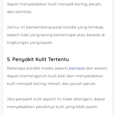
dapat menyebabkan kulit menjadi kering, pecah,
dan teriritasi.
Jamur ini berkembang pada kondisi yang lembap,
seperti kaki yang sering berkeringat atau berada di
lingkungan yang basah.
5. Penyakit Kulit Tertentu
Beberapa kondisi medis, seperti
psoriasis
dan eksem,
dapat memengaruhi kulit kaki dan menyebabkan
kulit menjadi kering, merah, dan pecah-pecah.
Jika penyakit kulit seperti ini tidak ditangani, dapat
menyebabkan pecahnya kulit yang lebih parah.