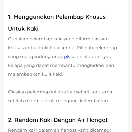
1. Menggunakan Pelembap Khusus
Untuk Kaki
Gunakan pelembap kaki yang diformulasikan
khusus untuk kulit kaki kering. Pilihlah pelembap
yang mengandung urea,
glycerin
, atau minyak
kelapa yang dapat membantu menghidrasi dan
melembapkan kulit kaki.
Oleskan pelembap ini dua kali sehari, terutama
setelah mandi, untuk mengunci kelembapan.
2. Rendam Kaki Dengan Air Hangat
Rendam kaki dalam air hangat yang dicampur