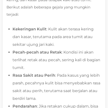
Berikut adalah beberapa gejala yang mungkin
terjadi:
Kekeringan Kulit
: Kulit akan terasa kering
dan kasar, terutama pada area tumit atau
sekitar ujung jari kaki.
Pecah-pecah atau Retak
: Kondisi ini akan
terlihat retak atau pecah, sering kali di bagian
tumit.
Rasa Sakit atau Perih
: Pada kasus yang lebih
parah, pecahnya kulit bisa menyebabkan rasa
sakit atau perih, terutama saat berjalan atau
berdiri lama.
Pendarahan
: Jika retakan cukup dalam, bisa