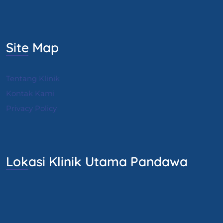
Site Map
Tentang Klinik
Kontak Kami
Privacy Policy
Lokasi Klinik Utama Pandawa