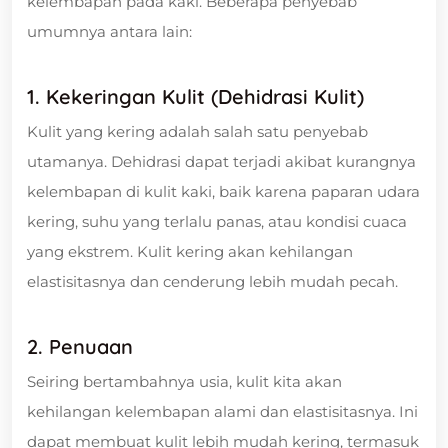
kelembapan pada kaki. Beberapa penyebab
umumnya antara lain:
1. Kekeringan Kulit (Dehidrasi Kulit)
Kulit yang kering adalah salah satu penyebab
utamanya. Dehidrasi dapat terjadi akibat kurangnya
kelembapan di kulit kaki, baik karena paparan udara
kering, suhu yang terlalu panas, atau kondisi cuaca
yang ekstrem. Kulit kering akan kehilangan
elastisitasnya dan cenderung lebih mudah pecah.
2. Penuaan
Seiring bertambahnya usia, kulit kita akan
kehilangan kelembapan alami dan elastisitasnya. Ini
dapat membuat kulit lebih mudah kering, termasuk