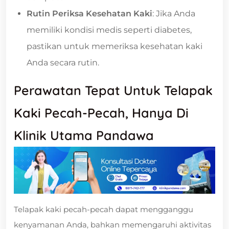
Rutin Periksa Kesehatan Kaki
: Jika Anda
memiliki kondisi medis seperti diabetes,
pastikan untuk memeriksa kesehatan kaki
Anda secara rutin.
Perawatan Tepat Untuk Telapak
Kaki Pecah-Pecah, Hanya Di
Klinik Utama Pandawa
Telapak kaki pecah-pecah dapat mengganggu
kenyamanan Anda, bahkan memengaruhi aktivitas