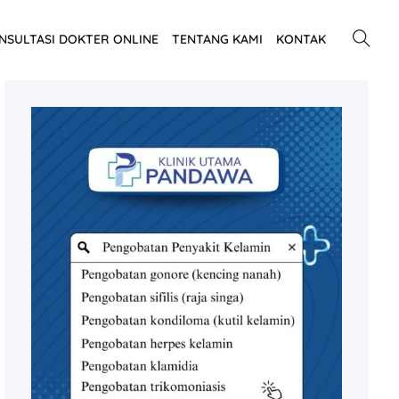
NSULTASI DOKTER ONLINE
TENTANG KAMI
KONTAK