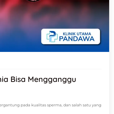
ia Bisa Mengganggu
gantung pada kualitas sperma, dan salah satu yang