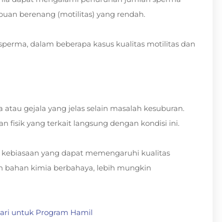
uan berenang (motilitas) yang rendah.
perma, dalam beberapa kasus kualitas motilitas dan
atau gejala yang jelas selain masalah kesuburan.
 fisik yang terkait langsung dengan kondisi ini.
u kebiasaan yang dapat memengaruhi kualitas
an bahan kimia berbahaya, lebih mungkin
ari untuk Program Hamil