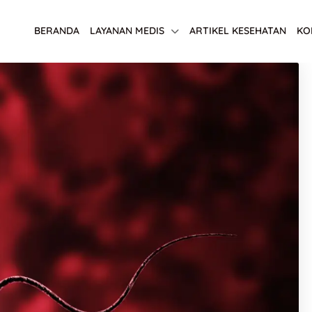
BERANDA
LAYANAN MEDIS
ARTIKEL KESEHATAN
KO