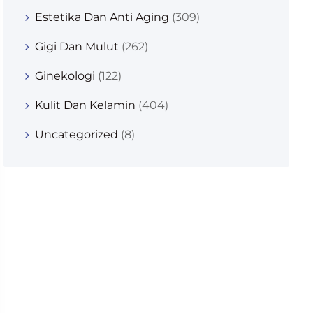
Estetika Dan Anti Aging
(309)
Gigi Dan Mulut
(262)
Ginekologi
(122)
Kulit Dan Kelamin
(404)
Uncategorized
(8)