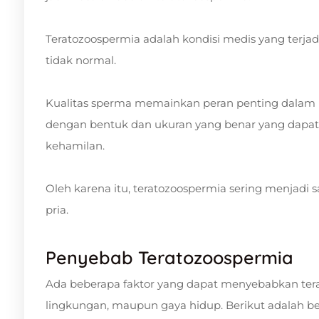
Teratozoospermia adalah kondisi medis yang terjad
tidak normal.
Kualitas sperma memainkan peran penting dalam
dengan bentuk dan ukuran yang benar yang dapat
kehamilan.
Oleh karena itu, teratozoospermia sering menjadi
pria.
Penyebab Teratozoospermia
Ada beberapa faktor yang dapat menyebabkan terat
lingkungan, maupun gaya hidup. Berikut adalah 