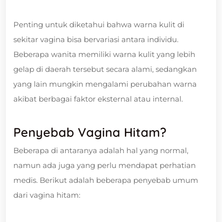
Penting untuk diketahui bahwa warna kulit di
sekitar vagina bisa bervariasi antara individu.
Beberapa wanita memiliki warna kulit yang lebih
gelap di daerah tersebut secara alami, sedangkan
yang lain mungkin mengalami perubahan warna
akibat berbagai faktor eksternal atau internal.
Penyebab Vagina Hitam?
Beberapa di antaranya adalah hal yang normal,
namun ada juga yang perlu mendapat perhatian
medis. Berikut adalah beberapa penyebab umum
dari vagina hitam: