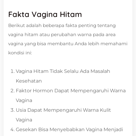
Fakta Vagina Hitam
Berikut adalah beberapa fakta penting tentang
vagina hitam atau perubahan warna pada area
vagina yang bisa membantu Anda lebih memahami
kondisi ini:
Vagina Hitam Tidak Selalu Ada Masalah
Kesehatan
Faktor Hormon Dapat Mempengaruhi Warna
Vagina
Usia Dapat Mempengaruhi Warna Kulit
Vagina
Gesekan Bisa Menyebabkan Vagina Menjadi