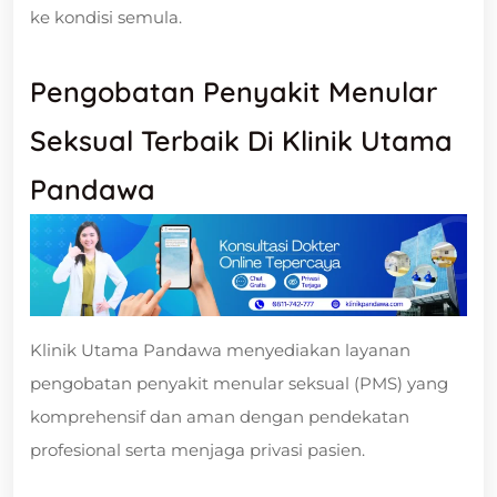
ke kondisi semula.
Pengobatan Penyakit Menular
Seksual Terbaik Di Klinik Utama
Pandawa
Klinik Utama Pandawa menyediakan layanan
pengobatan penyakit menular seksual (PMS) yang
komprehensif dan aman dengan pendekatan
profesional serta menjaga privasi pasien.