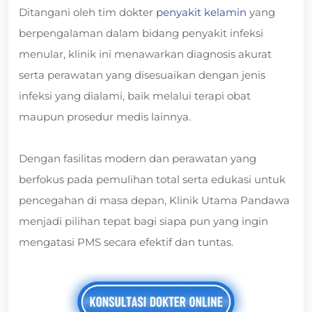
Ditangani oleh tim dokter
penyakit kelamin
yang
berpengalaman dalam bidang penyakit infeksi
menular, klinik ini menawarkan diagnosis akurat
serta perawatan yang disesuaikan dengan jenis
infeksi yang dialami, baik melalui terapi obat
maupun prosedur medis lainnya.
Dengan fasilitas modern dan perawatan yang
berfokus pada pemulihan total serta edukasi untuk
pencegahan di masa depan, Klinik Utama Pandawa
menjadi pilihan tepat bagi siapa pun yang ingin
mengatasi PMS secara efektif dan tuntas.