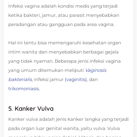
Infeksi vagina adalah kondisi medis yang terjadi
ketika bakteri, jamur, atau parasit menyebabkan
peradangan atau gangguan pada area vagina.
Hal ini tentu bisa memengaruhi kesehatan organ
intim wanita dan menyebabkan berbagai gejala
yang tidak nyaman. Beberapa jenis infeksi vagina
yang umum ditemukan meliputi
Vaginosis
bakterialis
, infeksi jamur
(vaginitis)
, dan
trikomoniasis.
5. Kanker Vulva
Kanker vulva adalah jenis kanker langka yang terjadi
pada organ luar genital wanita, yaitu vulva. Vulva