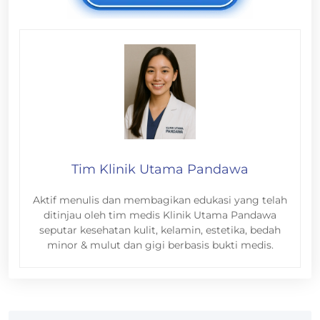
Tim Klinik Utama Pandawa
Aktif menulis dan membagikan edukasi yang telah
ditinjau oleh tim medis Klinik Utama Pandawa
seputar kesehatan kulit, kelamin, estetika, bedah
minor & mulut dan gigi berbasis bukti medis.