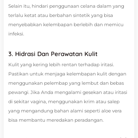
Selain itu, hindari penggunaan celana dalam yang
terlalu ketat atau berbahan sintetik yang bisa
menyebabkan kelembapan berlebih dan memicu
infeksi.
3. Hidrasi Dan Perawatan Kulit
Kulit yang kering lebih rentan terhadap iritasi.
Pastikan untuk menjaga kelembapan kulit dengan
menggunakan pelembap yang lembut dan bebas
pewangi. Jika Anda mengalami gesekan atau iritasi
di sekitar vagina, menggunakan krim atau salep
yang mengandung bahan alami seperti aloe vera
bisa membantu meredakan peradangan.