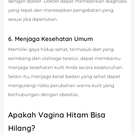
dengan dokter. Dokter dapat memberikan diagnosis
yang tepat dan meresepkan pengobatan yang
sesuai jika diperlukan.
6. Menjaga Kesehatan Umum
Memiliki gaya hidup sehat, termasuk diet yang
seimbang dan olahraga teratur, dapat membantu
menjaga kesehatan kulit Anda secara keseluruhan.
Selain itu, menjaga berat badan yang sehat dapat
mengurangi risiko perubahan warna kulit yang
berhubungan dengan obesitas.
Apakah Vagina Hitam Bisa
Hilang?