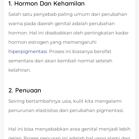
1. Hormon Dan Kehamilan
Salah satu penyebab paling umum dari perubahan
warna pada daerah genital adalah perubahan
hormon. Hal ini disebabkan oleh peningkatan kadar
hormon estrogen yang memengaruhi
hiperpigmentasi
. Proses ini biasanya bersifat
sementara dan akan kembali normal setelah
kelahiran.
2. Penuaan
Seiring bertambahnya usia, kulit kita mengalami
penurunan elastisitas dan perubahan pigmentasi.
Hal ini bisa menyebabkan area genital menjadi lebih
gelap. Proses penuaan ini adalah hal yang alami dan