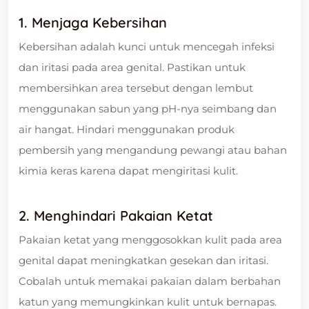
1. Menjaga Kebersihan
Kebersihan adalah kunci untuk mencegah infeksi
dan iritasi pada area genital. Pastikan untuk
membersihkan area tersebut dengan lembut
menggunakan sabun yang pH-nya seimbang dan
air hangat. Hindari menggunakan produk
pembersih yang mengandung pewangi atau bahan
kimia keras karena dapat mengiritasi kulit.
2. Menghindari Pakaian Ketat
Pakaian ketat yang menggosokkan kulit pada area
genital dapat meningkatkan gesekan dan iritasi.
Cobalah untuk memakai pakaian dalam berbahan
katun yang memungkinkan kulit untuk bernapas.