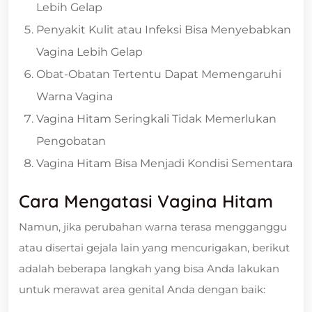
Lebih Gelap
Penyakit Kulit atau Infeksi Bisa Menyebabkan
Vagina Lebih Gelap
Obat-Obatan Tertentu Dapat Memengaruhi
Warna Vagina
Vagina Hitam Seringkali Tidak Memerlukan
Pengobatan
Vagina Hitam Bisa Menjadi Kondisi Sementara
Cara Mengatasi Vagina Hitam
Namun, jika perubahan warna terasa mengganggu
atau disertai gejala lain yang mencurigakan, berikut
adalah beberapa langkah yang bisa Anda lakukan
untuk merawat area genital Anda dengan baik: