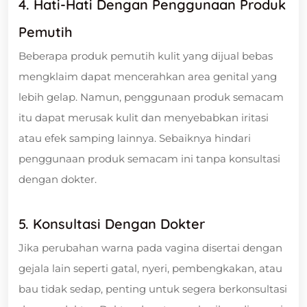
4. Hati-Hati Dengan Penggunaan Produk
Pemutih
Beberapa produk pemutih kulit yang dijual bebas
mengklaim dapat mencerahkan area genital yang
lebih gelap. Namun, penggunaan produk semacam
itu dapat merusak kulit dan menyebabkan iritasi
atau efek samping lainnya. Sebaiknya hindari
penggunaan produk semacam ini tanpa konsultasi
dengan dokter.
5. Konsultasi Dengan Dokter
Jika perubahan warna pada vagina disertai dengan
gejala lain seperti gatal, nyeri, pembengkakan, atau
bau tidak sedap, penting untuk segera berkonsultasi