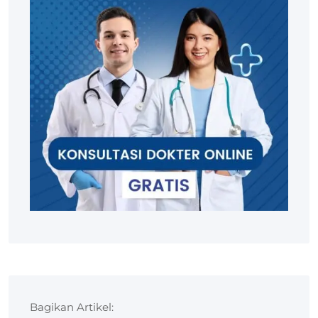
Bagikan Artikel: