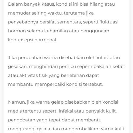
Dalam banyak kasus, kondisi ini bisa hilang atau
memudar seiring waktu, terutama jika
penyebabnya bersifat sementara, seperti fluktuasi
hormon selama kehamilan atau penggunaan
kontrasepsi hormonal.
Jika perubahan warna disebabkan oleh iritasi atau
gesekan, menghindari pemicu seperti pakaian ketat
atau aktivitas fisik yang berlebihan dapat
membantu memperbaiki kondisi tersebut.
Namun, jika warna gelap disebabkan oleh kondisi
medis tertentu seperti infeksi atau penyakit kulit,
pengobatan yang tepat dapat membantu
mengurangi gejala dan mengembalikan warna kulit