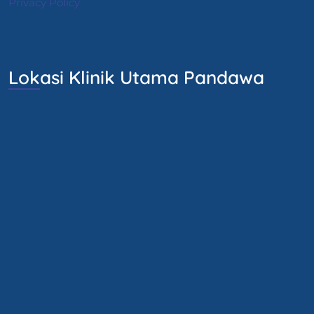
Privacy Policy
Lokasi Klinik Utama Pandawa