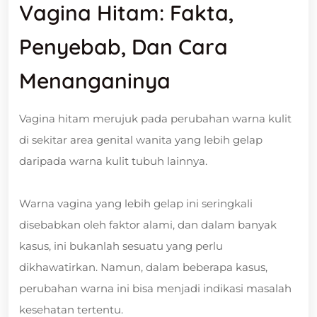
Vagina Hitam: Fakta,
Penyebab, Dan Cara
Menanganinya
Vagina hitam merujuk pada perubahan warna kulit
di sekitar area genital wanita yang lebih gelap
daripada warna kulit tubuh lainnya.
Warna vagina yang lebih gelap ini seringkali
disebabkan oleh faktor alami, dan dalam banyak
kasus, ini bukanlah sesuatu yang perlu
dikhawatirkan. Namun, dalam beberapa kasus,
perubahan warna ini bisa menjadi indikasi masalah
kesehatan tertentu.