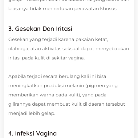
biasanya tidak memerlukan perawatan khusus.
3. Gesekan Dan Iritasi
Gesekan yang terjadi karena pakaian ketat,
olahraga, atau aktivitas seksual dapat menyebabkan
iritasi pada kulit di sekitar vagina.
Apabila terjadi secara berulang kali ini bisa
meningkatkan produksi melanin (pigmen yang
memberikan warna pada kulit), yang pada
gilirannya dapat membuat kulit di daerah tersebut
menjadi lebih gelap.
4. Infeksi Vagina