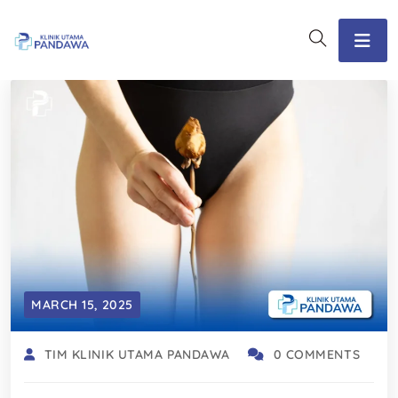
MARCH 15, 2025
TIM KLINIK UTAMA PANDAWA
0 COMMENTS