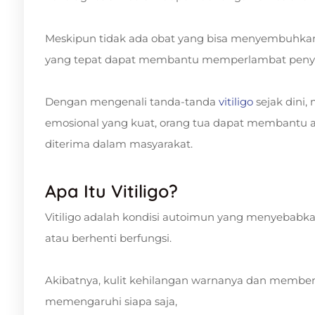
Meskipun tidak ada obat yang bisa menyembuhkan
yang tepat dapat membantu memperlambat penyeb
Dengan mengenali tanda-tanda
vitiligo
sejak dini
emosional yang kuat, orang tua dapat membantu 
diterima dalam masyarakat.
Apa Itu Vitiligo?
Vitiligo adalah kondisi autoimun yang menyebabkan
atau berhenti berfungsi.
Akibatnya, kulit kehilangan warnanya dan membent
memengaruhi siapa saja,