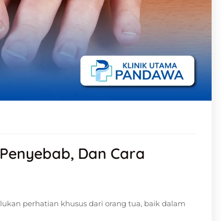
, Penyebab, Dan Cara
lukan perhatian khusus dari orang tua, baik dalam