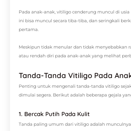
Pada anak-anak, vitiligo cenderung muncul di usia 
ini bisa muncul secara tiba-tiba, dan seringkali
pertama.
Meskipun tidak menular dan tidak menyebabkan ras
atau rendah diri pada anak-anak yang melihat perb
Tanda-Tanda Vitiligo Pada Ana
Penting untuk mengenali tanda-tanda vitiligo sej
dimulai segera. Berikut adalah beberapa gejala yan
1. Bercak Putih Pada Kulit
Tanda paling umum dari vitiligo adalah munculnya b