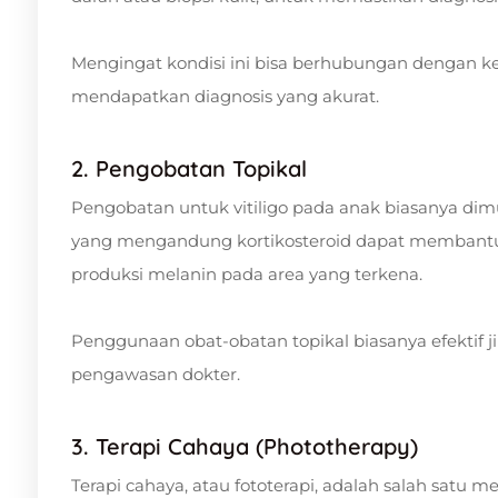
Mengingat kondisi ini bisa berhubungan dengan ke
mendapatkan diagnosis yang akurat.
2. Pengobatan Topikal
Pengobatan untuk vitiligo pada anak biasanya dim
yang mengandung kortikosteroid dapat membant
produksi melanin pada area yang terkena.
Penggunaan obat-obatan topikal biasanya efektif j
pengawasan dokter.
3. Terapi Cahaya (Phototherapy)
Terapi cahaya, atau fototerapi, adalah salah satu 