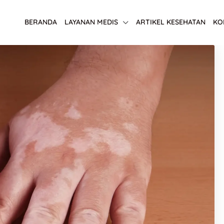
BERANDA
LAYANAN MEDIS
ARTIKEL KESEHATAN
KO