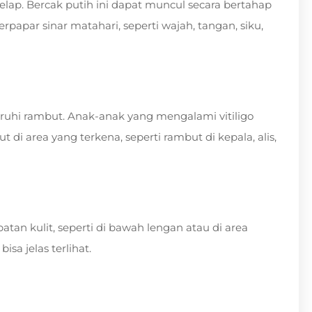
gelap. Bercak putih ini dapat muncul secara bertahap
rpapar sinar matahari, seperti wajah, tangan, siku,
ruhi rambut. Anak-anak yang mengalami vitiligo
 area yang terkena, seperti rambut di kepala, alis,
patan kulit, seperti di bawah lengan atau di area
bisa jelas terlihat.