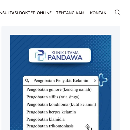
NSULTASI DOKTER ONLINE
TENTANG KAMI
KONTAK