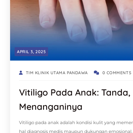
APRIL 3, 2025
TIM KLINIK UTAMA PANDAWA
0 COMMENTS
Vitiligo Pada Anak: Tanda
Menanganinya
Vitiligo pada anak adalah kondisi kulit yang memer
hal diagnosis medis maupun dukungan emosional.