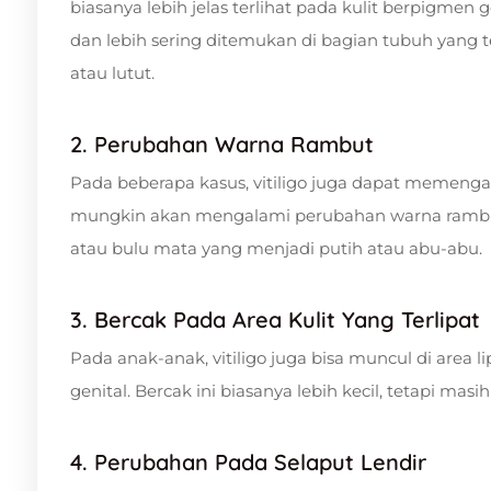
biasanya lebih jelas terlihat pada kulit berpigmen 
dan lebih sering ditemukan di bagian tubuh yang te
atau lutut.
2. Perubahan Warna Rambut
Pada beberapa kasus, vitiligo juga dapat memenga
mungkin akan mengalami perubahan warna rambut di
atau bulu mata yang menjadi putih atau abu-abu.
3. Bercak Pada Area Kulit Yang Terlipat
Pada anak-anak, vitiligo juga bisa muncul di area li
genital. Bercak ini biasanya lebih kecil, tetapi masih 
4. Perubahan Pada Selaput Lendir