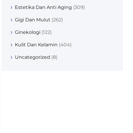
Estetika Dan Anti Aging
(309)
Gigi Dan Mulut
(262)
Ginekologi
(122)
Kulit Dan Kelamin
(404)
Uncategorized
(8)