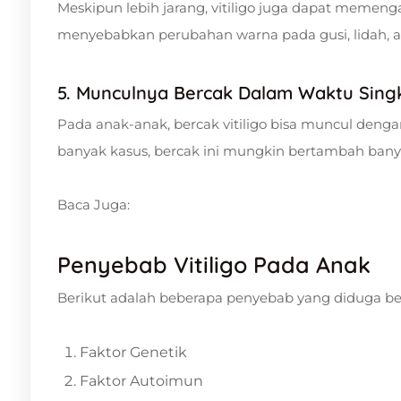
Meskipun lebih jarang, vitiligo juga dapat memengar
menyebabkan perubahan warna pada gusi, lidah, a
5. Munculnya Bercak Dalam Waktu Sing
Pada anak-anak, bercak vitiligo bisa muncul deng
banyak kasus, bercak ini mungkin bertambah banya
Baca Juga:
Penyebab Vitiligo Pada Anak
Berikut adalah beberapa penyebab yang diduga berp
Faktor Genetik
Faktor Autoimun