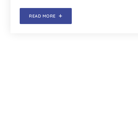
READ MORE