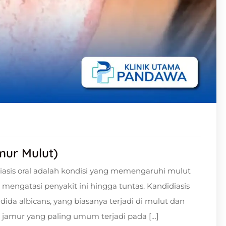
mur Mulut)
diasis oral adalah kondisi yang memengaruhi mulut
mengatasi penyakit ini hingga tuntas. Kandidiasis
dida albicans, yang biasanya terjadi di mulut dan
si jamur yang paling umum terjadi pada […]