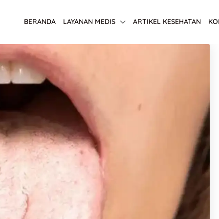
BERANDA
LAYANAN MEDIS
ARTIKEL KESEHATAN
KO