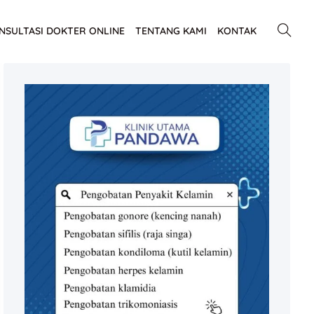
NSULTASI DOKTER ONLINE
TENTANG KAMI
KONTAK