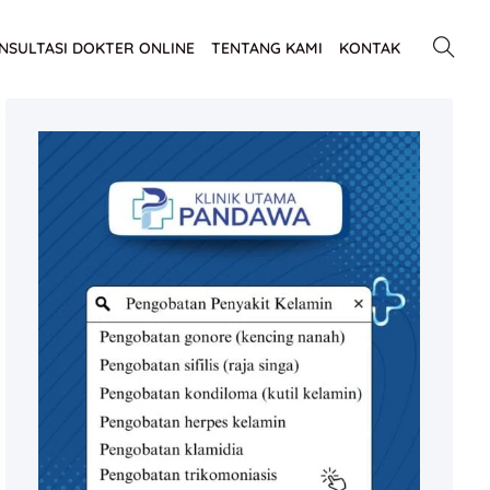
NSULTASI DOKTER ONLINE
TENTANG KAMI
KONTAK