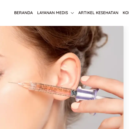
BERANDA
LAYANAN MEDIS
ARTIKEL KESEHATAN
KO