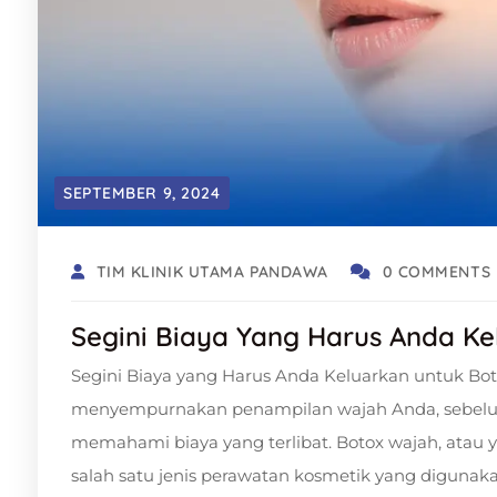
SEPTEMBER 9, 2024
TIM KLINIK UTAMA PANDAWA
0 COMMENTS
Segini Biaya Yang Harus Anda K
Segini Biaya yang Harus Anda Keluarkan untuk Bot
menyempurnakan penampilan wajah Anda, sebelum
memahami biaya yang terlibat. Botox wajah, atau y
salah satu jenis perawatan kosmetik yang digunak