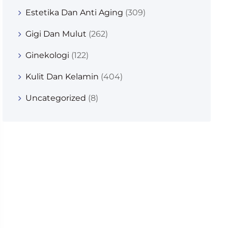
Estetika Dan Anti Aging
(309)
Gigi Dan Mulut
(262)
Ginekologi
(122)
Kulit Dan Kelamin
(404)
Uncategorized
(8)