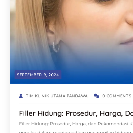
SEPTEMBER 9, 2024
TIM KLINIK UTAMA PANDAWA
0 COMMENTS
Filler Hidung: Prosedur, Harga, 
Filler Hidung: Prosedur, Harga, dan Rekomendasi Kli
populer dalam meningkatkan penampilan hidung, har