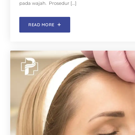
pada wajah. Prosedur […]
READ MORE