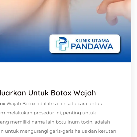
eluarkan Untuk Botox Wajah
ox Wajah Botox adalah salah satu cara untuk
 melakukan prosedur ini, penting untuk
ang memiliki nama lain botulinum toxin, adalah
an untuk mengurangi garis-garis halus dan kerutan