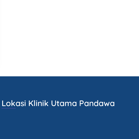
Lokasi Klinik Utama Pandawa