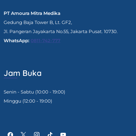
PT Amoura Mitra Medika
Gedung Baja Tower B, Lt. GF2,
Jl. Pangeran Jayakarta No.55, Jakarta Pusat. 10730.
WhatsApp:
0811-742-777
Jam Buka
Senin - Sabtu (10:00 - 19:00)
Minggu (12:00 - 19:00)