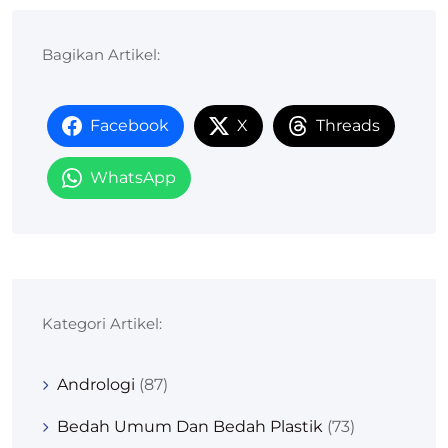
Bagikan Artikel:
Facebook
X
Threads
WhatsApp
Kategori Artikel:
Andrologi
(87)
Bedah Umum Dan Bedah Plastik
(73)