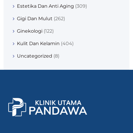
Estetika Dan Anti Aging
(309)
Gigi Dan Mulut
(262)
Ginekologi
(122)
Kulit Dan Kelamin
(404)
Uncategorized
(8)