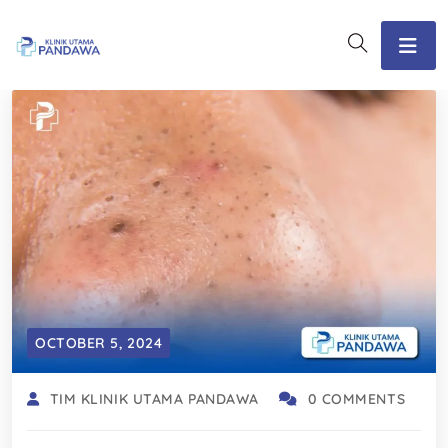
OCTOBER 5, 2024
TIM KLINIK UTAMA PANDAWA
0 COMMENTS