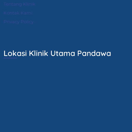
Tentang Klinik
Kontak Kami
Privacy Policy
Lokasi Klinik Utama Pandawa