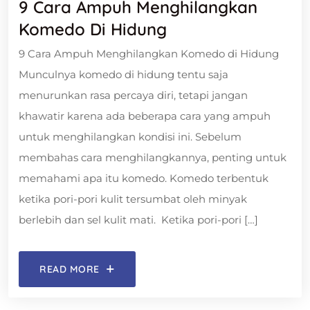
9 Cara Ampuh Menghilangkan
Komedo Di Hidung
9 Cara Ampuh Menghilangkan Komedo di Hidung
Munculnya komedo di hidung tentu saja
menurunkan rasa percaya diri, tetapi jangan
khawatir karena ada beberapa cara yang ampuh
untuk menghilangkan kondisi ini. Sebelum
membahas cara menghilangkannya, penting untuk
memahami apa itu komedo. Komedo terbentuk
ketika pori-pori kulit tersumbat oleh minyak
berlebih dan sel kulit mati. Ketika pori-pori […]
READ MORE