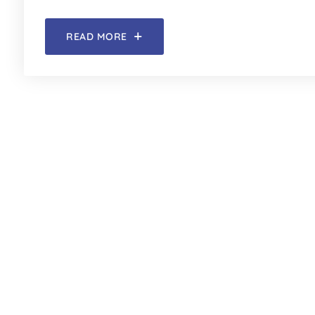
READ MORE