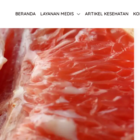
BERANDA
LAYANAN MEDIS
ARTIKEL KESEHATAN
KO