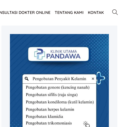
NSULTASI DOKTER ONLINE
TENTANG KAMI
KONTAK