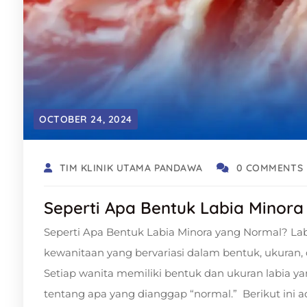
OCTOBER 24, 2024
TIM KLINIK UTAMA PANDAWA
0 COMMENTS
Seperti Apa Bentuk Labia Minor
Seperti Apa Bentuk Labia Minora yang Normal? Lab
kewanitaan yang bervariasi dalam bentuk, ukuran,
Setiap wanita memiliki bentuk dan ukuran labia ya
tentang apa yang dianggap “normal.” Berikut ini a