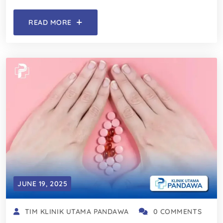
READ MORE
JUNE 19, 2025
TIM KLINIK UTAMA PANDAWA
0 COMMENTS