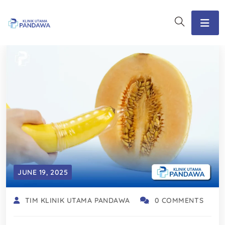
JUNE 19, 2025
TIM KLINIK UTAMA PANDAWA
0 COMMENTS