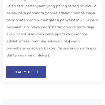
Salah satu pertanyaan yang paling sering muncul di
benak para penderita gonore adalah “berapa biaya
pengobatan untuk mengatasi penyakit ini?”. Seperti
penyakit lain, biaya pengobatan gonore tentu saja
akan ditentukan oleh beberapa faktor. Gonore
adalah infeksi menular seksual (IMS) yang
penyebabnya adalah bakteri Neisseria gonorrhoeae.
Bakteri ini menginfeksi […]
READ MORE