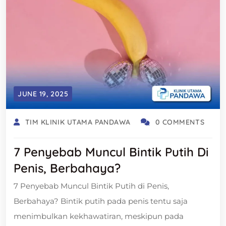
JUNE 19, 2025
TIM KLINIK UTAMA PANDAWA
0 COMMENTS
7 Penyebab Muncul Bintik Putih Di
Penis, Berbahaya?
7 Penyebab Muncul Bintik Putih di Penis,
Berbahaya? Bintik putih pada penis tentu saja
menimbulkan kekhawatiran, meskipun pada