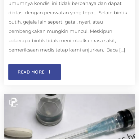
umumnya kondisi ini tidak berbahaya dan dapat
diatasi dengan perawatan yang tepat. Selain bintik
putih, gejala lain seperti gatal, nyeri, atau
pembengkakan mungkin muncul. Meskipun
beberapa bintik tidak menimbulkan rasa sakit,
pemeriksaan medis tetap kami anjurkan. Baca […]
READ MORE