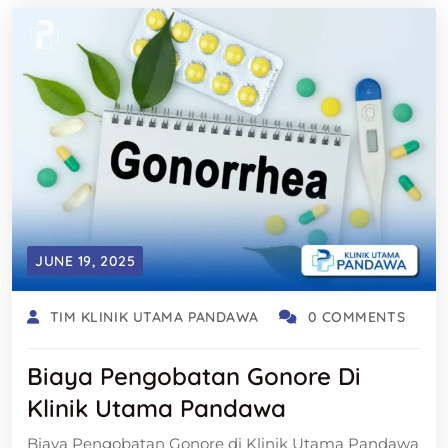
JUNE 19, 2025
TIM KLINIK UTAMA PANDAWA
0 COMMENTS
Biaya Pengobatan Gonore Di
Klinik Utama Pandawa
Biaya Pengobatan Gonore di Klinik Utama Pandawa