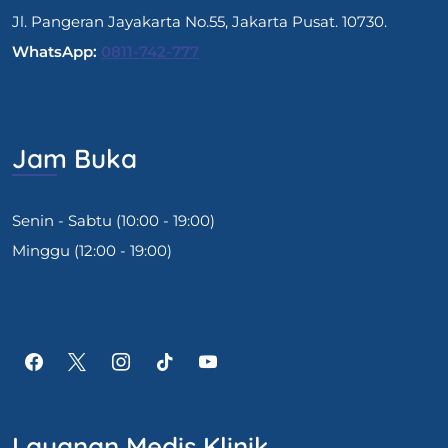
Jl. Pangeran Jayakarta No.55, Jakarta Pusat. 10730.
WhatsApp:
0811-742-777
Jam Buka
Senin - Sabtu (10:00 - 19:00)
Minggu (12:00 - 19:00)
Layanan Medis Klinik