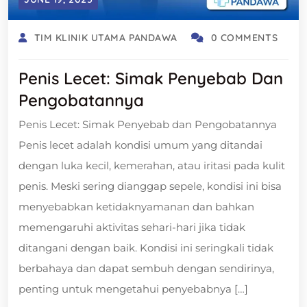
TIM KLINIK UTAMA PANDAWA
0 COMMENTS
Penis Lecet: Simak Penyebab Dan
Pengobatannya
Penis Lecet: Simak Penyebab dan Pengobatannya
Penis lecet adalah kondisi umum yang ditandai
dengan luka kecil, kemerahan, atau iritasi pada kulit
penis. Meski sering dianggap sepele, kondisi ini bisa
menyebabkan ketidaknyamanan dan bahkan
memengaruhi aktivitas sehari-hari jika tidak
ditangani dengan baik. Kondisi ini seringkali tidak
berbahaya dan dapat sembuh dengan sendirinya,
penting untuk mengetahui penyebabnya […]