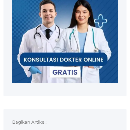
Bagikan Artikel: