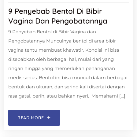
9 Penyebab Bentol Di Bibir
Vagina Dan Pengobatannya
9 Penyebab Bentol di Bibir Vagina dan
Pengobatannya Munculnya bentol di area bibir
vagina tentu membuat khawatir. Kondisi ini bisa
disebabkan oleh berbagai hal, mulai dari yang
ringan hingga yang memerlukan penanganan
medis serius. Bentol ini bisa muncul dalam berbagai
bentuk dan ukuran, dan sering kali disertai dengan
rasa gatal, perih, atau bahkan nyeri. Memahami […]
READ MORE