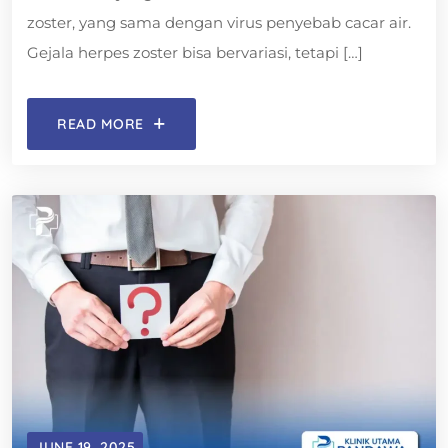
zoster, yang sama dengan virus penyebab cacar air.
Gejala herpes zoster bisa bervariasi, tetapi […]
READ MORE
JUNE 19, 2025