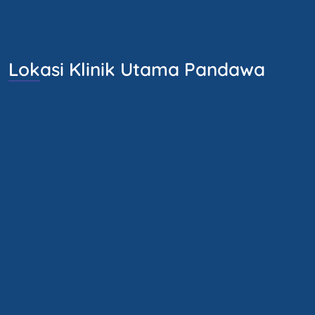
Lokasi Klinik Utama Pandawa