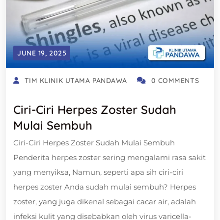
JUNE 19, 2025
TIM KLINIK UTAMA PANDAWA
0 COMMENTS
Ciri-Ciri Herpes Zoster Sudah
Mulai Sembuh
Ciri-Ciri Herpes Zoster Sudah Mulai Sembuh
Penderita herpes zoster sering mengalami rasa sakit
yang menyiksa, Namun, seperti apa sih ciri-ciri
herpes zoster Anda sudah mulai sembuh? Herpes
zoster, yang juga dikenal sebagai cacar air, adalah
infeksi kulit yang disebabkan oleh virus varicella-