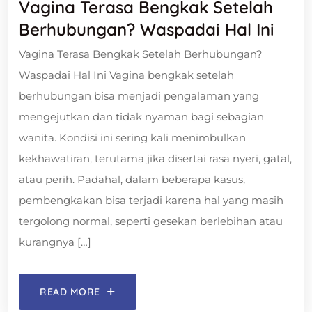
Vagina Terasa Bengkak Setelah
Berhubungan? Waspadai Hal Ini
Vagina Terasa Bengkak Setelah Berhubungan?
Waspadai Hal Ini Vagina bengkak setelah
berhubungan bisa menjadi pengalaman yang
mengejutkan dan tidak nyaman bagi sebagian
wanita. Kondisi ini sering kali menimbulkan
kekhawatiran, terutama jika disertai rasa nyeri, gatal,
atau perih. Padahal, dalam beberapa kasus,
pembengkakan bisa terjadi karena hal yang masih
tergolong normal, seperti gesekan berlebihan atau
kurangnya […]
READ MORE