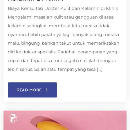
Biaya Konsultasi Dokter Kulit dan Kelamin di Klinik
Mengalami masalah kulit atau gangguan di area
kelamin seringkali membuat kita merasa tidak
nyaman. Lebih parahnya lagi, banyak orang merasa
malu, bingung, bahkan takut untuk memeriksakan
diri ke dokter spesialis. Padahal, penanganan yang
cepat dan tepat bisa mencegah masalah menjadi
lebih serius. Salah satu tempat yang bisa […]
READ MORE