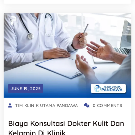
JUNE 19, 2025
TIM KLINIK UTAMA PANDAWA
0 COMMENTS
Biaya Konsultasi Dokter Kulit Dan
Kelamin Di Klinik