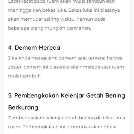
Lecet-lecet pada ruam akan mulai sembuh dan
meninggalkan bekas luka. Bekas luka ini biasanya
akan memudar seiring waktu, namun pada
beberapa orang mungkin permanen.
4.
Demam Mereda
Jika Anda mengalami demam saat terkena herpes
zoster, demam ini biasanya akan mereda saat ruam
mulai sembuh.
5.
Pembengkakan Kelenjar Getah Bening
Berkurang
Pembengkakan kelenjar getah bening di dekat area
ruam. Pembengkakan ini umumnya akan mulai