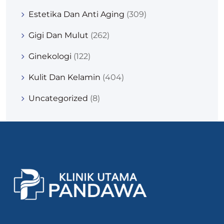
Estetika Dan Anti Aging
(309)
Gigi Dan Mulut
(262)
Ginekologi
(122)
Kulit Dan Kelamin
(404)
Uncategorized
(8)