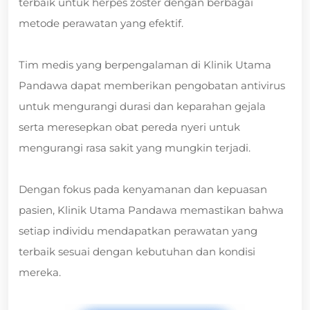
terbaik untuk herpes zoster dengan berbagai
metode perawatan yang efektif.
Tim medis yang berpengalaman di Klinik Utama
Pandawa dapat memberikan pengobatan antivirus
untuk mengurangi durasi dan keparahan gejala
serta meresepkan obat pereda nyeri untuk
mengurangi rasa sakit yang mungkin terjadi.
Dengan fokus pada kenyamanan dan kepuasan
pasien, Klinik Utama Pandawa memastikan bahwa
setiap individu mendapatkan perawatan yang
terbaik sesuai dengan kebutuhan dan kondisi
mereka.