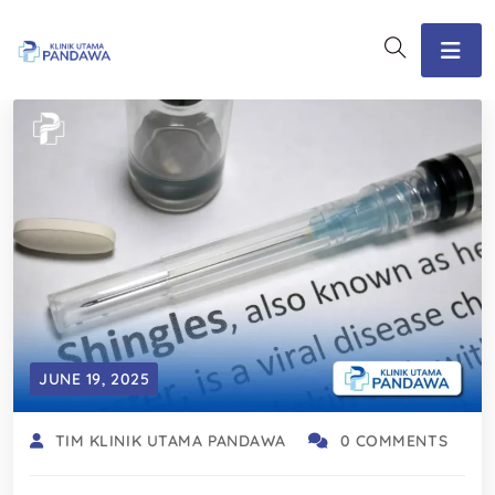
JUNE 19, 2025
TIM KLINIK UTAMA PANDAWA
0 COMMENTS