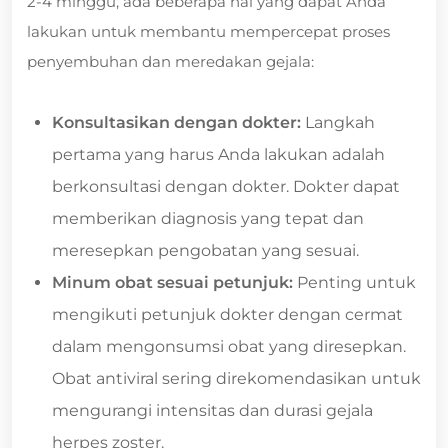
2-4 minggu, ada beberapa hal yang dapat Anda
lakukan untuk membantu mempercepat proses
penyembuhan dan meredakan gejala:
Konsultasikan dengan dokter:
Langkah
pertama yang harus Anda lakukan adalah
berkonsultasi dengan dokter. Dokter dapat
memberikan diagnosis yang tepat dan
meresepkan pengobatan yang sesuai.
Minum obat sesuai petunjuk:
Penting untuk
mengikuti petunjuk dokter dengan cermat
dalam mengonsumsi obat yang diresepkan.
Obat antiviral sering direkomendasikan untuk
mengurangi intensitas dan durasi gejala
herpes zoster.