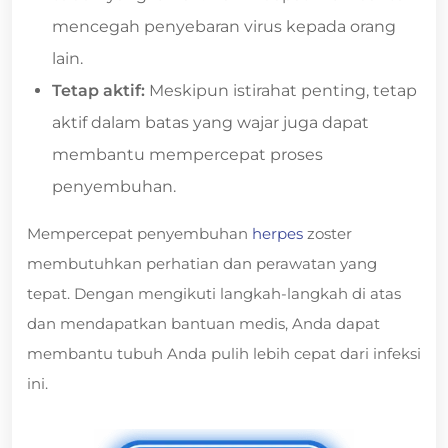
mencegah penyebaran virus kepada orang
lain.
Tetap aktif:
Meskipun istirahat penting, tetap
aktif dalam batas yang wajar juga dapat
membantu mempercepat proses
penyembuhan.
Mempercepat penyembuhan
herpes
zoster
membutuhkan perhatian dan perawatan yang
tepat. Dengan mengikuti langkah-langkah di atas
dan mendapatkan bantuan medis, Anda dapat
membantu tubuh Anda pulih lebih cepat dari infeksi
ini.