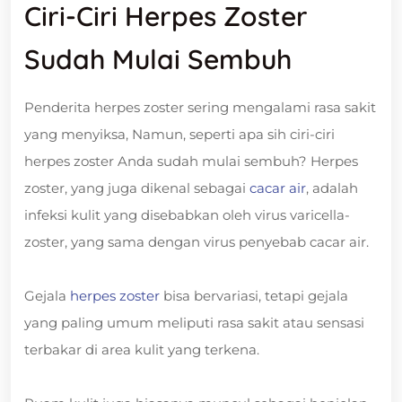
Ciri-Ciri Herpes Zoster
Sudah Mulai Sembuh
Penderita herpes zoster sering mengalami rasa sakit
yang menyiksa, Namun, seperti apa sih ciri-ciri
herpes zoster Anda sudah mulai sembuh? Herpes
zoster, yang juga dikenal sebagai
cacar air
, adalah
infeksi kulit yang disebabkan oleh virus varicella-
zoster, yang sama dengan virus penyebab cacar air.
Gejala
herpes zoster
bisa bervariasi, tetapi gejala
yang paling umum meliputi rasa sakit atau sensasi
terbakar di area kulit yang terkena.