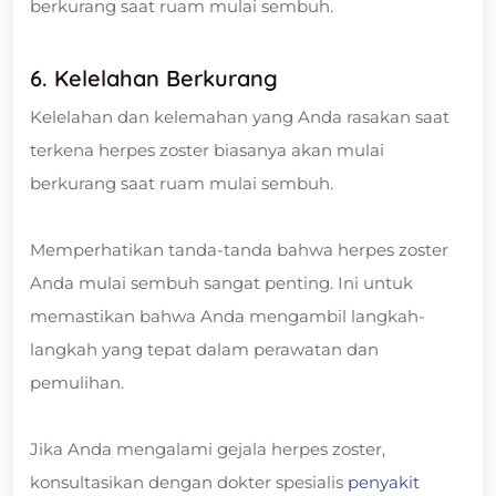
berkurang saat ruam mulai sembuh.
6. Kelelahan Berkurang
Kelelahan dan kelemahan yang Anda rasakan saat
terkena herpes zoster biasanya akan mulai
berkurang saat ruam mulai sembuh.
Memperhatikan tanda-tanda bahwa herpes zoster
Anda mulai sembuh sangat penting. Ini untuk
memastikan bahwa Anda mengambil langkah-
langkah yang tepat dalam perawatan dan
pemulihan.
Jika Anda mengalami gejala herpes zoster,
konsultasikan dengan dokter spesialis
penyakit