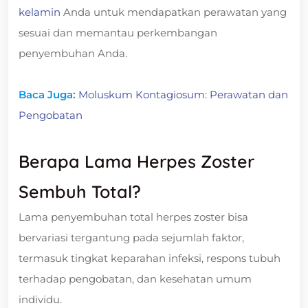
kelamin
Anda untuk mendapatkan perawatan yang
sesuai dan memantau perkembangan
penyembuhan Anda.
Baca Juga:
Moluskum Kontagiosum: Perawatan dan
Pengobatan
Berapa Lama Herpes Zoster
Sembuh Total?
Lama penyembuhan total herpes zoster bisa
bervariasi tergantung pada sejumlah faktor,
termasuk tingkat keparahan infeksi, respons tubuh
terhadap pengobatan, dan kesehatan umum
individu.