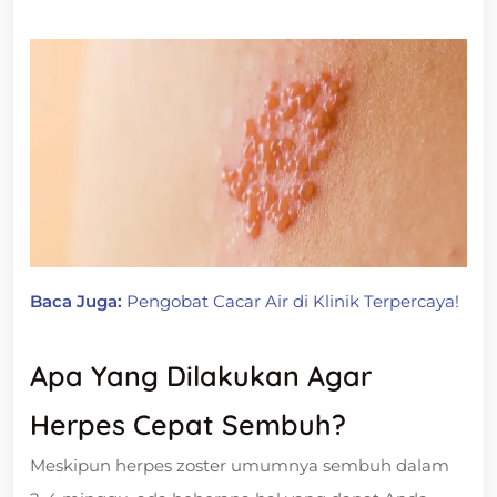
Baca Juga:
Pengobat Cacar Air di Klinik Terpercaya!
Apa Yang Dilakukan Agar
Herpes Cepat Sembuh?
Meskipun herpes zoster umumnya sembuh dalam