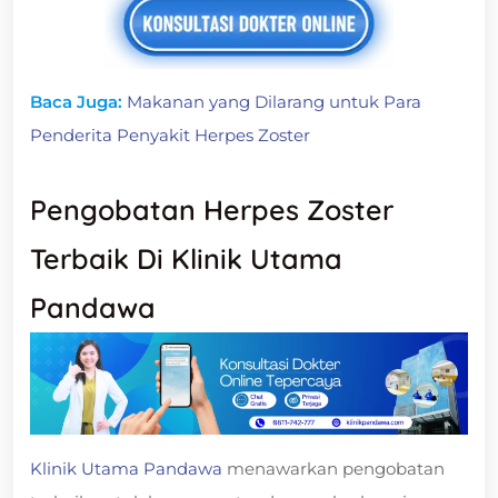
Baca Juga:
Makanan yang Dilarang untuk Para
Penderita Penyakit Herpes Zoster
Pengobatan Herpes Zoster
Terbaik Di Klinik Utama
Pandawa
Klinik Utama Pandawa
menawarkan pengobatan