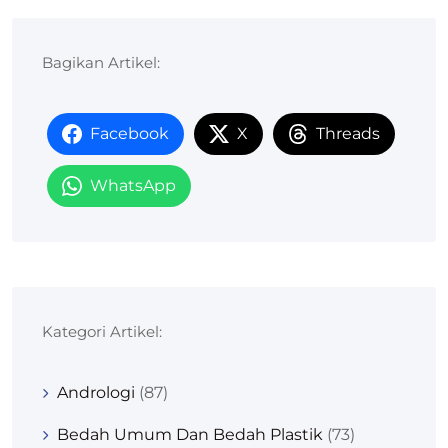
Bagikan Artikel:
Facebook
X
Threads
WhatsApp
Kategori Artikel:
Andrologi
(87)
Bedah Umum Dan Bedah Plastik
(73)