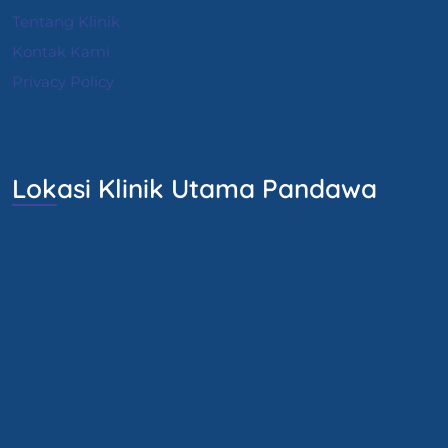
Tentang Klinik
Kontak Kami
Privacy Policy
Lokasi Klinik Utama Pandawa