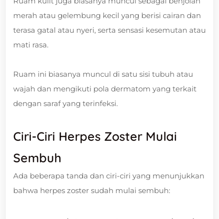
Ruam kulit juga biasanya muncul sebagai benjolan
merah atau gelembung kecil yang berisi cairan dan
terasa gatal atau nyeri, serta sensasi kesemutan atau
mati rasa.
Ruam ini biasanya muncul di satu sisi tubuh atau
wajah dan mengikuti pola dermatom yang terkait
dengan saraf yang terinfeksi.
Ciri-Ciri Herpes Zoster Mulai
Sembuh
Ada beberapa tanda dan ciri-ciri yang menunjukkan
bahwa herpes zoster sudah mulai sembuh: