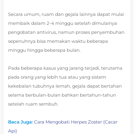
Secara umum, ruam dan gejala lainnya dapat mulai
membaik dalam 2-4 minggu setelah dimulainya
pengobatan antivirus, namun proses penyembuhan
sepenuhnya bisa memakan waktu beberapa
minggu hingga beberapa bulan.
Pada beberapa kasus yang jarang terjadi, terutama
pada orang yang lebih tua atau yang sistem
kekebalan tubuhnya lemah, gejala dapat bertahan
selama berbulan-bulan bahkan bertahun-tahun
setelah ruam sembuh.
Baca Juga:
Cara Mengobati Herpes Zoster (Cacar
Api)