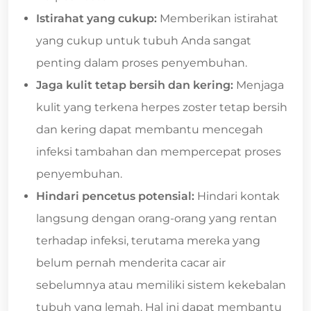
Istirahat yang cukup:
Memberikan istirahat
yang cukup untuk tubuh Anda sangat
penting dalam proses penyembuhan.
Jaga kulit tetap bersih dan kering:
Menjaga
kulit yang terkena herpes zoster tetap bersih
dan kering dapat membantu mencegah
infeksi tambahan dan mempercepat proses
penyembuhan.
Hindari pencetus potensial:
Hindari kontak
langsung dengan orang-orang yang rentan
terhadap infeksi, terutama mereka yang
belum pernah menderita cacar air
sebelumnya atau memiliki sistem kekebalan
tubuh yang lemah. Hal ini dapat membantu