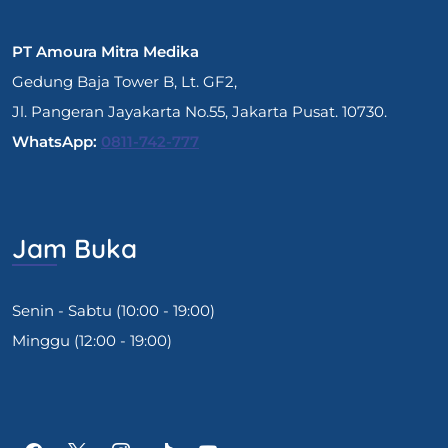
PT Amoura Mitra Medika
Gedung Baja Tower B, Lt. GF2,
Jl. Pangeran Jayakarta No.55, Jakarta Pusat. 10730.
WhatsApp:
0811-742-777
Jam Buka
Senin - Sabtu (10:00 - 19:00)
Minggu (12:00 - 19:00)