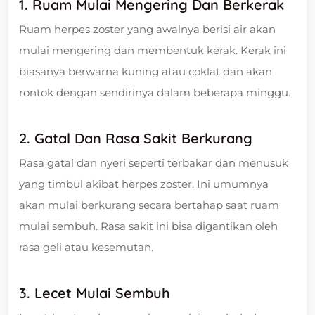
1. Ruam Mulai Mengering Dan Berkerak
Ruam herpes zoster yang awalnya berisi air akan
mulai mengering dan membentuk kerak. Kerak ini
biasanya berwarna kuning atau coklat dan akan
rontok dengan sendirinya dalam beberapa minggu.
2.
Gatal Dan Rasa Sakit Berkurang
Rasa gatal dan nyeri seperti terbakar dan menusuk
yang timbul akibat herpes zoster. Ini umumnya
akan mulai berkurang secara bertahap saat ruam
mulai sembuh. Rasa sakit ini bisa digantikan oleh
rasa geli atau kesemutan.
3.
Lecet Mulai Sembuh