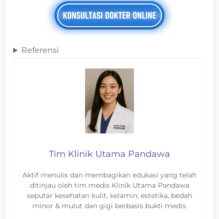
Referensi
Tim Klinik Utama Pandawa
Aktif menulis dan membagikan edukasi yang telah
ditinjau oleh tim medis Klinik Utama Pandawa
seputar kesehatan kulit, kelamin, estetika, bedah
minor & mulut dan gigi berbasis bukti medis.