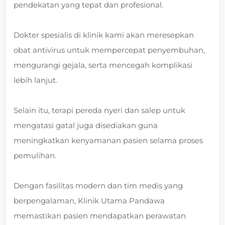
pendekatan yang tepat dan profesional.
Dokter spesialis di klinik kami akan meresepkan
obat antivirus untuk mempercepat penyembuhan,
mengurangi gejala, serta mencegah komplikasi
lebih lanjut.
Selain itu, terapi pereda nyeri dan salep untuk
mengatasi gatal juga disediakan guna
meningkatkan kenyamanan pasien selama proses
pemulihan.
Dengan fasilitas modern dan tim medis yang
berpengalaman, Klinik Utama Pandawa
memastikan pasien mendapatkan perawatan