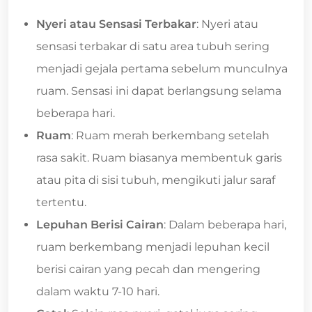
Nyeri atau Sensasi Terbakar
: Nyeri atau
sensasi terbakar di satu area tubuh sering
menjadi gejala pertama sebelum munculnya
ruam. Sensasi ini dapat berlangsung selama
beberapa hari.
Ruam
: Ruam merah berkembang setelah
rasa sakit. Ruam biasanya membentuk garis
atau pita di sisi tubuh, mengikuti jalur saraf
tertentu.
Lepuhan Berisi Cairan
: Dalam beberapa hari,
ruam berkembang menjadi lepuhan kecil
berisi cairan yang pecah dan mengering
dalam waktu 7-10 hari.