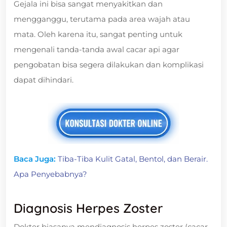
Gejala ini bisa sangat menyakitkan dan
mengganggu, terutama pada area wajah atau
mata. Oleh karena itu, sangat penting untuk
mengenali tanda-tanda awal cacar api agar
pengobatan bisa segera dilakukan dan komplikasi
dapat dihindari.
Baca Juga:
Tiba-Tiba Kulit Gatal, Bentol, dan Berair.
Apa Penyebabnya?
Diagnosis Herpes Zoster
Dokter biasanya mendiagnosis herpes zoster (cacar