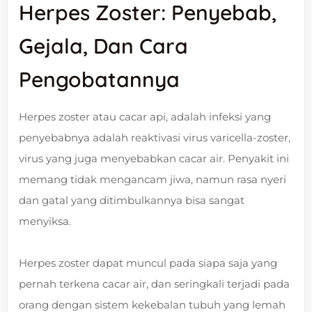
Herpes Zoster: Penyebab,
Gejala, Dan Cara
Pengobatannya
Herpes zoster atau cacar api, adalah infeksi yang
penyebabnya adalah reaktivasi virus varicella-zoster,
virus yang juga menyebabkan cacar air. Penyakit ini
memang tidak mengancam jiwa, namun rasa nyeri
dan gatal yang ditimbulkannya bisa sangat
menyiksa.
Herpes zoster dapat muncul pada siapa saja yang
pernah terkena cacar air, dan seringkali terjadi pada
orang dengan sistem kekebalan tubuh yang lemah