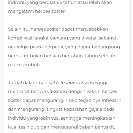
individu yang berusia 85 tahun atau lebih akan
mengalami herpes zoster.
Selain itu, herpes zoster dapat menyebabkan
komplikasi jangka panjang yang dikenal sebagai
neuralgia pasca-herpetik, yang dapat berlangsung
berbulan-bulan bahkan bertahun-tahun setelah
ruam sembuh.
Jurnal dalam
Clinical Infectious Diseases
juga
mencatat bahwa vaksinasi dengan vaksin herpes
zoster dapat mengurangi risiko terjadinya infeksi ini
dan mengurangi tingkat keparahan gejala pada
individu yang lebih tua, sehingga meningkatkan
kualitas hidup dan mengurangi beban penyakit.