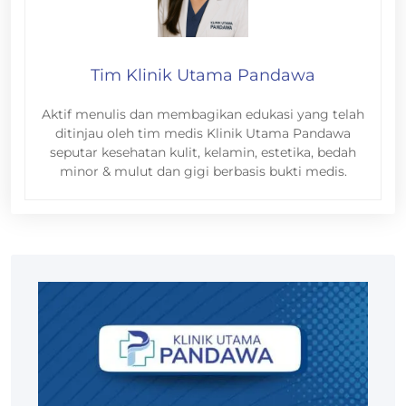
Tim Klinik Utama Pandawa
Aktif menulis dan membagikan edukasi yang telah
ditinjau oleh tim medis Klinik Utama Pandawa
seputar kesehatan kulit, kelamin, estetika, bedah
minor & mulut dan gigi berbasis bukti medis.