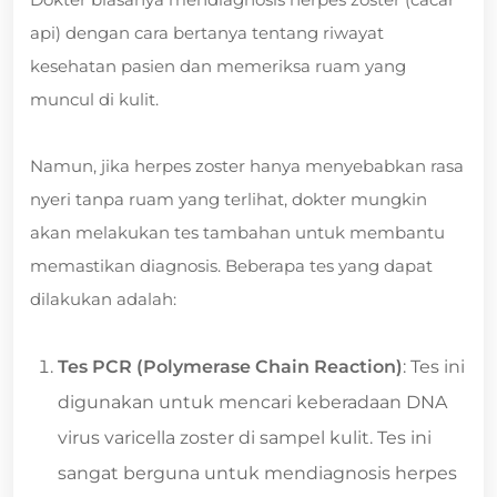
api) dengan cara bertanya tentang riwayat
kesehatan pasien dan memeriksa ruam yang
muncul di kulit.
Namun, jika herpes zoster hanya menyebabkan rasa
nyeri tanpa ruam yang terlihat, dokter mungkin
akan melakukan tes tambahan untuk membantu
memastikan diagnosis. Beberapa tes yang dapat
dilakukan adalah:
Tes PCR (Polymerase Chain Reaction)
: Tes ini
digunakan untuk mencari keberadaan DNA
virus varicella zoster di sampel kulit. Tes ini
sangat berguna untuk mendiagnosis herpes