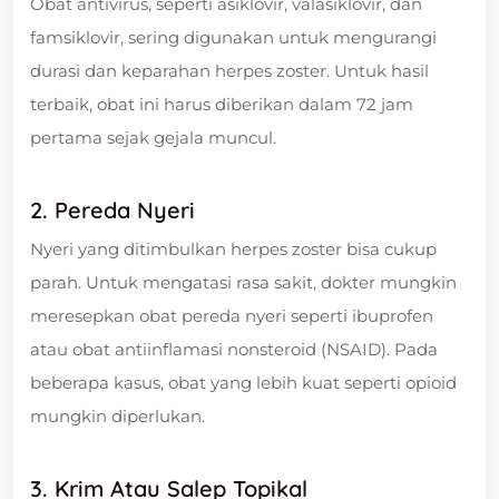
Obat antivirus, seperti asiklovir, valasiklovir, dan
famsiklovir, sering digunakan untuk mengurangi
durasi dan keparahan herpes zoster. Untuk hasil
terbaik, obat ini harus diberikan dalam 72 jam
pertama sejak gejala muncul.
2. Pereda Nyeri
Nyeri yang ditimbulkan herpes zoster bisa cukup
parah. Untuk mengatasi rasa sakit, dokter mungkin
meresepkan obat pereda nyeri seperti ibuprofen
atau obat antiinflamasi nonsteroid (NSAID). Pada
beberapa kasus, obat yang lebih kuat seperti opioid
mungkin diperlukan.
3. Krim Atau Salep Topikal