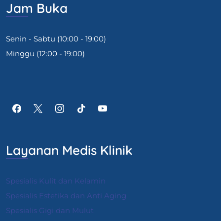
Jam Buka
Senin - Sabtu (10:00 - 19:00)
Minggu (12:00 - 19:00)
Layanan Medis Klinik
Spesialis Kulit dan Kelamin
Spesialis Estetika dan Anti Aging
Spesialis Gigi dan Mulut