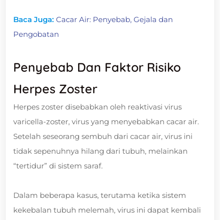
Baca Juga:
Cacar Air: Penyebab, Gejala dan
Pengobatan
Penyebab Dan Faktor Risiko
Herpes Zoster
Herpes zoster disebabkan oleh reaktivasi virus
varicella-zoster, virus yang menyebabkan cacar air.
Setelah seseorang sembuh dari cacar air, virus ini
tidak sepenuhnya hilang dari tubuh, melainkan
“tertidur” di sistem saraf.
Dalam beberapa kasus, terutama ketika sistem
kekebalan tubuh melemah, virus ini dapat kembali