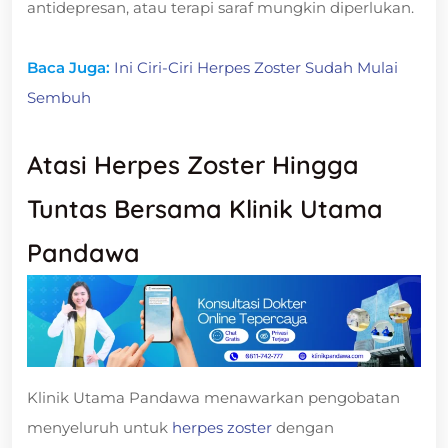
antidepresan, atau terapi saraf mungkin diperlukan.
Baca Juga:
Ini Ciri-Ciri Herpes Zoster Sudah Mulai
Sembuh
Atasi Herpes Zoster Hingga
Tuntas Bersama Klinik Utama
Pandawa
Klinik Utama Pandawa menawarkan pengobatan
menyeluruh untuk
herpes zoster
dengan