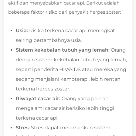
aktif dan menyebabkan cacar api. Berikut adalah
beberapa faktor risiko dari penyakit herpes zoster:
Usia:
Risiko terkena cacar api meningkat
seiring bertambahnya usia.
Sistem kekebalan tubuh yang lemah:
Orang
dengan sistem kekebalan tubuh yang lemah,
seperti penderita HIV/AIDS atau mereka yang
sedang menjalani kemoterapi, lebih rentan
terkena herpes zoster.
Riwayat cacar air:
Orang yang pernah
mengalami cacar air berisiko lebih tinggi
terkena cacar api.
Stres:
Stres dapat melemahkan sistem