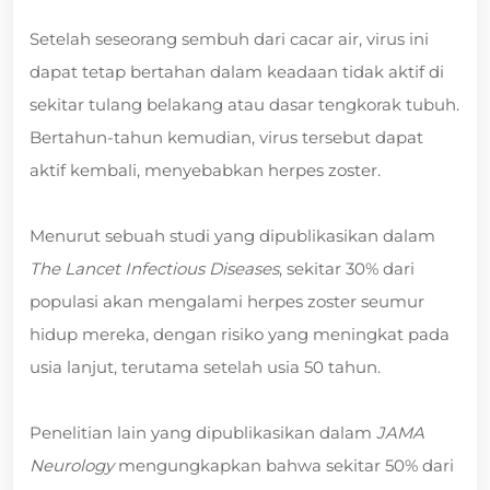
Setelah seseorang sembuh dari cacar air, virus ini
dapat tetap bertahan dalam keadaan tidak aktif di
sekitar tulang belakang atau dasar tengkorak tubuh.
Bertahun-tahun kemudian, virus tersebut dapat
aktif kembali, menyebabkan herpes zoster.
Menurut sebuah studi yang dipublikasikan dalam
The Lancet Infectious Diseases
, sekitar 30% dari
populasi akan mengalami herpes zoster seumur
hidup mereka, dengan risiko yang meningkat pada
usia lanjut, terutama setelah usia 50 tahun.
Penelitian lain yang dipublikasikan dalam
JAMA
Neurology
mengungkapkan bahwa sekitar 50% dari