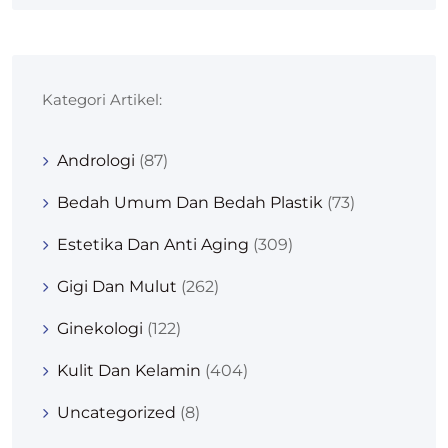
Kategori Artikel:
Andrologi
(87)
Bedah Umum Dan Bedah Plastik
(73)
Estetika Dan Anti Aging
(309)
Gigi Dan Mulut
(262)
Ginekologi
(122)
Kulit Dan Kelamin
(404)
Uncategorized
(8)