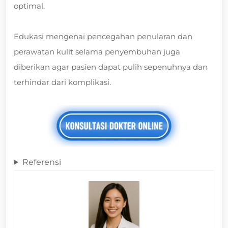
optimal.
Edukasi mengenai pencegahan penularan dan
perawatan kulit selama penyembuhan juga
diberikan agar pasien dapat pulih sepenuhnya dan
terhindar dari komplikasi.
Referensi