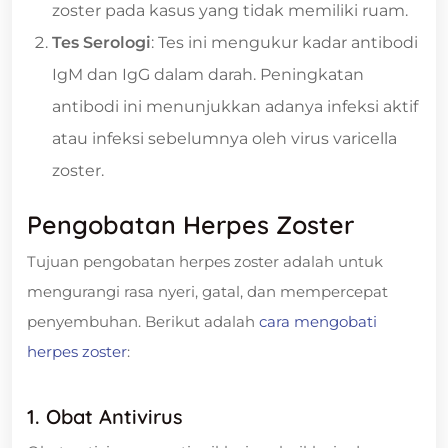
zoster pada kasus yang tidak memiliki ruam.
Tes Serologi
: Tes ini mengukur kadar antibodi
IgM dan IgG dalam darah. Peningkatan
antibodi ini menunjukkan adanya infeksi aktif
atau infeksi sebelumnya oleh virus varicella
zoster.
Pengobatan Herpes Zoster
Tujuan pengobatan herpes zoster adalah untuk
mengurangi rasa nyeri, gatal, dan mempercepat
penyembuhan. Berikut adalah
cara mengobati
herpes zoster
:
1. Obat Antivirus