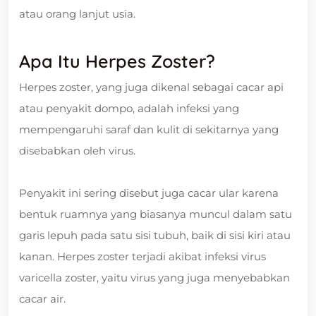
atau orang lanjut usia.
Apa Itu Herpes Zoster?
Herpes zoster, yang juga dikenal sebagai cacar api
atau penyakit dompo, adalah infeksi yang
mempengaruhi saraf dan kulit di sekitarnya yang
disebabkan oleh virus.
Penyakit ini sering disebut juga cacar ular karena
bentuk ruamnya yang biasanya muncul dalam satu
garis lepuh pada satu sisi tubuh, baik di sisi kiri atau
kanan. Herpes zoster terjadi akibat infeksi virus
varicella zoster, yaitu virus yang juga menyebabkan
cacar air.