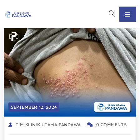
SEPTEMBER 12, 2024
TIM KLINIK UTAMA PANDAWA
0 COMMENTS