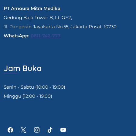
PT Amoura Mitra Medika
Gedung Baja Tower B, Lt. GF2,
Jl. Pangeran Jayakarta No.55, Jakarta Pusat. 10730.
WhatsApp:
0811-742-777
Jam Buka
Senin - Sabtu (10:00 - 19:00)
Minggu (12:00 - 19:00)