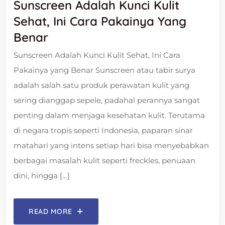
Sunscreen Adalah Kunci Kulit
Sehat, Ini Cara Pakainya Yang
Benar
Sunscreen Adalah Kunci Kulit Sehat, Ini Cara
Pakainya yang Benar Sunscreen atau tabir surya
adalah salah satu produk perawatan kulit yang
sering dianggap sepele, padahal perannya sangat
penting dalam menjaga kesehatan kulit. Terutama
di negara tropis seperti Indonesia, paparan sinar
matahari yang intens setiap hari bisa menyebabkan
berbagai masalah kulit seperti freckles, penuaan
dini, hingga […]
READ MORE