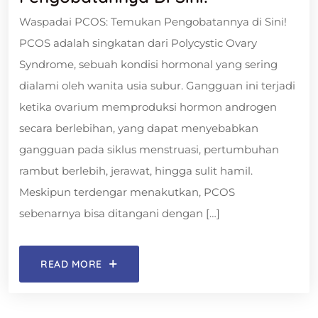
Waspadai PCOS: Temukan Pengobatannya di Sini!
PCOS adalah singkatan dari Polycystic Ovary
Syndrome, sebuah kondisi hormonal yang sering
dialami oleh wanita usia subur. Gangguan ini terjadi
ketika ovarium memproduksi hormon androgen
secara berlebihan, yang dapat menyebabkan
gangguan pada siklus menstruasi, pertumbuhan
rambut berlebih, jerawat, hingga sulit hamil.
Meskipun terdengar menakutkan, PCOS
sebenarnya bisa ditangani dengan […]
READ MORE