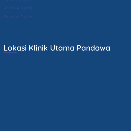
Kontak Kami
Privacy Policy
Lokasi Klinik Utama Pandawa