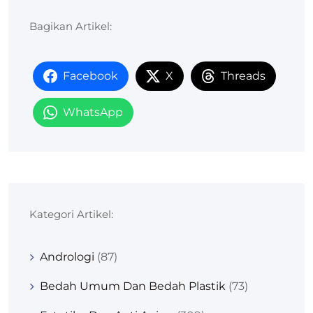
Bagikan Artikel:
Facebook
X
Threads
WhatsApp
Kategori Artikel:
Andrologi
(87)
Bedah Umum Dan Bedah Plastik
(73)