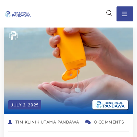
JULY 2, 2025
TIM KLINIK UTAMA PANDAWA
0 COMMENTS