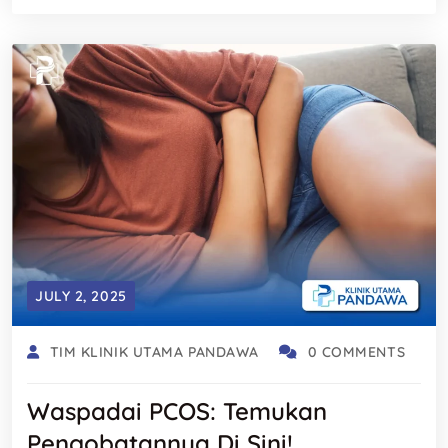
JULY 2, 2025
TIM KLINIK UTAMA PANDAWA
0 COMMENTS
Waspadai PCOS: Temukan
Pengobatannya Di Sini!