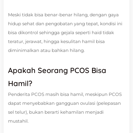
Meski tidak bisa benar-benar hilang, dengan gaya
hidup sehat dan pengobatan yang tepat, kondisi ini
bisa dikontrol sehingga gejala seperti haid tidak
teratur, jerawat, hingga kesulitan hamil bisa
diminimalkan atau bahkan hilang.
Apakah Seorang PCOS Bisa
Hamil?
Penderita PCOS masih bisa hamil, meskipun PCOS
dapat menyebabkan gangguan ovulasi (pelepasan
sel telur), bukan berarti kehamilan menjadi
mustahil.