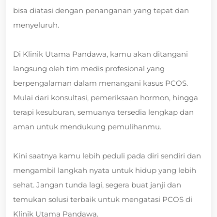
bisa diatasi dengan penanganan yang tepat dan
menyeluruh.
Di Klinik Utama Pandawa, kamu akan ditangani
langsung oleh tim medis profesional yang
berpengalaman dalam menangani kasus PCOS.
Mulai dari konsultasi, pemeriksaan hormon, hingga
terapi kesuburan, semuanya tersedia lengkap dan
aman untuk mendukung pemulihanmu.
Kini saatnya kamu lebih peduli pada diri sendiri dan
mengambil langkah nyata untuk hidup yang lebih
sehat. Jangan tunda lagi, segera buat janji dan
temukan solusi terbaik untuk mengatasi PCOS di
Klinik Utama Pandawa.