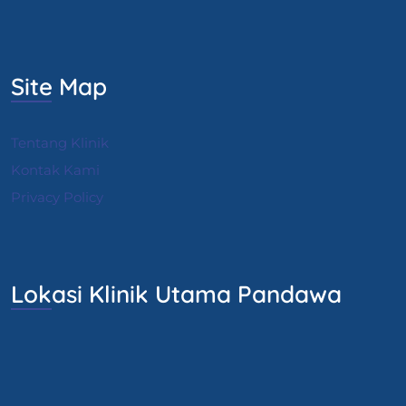
Site Map
Tentang Klinik
Kontak Kami
Privacy Policy
Lokasi Klinik Utama Pandawa