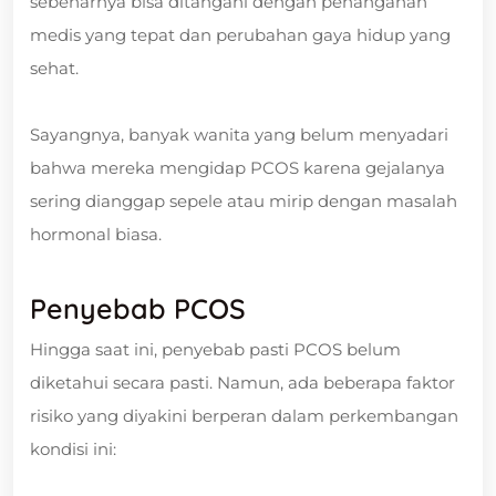
sebenarnya bisa ditangani dengan penanganan
medis yang tepat dan perubahan gaya hidup yang
sehat.
Sayangnya, banyak wanita yang belum menyadari
bahwa mereka mengidap PCOS karena gejalanya
sering dianggap sepele atau mirip dengan masalah
hormonal biasa.
Penyebab PCOS
Hingga saat ini, penyebab pasti PCOS belum
diketahui secara pasti. Namun, ada beberapa faktor
risiko yang diyakini berperan dalam perkembangan
kondisi ini: