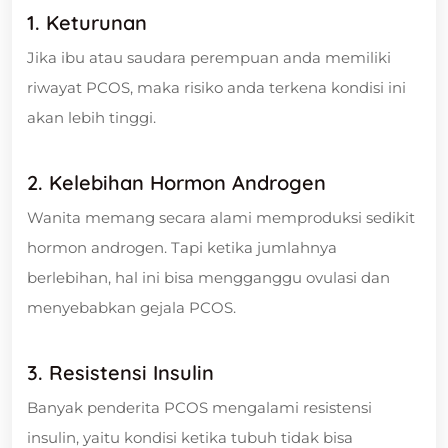
1. Keturunan
Jika ibu atau saudara perempuan anda memiliki
riwayat PCOS, maka risiko anda terkena kondisi ini
akan lebih tinggi.
2. Kelebihan Hormon Androgen
Wanita memang secara alami memproduksi sedikit
hormon androgen. Tapi ketika jumlahnya
berlebihan, hal ini bisa mengganggu ovulasi dan
menyebabkan gejala PCOS.
3. Resistensi Insulin
Banyak penderita PCOS mengalami resistensi
insulin, yaitu kondisi ketika tubuh tidak bisa