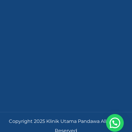
Copyright 2025 Klinik Utama Pandawa All Rights
Reserved