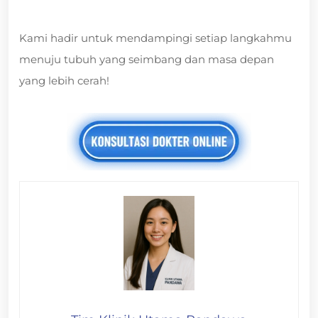
Kami hadir untuk mendampingi setiap langkahmu
menuju tubuh yang seimbang dan masa depan
yang lebih cerah!