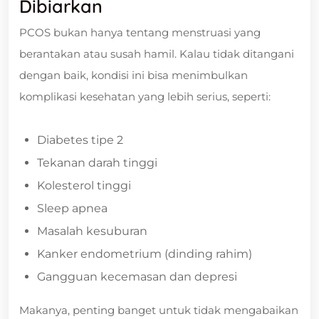
Dibiarkan
PCOS bukan hanya tentang menstruasi yang
berantakan atau susah hamil. Kalau tidak ditangani
dengan baik, kondisi ini bisa menimbulkan
komplikasi kesehatan yang lebih serius, seperti:
Diabetes tipe 2
Tekanan darah tinggi
Kolesterol tinggi
Sleep apnea
Masalah kesuburan
Kanker endometrium (dinding rahim)
Gangguan kecemasan dan depresi
Makanya, penting banget untuk tidak mengabaikan