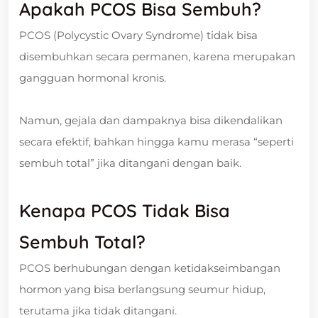
Apakah PCOS Bisa Sembuh?
PCOS (Polycystic Ovary Syndrome) tidak bisa
disembuhkan secara permanen, karena merupakan
gangguan hormonal kronis.
Namun, gejala dan dampaknya bisa dikendalikan
secara efektif, bahkan hingga kamu merasa “seperti
sembuh total” jika ditangani dengan baik.
Kenapa PCOS Tidak Bisa
Sembuh Total?
PCOS berhubungan dengan ketidakseimbangan
hormon yang bisa berlangsung seumur hidup,
terutama jika tidak ditangani.