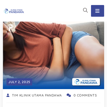
JULY 2, 2025
TIM KLINIK UTAMA PANDAWA
0 COMMENTS