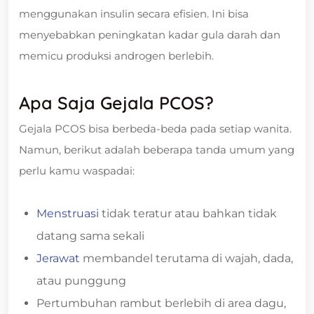
menggunakan insulin secara efisien. Ini bisa
menyebabkan peningkatan kadar gula darah dan
memicu produksi androgen berlebih.
Apa Saja Gejala PCOS?
Gejala PCOS bisa berbeda-beda pada setiap wanita.
Namun, berikut adalah beberapa tanda umum yang
perlu kamu waspadai:
Menstruasi
tidak teratur atau bahkan tidak
datang sama sekali
Jerawat
membandel terutama di wajah, dada,
atau punggung
Pertumbuhan rambut berlebih di area dagu,