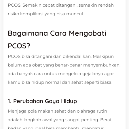
PCOS. Semakin cepat ditangani, semakin rendah
risiko komplikasi yang bisa muncul.
Bagaimana Cara Mengobati
PCOS?
PCOS bisa ditangani dan dikendalikan. Meskipun
belum ada obat yang benar-benar menyembuhkan,
ada banyak cara untuk mengelola gejalanya agar
kamu bisa hidup normal dan sehat seperti biasa.
1. Perubahan Gaya Hidup
Menjaga pola makan sehat dan olahraga rutin
adalah langkah awal yang sangat penting. Berat
badan yang ideal bisa membantu mengatur