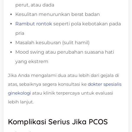
perut, atau dada
Kesulitan menurunkan berat badan
Rambut rontok
seperti pola kebotakan pada
pria
Masalah kesuburan (sulit hamil)
Mood swing atau perubahan suasana hati
yang ekstrem
Jika Anda mengalami dua atau lebih dari gejala di
atas, sebaiknya segera konsultasi ke
dokter spesialis
ginekologi
atau klinik terpercaya untuk evaluasi
lebih lanjut.
Komplikasi Serius Jika PCOS