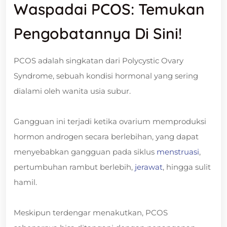
Waspadai PCOS: Temukan
Pengobatannya Di Sini!
PCOS adalah singkatan dari Polycystic Ovary
Syndrome, sebuah kondisi hormonal yang sering
dialami oleh wanita usia subur.
Gangguan ini terjadi ketika ovarium memproduksi
hormon androgen secara berlebihan, yang dapat
menyebabkan gangguan pada siklus
menstruasi
,
pertumbuhan rambut berlebih,
jerawat
, hingga sulit
hamil.
Meskipun terdengar menakutkan, PCOS