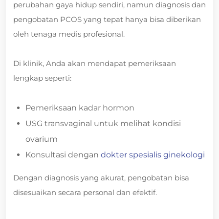
perubahan gaya hidup sendiri, namun diagnosis dan
pengobatan PCOS yang tepat hanya bisa diberikan
oleh tenaga medis profesional.
Di klinik, Anda akan mendapat pemeriksaan
lengkap seperti:
Pemeriksaan kadar hormon
USG transvaginal untuk melihat kondisi
ovarium
Konsultasi dengan
dokter spesialis ginekologi
Dengan diagnosis yang akurat, pengobatan bisa
disesuaikan secara personal dan efektif.