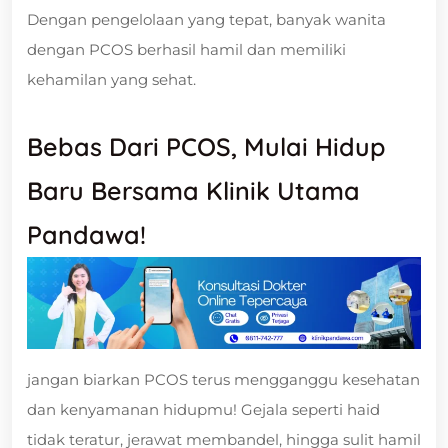
Dengan pengelolaan yang tepat, banyak wanita
dengan PCOS berhasil hamil dan memiliki
kehamilan yang sehat.
Bebas Dari PCOS, Mulai Hidup
Baru Bersama Klinik Utama
Pandawa!
jangan biarkan PCOS terus mengganggu kesehatan
dan kenyamanan hidupmu! Gejala seperti haid
tidak teratur, jerawat membandel, hingga sulit hamil