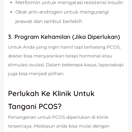
Metformin untuk mengatasi resistensi insulin
Obat anti-androgen untuk mengurangi
jerawat dan rambut berlebih
3. Program Kehamilan (Jika Diperlukan)
Untuk Anda yang ingin hamil tapi terhalang PCOS,
dokter bisa menyarankan terapi hormonal atau
stimulasi ovulasi. Dalam beberapa kasus, laparoskopi
juga bisa menjadi pilihan.
Perlukah Ke Klinik Untuk
Tangani PCOS?
Penanganan untuk PCOS diperlukan di klinik
terpercaya, Meskipun anda bisa mulai dengan