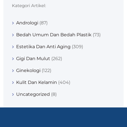
Kategori Artikel:
Andrologi
(87)
Bedah Umum Dan Bedah Plastik
(73)
Estetika Dan Anti Aging
(309)
Gigi Dan Mulut
(262)
Ginekologi
(122)
Kulit Dan Kelamin
(404)
Uncategorized
(8)