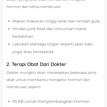
hormon dan siklus menstruasi.
Makan makanan tinggi serat dan rendah gula
Hindari junk food dan minuman manis
berlebihan
Lakukan olahraga ringan seperti jalan kaki,
yoga, atau bersepeda
2. Terapi Obat Dari Dokter
Dokter mungkin akan meresepkan beberapa jenis
obat untuk membantu mengatur hormon dan
menstruasi, seperti:
Pil KB untuk menyeimbangkan hormon