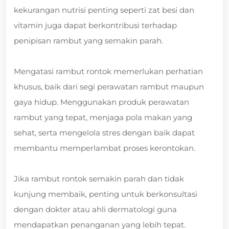
kekurangan nutrisi penting seperti zat besi dan
vitamin juga dapat berkontribusi terhadap
penipisan rambut yang semakin parah.
Mengatasi rambut rontok memerlukan perhatian
khusus, baik dari segi perawatan rambut maupun
gaya hidup. Menggunakan produk perawatan
rambut yang tepat, menjaga pola makan yang
sehat, serta mengelola stres dengan baik dapat
membantu memperlambat proses kerontokan.
Jika rambut rontok semakin parah dan tidak
kunjung membaik, penting untuk berkonsultasi
dengan dokter atau ahli dermatologi guna
mendapatkan penanganan yang lebih tepat.