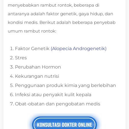
menyebabkan rambut rontok, beberapa di
antaranya adalah faktor genetik, gaya hidup, dan
kondisi medis. Berikut adalah beberapa penyebab
umum rambut rontok:
Faktor Genetik
(Alopecia Androgenetik)
Stres
Perubahan Hormon
Kekurangan nutrisi
Penggunaan produk kimia yang berlebihan
Infeksi atau penyakit kulit kepala
Obat-obatan dan pengobatan medis