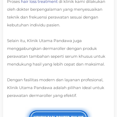
Proses
hair loss treatment
di klinik kami dilakukan
oleh dokter berpengalaman yang menyesuaikan
teknik dan frekuensi perawatan sesuai dengan
kebutuhan individu pasien.
Selain itu, Klinik Utama Pandawa juga
menggabungkan dermaroller dengan produk
perawatan tambahan seperti serum khusus untuk
mendukung hasil yang lebih cepat dan maksimal.
Dengan fasilitas modern dan layanan profesional,
Klinik Utama Pandawa adalah pilihan ideal untuk
perawatan dermaroller yang efektif.