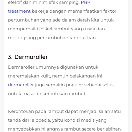
efektif dan minim efek samping.
PRP
treatment
bekerja dengan memanfaatkan faktor
pertumbuhan yang ada dalam darah kita untuk
memperbaiki folikel rambut yang rusak dan
merangsang pertumbuhan rambut baru.
3. Dermaroller
Dermaroller umumnya digunakan untuk
meremajakan kulit, namun belakangan ini
dermaroller
juga semakin populer sebagai solusi
untuk masalah kerontokan rambut.
Kerontokan pada rambut dapat menjadi salah satu
tanda dari alopecia, yaitu kondisi medis yang
menyebabkan hilangnya rambut secara berlebihan.