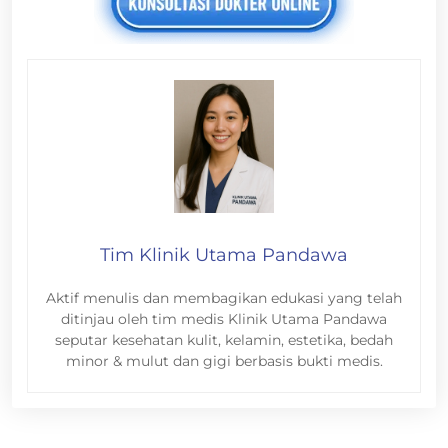
Tim Klinik Utama Pandawa
Aktif menulis dan membagikan edukasi yang telah
ditinjau oleh tim medis Klinik Utama Pandawa
seputar kesehatan kulit, kelamin, estetika, bedah
minor & mulut dan gigi berbasis bukti medis.