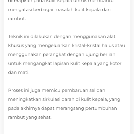
diterapkan pada kulit kepala untuk membantu
mengatasi berbagai masalah kulit kepala dan
rambut.
Teknik ini dilakukan dengan menggunakan alat
khusus yang mengeluarkan kristal-kristal halus atau
menggunakan perangkat dengan ujung berlian
untuk mengangkat lapisan kulit kepala yang kotor
dan mati.
Proses ini juga memicu pembaruan sel dan
meningkatkan sirkulasi darah di kulit kepala, yang
pada akhirnya dapat merangsang pertumbuhan
rambut yang sehat.