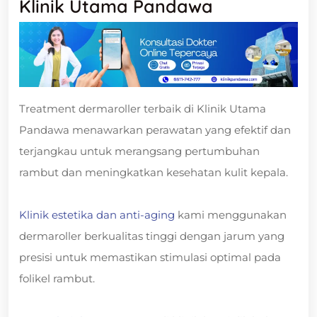
Klinik Utama Pandawa
Treatment dermaroller terbaik di Klinik Utama
Pandawa menawarkan perawatan yang efektif dan
terjangkau untuk merangsang pertumbuhan
rambut dan meningkatkan kesehatan kulit kepala.
Klinik estetika dan anti-aging
kami menggunakan
dermaroller berkualitas tinggi dengan jarum yang
presisi untuk memastikan stimulasi optimal pada
folikel rambut.