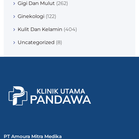
Gigi Dan Mulut
(262)
Ginekologi
(122)
Kulit Dan Kelamin
(404)
Uncategorized
(8)
PT Amoura Mitra Medika