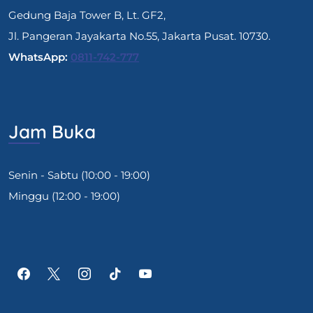
Gedung Baja Tower B, Lt. GF2,
Jl. Pangeran Jayakarta No.55, Jakarta Pusat. 10730.
WhatsApp:
0811-742-777
Jam Buka
Senin - Sabtu (10:00 - 19:00)
Minggu (12:00 - 19:00)