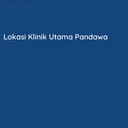
Privacy Policy
Lokasi Klinik Utama Pandawa