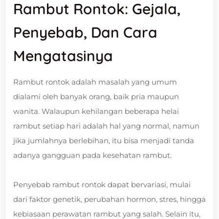
Rambut Rontok: Gejala,
Penyebab, Dan Cara
Mengatasinya
Rambut rontok adalah masalah yang umum
dialami oleh banyak orang, baik pria maupun
wanita. Walaupun kehilangan beberapa helai
rambut setiap hari adalah hal yang normal, namun
jika jumlahnya berlebihan, itu bisa menjadi tanda
adanya gangguan pada kesehatan rambut.
Penyebab rambut rontok dapat bervariasi, mulai
dari faktor genetik, perubahan hormon, stres, hingga
kebiasaan perawatan rambut yang salah. Selain itu,