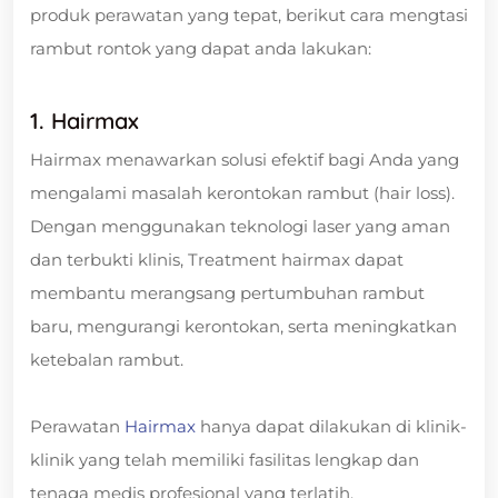
produk perawatan yang tepat, berikut cara mengtasi
rambut rontok yang dapat anda lakukan:
1. Hairmax
Hairmax menawarkan solusi efektif bagi Anda yang
mengalami masalah kerontokan rambut (hair loss).
Dengan menggunakan teknologi laser yang aman
dan terbukti klinis, Treatment hairmax dapat
membantu merangsang pertumbuhan rambut
baru, mengurangi kerontokan, serta meningkatkan
ketebalan rambut.
Perawatan
Hairmax
hanya dapat dilakukan di klinik-
klinik yang telah memiliki fasilitas lengkap dan
tenaga medis profesional yang terlatih.