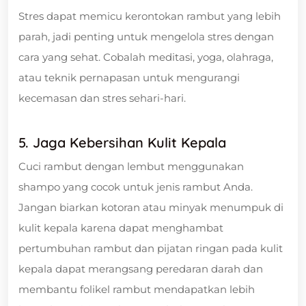
Stres dapat memicu kerontokan rambut yang lebih
parah, jadi penting untuk mengelola stres dengan
cara yang sehat. Cobalah meditasi, yoga, olahraga,
atau teknik pernapasan untuk mengurangi
kecemasan dan stres sehari-hari.
5. Jaga Kebersihan Kulit Kepala
Cuci rambut dengan lembut menggunakan
shampo yang cocok untuk jenis rambut Anda.
Jangan biarkan kotoran atau minyak menumpuk di
kulit kepala karena dapat menghambat
pertumbuhan rambut dan pijatan ringan pada kulit
kepala dapat merangsang peredaran darah dan
membantu folikel rambut mendapatkan lebih