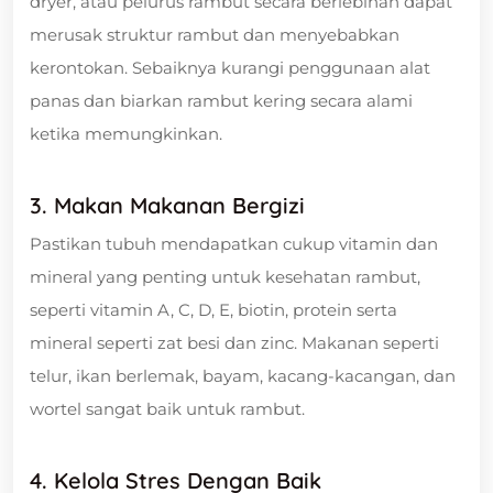
dryer, atau pelurus rambut secara berlebihan dapat
merusak struktur rambut dan menyebabkan
kerontokan. Sebaiknya kurangi penggunaan alat
panas dan biarkan rambut kering secara alami
ketika memungkinkan.
3. Makan Makanan Bergizi
Pastikan tubuh mendapatkan cukup vitamin dan
mineral yang penting untuk kesehatan rambut,
seperti vitamin A, C, D, E, biotin, protein serta
mineral seperti zat besi dan zinc. Makanan seperti
telur, ikan berlemak, bayam, kacang-kacangan, dan
wortel sangat baik untuk rambut.
4. Kelola Stres Dengan Baik