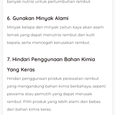
banyak nutrisi untuk pertumbuhan rambut.
6. Gunakan Minyak Alami
Minyak kelapa dan minyak zaitun kaya akan asam
lemak yang dapat menutrisi rambut dan kulit
kepala, serta mencegah kerusakan rambut.
7. Hindari Penggunaan Bahan Kimia
Yang Keras
Hindari penggunaan produk perawatan rambut
yang mengandung bahan kimia berbahaya, seperti
pewarna atau pemutih yang dapat merusak
rambut. Pilih produk yang lebih alami dan bebas
dari bahan kimia keras.