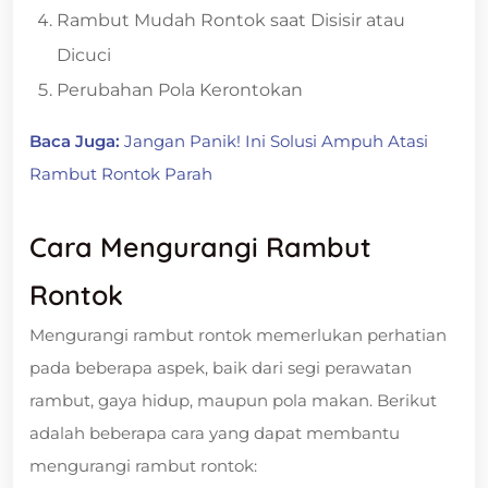
Rambut Mudah Rontok saat Disisir atau
Dicuci
Perubahan Pola Kerontokan
Baca Juga:
Jangan Panik! Ini Solusi Ampuh Atasi
Rambut Rontok Parah
Cara Mengurangi Rambut
Rontok
Mengurangi rambut rontok memerlukan perhatian
pada beberapa aspek, baik dari segi perawatan
rambut, gaya hidup, maupun pola makan. Berikut
adalah beberapa cara yang dapat membantu
mengurangi rambut rontok: