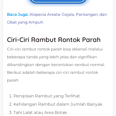
Baca Juga:
Alopecia Areata: Gejala, Pantangan, dan
Obat yang Ampuh
Ciri-Ciri Rambut Rontok Parah
Ciri-ciri rambut rontok parah bisa dikenali melalui
beberapa tanda yang lebih jelas dan signifikan
dibandingkan dengan kerontokan rambut normal.
Berikut adalah beberapa ciri-ciri rambut rontok
parah:
Penipisan Rambut yang Terlihat
Kehilangan Rambut dalam Jumlah Banyak
Tahi Lalat atau Area Botak