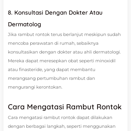
8. Konsultasi Dengan Dokter Atau
Dermatolog
Jika rambut rontok terus berlanjut meskipun sudah
mencoba perawatan di rumah, sebaiknya
konsultasikan dengan dokter atau ahli dermatologi.
Mereka dapat meresepkan obat seperti minoxidil
atau finasteride, yang dapat membantu
merangsang pertumbuhan rambut dan
mengurangi kerontokan.
Cara Mengatasi Rambut Rontok
Cara mengatasi rambut rontok dapat dilakukan
dengan berbagai langkah, seperti menggunakan