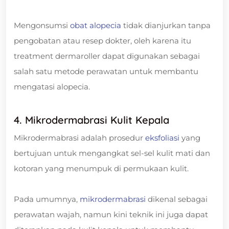
Mengonsumsi
obat alopecia
tidak dianjurkan tanpa
pengobatan atau resep dokter, oleh karena itu
treatment dermaroller dapat digunakan sebagai
salah satu metode perawatan untuk membantu
mengatasi alopecia.
4. Mikrodermabrasi Kulit Kepala
Mikrodermabrasi adalah prosedur
eksfoliasi
yang
bertujuan untuk mengangkat sel-sel kulit mati dan
kotoran yang menumpuk di permukaan kulit.
Pada umumnya,
mikrodermabrasi
dikenal sebagai
perawatan wajah, namun kini teknik ini juga dapat