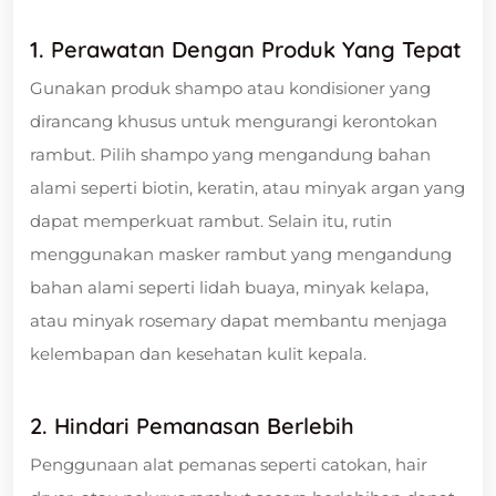
1. Perawatan Dengan Produk Yang Tepat
Gunakan produk shampo atau kondisioner yang
dirancang khusus untuk mengurangi kerontokan
rambut. Pilih shampo yang mengandung bahan
alami seperti biotin, keratin, atau minyak argan yang
dapat memperkuat rambut. Selain itu, rutin
menggunakan masker rambut yang mengandung
bahan alami seperti lidah buaya, minyak kelapa,
atau minyak rosemary dapat membantu menjaga
kelembapan dan kesehatan kulit kepala.
2. Hindari Pemanasan Berlebih
Penggunaan alat pemanas seperti catokan, hair