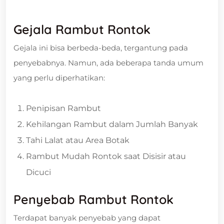
Gejala Rambut Rontok
Gejala ini bisa berbeda-beda, tergantung pada
penyebabnya. Namun, ada beberapa tanda umum
yang perlu diperhatikan:
Penipisan Rambut
Kehilangan Rambut dalam Jumlah Banyak
Tahi Lalat atau Area Botak
Rambut Mudah Rontok saat Disisir atau
Dicuci
Penyebab Rambut Rontok
Terdapat banyak penyebab yang dapat