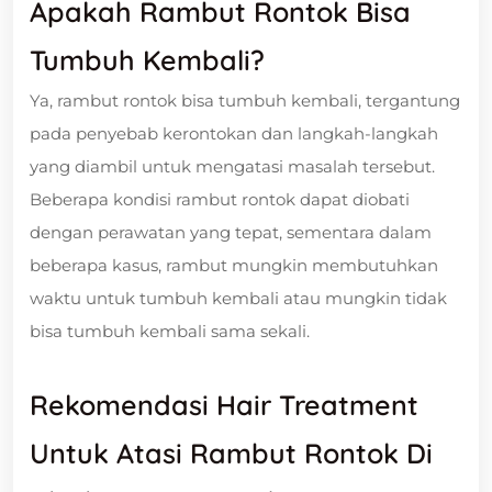
Apakah Rambut Rontok Bisa
Tumbuh Kembali?
Ya, rambut rontok bisa tumbuh kembali, tergantung
pada penyebab kerontokan dan langkah-langkah
yang diambil untuk mengatasi masalah tersebut.
Beberapa kondisi rambut rontok dapat diobati
dengan perawatan yang tepat, sementara dalam
beberapa kasus, rambut mungkin membutuhkan
waktu untuk tumbuh kembali atau mungkin tidak
bisa tumbuh kembali sama sekali.
Rekomendasi Hair Treatment
Untuk Atasi Rambut Rontok Di