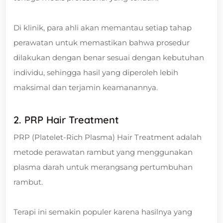
Di klinik, para ahli akan memantau setiap tahap
perawatan untuk memastikan bahwa prosedur
dilakukan dengan benar sesuai dengan kebutuhan
individu, sehingga hasil yang diperoleh lebih
maksimal dan terjamin keamanannya.
2. PRP Hair Treatment
PRP (Platelet-Rich Plasma) Hair Treatment adalah
metode perawatan rambut yang menggunakan
plasma darah untuk merangsang pertumbuhan
rambut.
Terapi ini semakin populer karena hasilnya yang