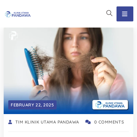
FEBRUARY 22, 2025
TIM KLINIK UTAMA PANDAWA
0 COMMENTS