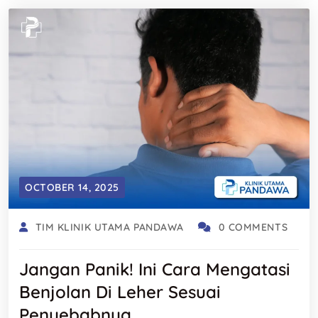
OCTOBER 14, 2025
TIM KLINIK UTAMA PANDAWA
0 COMMENTS
Jangan Panik! Ini Cara Mengatasi
Benjolan Di Leher Sesuai
Penyebabnya