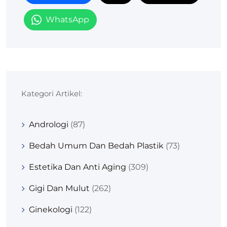
WhatsApp
Kategori Artikel:
Andrologi
(87)
Bedah Umum Dan Bedah Plastik
(73)
Estetika Dan Anti Aging
(309)
Gigi Dan Mulut
(262)
Ginekologi
(122)