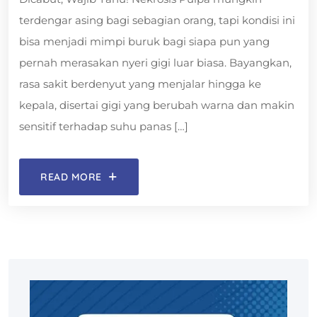
terdengar asing bagi sebagian orang, tapi kondisi ini
bisa menjadi mimpi buruk bagi siapa pun yang
pernah merasakan nyeri gigi luar biasa. Bayangkan,
rasa sakit berdenyut yang menjalar hingga ke
kepala, disertai gigi yang berubah warna dan makin
sensitif terhadap suhu panas […]
READ MORE