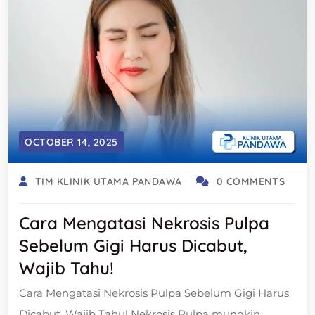
OCTOBER 14, 2025
TIM KLINIK UTAMA PANDAWA
0 COMMENTS
Cara Mengatasi Nekrosis Pulpa
Sebelum Gigi Harus Dicabut,
Wajib Tahu!
Cara Mengatasi Nekrosis Pulpa Sebelum Gigi Harus
Dicabut, Wajib Tahu! Nekrosis Pulpa mungkin