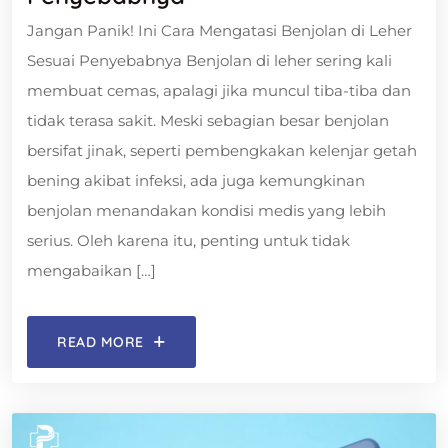
Jangan Panik! Ini Cara Mengatasi Benjolan di Leher
Sesuai Penyebabnya Benjolan di leher sering kali
membuat cemas, apalagi jika muncul tiba-tiba dan
tidak terasa sakit. Meski sebagian besar benjolan
bersifat jinak, seperti pembengkakan kelenjar getah
bening akibat infeksi, ada juga kemungkinan
benjolan menandakan kondisi medis yang lebih
serius. Oleh karena itu, penting untuk tidak
mengabaikan […]
READ MORE