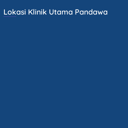
Lokasi Klinik Utama Pandawa