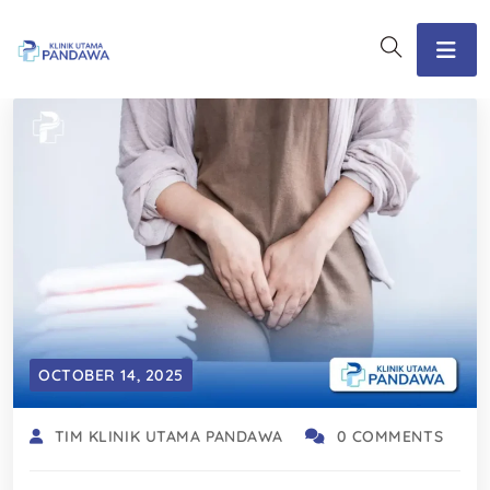
OCTOBER 14, 2025
TIM KLINIK UTAMA PANDAWA
0 COMMENTS