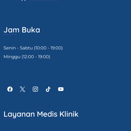
Jam Buka
Senin - Sabtu (10:00 - 19:00)
Minggu (12:00 - 19:00)
Layanan Medis Klinik