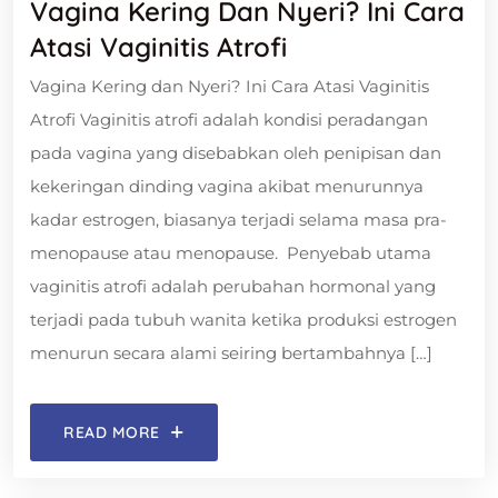
Vagina Kering Dan Nyeri? Ini Cara
Atasi Vaginitis Atrofi
Vagina Kering dan Nyeri? Ini Cara Atasi Vaginitis
Atrofi Vaginitis atrofi adalah kondisi peradangan
pada vagina yang disebabkan oleh penipisan dan
kekeringan dinding vagina akibat menurunnya
kadar estrogen, biasanya terjadi selama masa pra-
menopause atau menopause. Penyebab utama
vaginitis atrofi adalah perubahan hormonal yang
terjadi pada tubuh wanita ketika produksi estrogen
menurun secara alami seiring bertambahnya […]
READ MORE