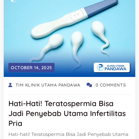
OCTOBER 14, 2025
TIM KLINIK UTAMA PANDAWA
0 COMMENTS
Hati-Hati! Teratospermia Bisa
Jadi Penyebab Utama Infertilitas
Pria
Hati-hati! Teratospermia Bisa Jadi Penyebab Utama