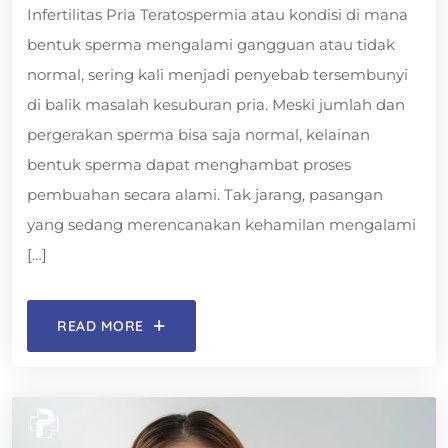
Infertilitas Pria Teratospermia atau kondisi di mana
bentuk sperma mengalami gangguan atau tidak
normal, sering kali menjadi penyebab tersembunyi
di balik masalah kesuburan pria. Meski jumlah dan
pergerakan sperma bisa saja normal, kelainan
bentuk sperma dapat menghambat proses
pembuahan secara alami. Tak jarang, pasangan
yang sedang merencanakan kehamilan mengalami
[…]
READ MORE