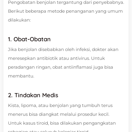
Pengobatan benjolan tergantung dari penyebabnya.
Berikut beberapa metode penanganan yang umum
dilakukan:
1. Obat-Obatan
Jika benjolan disebabkan oleh infeksi, dokter akan
meresepkan antibiotik atau antivirus. Untuk
peradangan ringan, obat antiinflamasi juga bisa
membantu.
2. Tindakan Medis
Kista, lipoma, atau benjolan yang tumbuh terus
menerus bisa diangkat melalui prosedur kecil.
Untuk kasus tiroid, bisa dilakukan pengangkatan
sebagian atau seluruh kelenjar tiroid.