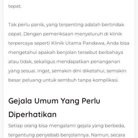
tepat.
Tak perlu panik, yang terpenting adalah bertindak
cepat. Dengan pemeriksaan menyeluruh di klinik
terpercaya seperti Klinik Utama Pandawa, Anda bisa
mengetahui apakah benjolan tersebut berbahaya
atau tidak, sekaligus mendapatkan penanganan
yang sesuai. Ingat, semakin dini diketahui, semakin
besar peluang untuk sembuh tanpa komplikasi.
Gejala Umum Yang Perlu
Diperhatikan
Setiap orang bisa mengalami gejala yang berbeda,
tergantung penyebab benjolannya. Namun, secara