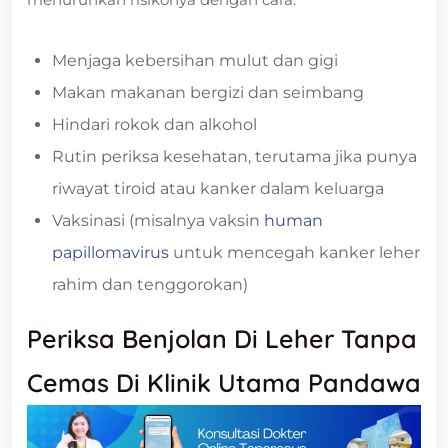
Menjaga kebersihan mulut dan gigi
Makan makanan bergizi dan seimbang
Hindari rokok dan alkohol
Rutin periksa kesehatan, terutama jika punya
riwayat tiroid atau kanker dalam keluarga
Vaksinasi (misalnya vaksin
human
papillomavirus
untuk mencegah kanker leher
rahim dan tenggorokan)
Periksa Benjolan Di Leher Tanpa
Cemas Di Klinik Utama Pandawa