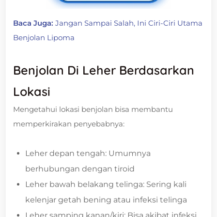
Baca Juga:
Jangan Sampai Salah, Ini Ciri-Ciri Utama
Benjolan Lipoma
Benjolan Di Leher Berdasarkan
Lokasi
Mengetahui lokasi benjolan bisa membantu
memperkirakan penyebabnya:
Leher depan tengah: Umumnya
berhubungan dengan tiroid
Leher bawah belakang telinga: Sering kali
kelenjar getah bening atau infeksi telinga
Leher samping kanan/kiri: Bisa akibat infeksi