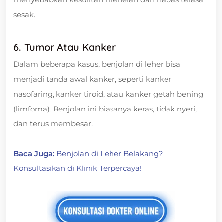
sesak.
6. Tumor Atau Kanker
Dalam beberapa kasus, benjolan di leher bisa
menjadi tanda awal kanker, seperti kanker
nasofaring, kanker tiroid, atau kanker getah bening
(limfoma). Benjolan ini biasanya keras, tidak nyeri,
dan terus membesar.
Baca Juga:
Benjolan di Leher Belakang?
Konsultasikan di Klinik Terpercaya!