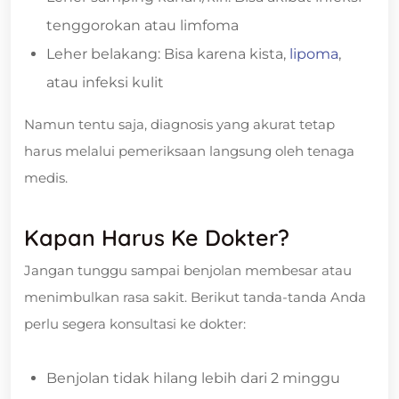
tenggorokan atau limfoma
Leher belakang: Bisa karena kista,
lipoma
,
atau infeksi kulit
Namun tentu saja, diagnosis yang akurat tetap
harus melalui pemeriksaan langsung oleh tenaga
medis.
Kapan Harus Ke Dokter?
Jangan tunggu sampai benjolan membesar atau
menimbulkan rasa sakit. Berikut tanda-tanda Anda
perlu segera konsultasi ke dokter:
Benjolan tidak hilang lebih dari 2 minggu