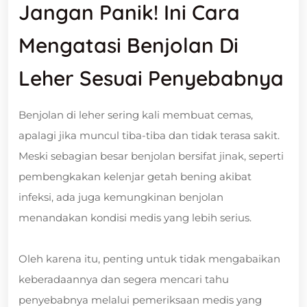
Jangan Panik! Ini Cara
Mengatasi Benjolan Di
Leher Sesuai Penyebabnya
Benjolan di leher sering kali membuat cemas,
apalagi jika muncul tiba-tiba dan tidak terasa sakit.
Meski sebagian besar benjolan bersifat jinak, seperti
pembengkakan kelenjar getah bening akibat
infeksi, ada juga kemungkinan benjolan
menandakan kondisi medis yang lebih serius.
Oleh karena itu, penting untuk tidak mengabaikan
keberadaannya dan segera mencari tahu
penyebabnya melalui pemeriksaan medis yang