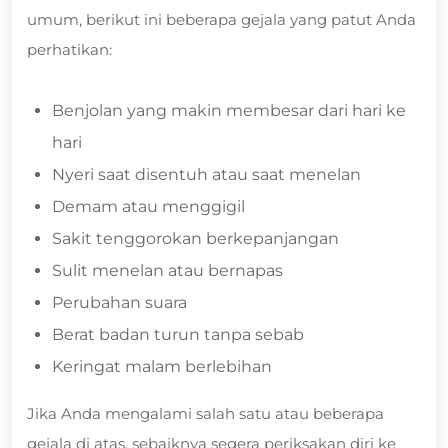
umum, berikut ini beberapa gejala yang patut Anda
perhatikan:
Benjolan yang makin membesar dari hari ke
hari
Nyeri saat disentuh atau saat menelan
Demam atau menggigil
Sakit tenggorokan berkepanjangan
Sulit menelan atau bernapas
Perubahan suara
Berat badan turun tanpa sebab
Keringat malam berlebihan
Jika Anda mengalami salah satu atau beberapa
gejala di atas, sebaiknya segera periksakan diri ke