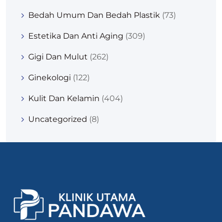
Bedah Umum Dan Bedah Plastik
(73)
Estetika Dan Anti Aging
(309)
Gigi Dan Mulut
(262)
Ginekologi
(122)
Kulit Dan Kelamin
(404)
Uncategorized
(8)