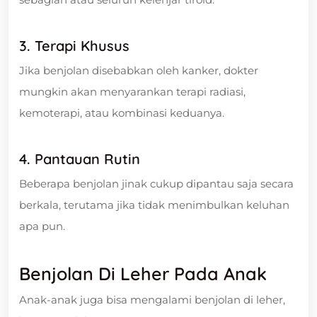
3. Terapi Khusus
Jika benjolan disebabkan oleh kanker, dokter
mungkin akan menyarankan terapi radiasi,
kemoterapi, atau kombinasi keduanya.
4. Pantauan Rutin
Beberapa benjolan jinak cukup dipantau saja secara
berkala, terutama jika tidak menimbulkan keluhan
apa pun.
Benjolan Di Leher Pada Anak
Anak-anak juga bisa mengalami benjolan di leher,