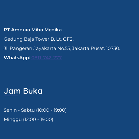
PT Amoura Mitra Medika
Gedung Baja Tower B, Lt. GF2,
Jl. Pangeran Jayakarta No.55, Jakarta Pusat. 10730.
WhatsApp:
0811-742-777
Jam Buka
Senin - Sabtu (10:00 - 19:00)
Minggu (12:00 - 19:00)