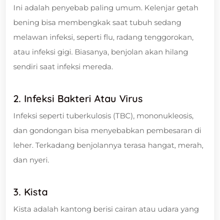
Ini adalah penyebab paling umum. Kelenjar getah
bening bisa membengkak saat tubuh sedang
melawan infeksi, seperti flu, radang tenggorokan,
atau infeksi gigi. Biasanya, benjolan akan hilang
sendiri saat infeksi mereda.
2. Infeksi Bakteri Atau Virus
Infeksi seperti tuberkulosis (TBC), mononukleosis,
dan gondongan bisa menyebabkan pembesaran di
leher. Terkadang benjolannya terasa hangat, merah,
dan nyeri.
3. Kista
Kista adalah kantong berisi cairan atau udara yang