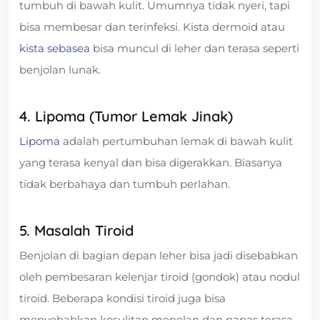
tumbuh di bawah kulit. Umumnya tidak nyeri, tapi
bisa membesar dan terinfeksi. Kista dermoid atau
kista sebasea
bisa muncul di leher dan terasa seperti
benjolan lunak.
4. Lipoma (Tumor Lemak Jinak)
Lipoma
adalah pertumbuhan lemak di bawah kulit
yang terasa kenyal dan bisa digerakkan. Biasanya
tidak berbahaya dan tumbuh perlahan.
5. Masalah Tiroid
Benjolan di bagian depan leher bisa jadi disebabkan
oleh pembesaran kelenjar tiroid (gondok) atau nodul
tiroid. Beberapa kondisi tiroid juga bisa
menyebabkan kesulitan menelan dan napas terasa