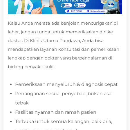
Kalau Anda merasa ada benjolan mencurigakan di
leher, jangan tunda untuk memeriksakan diri ke
dokter. Di Klinik Utama Pandawa, Anda bisa
mendapatkan layanan konsultasi dan pemeriksaan
lengkap dengan dokter yang berpengalaman di
bidang penyakit kulit.
Pemeriksaan menyeluruh & diagnosis cepat
Penanganan sesuai penyebab, bukan asal
tebak
Fasilitas nyaman dan ramah pasien
Terbuka untuk semua kalangan, baik pria,