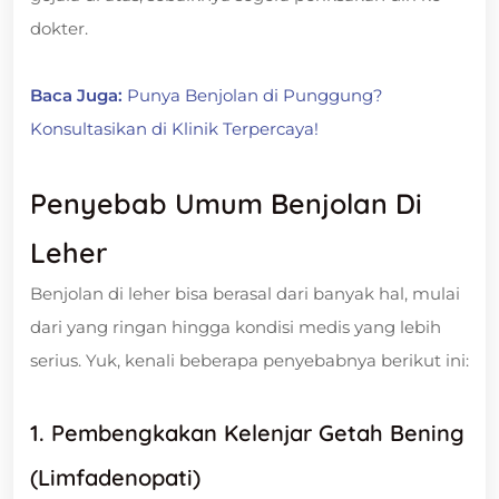
dokter.
Baca Juga:
Punya Benjolan di Punggung?
Konsultasikan di Klinik Terpercaya!
Penyebab Umum Benjolan Di
Leher
Benjolan di leher bisa berasal dari banyak hal, mulai
dari yang ringan hingga kondisi medis yang lebih
serius. Yuk, kenali beberapa penyebabnya berikut ini:
1. Pembengkakan Kelenjar Getah Bening
(Limfadenopati)