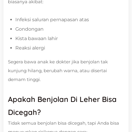
biasanya akibat:
Infeksi saluran pernapasan atas
Gondongan
Kista bawaan lahir
Reaksi alergi
Segera bawa anak ke dokter jika benjolan tak
kunjung hilang, berubah warna, atau disertai
demam tinggi.
Apakah Benjolan Di Leher Bisa
Dicegah?
Tidak semua benjolan bisa dicegah, tapi Anda bisa
menurunkan risikonya dengan cara: