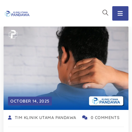
OCTOBER 14, 2025
TIM KLINIK UTAMA PANDAWA
0 COMMENTS