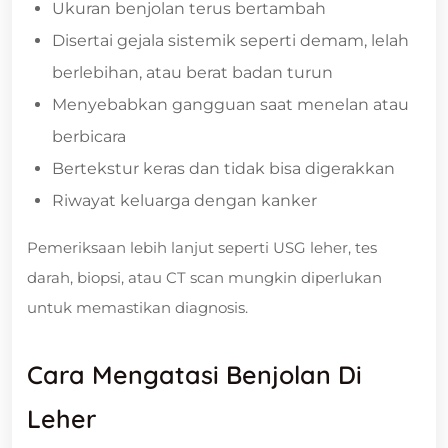
Ukuran benjolan terus bertambah
Disertai gejala sistemik seperti demam, lelah
berlebihan, atau berat badan turun
Menyebabkan gangguan saat menelan atau
berbicara
Bertekstur keras dan tidak bisa digerakkan
Riwayat keluarga dengan kanker
Pemeriksaan lebih lanjut seperti USG leher, tes
darah, biopsi, atau CT scan mungkin diperlukan
untuk memastikan diagnosis.
Cara Mengatasi Benjolan Di
Leher