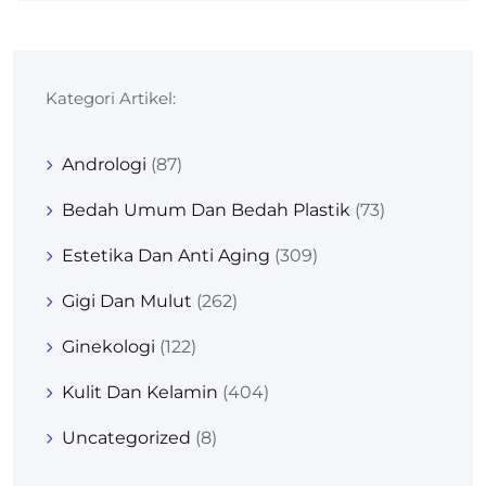
Kategori Artikel:
Andrologi
(87)
Bedah Umum Dan Bedah Plastik
(73)
Estetika Dan Anti Aging
(309)
Gigi Dan Mulut
(262)
Ginekologi
(122)
Kulit Dan Kelamin
(404)
Uncategorized
(8)