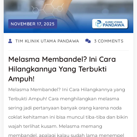
NOVEMBER 17, 2025
TIM KLINIK UTAMA PANDAWA
3 COMMENTS
Melasma Membandel? Ini Cara
Hilangkannya Yang Terbukti
Ampuh!
Melasma Membandel? Ini Cara Hilangkannya yang
Terbukti Ampuh! Cara menghilangkan melasma
sering jadi pertanyaan banyak orang karena noda
coklat kehitaman ini bisa muncul tiba-tiba dan bikin
wajah terlihat kusam. Melasma memang
membandel, apalagi kalau sudah lama menempel