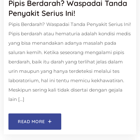
Pipis Berdarah? Waspadai Tanda
Penyakit Serius Ini!
Pipis Berdarah? Waspadai Tanda Penyakit Serius Ini!
Pipis berdarah atau hematuria adalah kondisi medis
yang bisa menandakan adanya masalah pada
saluran kemih. Ketika seseorang mengalami pipis
berdarah, baik itu darah yang terlihat jelas dalam
urin maupun yang hanya terdeteksi melalui tes
laboratorium, hal ini tentu memicu kekhawatiran.
Meskipun sering kali tidak disertai dengan gejala
lain […]
READ MORE