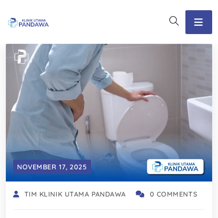
NOVEMBER 17, 2025
TIM KLINIK UTAMA PANDAWA
0 COMMENTS