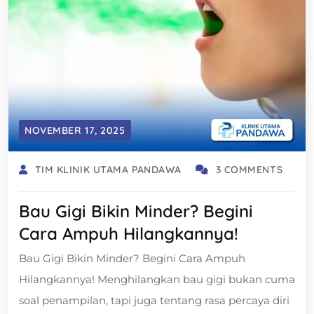
NOVEMBER 17, 2025
TIM KLINIK UTAMA PANDAWA
3 COMMENTS
Bau Gigi Bikin Minder? Begini
Cara Ampuh Hilangkannya!
Bau Gigi Bikin Minder? Begini Cara Ampuh
Hilangkannya! Menghilangkan bau gigi bukan cuma
soal penampilan, tapi juga tentang rasa percaya diri