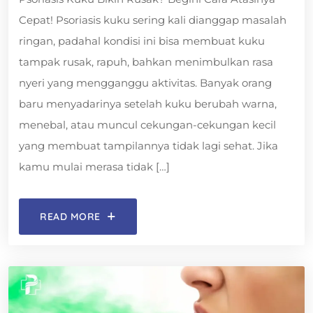
Cepat! Psoriasis kuku sering kali dianggap masalah
ringan, padahal kondisi ini bisa membuat kuku
tampak rusak, rapuh, bahkan menimbulkan rasa
nyeri yang mengganggu aktivitas. Banyak orang
baru menyadarinya setelah kuku berubah warna,
menebal, atau muncul cekungan-cekungan kecil
yang membuat tampilannya tidak lagi sehat. Jika
kamu mulai merasa tidak […]
READ MORE