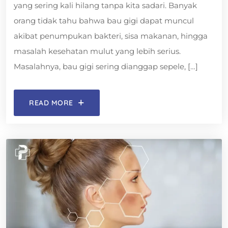
yang sering kali hilang tanpa kita sadari. Banyak
orang tidak tahu bahwa bau gigi dapat muncul
akibat penumpukan bakteri, sisa makanan, hingga
masalah kesehatan mulut yang lebih serius.
Masalahnya, bau gigi sering dianggap sepele, […]
READ MORE