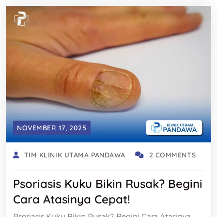
NOVEMBER 17, 2025
TIM KLINIK UTAMA PANDAWA
2 COMMENTS
Psoriasis Kuku Bikin Rusak? Begini
Cara Atasinya Cepat!
Psoriasis Kuku Bikin Rusak? Begini Cara Atasinya