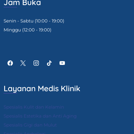
Jam Buka
Senin - Sabtu (10:00 - 19:00)
Minggu (12:00 - 19:00)
Layanan Medis Klinik
Spesialis Kulit dan Kelamin
Spesialis Estetika dan Anti Aging
Spesialis Gigi dan Mulut
Spesialis Andrologi