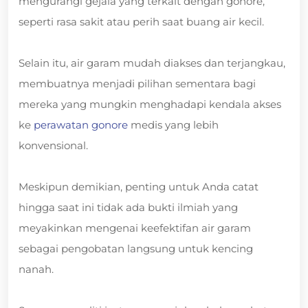
mengurangi gejala yang terkait dengan gonore,
seperti rasa sakit atau perih saat buang air kecil.
Selain itu, air garam mudah diakses dan terjangkau,
membuatnya menjadi pilihan sementara bagi
mereka yang mungkin menghadapi kendala akses
ke
perawatan gonore
medis yang lebih
konvensional.
Meskipun demikian, penting untuk Anda catat
hingga saat ini tidak ada bukti ilmiah yang
meyakinkan mengenai keefektifan air garam
sebagai pengobatan langsung untuk kencing
nanah.