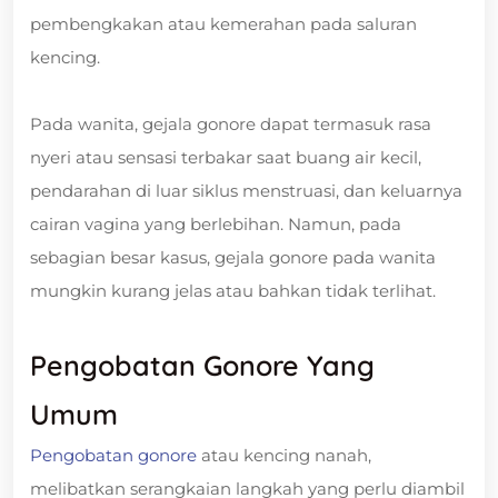
pembengkakan atau kemerahan pada saluran
kencing.
Pada wanita, gejala gonore dapat termasuk rasa
nyeri atau sensasi terbakar saat buang air kecil,
pendarahan di luar siklus menstruasi, dan keluarnya
cairan vagina yang berlebihan. Namun, pada
sebagian besar kasus, gejala gonore pada wanita
mungkin kurang jelas atau bahkan tidak terlihat.
Pengobatan Gonore Yang
Umum
Pengobatan gonore
atau kencing nanah,
melibatkan serangkaian langkah yang perlu diambil