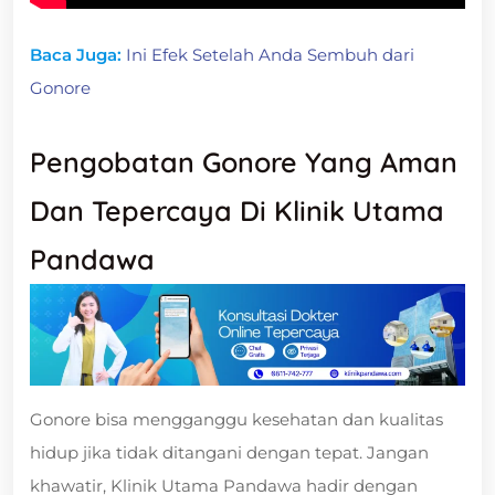
Baca Juga:
Ini Efek Setelah Anda Sembuh dari
Gonore
Pengobatan Gonore Yang Aman
Dan Tepercaya Di Klinik Utama
Pandawa
Gonore bisa mengganggu kesehatan dan kualitas
hidup jika tidak ditangani dengan tepat. Jangan
khawatir, Klinik Utama Pandawa hadir dengan