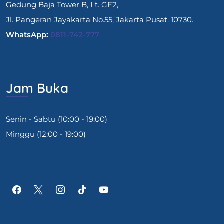
Gedung Baja Tower B, Lt. GF2,
Jl. Pangeran Jayakarta No.55, Jakarta Pusat. 10730.
WhatsApp:
0811-742-777
Jam Buka
Senin - Sabtu (10:00 - 19:00)
Minggu (12:00 - 19:00)