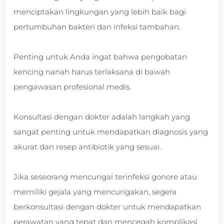
menciptakan lingkungan yang lebih baik bagi
pertumbuhan bakteri dan infeksi tambahan.
Penting untuk Anda ingat bahwa pengobatan
kencing nanah harus terlaksana di bawah
pengawasan profesional medis.
Konsultasi dengan dokter adalah langkah yang
sangat penting untuk mendapatkan diagnosis yang
akurat dan resep antibiotik yang sesuai.
Jika seseorang mencurigai terinfeksi gonore atau
memiliki gejala yang mencurigakan, segera
berkonsultasi dengan dokter untuk mendapatkan
perawatan yang tepat dan mencegah komplikasi