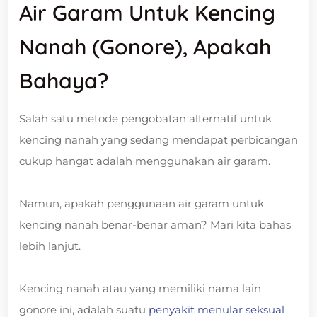
Air Garam Untuk Kencing
Nanah (Gonore), Apakah
Bahaya?
Salah satu metode pengobatan alternatif untuk
kencing nanah yang sedang mendapat perbicangan
cukup hangat adalah menggunakan air garam.
Namun, apakah penggunaan air garam untuk
kencing nanah benar-benar aman? Mari kita bahas
lebih lanjut.
Kencing nanah atau yang memiliki nama lain
gonore ini, adalah suatu
penyakit menular seksual