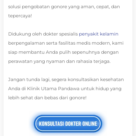
solusi pengobatan gonore yang aman, cepat, dan
tepercaya!
Didukung oleh dokter spesialis
penyakit kelamin
berpengalaman serta fasilitas medis modern, kami
siap membantu Anda pulih sepenuhnya dengan
perawatan yang nyaman dan rahasia terjaga.
Jangan tunda lagi, segera konsultasikan kesehatan
Anda di Klinik Utama Pandawa untuk hidup yang
lebih sehat dan bebas dari gonore!