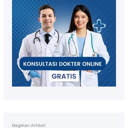
Bagikan Artikel: