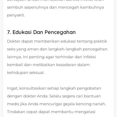
sembuh sepenuhnya dan mencegah kambuhnya
penyakit.
7. Edukasi Dan Pencegahan
Dokter dapat memberikan edukasi tentang praktik
seks yang aman dan langkah-langkah pencegahan
lainnya. Ini penting agar terhindar dari infeksi
kembali dan melibatkan kesadaran dalam
kehidupan seksual.
Ingat, konsultasikan setiap langkah pengobatan
dengan dokter Anda. Selalu segera cari bantuan
medis jika Anda mencurigai gejala kencing nanah.
Tindakan cepat dapat membantu mengatasi