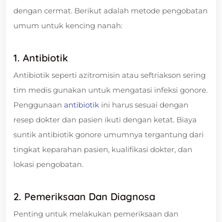
dengan cermat. Berikut adalah metode pengobatan
umum untuk kencing nanah:
1. Antibiotik
Antibiotik seperti azitromisin atau seftriakson sering
tim medis gunakan untuk mengatasi infeksi gonore.
Penggunaan
antibiotik
ini harus sesuai dengan
resep dokter dan pasien ikuti dengan ketat. Biaya
suntik antibiotik gonore umumnya tergantung dari
tingkat keparahan pasien, kualifikasi dokter, dan
lokasi pengobatan.
2. Pemeriksaan Dan Diagnosa
Penting untuk melakukan pemeriksaan dan