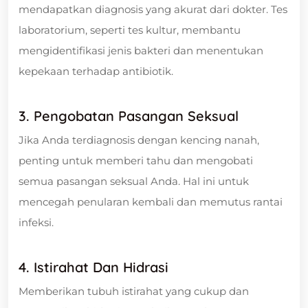
mendapatkan diagnosis yang akurat dari dokter. Tes
laboratorium, seperti tes kultur, membantu
mengidentifikasi jenis bakteri dan menentukan
kepekaan terhadap antibiotik.
3. Pengobatan Pasangan Seksual
Jika Anda terdiagnosis dengan kencing nanah,
penting untuk memberi tahu dan mengobati
semua pasangan seksual Anda. Hal ini untuk
mencegah penularan kembali dan memutus rantai
infeksi.
4. Istirahat Dan Hidrasi
Memberikan tubuh istirahat yang cukup dan