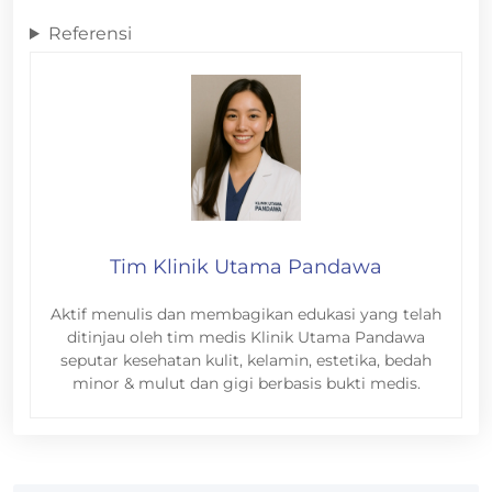
Referensi
Tim Klinik Utama Pandawa
Aktif menulis dan membagikan edukasi yang telah
ditinjau oleh tim medis Klinik Utama Pandawa
seputar kesehatan kulit, kelamin, estetika, bedah
minor & mulut dan gigi berbasis bukti medis.