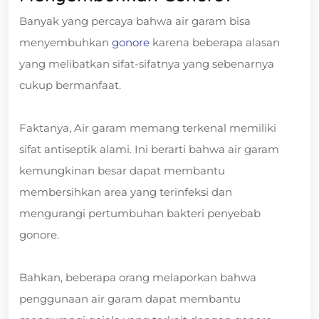
Banyak yang percaya bahwa air garam bisa
menyembuhkan
gonore
karena beberapa alasan
yang melibatkan sifat-sifatnya yang sebenarnya
cukup bermanfaat.
Faktanya, Air garam memang terkenal memiliki
sifat antiseptik alami. Ini berarti bahwa air garam
kemungkinan besar dapat membantu
membersihkan area yang terinfeksi dan
mengurangi pertumbuhan bakteri penyebab
gonore.
Bahkan, beberapa orang melaporkan bahwa
penggunaan air garam dapat membantu