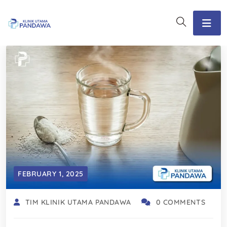
FEBRUARY 1, 2025
TIM KLINIK UTAMA PANDAWA
0 COMMENTS