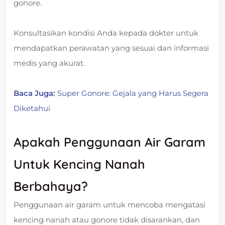
gonore.
Konsultasikan kondisi Anda kepada dokter untuk
mendapatkan perawatan yang sesuai dan informasi
medis yang akurat.
Baca Juga:
Super Gonore: Gejala yang Harus Segera
Diketahui
Apakah Penggunaan Air Garam
Untuk Kencing Nanah
Berbahaya?
Penggunaan air garam untuk mencoba mengatasi
kencing nanah atau gonore tidak disarankan, dan