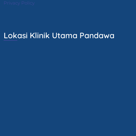
Privacy Policy
Lokasi Klinik Utama Pandawa