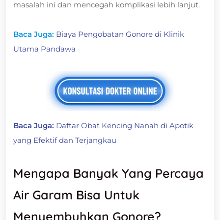
masalah ini dan mencegah komplikasi lebih lanjut.
Baca Juga:
Biaya Pengobatan Gonore di Klinik
Utama Pandawa
Baca Juga:
Daftar Obat Kencing Nanah di Apotik
yang Efektif dan Terjangkau
Mengapa Banyak Yang Percaya
Air Garam Bisa Untuk
Menyembuhkan Gonore?