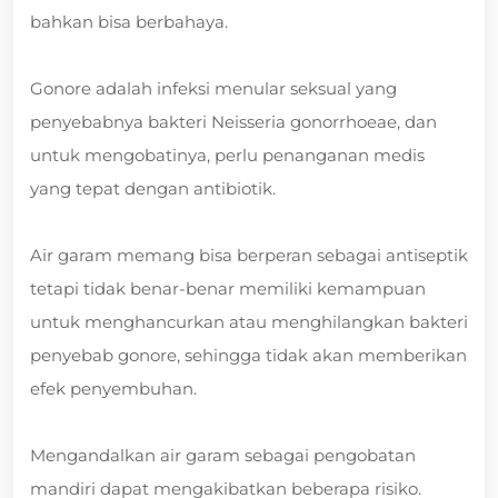
bahkan bisa berbahaya.
Gonore adalah infeksi menular seksual yang
penyebabnya bakteri Neisseria gonorrhoeae, dan
untuk mengobatinya, perlu penanganan medis
yang tepat dengan antibiotik.
Air garam memang bisa berperan sebagai antiseptik
tetapi tidak benar-benar memiliki kemampuan
untuk menghancurkan atau menghilangkan bakteri
penyebab gonore, sehingga tidak akan memberikan
efek penyembuhan.
Mengandalkan air garam sebagai pengobatan
mandiri dapat mengakibatkan beberapa risiko.