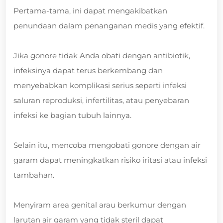
Pertama-tama, ini dapat mengakibatkan
penundaan dalam penanganan medis yang efektif.
Jika gonore tidak Anda obati dengan antibiotik,
infeksinya dapat terus berkembang dan
menyebabkan komplikasi serius seperti infeksi
saluran reproduksi, infertilitas, atau penyebaran
infeksi ke bagian tubuh lainnya.
Selain itu, mencoba mengobati gonore dengan air
garam dapat meningkatkan risiko iritasi atau infeksi
tambahan.
Menyiram area genital arau berkumur dengan
larutan air garam yang tidak steril dapat