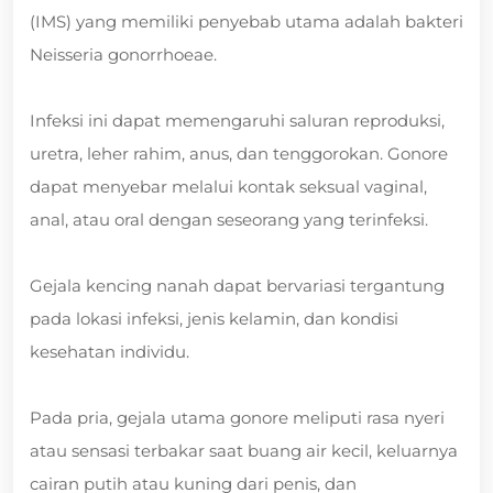
(IMS) yang memiliki penyebab utama adalah bakteri
Neisseria gonorrhoeae.
Infeksi ini dapat memengaruhi saluran reproduksi,
uretra, leher rahim, anus, dan tenggorokan. Gonore
dapat menyebar melalui kontak seksual vaginal,
anal, atau oral dengan seseorang yang terinfeksi.
Gejala kencing nanah dapat bervariasi tergantung
pada lokasi infeksi, jenis kelamin, dan kondisi
kesehatan individu.
Pada pria, gejala utama gonore meliputi rasa nyeri
atau sensasi terbakar saat buang air kecil, keluarnya
cairan putih atau kuning dari penis, dan