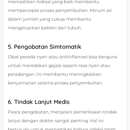
memastikan hidrasi yang baik membantu
mempercepat proses penyembuhan. Minum air
dalam jumlah yang cukup membantu
mengeluarkan bakteri dari tubuh.
5. Pengobatan Simtomatik
Obat pereda nyeri atau antiinflamasi bisa berguna
untuk meredakan gejala seperti rasa nyeri atau
peradangan. Ini membantu meningkatkan
kenyamanan selama proses penyembuhan.
6. Tindak Lanjut Medis
Pasca pengobatan, menjalani pemeriksaan tindak
lanjut dengan dokter sangat penting. Hal ini
bertujuan untuk memastikan bahwa infeksi telah