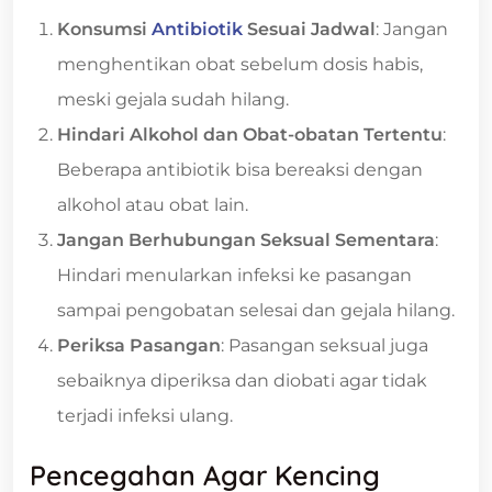
Konsumsi
Antibiotik
Sesuai Jadwal
: Jangan
menghentikan obat sebelum dosis habis,
meski gejala sudah hilang.
Hindari Alkohol dan Obat-obatan Tertentu
:
Beberapa antibiotik bisa bereaksi dengan
alkohol atau obat lain.
Jangan Berhubungan Seksual Sementara
:
Hindari menularkan infeksi ke pasangan
sampai pengobatan selesai dan gejala hilang.
Periksa Pasangan
: Pasangan seksual juga
sebaiknya diperiksa dan diobati agar tidak
terjadi infeksi ulang.
Pencegahan Agar Kencing