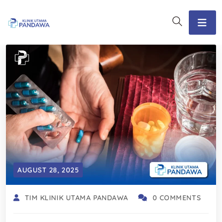
AUGUST 28, 2025
TIM KLINIK UTAMA PANDAWA
0 COMMENTS