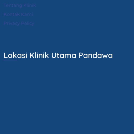
Tentang Klinik
Kontak Kami
Privacy Policy
Lokasi Klinik Utama Pandawa