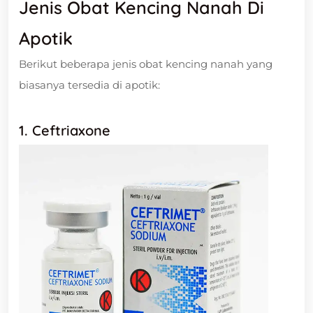
Jenis Obat Kencing Nanah Di
Apotik
Berikut beberapa jenis obat kencing nanah yang
biasanya tersedia di apotik:
1. Ceftriaxone