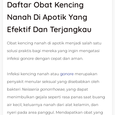
Daftar Obat Kencing
Nanah Di Apotik Yang
Efektif Dan Terjangkau
Obat kencing nanah di apotik menjadi salah satu
solusi praktis bagi mereka yang ingin mengatasi
infeksi gonore dengan cepat dan aman.
Infeksi kencing nanah atau
gonore
merupakan
penyakit menular seksual yang disebabkan oleh
bakteri
Neisseria gonorrhoeae
, yang dapat
menimbulkan gejala seperti rasa panas saat buang
air kecil, keluarnya nanah dari alat kelamin, dan
nyeri pada area panggul. Mendapatkan obat yang