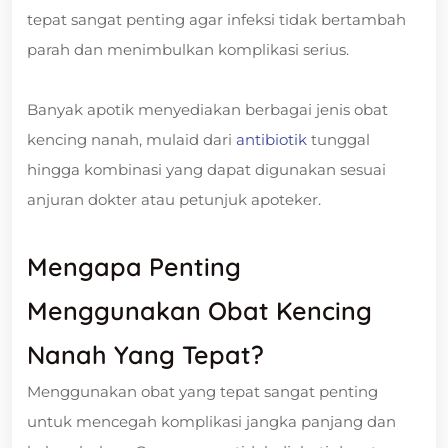
tepat sangat penting agar infeksi tidak bertambah
parah dan menimbulkan komplikasi serius.
Banyak apotik menyediakan berbagai jenis obat
kencing nanah, mulaid dari
antibiotik
tunggal
hingga kombinasi yang dapat digunakan sesuai
anjuran dokter atau petunjuk apoteker.
Mengapa Penting
Menggunakan Obat Kencing
Nanah Yang Tepat?
Menggunakan obat yang tepat sangat penting
untuk mencegah komplikasi jangka panjang dan