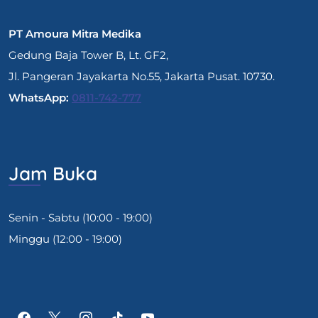
PT Amoura Mitra Medika
Gedung Baja Tower B, Lt. GF2,
Jl. Pangeran Jayakarta No.55, Jakarta Pusat. 10730.
WhatsApp:
0811-742-777
Jam Buka
Senin - Sabtu (10:00 - 19:00)
Minggu (12:00 - 19:00)