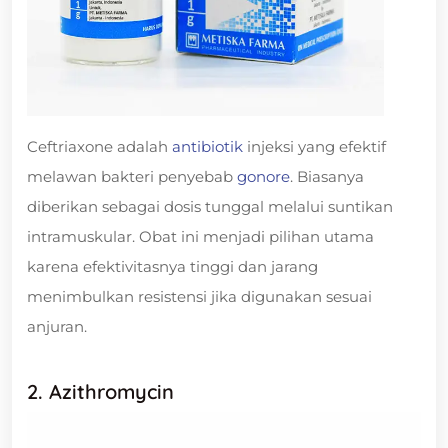
Ceftriaxone adalah
antibiotik
injeksi yang efektif
melawan bakteri penyebab
gonore
. Biasanya
diberikan sebagai dosis tunggal melalui suntikan
intramuskular. Obat ini menjadi pilihan utama
karena efektivitasnya tinggi dan jarang
menimbulkan resistensi jika digunakan sesuai
anjuran.
2. Azithromycin