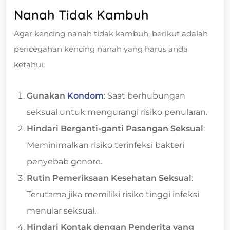
Nanah Tidak Kambuh
Agar kencing nanah tidak kambuh, berikut adalah
pencegahan kencing nanah yang harus anda
ketahui:
Gunakan
Kondom
: Saat berhubungan
seksual untuk mengurangi risiko penularan.
Hindari Berganti-ganti Pasangan Seksual
:
Meminimalkan risiko terinfeksi bakteri
penyebab gonore.
Rutin Pemeriksaan Kesehatan Seksual
:
Terutama jika memiliki risiko tinggi infeksi
menular seksual.
Hindari Kontak dengan Penderita yang