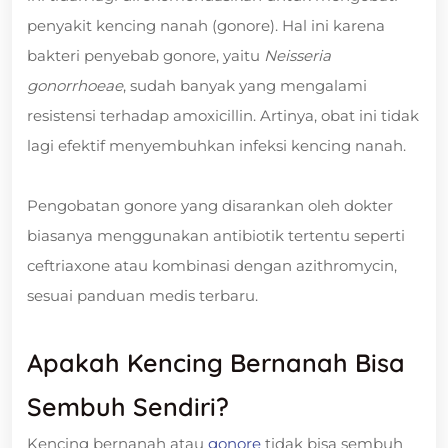
penyakit kencing nanah (gonore). Hal ini karena
bakteri penyebab gonore, yaitu
Neisseria
gonorrhoeae
, sudah banyak yang mengalami
resistensi terhadap amoxicillin. Artinya, obat ini tidak
lagi efektif menyembuhkan infeksi kencing nanah.
Pengobatan gonore yang disarankan oleh dokter
biasanya menggunakan antibiotik tertentu seperti
ceftriaxone atau kombinasi dengan azithromycin,
sesuai panduan medis terbaru.
Apakah Kencing Bernanah Bisa
Sembuh Sendiri?
Kencing bernanah atau
gonore
tidak bisa sembuh