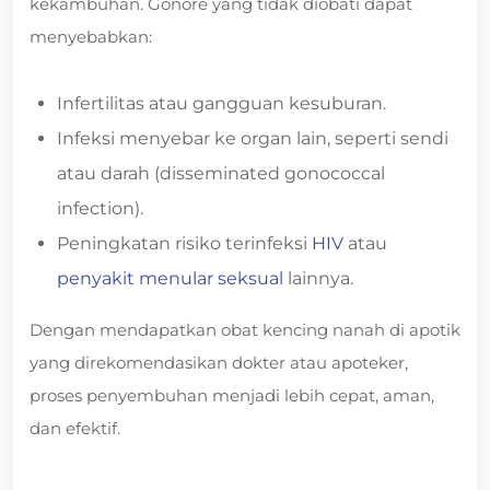
kekambuhan. Gonore yang tidak diobati dapat
menyebabkan:
Infertilitas atau gangguan kesuburan.
Infeksi menyebar ke organ lain, seperti sendi
atau darah (disseminated gonococcal
infection).
Peningkatan risiko terinfeksi
HIV
atau
penyakit menular seksual
lainnya.
Dengan mendapatkan obat kencing nanah di apotik
yang direkomendasikan dokter atau apoteker,
proses penyembuhan menjadi lebih cepat, aman,
dan efektif.