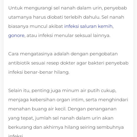
Untuk mengurangi sel nanah dalam urin, penyebab
utamanya harus diobati terlebih dahulu. Sel nanah
biasanya muncul akibat
infeksi saluran kemih
,
gonore
, atau infeksi menular seksual lainnya.
Cara mengatasinya adalah dengan pengobatan
antibiotik sesuai resep dokter agar bakteri penyebab
infeksi benar-benar hilang.
Selain itu, penting juga minum air putih cukup,
menjaga kebersihan organ intim, serta menghindari
menahan buang air kecil. Dengan penanganan
yang tepat, jumlah sel nanah dalam urin akan
berkurang dan akhirnya hilang seiring sembuhnya
infeksi.