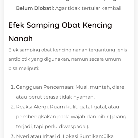
Belum Diobati
: Agar tidak tertular kembali.
Efek Samping Obat Kencing
Nanah
Efek samping obat kencing nanah tergantung jenis
antibiotik yang digunakan, namun secara umum
bisa meliputi:
Gangguan Pencernaan: Mual, muntah, diare,
atau perut terasa tidak nyaman.
Reaksi Alergi: Ruam kulit, gatal-gatal, atau
pembengkakan pada wajah dan bibir (jarang
terjadi, tapi perlu diwaspadai).
Nyeri atau Iritasi di Lokasi Suntikan: Jika