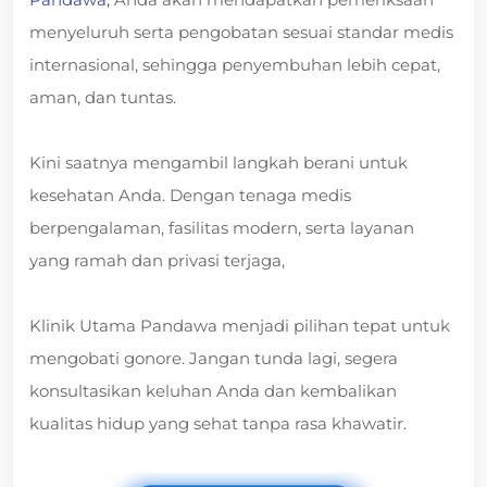
menyeluruh serta pengobatan sesuai standar medis
internasional, sehingga penyembuhan lebih cepat,
aman, dan tuntas.
Kini saatnya mengambil langkah berani untuk
kesehatan Anda. Dengan tenaga medis
berpengalaman, fasilitas modern, serta layanan
yang ramah dan privasi terjaga,
Klinik Utama Pandawa menjadi pilihan tepat untuk
mengobati gonore. Jangan tunda lagi, segera
konsultasikan keluhan Anda dan kembalikan
kualitas hidup yang sehat tanpa rasa khawatir.