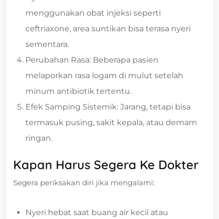
menggunakan obat injeksi seperti
ceftriaxone, area suntikan bisa terasa nyeri
sementara.
Perubahan Rasa: Beberapa pasien
melaporkan rasa logam di mulut setelah
minum antibiotik tertentu.
Efek Samping Sistemik: Jarang, tetapi bisa
termasuk pusing, sakit kepala, atau demam
ringan.
Kapan Harus Segera Ke Dokter
Segera periksakan diri jika mengalami:
Nyeri hebat saat buang air kecil atau