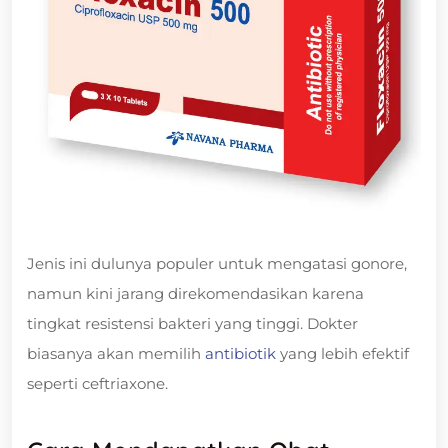
Jenis ini dulunya populer untuk mengatasi gonore,
namun kini jarang direkomendasikan karena
tingkat resistensi bakteri yang tinggi. Dokter
biasanya akan memilih
antibiotik
yang lebih efektif
seperti ceftriaxone.