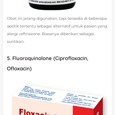
Obat ini jarang digunakan, tapi tersedia di beberapa
apotik tertentu sebagai alternatif untuk pasien yang
alergi ceftriaxone. Biasanya diberikan sebagai
suntikan.
5. Fluoroquinolone (Ciprofloxacin,
Ofloxacin)