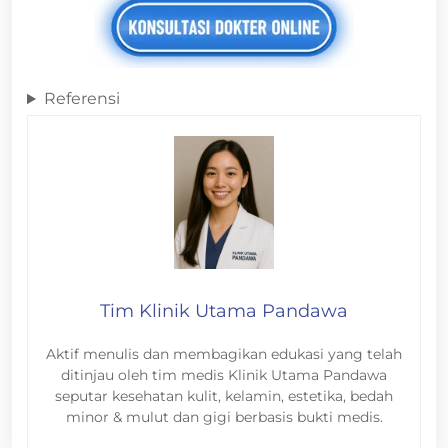
Referensi
Tim Klinik Utama Pandawa
Aktif menulis dan membagikan edukasi yang telah
ditinjau oleh tim medis Klinik Utama Pandawa
seputar kesehatan kulit, kelamin, estetika, bedah
minor & mulut dan gigi berbasis bukti medis.