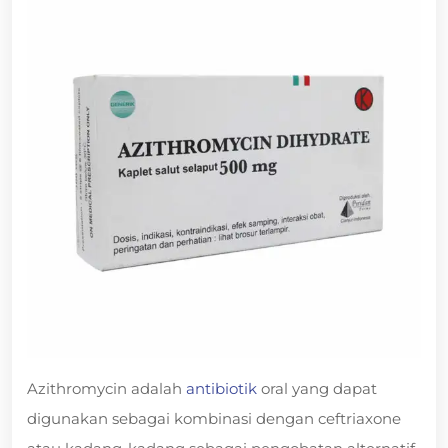
Azithromycin adalah
antibiotik
oral yang dapat
digunakan sebagai kombinasi dengan ceftriaxone