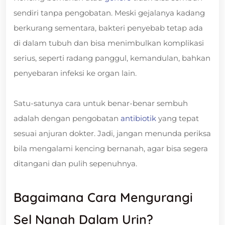
sendiri tanpa pengobatan. Meski gejalanya kadang
berkurang sementara, bakteri penyebab tetap ada
di dalam tubuh dan bisa menimbulkan komplikasi
serius, seperti radang panggul, kemandulan, bahkan
penyebaran infeksi ke organ lain.
Satu-satunya cara untuk benar-benar sembuh
adalah dengan pengobatan
antibiotik
yang tepat
sesuai anjuran dokter. Jadi, jangan menunda periksa
bila mengalami kencing bernanah, agar bisa segera
ditangani dan pulih sepenuhnya.
Bagaimana Cara Mengurangi
Sel Nanah Dalam Urin?