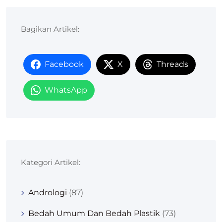
Bagikan Artikel:
Facebook
X
Threads
WhatsApp
Kategori Artikel:
Andrologi
(87)
Bedah Umum Dan Bedah Plastik
(73)