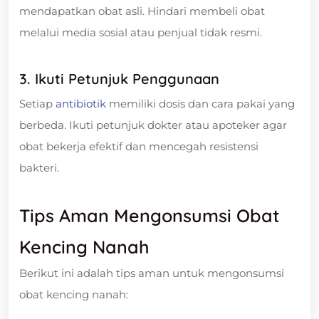
mendapatkan obat asli. Hindari membeli obat
melalui media sosial atau penjual tidak resmi.
3. Ikuti Petunjuk Penggunaan
Setiap
antibiotik
memiliki dosis dan cara pakai yang
berbeda. Ikuti petunjuk dokter atau apoteker agar
obat bekerja efektif dan mencegah resistensi
bakteri.
Tips Aman Mengonsumsi Obat
Kencing Nanah
Berikut ini adalah tips aman untuk mengonsumsi
obat kencing nanah: