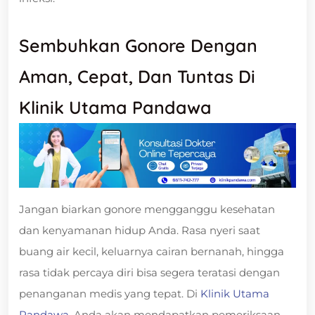
Sembuhkan Gonore Dengan
Aman, Cepat, Dan Tuntas Di
Klinik Utama Pandawa
Jangan biarkan gonore mengganggu kesehatan
dan kenyamanan hidup Anda. Rasa nyeri saat
buang air kecil, keluarnya cairan bernanah, hingga
rasa tidak percaya diri bisa segera teratasi dengan
penanganan medis yang tepat. Di
Klinik Utama
Pandawa,
Anda akan mendapatkan pemeriksaan