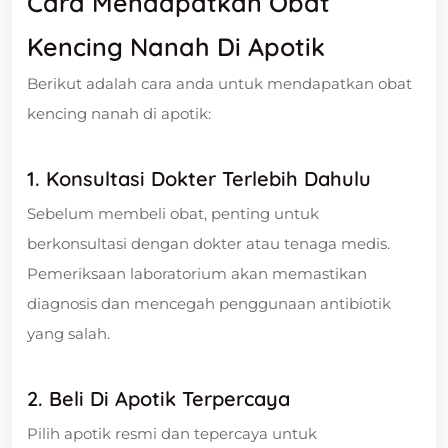
Cara Mendapatkan Obat
Kencing Nanah Di Apotik
Berikut adalah cara anda untuk mendapatkan obat
kencing nanah di apotik:
1. Konsultasi Dokter Terlebih Dahulu
Sebelum membeli obat, penting untuk
berkonsultasi dengan dokter atau tenaga medis.
Pemeriksaan laboratorium akan memastikan
diagnosis dan mencegah penggunaan antibiotik
yang salah.
2. Beli Di Apotik Terpercaya
Pilih apotik resmi dan tepercaya untuk