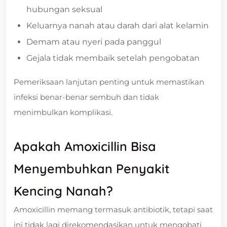
hubungan seksual
Keluarnya nanah atau darah dari alat kelamin
Demam atau nyeri pada panggul
Gejala tidak membaik setelah pengobatan
Pemeriksaan lanjutan penting untuk memastikan
infeksi benar-benar sembuh dan tidak
menimbulkan komplikasi.
Apakah Amoxicillin Bisa
Menyembuhkan Penyakit
Kencing Nanah?
Amoxicillin memang termasuk antibiotik, tetapi saat
ini tidak lagi direkomendasikan untuk mengobati