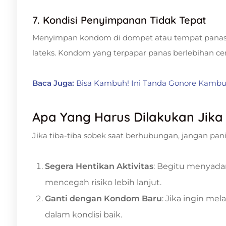
7. Kondisi Penyimpanan Tidak Tepat
Menyimpan kondom di dompet atau tempat panas (m
lateks. Kondom yang terpapar panas berlebihan c
Baca Juga:
Bisa Kambuh! Ini Tanda Gonore Kambu
Apa Yang Harus Dilakukan Jik
Jika tiba-tiba sobek saat berhubungan, jangan pan
Segera Hentikan Aktivitas
: Begitu menyada
mencegah risiko lebih lanjut.
Ganti dengan Kondom Baru
: Jika ingin m
dalam kondisi baik.