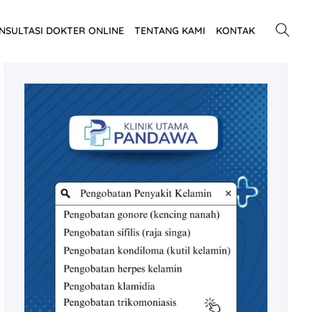
NSULTASI DOKTER ONLINE
TENTANG KAMI
KONTAK