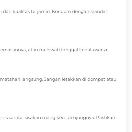
 dan kualitas terjamin. Kondom dengan standar
emasannya, atau melewati tanggal kedaluwarsa.
ar matahari langsung. Jangan letakkan di dompet atau
nis sambil sisakan ruang kecil di ujungnya. Pastikan