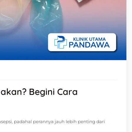
akan? Begini Cara
epsi, padahal perannya jauh lebih penting dari