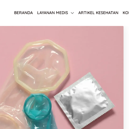
BERANDA
LAYANAN MEDIS
ARTIKEL KESEHATAN
KO