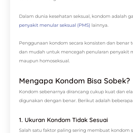
Dalam dunia kesehatan seksual, kondom adalah ga
penyakit menular seksual (PMS)
lainnya.
Penggunaan kondom secara konsisten dan benar tela
dan mudah untuk mencegah penularan penyakit me
maupun homoseksual.
Mengapa Kondom Bisa Sobek?
Kondom sebenarnya dirancang cukup kuat dan elastis
digunakan dengan benar. Berikut adalah bebera
1. Ukuran Kondom Tidak Sesuai
Salah satu faktor paling sering membuat kondom s