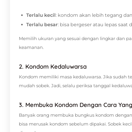
Terlalu kecil
: kondom akan lebih tegang da
Terlalu besar
: bisa bergeser atau lepas saat
Memilih ukuran yang sesuai dengan lingkar dan p
keamanan.
2. Kondom Kedaluwarsa
Kondom memiliki masa kedaluwarsa. Jika sudah te
mudah sobek. Jadi, selalu periksa tanggal kedalu
3. Membuka Kondom Dengan Cara Yang
Banyak orang membuka bungkus kondom dengan gigi
bisa merusak kondom sebelum dipakai. Sobek kecil 