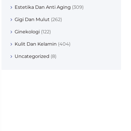
Estetika Dan Anti Aging
(309)
Gigi Dan Mulut
(262)
Ginekologi
(122)
Kulit Dan Kelamin
(404)
Uncategorized
(8)