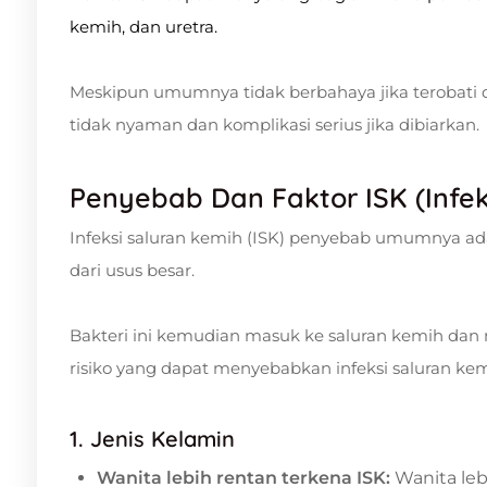
kemih, dan uretra.
Meskipun umumnya tidak berbahaya jika terobati d
tidak nyaman dan komplikasi serius jika dibiarkan.
Penyebab Dan Faktor ISK (Infek
Infeksi saluran kemih (ISK) penyebab umumnya adal
dari usus besar.
Bakteri ini kemudian masuk ke saluran kemih dan 
risiko yang dapat menyebabkan infeksi saluran kem
1. Jenis Kelamin
Wanita lebih rentan terkena ISK:
Wanita leb