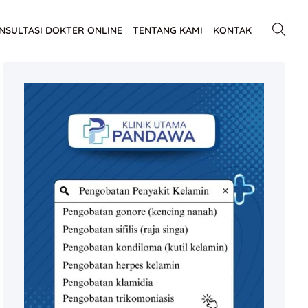
NSULTASI DOKTER ONLINE
TENTANG KAMI
KONTAK