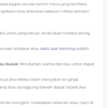
 pada bagian saluran kemih mana yang terinfeksi.
engobatan bisa dilakukan sebelum infeksi semakin
it urine yang keluar, Anda akan merasa sering
ensasi terbakar atau
sakit saat kencing
adalah
au busuk:
Perubahan warna dan bau urine dapat
ncul jika infeksi telah menyebar ke ginjal.
gang atau punggung bawah dapat terjadi jika
Anda mungkin merasakan tekanan atau nyeri di