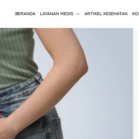
BERANDA
LAYANAN MEDIS
ARTIKEL KESEHATAN
KO