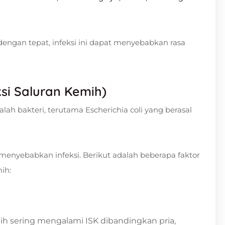
engan tepat, infeksi ini dapat menyebabkan rasa
si Saluran Kemih
)
ah bakteri, terutama Escherichia coli yang berasal
menyebabkan infeksi. Berikut adalah beberapa faktor
ih:
ih sering mengalami ISK dibandingkan pria,