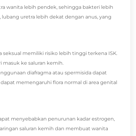
a wanita lebih pendek, sehingga bakteri lebih
lubang uretra lebih dekat dengan anus, yang
 seksual memiliki risiko lebih tinggi terkena ISK.
 masuk ke saluran kemih.
nggunaan diafragma atau spermisida dapat
 dapat memengaruhi flora normal di area genital
apat menyebabkan penurunan kadar estrogen,
aringan saluran kemih dan membuat wanita