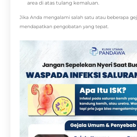
area di atas tulang kemaluan.
Jika Anda mengalami salah satu atau beberapa geja
mendapatkan pengobatan yang tepat.