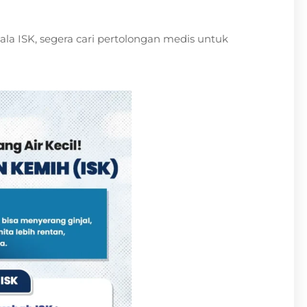
la ISK, segera cari pertolongan medis untuk