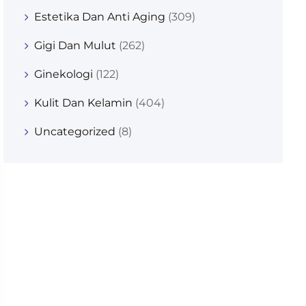
Estetika Dan Anti Aging
(309)
Gigi Dan Mulut
(262)
Ginekologi
(122)
Kulit Dan Kelamin
(404)
Uncategorized
(8)