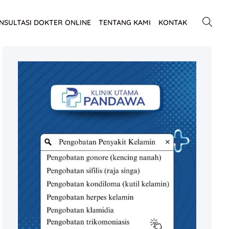
NSULTASI DOKTER ONLINE
TENTANG KAMI
KONTAK