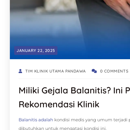
JANUARY 22, 2025
TIM KLINIK UTAMA PANDAWA
0 COMMENTS
Miliki Gejala Balanitis? In
Rekomendasi Klinik
Balanitis adalah
kondisi medis yang umum terjadi p
dibutuhkan untuk mengatasi kondisi ini.