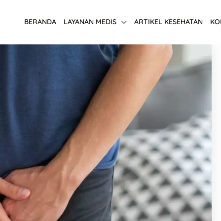
BERANDA
LAYANAN MEDIS
ARTIKEL KESEHATAN
KO