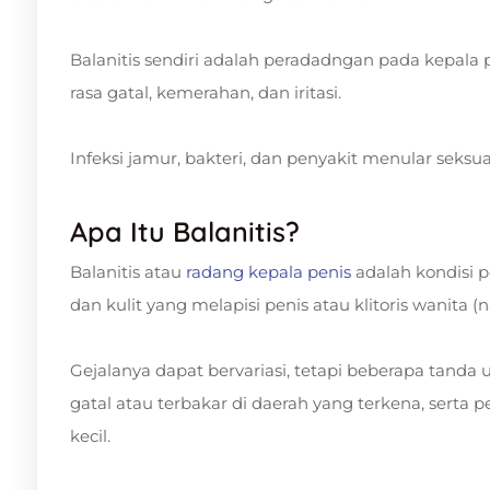
Balanitis sendiri adalah peradadngan pada kepala
rasa gatal, kemerahan, dan iritasi.
Infeksi jamur, bakteri, dan penyakit menular sek
Apa Itu Balanitis?
Balanitis atau
radang kepala penis
adalah kondisi 
dan kulit yang melapisi penis atau klitoris wanita (n
Gejalanya dapat bervariasi, tetapi beberapa tan
gatal atau terbakar di daerah yang terkena, serta p
kecil.