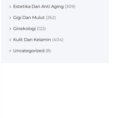
Estetika Dan Anti Aging
(309)
Gigi Dan Mulut
(262)
Ginekologi
(122)
Kulit Dan Kelamin
(404)
Uncategorized
(8)