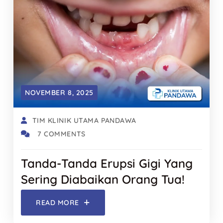
NOVEMBER 8, 2025
TIM KLINIK UTAMA PANDAWA
7 COMMENTS
Tanda-Tanda Erupsi Gigi Yang
Sering Diabaikan Orang Tua!
READ MORE