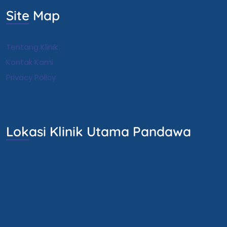
Site Map
Tentang Klinik
Kontak Kami
Privacy Policy
Lokasi Klinik Utama Pandawa