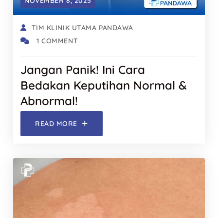
NOVEMBER 8, 2025
TIM KLINIK UTAMA PANDAWA
1 COMMENT
Jangan Panik! Ini Cara
Bedakan Keputihan Normal &
Abnormal!
READ MORE