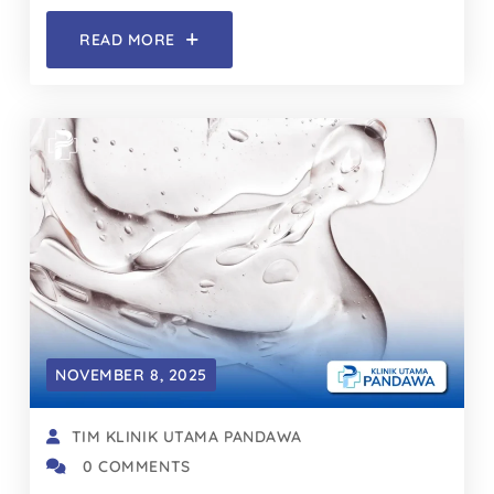
READ MORE
NOVEMBER 8, 2025
TIM KLINIK UTAMA PANDAWA
0 COMMENTS