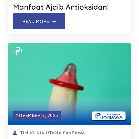
Manfaat Ajaib Antioksidan!
READ MORE
NOVEMBER 8, 2025
TIM KLINIK UTAMA PANDAWA