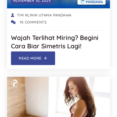
NOVEMBER 10, 2025
TIM KLINIK UTAMA PANDAWA
10 COMMENTS
Wajah Terlihat Miring? Begini
Cara Biar Simetris Lagi!
READ MORE