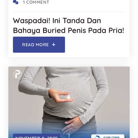
1 COMMENT
Waspadai! Ini Tanda Dan
Bahaya Buried Penis Pada Pria!
READ MORE