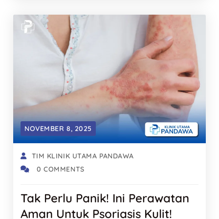
NOVEMBER 8, 2025
TIM KLINIK UTAMA PANDAWA
0 COMMENTS
Tak Perlu Panik! Ini Perawatan
Aman Untuk Psoriasis Kulit!