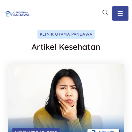
KLINIK UTAMA PANDAWA
Artikel Kesehatan