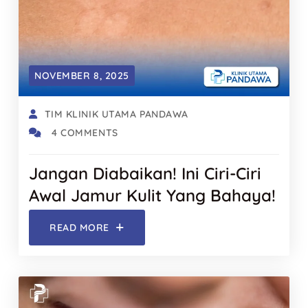
NOVEMBER 8, 2025
TIM KLINIK UTAMA PANDAWA
4 COMMENTS
Jangan Diabaikan! Ini Ciri-Ciri
Awal Jamur Kulit Yang Bahaya!
READ MORE