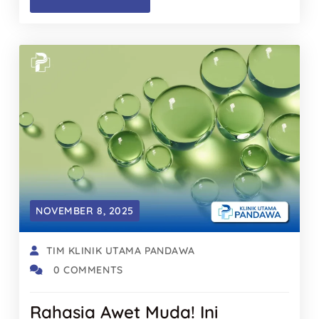
NOVEMBER 8, 2025
TIM KLINIK UTAMA PANDAWA
0 COMMENTS
Rahasia Awet Muda! Ini