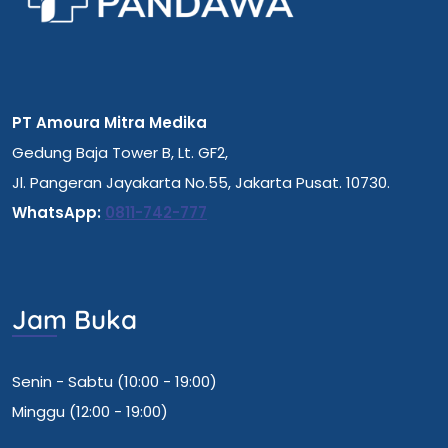
PT Amoura Mitra Medika
Gedung Baja Tower B, Lt. GF2,
Jl. Pangeran Jayakarta No.55, Jakarta Pusat. 10730.
WhatsApp:
0811-742-777
Jam Buka
Senin - Sabtu (10:00 - 19:00)
Minggu (12:00 - 19:00)