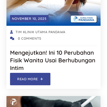
NOVEMBER 10, 2025
TIM KLINIK UTAMA PANDAWA
0 COMMENTS
Mengejutkan! Ini 10 Perubahan
Fisik Wanita Usai Berhubungan
Intim
READ MORE