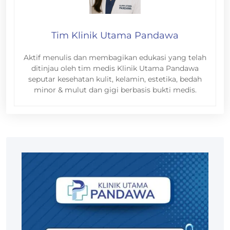
Tim Klinik Utama Pandawa
Aktif menulis dan membagikan edukasi yang telah
ditinjau oleh tim medis Klinik Utama Pandawa
seputar kesehatan kulit, kelamin, estetika, bedah
minor & mulut dan gigi berbasis bukti medis.