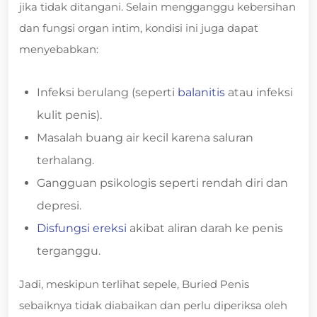
jika tidak ditangani. Selain mengganggu kebersihan
dan fungsi organ intim, kondisi ini juga dapat
menyebabkan:
Infeksi berulang (seperti
balanitis
atau infeksi
kulit penis).
Masalah buang air kecil karena saluran
terhalang.
Gangguan psikologis seperti rendah diri dan
depresi.
Disfungsi ereksi
akibat aliran darah ke penis
terganggu.
Jadi, meskipun terlihat sepele, Buried Penis
sebaiknya tidak diabaikan dan perlu diperiksa oleh