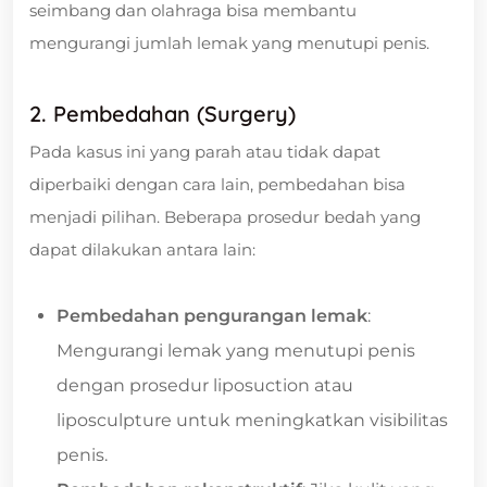
seimbang dan olahraga bisa membantu
mengurangi jumlah lemak yang menutupi penis.
2. Pembedahan (Surgery)
Pada kasus ini yang parah atau tidak dapat
diperbaiki dengan cara lain, pembedahan bisa
menjadi pilihan. Beberapa prosedur bedah yang
dapat dilakukan antara lain:
Pembedahan pengurangan lemak
:
Mengurangi lemak yang menutupi penis
dengan prosedur liposuction atau
liposculpture untuk meningkatkan visibilitas
penis.