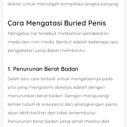
dokter untuk mencegah komplikasi jangka panjang.
Cara Mengatasi Buried Penis
Mengatasi hal tersebut melibatkan pendekatan
medis dan non-medis. Berikut adalah beberapa opsi
pengobatan yang dapat membantu:
1. Penurunan Berat Badan
Salah satu cara terbaik untuk mengatasinya pada
pria yang mengalami obesitas adalah dengan
menurunkan berat badan. Dengan mengurangi
lemak tubuh di area perut dan selangkangan, penis
akan lebih terlihat dan tidak tersembunyi.
Penurunan berat badan yang sehat melalui diet