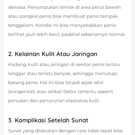
dewasa. Penumpukan lemak di area perut bawah
atau pangkal penis bisa membuat penis tampak
tenggelam. Kondisi ini bisa menyebabkan penis
terlihat jauh lebih kecil, padahal sebenarnya normal.
2.
Kelainan Kulit Atau Jaringan
Kadang, kulit atau jaringan di sekitar penis terlalu
longgar atau terlalu banyak, sehingga menutupi
batang penis. Hal ini bisa terjadi sejak lahir
(kongenital) atau akibat faktor tertentu seperti
penuaan dan penurunan elastisitas kulit.
3.
Komplikasi Setelah Sunat
Sunat yang dilakukan dengan cara tidak tepat bisa