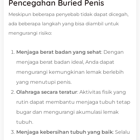
Pencegahan Buried Penis
Meskipun beberapa penyebab tidak dapat dicegah,
ada beberapa langkah yang bisa diambil untuk
mengurangi risiko:
Menjaga berat badan yang sehat
: Dengan
menjaga berat badan ideal, Anda dapat
mengurangi kemungkinan lemak berlebih
yang menutupi penis.
Olahraga secara teratur
: Aktivitas fisik yang
rutin dapat membantu menjaga tubuh tetap
bugar dan mengurangi akumulasi lemak
tubuh.
Menjaga kebersihan tubuh yang baik
: Selalu