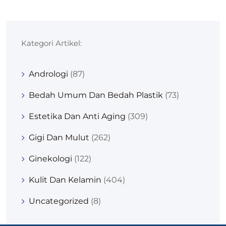
Kategori Artikel:
Andrologi
(87)
Bedah Umum Dan Bedah Plastik
(73)
Estetika Dan Anti Aging
(309)
Gigi Dan Mulut
(262)
Ginekologi
(122)
Kulit Dan Kelamin
(404)
Uncategorized
(8)