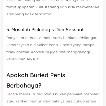
tertutup lipatan kulit. Kadang urin bisa menyebar ke
arah yang tidak terkontrol.
5.
Masalah Psikologis Dan Seksual
Banyak pria merasa malu, stres, bahkan kehilangan
kepercayaan diri akibat bentuk penis yang tampak
tidak normal. Kondisi ini juga bisa mengganggu
kehidupan seksual.
Apakah Buried Penis
Berbahaya?
Secara medis, Buried Penis bukan penyakit menular
atau kanker, namun dampaknya bisa cukup serius