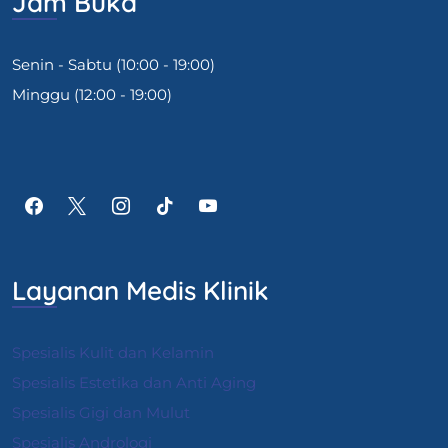
Jam Buka
Senin - Sabtu (10:00 - 19:00)
Minggu (12:00 - 19:00)
Layanan Medis Klinik
Spesialis Kulit dan Kelamin
Spesialis Estetika dan Anti Aging
Spesialis Gigi dan Mulut
Spesialis Andrologi