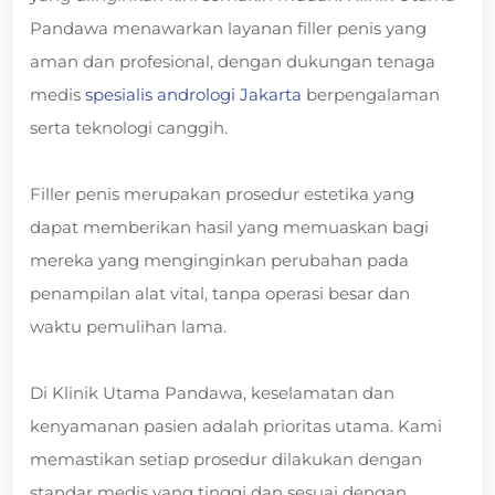
Pandawa menawarkan layanan filler penis yang
aman dan profesional, dengan dukungan tenaga
medis
spesialis andrologi Jakarta
berpengalaman
serta teknologi canggih.
Filler penis merupakan prosedur estetika yang
dapat memberikan hasil yang memuaskan bagi
mereka yang menginginkan perubahan pada
penampilan alat vital, tanpa operasi besar dan
waktu pemulihan lama.
Di Klinik Utama Pandawa, keselamatan dan
kenyamanan pasien adalah prioritas utama. Kami
memastikan setiap prosedur dilakukan dengan
standar medis yang tinggi dan sesuai dengan