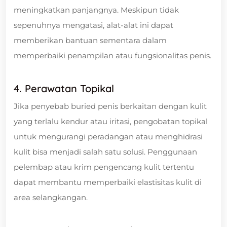
meningkatkan panjangnya. Meskipun tidak
sepenuhnya mengatasi, alat-alat ini dapat
memberikan bantuan sementara dalam
memperbaiki penampilan atau fungsionalitas penis.
4. Perawatan Topikal
Jika penyebab buried penis berkaitan dengan kulit
yang terlalu kendur atau iritasi, pengobatan topikal
untuk mengurangi peradangan atau menghidrasi
kulit bisa menjadi salah satu solusi. Penggunaan
pelembap atau krim pengencang kulit tertentu
dapat membantu memperbaiki elastisitas kulit di
area selangkangan.