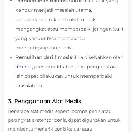
Pembedahan rekonstruktif
: Jika kulit yang
kendur menjadi masalah utama,
pembedahan rekonstruktif untuk
mengangkat atau memperbaiki jaringan kulit
yang kendur bisa membantu
mengungkapkan penis.
Pemulihan dari fimosis
: Jika disebabkan oleh
fimosis
, prosedur khatan atau pengobatan
lain dapat dilakukan untuk memperbaiki
masalah ini.
3. Penggunaan Alat Medis
Beberapa alat medis, seperti pompa penis atau
perangkat ekstensor penis, dapat digunakan untuk
membantu menarik penis keluar atau