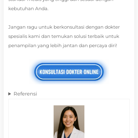
kebutuhan Anda.
Jangan ragu untuk berkonsultasi dengan dokter
spesialis kami dan temukan solusi terbaik untuk
penampilan yang lebih jantan dan percaya diri!
Referensi