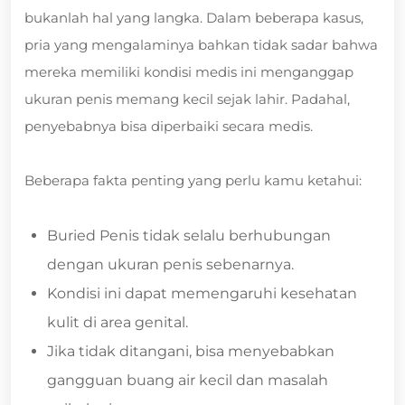
bukanlah hal yang langka. Dalam beberapa kasus,
pria yang mengalaminya bahkan tidak sadar bahwa
mereka memiliki kondisi medis ini menganggap
ukuran penis memang kecil sejak lahir. Padahal,
penyebabnya bisa diperbaiki secara medis.
Beberapa fakta penting yang perlu kamu ketahui:
Buried Penis tidak selalu berhubungan
dengan ukuran penis sebenarnya.
Kondisi ini dapat memengaruhi kesehatan
kulit di area genital.
Jika tidak ditangani, bisa menyebabkan
gangguan buang air kecil dan masalah