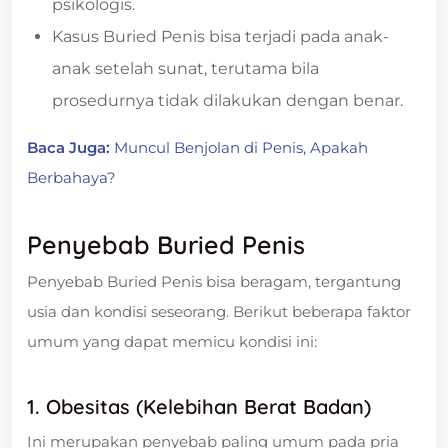
psikologis.
Kasus Buried Penis bisa terjadi pada anak-
anak setelah sunat, terutama bila
prosedurnya tidak dilakukan dengan benar.
Baca Juga:
Muncul Benjolan di Penis, Apakah
Berbahaya?
Penyebab Buried Penis
Penyebab Buried Penis bisa beragam, tergantung
usia dan kondisi seseorang. Berikut beberapa faktor
umum yang dapat memicu kondisi ini:
1.
Obesitas (Kelebihan Berat Badan)
Ini merupakan penyebab paling umum pada pria