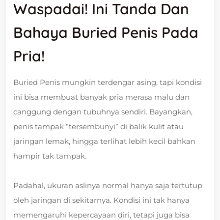
Waspadai! Ini Tanda Dan
Bahaya Buried Penis Pada
Pria!
Buried Penis mungkin terdengar asing, tapi kondisi
ini bisa membuat banyak pria merasa malu dan
canggung dengan tubuhnya sendiri. Bayangkan,
penis tampak “tersembunyi” di balik kulit atau
jaringan lemak, hingga terlihat lebih kecil bahkan
hampir tak tampak.
Padahal, ukuran aslinya normal hanya saja tertutup
oleh jaringan di sekitarnya. Kondisi ini tak hanya
memengaruhi kepercayaan diri, tetapi juga bisa