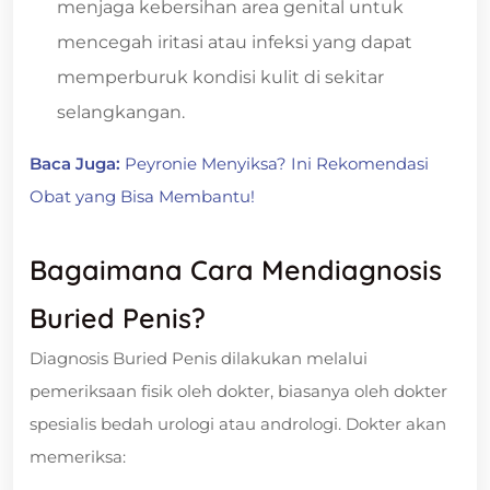
menjaga kebersihan area genital untuk
mencegah iritasi atau infeksi yang dapat
memperburuk kondisi kulit di sekitar
selangkangan.
Baca Juga:
Peyronie Menyiksa? Ini Rekomendasi
Obat yang Bisa Membantu!
Bagaimana Cara Mendiagnosis
Buried Penis?
Diagnosis Buried Penis dilakukan melalui
pemeriksaan fisik oleh dokter, biasanya oleh dokter
spesialis bedah urologi atau andrologi. Dokter akan
memeriksa: