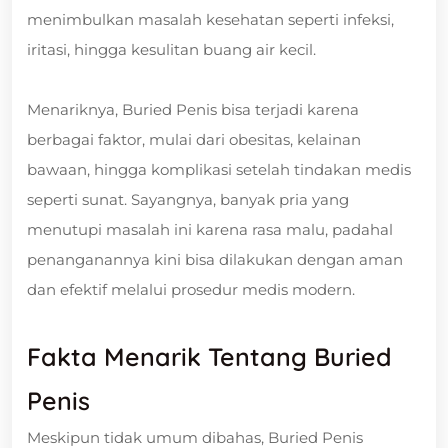
menimbulkan masalah kesehatan seperti infeksi,
iritasi, hingga kesulitan buang air kecil.
Menariknya, Buried Penis bisa terjadi karena
berbagai faktor, mulai dari obesitas, kelainan
bawaan, hingga komplikasi setelah tindakan medis
seperti sunat. Sayangnya, banyak pria yang
menutupi masalah ini karena rasa malu, padahal
penanganannya kini bisa dilakukan dengan aman
dan efektif melalui prosedur medis modern.
Fakta Menarik Tentang Buried
Penis
Meskipun tidak umum dibahas, Buried Penis