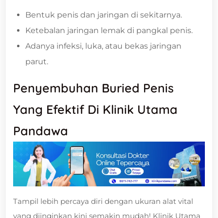
Bentuk penis dan jaringan di sekitarnya.
Ketebalan jaringan lemak di pangkal penis.
Adanya infeksi, luka, atau bekas jaringan
parut.
Penyembuhan Buried Penis
Yang Efektif Di Klinik Utama
Pandawa
Tampil lebih percaya diri dengan ukuran alat vital
yang diinginkan kini semakin mudah! Klinik Utama