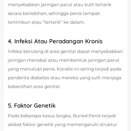
menyebabkan jaringan parut atau kulit tertarik
secara berlebihan, sehingga penis tampak
tertimbun atau “tertarik” ke dalam.
4.
Infeksi Atau Peradangan Kronis
Infeksi berulang di area genital dapat menyebabkan
jaringan menebal atau membentuk jaringan parut
yang menutupi penis. Kondisi ini sering terjadi pada
penderita diabetes atau mereka yang sulit menjaga
kebersihan area genital.
5.
Faktor Genetik
Pada beberapa kasus langka, Buried Penis terjadi
akibat faktor genetik yang memengaruhi struktur