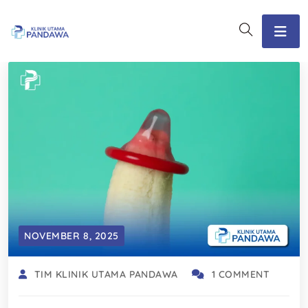
NOVEMBER 8, 2025
TIM KLINIK UTAMA PANDAWA
1 COMMENT