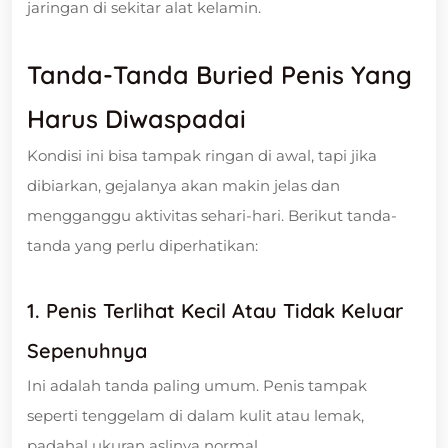
jaringan di sekitar alat kelamin.
Tanda-Tanda Buried Penis Yang
Harus Diwaspadai
Kondisi ini bisa tampak ringan di awal, tapi jika
dibiarkan, gejalanya akan makin jelas dan
mengganggu aktivitas sehari-hari. Berikut tanda-
tanda yang perlu diperhatikan:
1.
Penis Terlihat Kecil Atau Tidak Keluar
Sepenuhnya
Ini adalah tanda paling umum. Penis tampak
seperti tenggelam di dalam kulit atau lemak,
padahal ukuran aslinya normal.