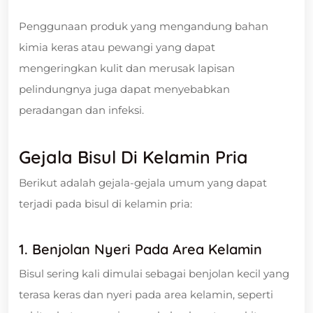
Penggunaan produk yang mengandung bahan
kimia keras atau pewangi yang dapat
mengeringkan kulit dan merusak lapisan
pelindungnya juga dapat menyebabkan
peradangan dan infeksi.
Gejala Bisul Di Kelamin Pria
Berikut adalah gejala-gejala umum yang dapat
terjadi pada bisul di kelamin pria:
1. Benjolan Nyeri Pada Area Kelamin
Bisul sering kali dimulai sebagai benjolan kecil yang
terasa keras dan nyeri pada area kelamin, seperti