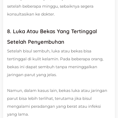
setelah beberapa minggu, sebaiknya segera
konsultasikan ke dokter.
8. Luka Atau Bekas Yang Tertinggal
Setelah Penyembuhan
Setelah bisul sembuh, luka atau bekas bisa
tertinggal di kulit kelamin. Pada beberapa orang,
bekas ini dapat sembuh tanpa meninggalkan
jaringan parut yang jelas.
Namun, dalam kasus lain, bekas luka atau jaringan
parut bisa lebih terlihat, terutama jika bisul
mengalami peradangan yang berat atau infeksi
yang lama.