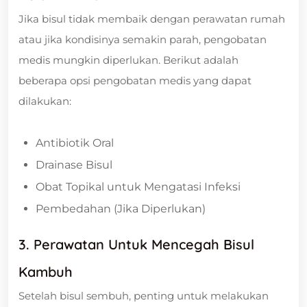
Jika bisul tidak membaik dengan perawatan rumah
atau jika kondisinya semakin parah, pengobatan
medis mungkin diperlukan. Berikut adalah
beberapa opsi pengobatan medis yang dapat
dilakukan:
Antibiotik Oral
Drainase Bisul
Obat Topikal untuk Mengatasi Infeksi
Pembedahan (Jika Diperlukan)
3. Perawatan Untuk Mencegah Bisul
Kambuh
Setelah bisul sembuh, penting untuk melakukan