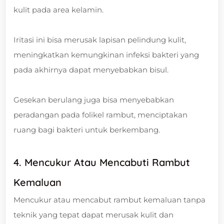
kulit pada area kelamin.
Iritasi ini bisa merusak lapisan pelindung kulit,
meningkatkan kemungkinan infeksi bakteri yang
pada akhirnya dapat menyebabkan bisul.
Gesekan berulang juga bisa menyebabkan
peradangan pada folikel rambut, menciptakan
ruang bagi bakteri untuk berkembang.
4. Mencukur Atau Mencabuti Rambut
Kemaluan
Mencukur atau mencabut rambut kemaluan tanpa
teknik yang tepat dapat merusak kulit dan