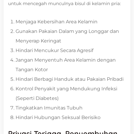
untuk mencegah munculnya bisul di kelamin pria:
Menjaga Kebersihan Area Kelamin
Gunakan Pakaian Dalam yang Longgar dan
Menyerap Keringat
Hindari Mencukur Secara Agresif
Jangan Menyentuh Area Kelamin dengan
Tangan Kotor
Hindari Berbagi Handuk atau Pakaian Pribadi
Kontrol Penyakit yang Mendukung Infeksi
(Seperti Diabetes)
Tingkatkan Imunitas Tubuh
Hindari Hubungan Seksual Berisiko
Privasi Terjaga, Penyembuhan