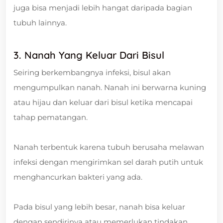
juga bisa menjadi lebih hangat daripada bagian
tubuh lainnya.
3. Nanah Yang Keluar Dari Bisul
Seiring berkembangnya infeksi, bisul akan
mengumpulkan nanah. Nanah ini berwarna kuning
atau hijau dan keluar dari bisul ketika mencapai
tahap pematangan.
Nanah terbentuk karena tubuh berusaha melawan
infeksi dengan mengirimkan sel darah putih untuk
menghancurkan bakteri yang ada.
Pada bisul yang lebih besar, nanah bisa keluar
dengan sendirinya atau memerlukan tindakan