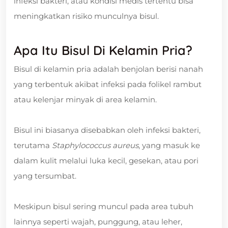
infeksi bakteri, atau kondisi medis tertentu bisa
meningkatkan risiko munculnya bisul.
Apa Itu Bisul Di Kelamin Pria?
Bisul di kelamin pria adalah benjolan berisi nanah
yang terbentuk akibat infeksi pada folikel rambut
atau kelenjar minyak di area kelamin.
Bisul ini biasanya disebabkan oleh infeksi bakteri,
terutama
Staphylococcus aureus
, yang masuk ke
dalam kulit melalui luka kecil, gesekan, atau pori
yang tersumbat.
Meskipun bisul sering muncul pada area tubuh
lainnya seperti wajah, punggung, atau leher,