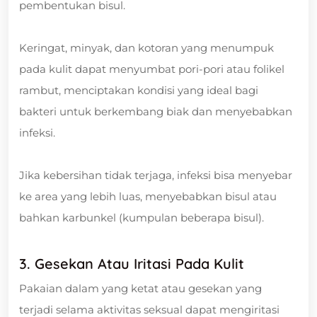
pembentukan bisul.
Keringat, minyak, dan kotoran yang menumpuk
pada kulit dapat menyumbat pori-pori atau folikel
rambut, menciptakan kondisi yang ideal bagi
bakteri untuk berkembang biak dan menyebabkan
infeksi.
Jika kebersihan tidak terjaga, infeksi bisa menyebar
ke area yang lebih luas, menyebabkan bisul atau
bahkan karbunkel (kumpulan beberapa bisul).
3. Gesekan Atau Iritasi Pada Kulit
Pakaian dalam yang ketat atau gesekan yang
terjadi selama aktivitas seksual dapat mengiritasi