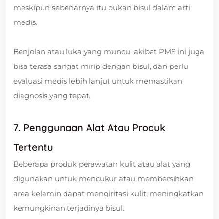
meskipun sebenarnya itu bukan bisul dalam arti
medis.
Benjolan atau luka yang muncul akibat PMS ini juga
bisa terasa sangat mirip dengan bisul, dan perlu
evaluasi medis lebih lanjut untuk memastikan
diagnosis yang tepat.
7. Penggunaan Alat Atau Produk
Tertentu
Beberapa produk perawatan kulit atau alat yang
digunakan untuk mencukur atau membersihkan
area kelamin dapat mengiritasi kulit, meningkatkan
kemungkinan terjadinya bisul.