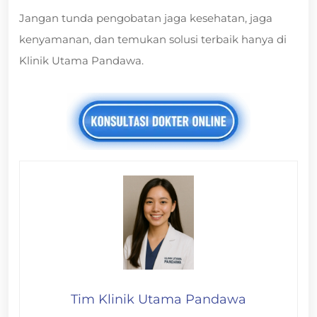
Jangan tunda pengobatan jaga kesehatan, jaga
kenyamanan, dan temukan solusi terbaik hanya di
Klinik Utama Pandawa.
Tim Klinik Utama Pandawa