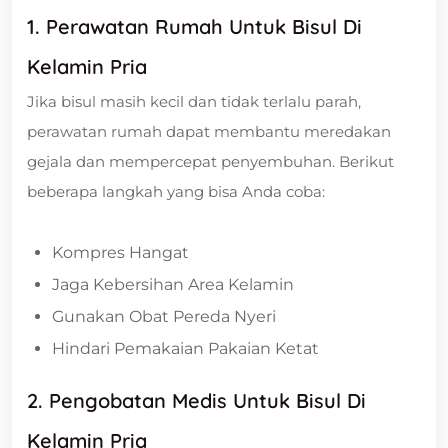
1. Perawatan Rumah Untuk Bisul Di
Kelamin Pria
Jika bisul masih kecil dan tidak terlalu parah,
perawatan rumah dapat membantu meredakan
gejala dan mempercepat penyembuhan. Berikut
beberapa langkah yang bisa Anda coba:
Kompres Hangat
Jaga Kebersihan Area Kelamin
Gunakan Obat Pereda Nyeri
Hindari Pemakaian Pakaian Ketat
2. Pengobatan Medis Untuk Bisul Di
Kelamin Pria