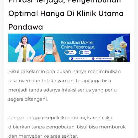
Optimal Hanya Di Klinik Utama
Pandawa
Bisul di kelamin pria bukan hanya menimbulkan
rasa nyeri dan tidak nyaman, tetapi juga bisa
menjadi tanda adanya infeksi serius yang perlu
segera ditangani.
Jangan anggap sepele kondisi ini, karena jika
dibiarkan tanpa pengobatan, bisul bisa memburuk
dan menyebar ke area sekitar.