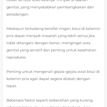
genital, yang menyebabkan pembengkakan dan
peradangan.
Meskipun terkadang bersifat ringan, bisul di kelamin
pria dapat menjadi masalah yang lebih serius jika
tidak ditangani dengan benar, mengingat area
genital yang sensitif dan penting untuk kesehatan
reproduksi.
Penting untuk mengenali gejala-gejala awal bisul di
kelamin pria agar dapat segera diobati dengan
tepat.
Beberapa faktor seperti kebersihan yang kurang,