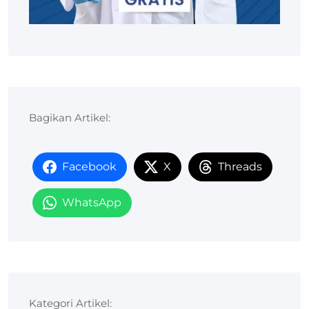
Bagikan Artikel:
Facebook
X
Threads
WhatsApp
Kategori Artikel: