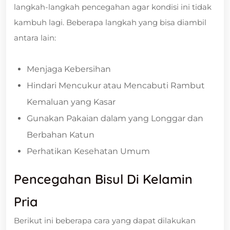
langkah-langkah pencegahan agar kondisi ini tidak
kambuh lagi. Beberapa langkah yang bisa diambil
antara lain:
Menjaga Kebersihan
Hindari Mencukur atau Mencabuti Rambut
Kemaluan yang Kasar
Gunakan Pakaian dalam yang Longgar dan
Berbahan Katun
Perhatikan Kesehatan Umum
Pencegahan Bisul Di Kelamin
Pria
Berikut ini beberapa cara yang dapat dilakukan