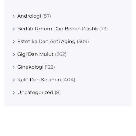
Andrologi
(87)
Bedah Umum Dan Bedah Plastik
(73)
Estetika Dan Anti Aging
(309)
Gigi Dan Mulut
(262)
Ginekologi
(122)
Kulit Dan Kelamin
(404)
Uncategorized
(8)