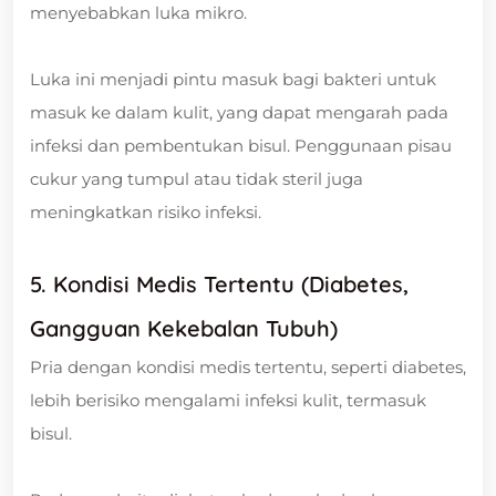
menyebabkan luka mikro.
Luka ini menjadi pintu masuk bagi bakteri untuk
masuk ke dalam kulit, yang dapat mengarah pada
infeksi dan pembentukan bisul. Penggunaan pisau
cukur yang tumpul atau tidak steril juga
meningkatkan risiko infeksi.
5. Kondisi Medis Tertentu (Diabetes,
Gangguan Kekebalan Tubuh)
Pria dengan kondisi medis tertentu, seperti diabetes,
lebih berisiko mengalami infeksi kulit, termasuk
bisul.