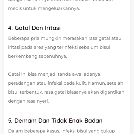
medis untuk mengeluarkannya.
4. Gatal Dan Iritasi
Beberapa pria mungkin merasakan rasa gatal atau
iritasi pada area yang terinfeksi sebelum bisul
berkembang sepenuhnya.
Gatal ini bisa menjadi tanda awal adanya
peradangan atau infeksi pada kulit. Namun, setelah
bisul terbentuk, rasa gatal biasanya akan digantikan
dengan rasa nyeri.
5. Demam Dan Tidak Enak Badan
Dalam beberapa kasus, infeksi bisul yang cukup