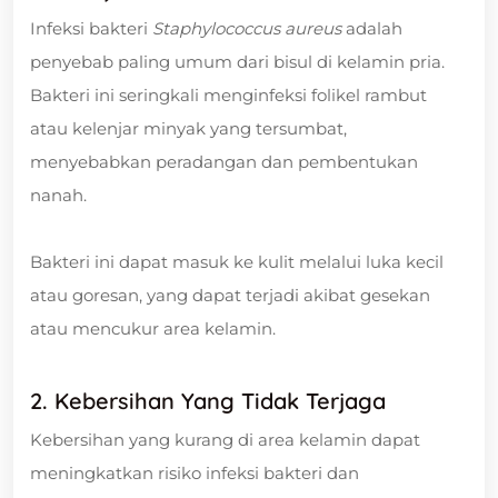
Infeksi bakteri
Staphylococcus aureus
adalah
penyebab paling umum dari bisul di kelamin pria.
Bakteri ini seringkali menginfeksi folikel rambut
atau kelenjar minyak yang tersumbat,
menyebabkan peradangan dan pembentukan
nanah.
Bakteri ini dapat masuk ke kulit melalui luka kecil
atau goresan, yang dapat terjadi akibat gesekan
atau mencukur area kelamin.
2. Kebersihan Yang Tidak Terjaga
Kebersihan yang kurang di area kelamin dapat
meningkatkan risiko infeksi bakteri dan