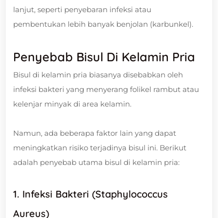
lanjut, seperti penyebaran infeksi atau
pembentukan lebih banyak benjolan (karbunkel).
Penyebab Bisul Di Kelamin Pria
Bisul di kelamin pria biasanya disebabkan oleh
infeksi bakteri yang menyerang folikel rambut atau
kelenjar minyak di area kelamin.
Namun, ada beberapa faktor lain yang dapat
meningkatkan risiko terjadinya bisul ini. Berikut
adalah penyebab utama bisul di kelamin pria:
1. Infeksi Bakteri (Staphylococcus
Aureus)