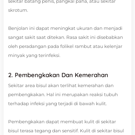
sekitar batang penis, pangkal paha, atau sekitar
skrotum.
Benjolan ini dapat meningkat ukuran dan menjadi
sangat sakit saat ditekan. Rasa sakit ini disebabkan
oleh peradangan pada folikel rambut atau kelenjar
minyak yang terinfeksi.
2. Pembengkakan Dan Kemerahan
Sekitar area bisul akan terlihat kemerahan dan
pembengkakan. Hal ini merupakan reaksi tubuh
terhadap infeksi yang terjadi di bawah kulit.
Pembengkakan dapat membuat kulit di sekitar
bisul terasa tegang dan sensitif. Kulit di sekitar bisul