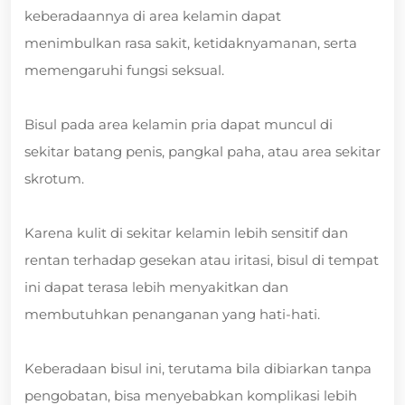
keberadaannya di area kelamin dapat
menimbulkan rasa sakit, ketidaknyamanan, serta
memengaruhi fungsi seksual.
Bisul pada area kelamin pria dapat muncul di
sekitar batang penis, pangkal paha, atau area sekitar
skrotum.
Karena kulit di sekitar kelamin lebih sensitif dan
rentan terhadap gesekan atau iritasi, bisul di tempat
ini dapat terasa lebih menyakitkan dan
membutuhkan penanganan yang hati-hati.
Keberadaan bisul ini, terutama bila dibiarkan tanpa
pengobatan, bisa menyebabkan komplikasi lebih