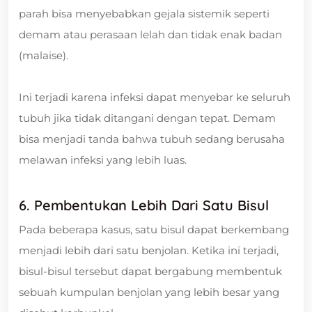
parah bisa menyebabkan gejala sistemik seperti
demam atau perasaan lelah dan tidak enak badan
(malaise).
Ini terjadi karena infeksi dapat menyebar ke seluruh
tubuh jika tidak ditangani dengan tepat. Demam
bisa menjadi tanda bahwa tubuh sedang berusaha
melawan infeksi yang lebih luas.
6. Pembentukan Lebih Dari Satu Bisul
Pada beberapa kasus, satu bisul dapat berkembang
menjadi lebih dari satu benjolan. Ketika ini terjadi,
bisul-bisul tersebut dapat bergabung membentuk
sebuah kumpulan benjolan yang lebih besar yang