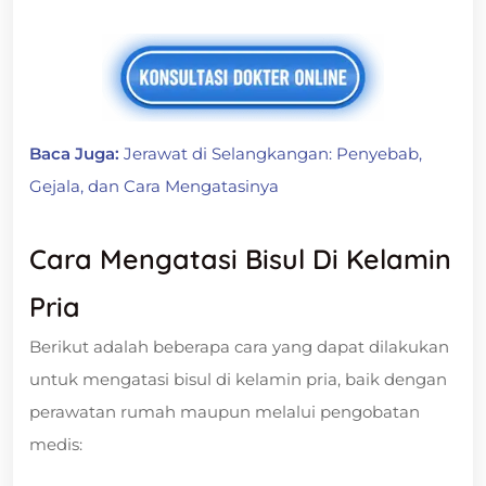
Baca Juga:
Jerawat di Selangkangan: Penyebab,
Gejala, dan Cara Mengatasinya
Cara Mengatasi Bisul Di Kelamin
Pria
Berikut adalah beberapa cara yang dapat dilakukan
untuk mengatasi bisul di kelamin pria, baik dengan
perawatan rumah maupun melalui pengobatan
medis: