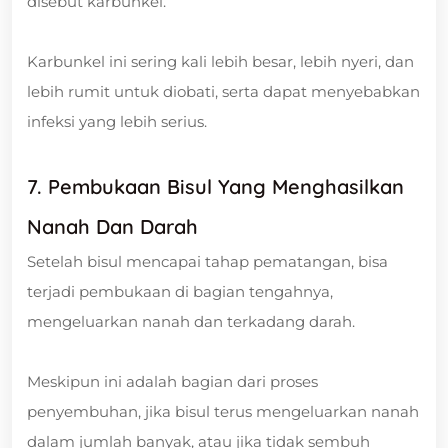
disebut karbunkel.
Karbunkel ini sering kali lebih besar, lebih nyeri, dan
lebih rumit untuk diobati, serta dapat menyebabkan
infeksi yang lebih serius.
7. Pembukaan Bisul Yang Menghasilkan
Nanah Dan Darah
Setelah bisul mencapai tahap pematangan, bisa
terjadi pembukaan di bagian tengahnya,
mengeluarkan nanah dan terkadang darah.
Meskipun ini adalah bagian dari proses
penyembuhan, jika bisul terus mengeluarkan nanah
dalam jumlah banyak, atau jika tidak sembuh