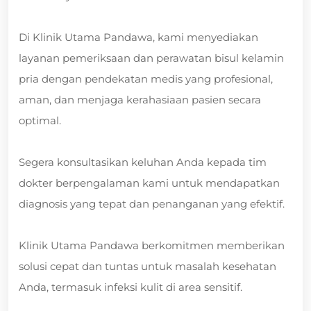
Di Klinik Utama Pandawa, kami menyediakan
layanan pemeriksaan dan perawatan bisul kelamin
pria dengan pendekatan medis yang profesional,
aman, dan menjaga kerahasiaan pasien secara
optimal.
Segera konsultasikan keluhan Anda kepada tim
dokter berpengalaman kami untuk mendapatkan
diagnosis yang tepat dan penanganan yang efektif.
Klinik Utama Pandawa berkomitmen memberikan
solusi cepat dan tuntas untuk masalah kesehatan
Anda, termasuk infeksi kulit di area sensitif.