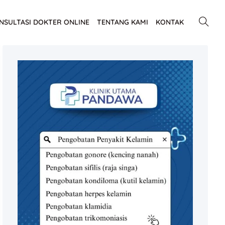
NSULTASI DOKTER ONLINE
TENTANG KAMI
KONTAK