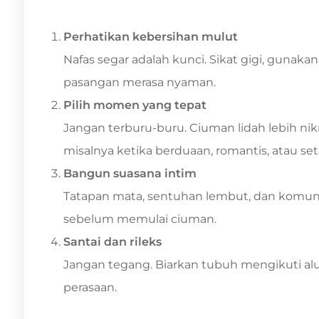
Perhatikan kebersihan mulut
Nafas segar adalah kunci. Sikat gigi, gunaka
pasangan merasa nyaman.
Pilih momen yang tepat
Jangan terburu-buru. Ciuman lidah lebih n
misalnya ketika berduaan, romantis, atau s
Bangun suasana intim
Tatapan mata, sentuhan lembut, dan komun
sebelum memulai ciuman.
Santai dan rileks
Jangan tegang. Biarkan tubuh mengikuti alu
perasaan.