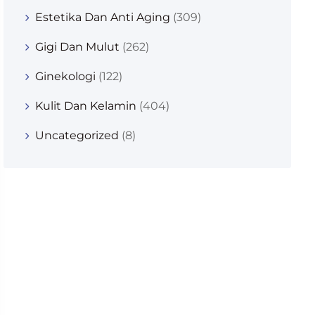
Estetika Dan Anti Aging
(309)
Gigi Dan Mulut
(262)
Ginekologi
(122)
Kulit Dan Kelamin
(404)
Uncategorized
(8)