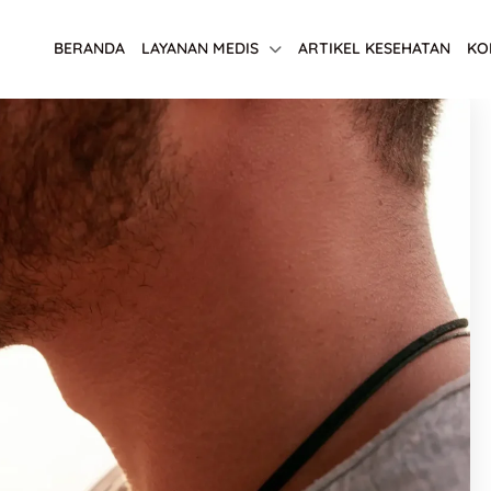
BERANDA
LAYANAN MEDIS
ARTIKEL KESEHATAN
KO