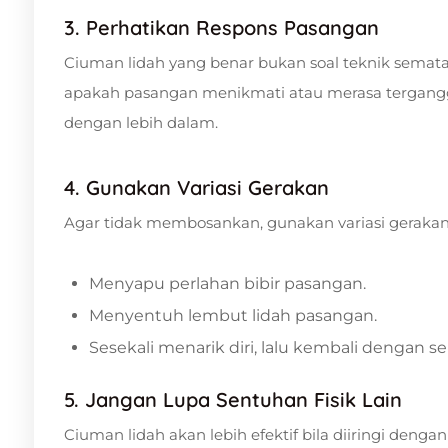
3. Perhatikan Respons Pasangan
Ciuman lidah yang benar bukan soal teknik semata
apakah pasangan menikmati atau merasa terganggu
dengan lebih dalam.
4. Gunakan Variasi Gerakan
Agar tidak membosankan, gunakan variasi gerakan l
Menyapu perlahan bibir pasangan.
Menyentuh lembut lidah pasangan.
Sesekali menarik diri, lalu kembali dengan 
5. Jangan Lupa Sentuhan Fisik Lain
Ciuman lidah akan lebih efektif bila diiringi denga