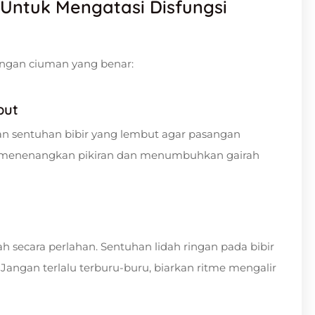
Untuk Mengatasi Disfungsi
ngan ciuman yang benar:
but
n sentuhan bibir yang lembut agar pasangan
 menenangkan pikiran dan menumbuhkan gairah
h secara perlahan. Sentuhan lidah ringan pada bibir
Jangan terlalu terburu-buru, biarkan ritme mengalir