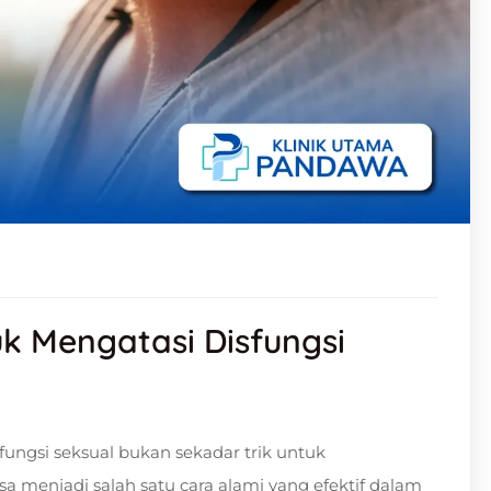
 Mengatasi Disfungsi
ungsi seksual bukan sekadar trik untuk
sa menjadi salah satu cara alami yang efektif dalam