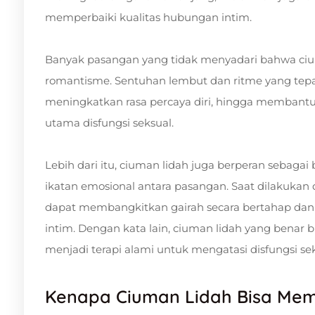
memperbaiki kualitas hubungan intim.
Banyak pasangan yang tidak menyadari bahwa cium
romantisme. Sentuhan lembut dan ritme yang t
meningkatkan rasa percaya diri, hingga membantu
utama disfungsi seksual.
Lebih dari itu, ciuman lidah juga berperan sebag
ikatan emosional antara pasangan. Saat dilakukan 
dapat membangkitkan gairah secara bertahap da
intim. Dengan kata lain, ciuman lidah yang benar 
menjadi terapi alami untuk mengatasi disfungsi sek
Kenapa Ciuman Lidah Bisa Mem