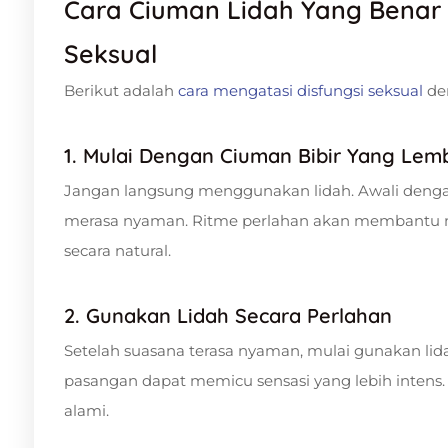
Cara Ciuman Lidah Yang Benar 
Seksual
Berikut adalah
cara mengatasi disfungsi seksual
de
1. Mulai Dengan Ciuman Bibir Yang Lem
Jangan langsung menggunakan lidah. Awali denga
merasa nyaman. Ritme perlahan akan membantu
secara natural.
2. Gunakan Lidah Secara Perlahan
Setelah suasana terasa nyaman, mulai gunakan lida
pasangan dapat memicu sensasi yang lebih intens. 
alami.