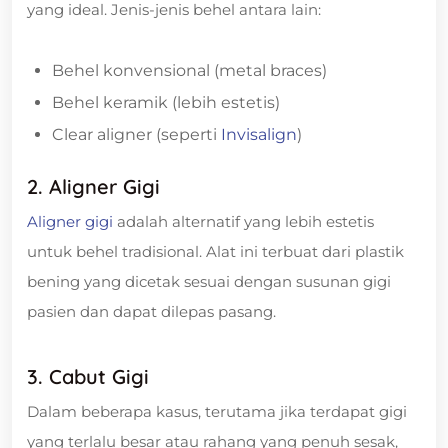
yang ideal. Jenis-jenis behel antara lain:
Behel konvensional (metal braces)
Behel keramik (lebih estetis)
Clear aligner (seperti
Invisalign
)
2. Aligner Gigi
Aligner gigi
adalah alternatif yang lebih estetis
untuk behel tradisional. Alat ini terbuat dari plastik
bening yang dicetak sesuai dengan susunan gigi
pasien dan dapat dilepas pasang.
3. Cabut Gigi
Dalam beberapa kasus, terutama jika terdapat gigi
yang terlalu besar atau rahang yang penuh sesak,