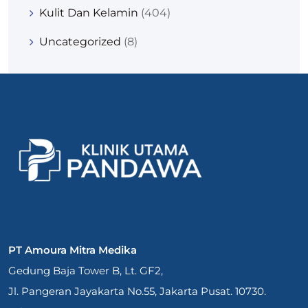
Kulit Dan Kelamin
(404)
Uncategorized
(8)
PT Amoura Mitra Medika
Gedung Baja Tower B, Lt. GF2,
Jl. Pangeran Jayakarta No.55, Jakarta Pusat. 10730.