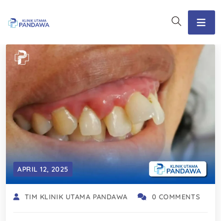
APRIL 12, 2025
TIM KLINIK UTAMA PANDAWA
0 COMMENTS