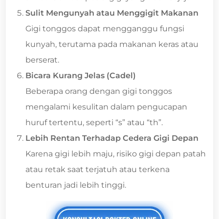
Sulit Mengunyah atau Menggigit Makanan
Gigi tonggos dapat mengganggu fungsi
kunyah, terutama pada makanan keras atau
berserat.
Bicara Kurang Jelas (Cadel)
Beberapa orang dengan gigi tonggos
mengalami kesulitan dalam pengucapan
huruf tertentu, seperti “s” atau “th”.
Lebih Rentan Terhadap Cedera Gigi Depan
Karena gigi lebih maju, risiko gigi depan patah
atau retak saat terjatuh atau terkena
benturan jadi lebih tinggi.