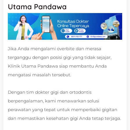
Utama Pandawa
Jika Anda mengalami overbite dan merasa
terganggu dengan posisi gigi yang tidak sejajar,
Klinik Utama Pandawa siap membantu Anda
mengatasi masalah tersebut.
Dengan tim dokter gigi dan ortodontis
berpengalaman, kami menawarkan solusi
perawatan yang tepat untuk memperbaiki gigitan
dan memastikan kesehatan gigi Anda tetap terjaga.