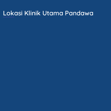
Lokasi Klinik Utama Pandawa