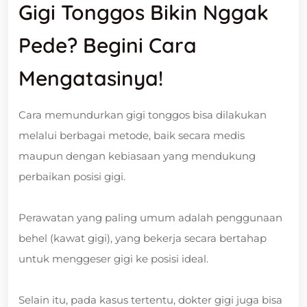
Gigi Tonggos Bikin Nggak
Pede? Begini Cara
Mengatasinya!
Cara memundurkan gigi tonggos bisa dilakukan
melalui berbagai metode, baik secara medis
maupun dengan kebiasaan yang mendukung
perbaikan posisi gigi.
Perawatan yang paling umum adalah penggunaan
behel (kawat gigi), yang bekerja secara bertahap
untuk menggeser gigi ke posisi ideal.
Selain itu, pada kasus tertentu, dokter gigi juga bisa