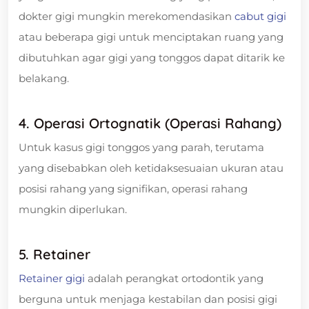
dokter gigi mungkin merekomendasikan
cabut gigi
atau beberapa gigi untuk menciptakan ruang yang
dibutuhkan agar gigi yang tonggos dapat ditarik ke
belakang.
4. Operasi Ortognatik (Operasi Rahang)
Untuk kasus gigi tonggos yang parah, terutama
yang disebabkan oleh ketidaksesuaian ukuran atau
posisi rahang yang signifikan, operasi rahang
mungkin diperlukan.
5. Retainer
Retainer gigi
adalah perangkat ortodontik yang
berguna untuk menjaga kestabilan dan posisi gigi