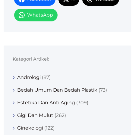
WhatsApp
Kategori Artikel:
Andrologi
(87)
Bedah Umum Dan Bedah Plastik
(73)
Estetika Dan Anti Aging
(309)
Gigi Dan Mulut
(262)
Ginekologi
(122)