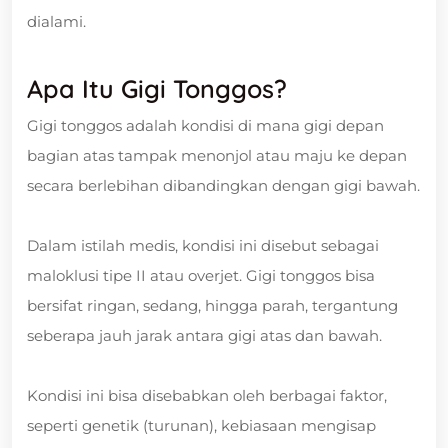
dialami.
Apa Itu Gigi Tonggos?
Gigi tonggos adalah kondisi di mana gigi depan
bagian atas tampak menonjol atau maju ke depan
secara berlebihan dibandingkan dengan gigi bawah.
Dalam istilah medis, kondisi ini disebut sebagai
maloklusi tipe II atau overjet. Gigi tonggos bisa
bersifat ringan, sedang, hingga parah, tergantung
seberapa jauh jarak antara gigi atas dan bawah.
Kondisi ini bisa disebabkan oleh berbagai faktor,
seperti genetik (turunan), kebiasaan mengisap