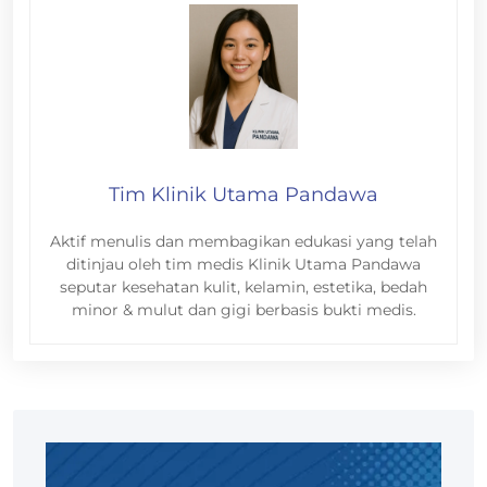
Tim Klinik Utama Pandawa
Aktif menulis dan membagikan edukasi yang telah
ditinjau oleh tim medis Klinik Utama Pandawa
seputar kesehatan kulit, kelamin, estetika, bedah
minor & mulut dan gigi berbasis bukti medis.