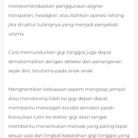
merekomendasikan penggunaan aligner
transparan, headgear, atau bahkan operasi rahang
jika struktur tulangnya yang menjadi penyebab
utama.
Cara memundurkan gigi tonggos juga dapat
dimaksimalkan dengan deteksi dan penanganan
sejak dini, terutama pada anak-anak.
Menghentikan kebiasaan seperti mengisap jempol
atau mendorong lidah ke gigi depan dapat
membantu mencegah kondisi semakin parah.
Konsultasi rutin ke dokter gigi akan sangat
membantu menentukan metode yang paling tepat
sesuai usia dan tingkat keparahan gigi tonggos yang