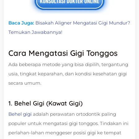
Baca Juga:
Bisakah Aligner Mengatasi Gigi Mundur?
Temukan Jawabannya!
Cara Mengatasi Gigi Tonggos
Ada beberapa metode yang bisa dipilih, tergantung
usia, tingkat keparahan, dan kondisi kesehatan gigi
secara umum.
1. Behel Gigi (Kawat Gigi)
Behel gigi
adalah perawatan ortodontik paling
populer untuk mengatasi gigi tonggos. Tindakan ini
perlahan-lahan menggeser posisi gigi ke tempat