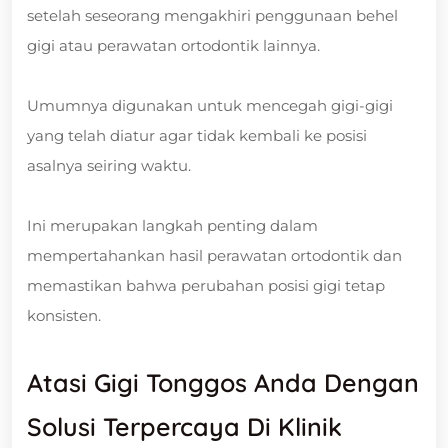
setelah seseorang mengakhiri penggunaan behel
gigi atau perawatan ortodontik lainnya.
Umumnya digunakan untuk mencegah gigi-gigi
yang telah diatur agar tidak kembali ke posisi
asalnya seiring waktu.
Ini merupakan langkah penting dalam
mempertahankan hasil perawatan ortodontik dan
memastikan bahwa perubahan posisi gigi tetap
konsisten.
Atasi Gigi Tonggos Anda Dengan
Solusi Terpercaya Di Klinik