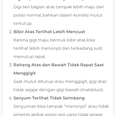
Gigi seri bagian atas tampak lebih maju dari
posisi normal, bahkan dalam kondisi mulut
tertutup.
Bibir Atas Terlihat Lebih Mencuat
Karena gigi maju, bentuk bibir atas bisa
terlihat lebih menonjol dan terkadang sulit
menutup rapat.
Rahang Atas dan Bawah Tidak Rapat Saat
Menggigit
Saat mulut ditutup atau menggigit, gigi atas
tidak sejajar dengan gigi bawah (maloklusi).
Senyum Terlihat Tidak Seimbang
Senyuman bisa tampak “menonjol” atau tidak
simetris akibat posisi gigi yang tidak sejajar.