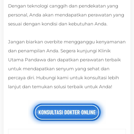
Dengan teknologi canggih dan pendekatan yang
personal, Anda akan mendapatkan perawatan yang
sesuai dengan kondisi dan kebutuhan Anda.
Jangan biarkan overbite mengganggu kenyamanan
dan penampilan Anda. Segera kunjungi Klinik
Utama Pandawa dan dapatkan perawatan terbaik
untuk mendapatkan senyum yang sehat dan
percaya diri. Hubungi kami untuk konsultasi lebih
lanjut dan temukan solusi terbaik untuk Anda!