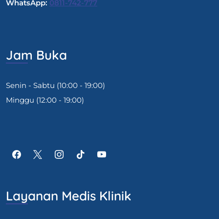
WhatsApp:
0811-742-777
Jam Buka
Senin - Sabtu (10:00 - 19:00)
Minggu (12:00 - 19:00)
Layanan Medis Klinik