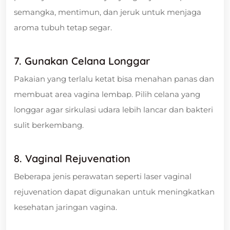
semangka, mentimun, dan jeruk untuk menjaga
aroma tubuh tetap segar.
7. Gunakan Celana Longgar
Pakaian yang terlalu ketat bisa menahan panas dan
membuat area vagina lembap. Pilih celana yang
longgar agar sirkulasi udara lebih lancar dan bakteri
sulit berkembang.
8. Vaginal Rejuvenation
Beberapa jenis perawatan seperti laser vaginal
rejuvenation dapat digunakan untuk meningkatkan
kesehatan jaringan vagina.