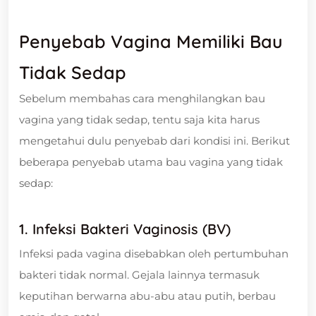
Penyebab Vagina Memiliki Bau
Tidak Sedap
Sebelum membahas cara menghilangkan bau
vagina yang tidak sedap, tentu saja kita harus
mengetahui dulu penyebab dari kondisi ini. Berikut
beberapa penyebab utama bau vagina yang tidak
sedap:
1. Infeksi Bakteri Vaginosis (BV)
Infeksi pada vagina disebabkan oleh pertumbuhan
bakteri tidak normal. Gejala lainnya termasuk
keputihan berwarna abu-abu atau putih, berbau