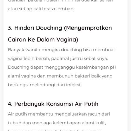
atau setiap kali terasa lembap.
3. Hindari Douching (Menyemprotkan
Cairan Ke Dalam Vagina)
Banyak wanita mengira douching bisa membuat
vagina lebih bersih, padahal justru sebaliknya.
Douching dapat mengganggu keseimbangan pH
alami vagina dan membunuh bakteri baik yang
berfungsi melindungi dari infeksi.
4. Perbanyak Konsumsi Air Putih
Air putih membantu mengeluarkan racun dari
tubuh dan menjaga kelembapan alami kulit,