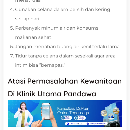
menstruasi.
Gunakan celana dalam bersih dan kering
setiap hari.
Perbanyak minum air dan konsumsi
makanan sehat.
Jangan menahan buang air kecil terlalu lama.
Tidur tanpa celana dalam sesekali agar area
intim bisa “bernapas.”
Atasi Permasalahan Kewanitaan
Di Klinik Utama Pandawa