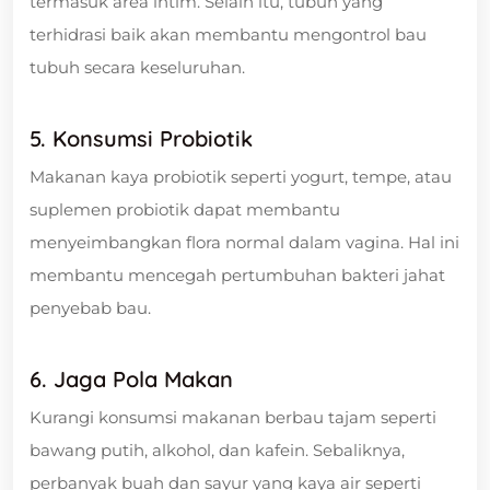
termasuk area intim. Selain itu, tubuh yang
terhidrasi baik akan membantu mengontrol bau
tubuh secara keseluruhan.
5. Konsumsi Probiotik
Makanan kaya probiotik seperti yogurt, tempe, atau
suplemen probiotik dapat membantu
menyeimbangkan flora normal dalam vagina. Hal ini
membantu mencegah pertumbuhan bakteri jahat
penyebab bau.
6. Jaga Pola Makan
Kurangi konsumsi makanan berbau tajam seperti
bawang putih, alkohol, dan kafein. Sebaliknya,
perbanyak buah dan sayur yang kaya air seperti