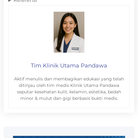
Referensi
Tim Klinik Utama Pandawa
Aktif menulis dan membagikan edukasi yang telah
ditinjau oleh tim medis Klinik Utama Pandawa
seputar kesehatan kulit, kelamin, estetika, bedah
minor & mulut dan gigi berbasis bukti medis.