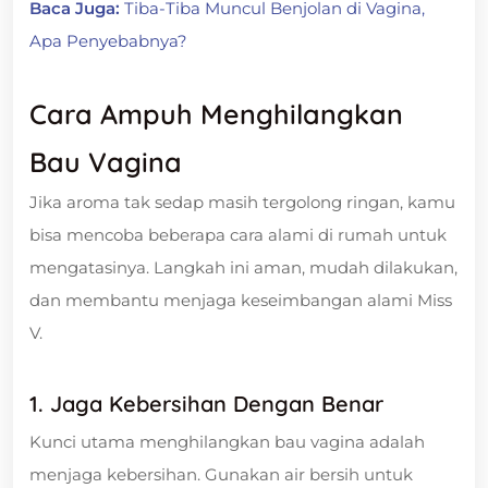
Baca Juga:
Tiba-Tiba Muncul Benjolan di Vagina,
Apa Penyebabnya?
Cara Ampuh Menghilangkan
Bau Vagina
Jika aroma tak sedap masih tergolong ringan, kamu
bisa mencoba beberapa cara alami di rumah untuk
mengatasinya. Langkah ini aman, mudah dilakukan,
dan membantu menjaga keseimbangan alami Miss
V.
1. Jaga Kebersihan Dengan Benar
Kunci utama menghilangkan bau vagina adalah
menjaga kebersihan. Gunakan air bersih untuk