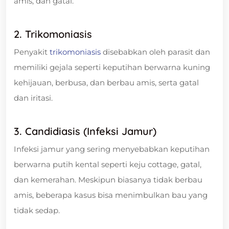
amis, dan gatal.
2. Trikomoniasis
Penyakit
trikomoniasis
disebabkan oleh parasit dan
memiliki gejala seperti keputihan berwarna kuning
kehijauan, berbusa, dan berbau amis, serta gatal
dan iritasi.
3. Candidiasis (infeksi Jamur)
Infeksi jamur yang sering menyebabkan keputihan
berwarna putih kental seperti keju cottage, gatal,
dan kemerahan. Meskipun biasanya tidak berbau
amis, beberapa kasus bisa menimbulkan bau yang
tidak sedap.