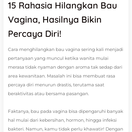
15 Rahasia Hilangkan Bau
Vagina, Hasilnya Bikin
Percaya Diri!
Cara menghilangkan bau vagina sering kali menjadi
pertanyaan yang muncul ketika wanita mulai
merasa tidak nyaman dengan aroma tak sedap dari
area kewanitaan. Masalah ini bisa membuat rasa
percaya diri menurun drastis, terutama saat
beraktivitas atau bersama pasangan.
Faktanya, bau pada vagina bisa dipengaruhi banyak
hal mulai dari kebersihan, hormon, hingga infeksi
bakteri. Namun, kamu tidak perlu khawatir! Dengan