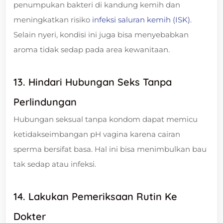
penumpukan bakteri di kandung kemih dan
meningkatkan risiko
infeksi saluran kemih (ISK).
Selain nyeri, kondisi ini juga bisa menyebabkan
aroma tidak sedap pada area kewanitaan.
13. Hindari Hubungan Seks Tanpa
Perlindungan
Hubungan seksual tanpa kondom dapat memicu
ketidakseimbangan pH vagina karena cairan
sperma bersifat basa. Hal ini bisa menimbulkan bau
tak sedap atau infeksi.
14. Lakukan Pemeriksaan Rutin Ke
Dokter