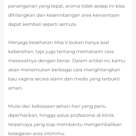
penanganan yang tepat, aroma tidak sedap ini bisa
dihilangkan dan keseimbangan area kewanitaan
dapat kembali seperti semula.
Menjaga kesehatan Miss V bukan hanya soal
kebersihan, tapi juga tentang memahami cara
merawatnya dengan benar. Dalam artikel ini, kamu
akan menemukan berbagai cara menghilangkan
bau vagina secara alami dan medis yang terbukti
aman.
Mulai dari kebiasaan sehari-hari yang perlu
diperhatikan, hingga solusi profesional di klinik
terpercaya yang siap membantu mengembalikan
kesegaran area intimmu.