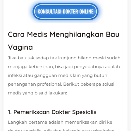
Cara Medis Menghilangkan Bau
Vagina
Jika bau tak sedap tak kunjung hilang meski sudah
menjaga kebersihan, bisa jadi penyebabnya adalah
infeksi atau gangguan medis lain yang butuh
penanganan profesional. Berikut beberapa solusi
medis yang bisa dilakukan:
1. Pemeriksaan Dokter Spesialis
Langkah pertama adalah memeriksakan diri ke
dokter spesialis kulit dan kelamin atau ginekolog.