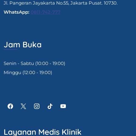
Jl. Pangeran Jayakarta No.55, Jakarta Pusat. 10730.
WhatsApp:
0811-742-777
Jam Buka
Senin - Sabtu (10:00 - 19:00)
Minggu (12:00 - 19:00)
Layanan Medis Klinik