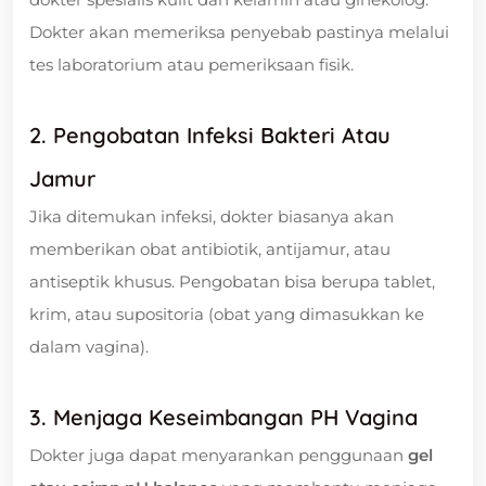
Dokter akan memeriksa penyebab pastinya melalui
tes laboratorium atau pemeriksaan fisik.
2. Pengobatan Infeksi Bakteri Atau
Jamur
Jika ditemukan infeksi, dokter biasanya akan
memberikan obat antibiotik, antijamur, atau
antiseptik khusus. Pengobatan bisa berupa tablet,
krim, atau supositoria (obat yang dimasukkan ke
dalam vagina).
3. Menjaga Keseimbangan PH Vagina
Dokter juga dapat menyarankan penggunaan
gel