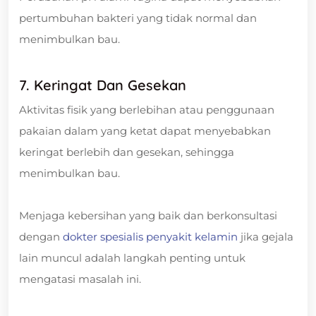
pertumbuhan bakteri yang tidak normal dan
menimbulkan bau.
7. Keringat Dan Gesekan
Aktivitas fisik yang berlebihan atau penggunaan
pakaian dalam yang ketat dapat menyebabkan
keringat berlebih dan gesekan, sehingga
menimbulkan bau.
Menjaga kebersihan yang baik dan berkonsultasi
dengan
dokter spesialis penyakit kelamin
jika gejala
lain muncul adalah langkah penting untuk
mengatasi masalah ini.