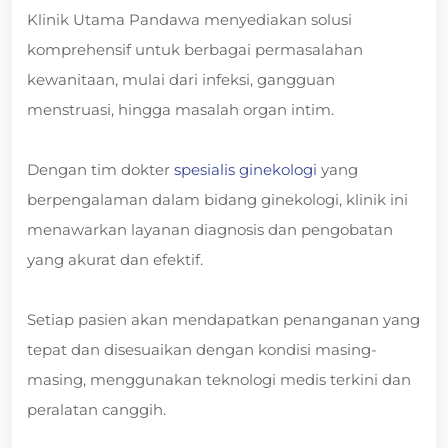
Klinik Utama Pandawa menyediakan solusi
komprehensif untuk berbagai permasalahan
kewanitaan, mulai dari infeksi, gangguan
menstruasi, hingga masalah organ intim.
Dengan tim dokter
spesialis ginekologi
yang
berpengalaman dalam bidang ginekologi, klinik ini
menawarkan layanan diagnosis dan pengobatan
yang akurat dan efektif.
Setiap pasien akan mendapatkan penanganan yang
tepat dan disesuaikan dengan kondisi masing-
masing, menggunakan teknologi medis terkini dan
peralatan canggih.