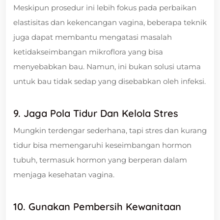
Meskipun prosedur ini lebih fokus pada perbaikan
elastisitas dan kekencangan vagina, beberapa teknik
juga dapat membantu mengatasi masalah
ketidakseimbangan mikroflora yang bisa
menyebabkan bau. Namun, ini bukan solusi utama
untuk bau tidak sedap yang disebabkan oleh infeksi.
9. Jaga Pola Tidur Dan Kelola Stres
Mungkin terdengar sederhana, tapi stres dan kurang
tidur bisa memengaruhi keseimbangan hormon
tubuh, termasuk hormon yang berperan dalam
menjaga kesehatan vagina.
10. Gunakan Pembersih Kewanitaan