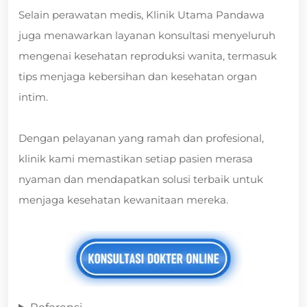
Selain perawatan medis, Klinik Utama Pandawa
juga menawarkan layanan konsultasi menyeluruh
mengenai kesehatan reproduksi wanita, termasuk
tips menjaga kebersihan dan kesehatan organ
intim.
Dengan pelayanan yang ramah dan profesional,
klinik kami memastikan setiap pasien merasa
nyaman dan mendapatkan solusi terbaik untuk
menjaga kesehatan kewanitaan mereka.