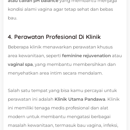
atau cairan pH balance
yang membantu menjaga
kondisi alami vagina agar tetap sehat dan bebas
bau.
4. Perawatan Profesional Di Klinik
Beberapa klinik menawarkan perawatan khusus
area kewanitaan, seperti
feminine rejuvenation
atau
vaginal spa
, yang membantu membersihkan dan
menyehatkan area intim secara mendalam.
Salah satu tempat yang bisa kamu percayai untuk
perawatan ini adalah
Klinik Utama Pandawa
. Klinik
ini memiliki tenaga medis profesional dan alat
modern untuk membantu mengatasi berbagai
masalah kewanitaan, termasuk bau vagina, infeksi,