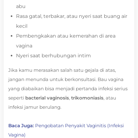
abu
Rasa gatal, terbakar, atau nyeri saat buang air
kecil
Pembengkakan atau kemerahan di area
vagina
Nyeri saat berhubungan intim
Jika kamu merasakan salah satu gejala di atas,
jangan menunda untuk berkonsultasi. Bau vagina
yang diabaikan bisa menjadi pertanda infeksi serius
seperti
bacterial vaginosis
,
trikomoniasis
, atau
infeksi jamur berulang.
Baca Juga:
Pengobatan Penyakit Vaginitis (Infeksi
Vagina)