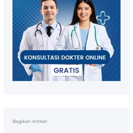
Bagikan Artikel: