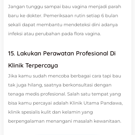
Jangan tunggu sampai bau vagina menjadi parah
baru ke dokter. Pemeriksaan rutin setiap 6 bulan
sekali dapat membantu mendeteksi dini adanya
infeksi atau perubahan pada flora vagina.
15. Lakukan Perawatan Profesional Di
Klinik Terpercaya
Jika kamu sudah mencoba berbagai cara tapi bau
tak juga hilang, saatnya berkonsultasi dengan
tenaga medis profesional. Salah satu tempat yang
bisa kamu percayai adalah Klinik Utama Pandawa,
klinik spesialis kulit dan kelamin yang
berpengalaman menangani masalah kewanitaan.