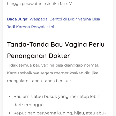
hingga perawatan estetika Miss V.
Baca Juga:
Waspada, Bentol di Bibir Vagina Bisa
Jadi Karena Penyakit Ini
Tanda-Tanda Bau Vagina Perlu
Penanganan Dokter
Tidak semua bau vagina bisa dianggap normal.
Kamu sebaiknya segera memeriksakan diri jika
mengalami tanda-tanda berikut:
Bau amis atau busuk yang menetap lebih
dari seminggu
Keputihan berwarna kuning, hijau, atau abu-