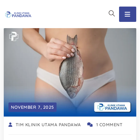
NOVEMBER 7, 2025
TIM KLINIK UTAMA PANDAWA
1 COMMENT