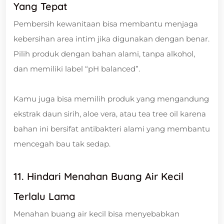
Yang Tepat
Pembersih kewanitaan bisa membantu menjaga
kebersihan area intim jika digunakan dengan benar.
Pilih produk dengan bahan alami, tanpa alkohol,
dan memiliki label “pH balanced”.
Kamu juga bisa memilih produk yang mengandung
ekstrak daun sirih, aloe vera, atau tea tree oil karena
bahan ini bersifat antibakteri alami yang membantu
mencegah bau tak sedap.
11. Hindari Menahan Buang Air Kecil
Terlalu Lama
Menahan buang air kecil bisa menyebabkan