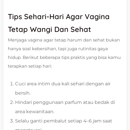
Tips Sehari-Hari Agar Vagina
Tetap Wangi Dan Sehat
Menjaga vagina agar tetap harum dan sehat bukan
hanya soal kebersihan, tapi juga rutinitas gaya
hidup. Berikut beberapa tips praktis yang bisa kamu
terapkan setiap hari:
Cuci area intim dua kali sehari dengan air
bersih.
Hindari penggunaan parfum atau bedak di
area kewanitaan.
Selalu ganti pembalut setiap 4–6 jam saat