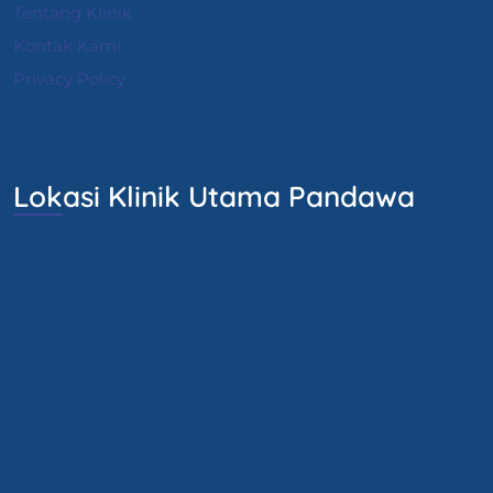
Tentang Klinik
Kontak Kami
Privacy Policy
Lokasi Klinik Utama Pandawa