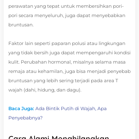
perawatan yang tepat untuk membersihkan pori-
pori secara menyeluruh, juga dapat menyebabkan
bruntusan.
Faktor lain seperti paparan polusi atau lingkungan
yang tidak bersih juga dapat mempengaruhi kondisi
kulit. Perubahan hormonal, misalnya selama masa
remaja atau kehamilan, juga bisa menjadi penyebab
bruntusan yang lebih sering terjadi pada area T
wajah (dahi, hidung, dan dagu).
Baca Juga:
Ada Bintik Putih di Wajah, Apa
Penyebabnya?
Cara Alami Menghilangkan