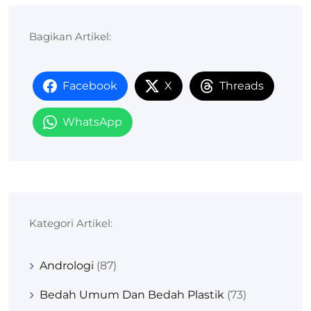
Bagikan Artikel:
Facebook
X
Threads
WhatsApp
Kategori Artikel:
Andrologi
(87)
Bedah Umum Dan Bedah Plastik
(73)