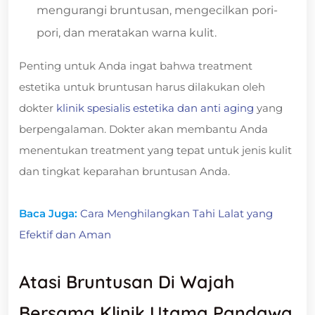
mengurangi bruntusan, mengecilkan pori-
pori, dan meratakan warna kulit.
Penting untuk Anda ingat bahwa treatment
estetika untuk bruntusan harus dilakukan oleh
dokter
klinik spesialis estetika dan anti aging
yang
berpengalaman. Dokter akan membantu Anda
menentukan treatment yang tepat untuk jenis kulit
dan tingkat keparahan bruntusan Anda.
Baca Juga:
Cara Menghilangkan Tahi Lalat yang
Efektif dan Aman
Atasi Bruntusan Di Wajah
Bersama Klinik Utama Pandawa