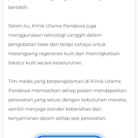
berlebih.
Selain itu, Klinik Utama Pandawa juga
menggunakan teknologi canggih dalam
pengobatan laser dan terapi cahaya untuk
merangsang regenerasi kulit dan meningkatkan
tekstur kulit secara keseluruhan.
Tim medis yang berpengalaman di Klinik Utama
Pandawa memastikan setiap pasien mendapatkan
perawatan yang sesuai dengan kebutuhan mereka,
sambil menjaga standar kebersihan dan
kenyamanan dalam setiap sesi perawatan.