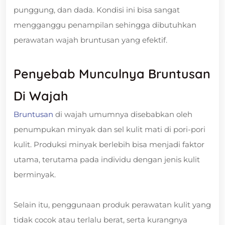
punggung, dan dada. Kondisi ini bisa sangat
mengganggu penampilan sehingga dibutuhkan
perawatan wajah bruntusan yang efektif.
Penyebab Munculnya Bruntusan
Di Wajah
Bruntusan
di wajah umumnya disebabkan oleh
penumpukan minyak dan sel kulit mati di pori-pori
kulit. Produksi minyak berlebih bisa menjadi faktor
utama, terutama pada individu dengan jenis kulit
berminyak.
Selain itu, penggunaan produk perawatan kulit yang
tidak cocok atau terlalu berat, serta kurangnya