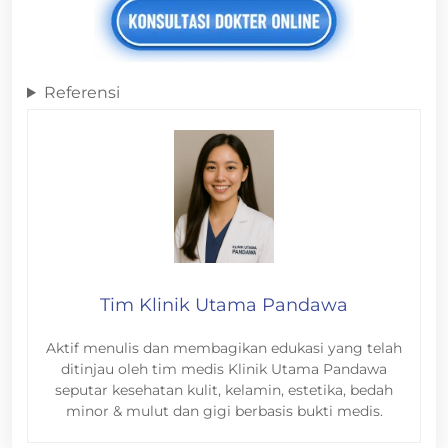
Referensi
Tim Klinik Utama Pandawa
Aktif menulis dan membagikan edukasi yang telah
ditinjau oleh tim medis Klinik Utama Pandawa
seputar kesehatan kulit, kelamin, estetika, bedah
minor & mulut dan gigi berbasis bukti medis.