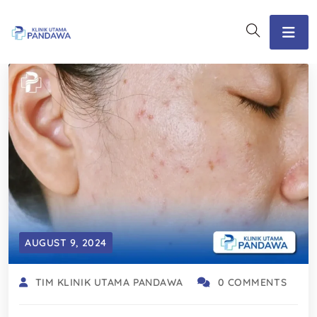
AUGUST 9, 2024
TIM KLINIK UTAMA PANDAWA
0 COMMENTS