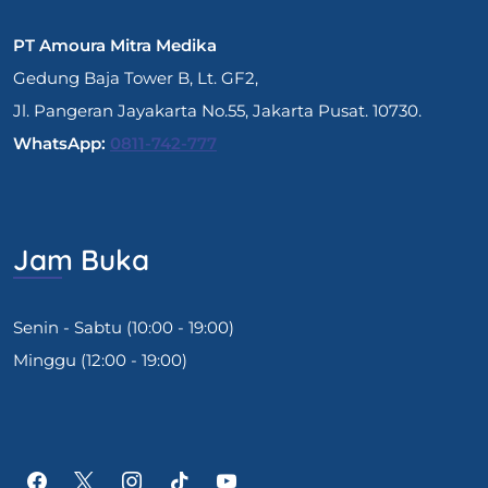
PT Amoura Mitra Medika
Gedung Baja Tower B, Lt. GF2,
Jl. Pangeran Jayakarta No.55, Jakarta Pusat. 10730.
WhatsApp:
0811-742-777
Jam Buka
Senin - Sabtu (10:00 - 19:00)
Minggu (12:00 - 19:00)