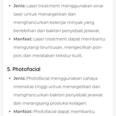
Jenis:
Laser treatment menggunakan sinar
laser untuk menargetkan dan
menghancurkan kelenjar minyak yang
berlebihan dan bakteri penyebab jerawat.
Manfaat:
Laser treatment dapat membantu
mengurangi bruntusan, mengecilkan pori-
pori, dan meratakan tekstur kulit.
5. Photofacial
Jenis:
Photofacial menggunakan cahaya
intensitas tinggi untuk menargetkan dan
menghancurkan bakteri penyebab jerawat
dan merangsang produksi kolagen.
Manfaat:
Photofacial dapat membantu