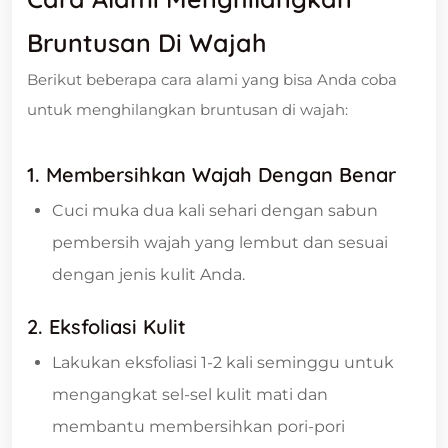
Bruntusan Di Wajah
Berikut beberapa cara alami yang bisa Anda coba
untuk menghilangkan bruntusan di wajah:
1. Membersihkan Wajah Dengan Benar
Cuci muka dua kali sehari dengan sabun
pembersih wajah yang lembut dan sesuai
dengan jenis kulit Anda.
2. Eksfoliasi Kulit
Lakukan eksfoliasi 1-2 kali seminggu untuk
mengangkat sel-sel kulit mati dan
membantu membersihkan pori-pori