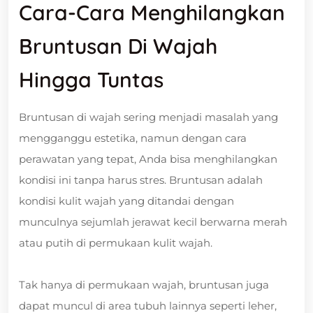
Cara-Cara Menghilangkan
Bruntusan Di Wajah
Hingga Tuntas
Bruntusan di wajah sering menjadi masalah yang
mengganggu estetika, namun dengan cara
perawatan yang tepat, Anda bisa menghilangkan
kondisi ini tanpa harus stres. Bruntusan adalah
kondisi kulit wajah yang ditandai dengan
munculnya sejumlah jerawat kecil berwarna merah
atau putih di permukaan kulit wajah.
Tak hanya di permukaan wajah, bruntusan juga
dapat muncul di area tubuh lainnya seperti leher,