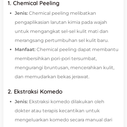
1. Chemical Peeling
Jenis:
Chemical peeling melibatkan
pengaplikasian larutan kimia pada wajah
untuk mengangkat sel-sel kulit mati dan
merangsang pertumbuhan sel kulit baru.
Manfaat:
Chemical peeling dapat membantu
membersihkan pori-pori tersumbat,
mengurangi bruntusan, mencerahkan kulit,
dan memudarkan bekas jerawat.
2. Ekstraksi Komedo
Jenis:
Ekstraksi komedo dilakukan oleh
dokter atau terapis kecantikan untuk
mengeluarkan komedo secara manual dari