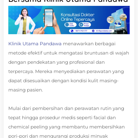
Klinik Utama Pandawa
menawarkan berbagai
metode efektif untuk mengatasi bruntusan di wajah
dengan pendekatan yang profesional dan
terpercaya. Mereka menyediakan perawatan yang
dapat disesuaikan dengan kondisi kulit masing-
masing pasien.
Mulai dari pembersihan dan perawatan rutin yang
tepat hingga prosedur medis seperti facial dan
chemical peeling yang membantu membersihkan
pori-pori dan mengurangi produksi minyak