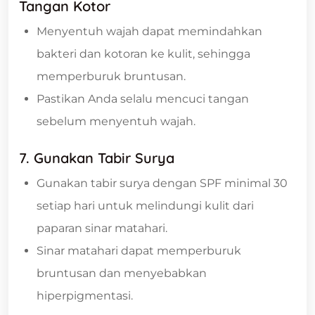
Tangan Kotor
Menyentuh wajah dapat memindahkan
bakteri dan kotoran ke kulit, sehingga
memperburuk bruntusan.
Pastikan Anda selalu mencuci tangan
sebelum menyentuh wajah.
7. Gunakan Tabir Surya
Gunakan tabir surya dengan SPF minimal 30
setiap hari untuk melindungi kulit dari
paparan sinar matahari.
Sinar matahari dapat memperburuk
bruntusan dan menyebabkan
hiperpigmentasi.