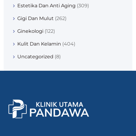
Estetika Dan Anti Aging
(309)
Gigi Dan Mulut
(262)
Ginekologi
(122)
Kulit Dan Kelamin
(404)
Uncategorized
(8)