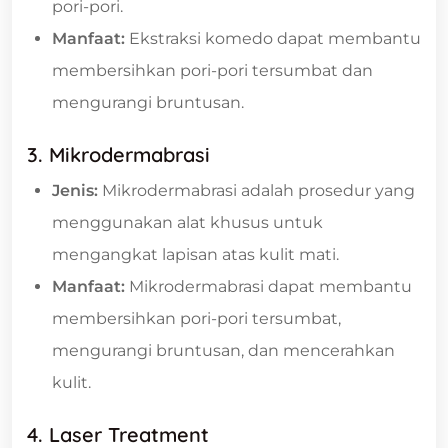
pori-pori.
Manfaat:
Ekstraksi komedo dapat membantu
membersihkan pori-pori tersumbat dan
mengurangi bruntusan.
3. Mikrodermabrasi
Jenis:
Mikrodermabrasi adalah prosedur yang
menggunakan alat khusus untuk
mengangkat lapisan atas kulit mati.
Manfaat:
Mikrodermabrasi dapat membantu
membersihkan pori-pori tersumbat,
mengurangi bruntusan, dan mencerahkan
kulit.
4. Laser Treatment