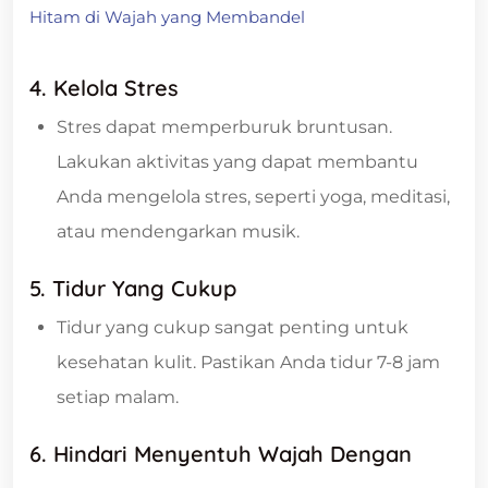
Hitam di Wajah yang Membandel
4. Kelola Stres
Stres dapat memperburuk bruntusan.
Lakukan aktivitas yang dapat membantu
Anda mengelola stres, seperti yoga, meditasi,
atau mendengarkan musik.
5. Tidur Yang Cukup
Tidur yang cukup sangat penting untuk
kesehatan kulit. Pastikan Anda tidur 7-8 jam
setiap malam.
6. Hindari Menyentuh Wajah Dengan