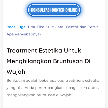
Baca Juga:
Tiba-Tiba Kulit Gatal, Bentol, dan Berair.
Apa Penyebabnya?
Treatment Estetika Untuk
Menghilangkan Bruntusan Di
Wajah
Berikut ini adalah beberapa opsi treatment estetika
yang bisa Anda pertimbangkan sebagai cara untuk
menghilangkan bruntusan di wajah: