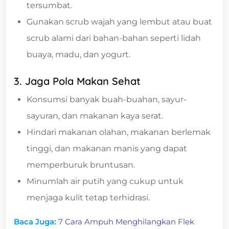
tersumbat.
Gunakan scrub wajah yang lembut atau buat
scrub alami dari bahan-bahan seperti lidah
buaya, madu, dan yogurt.
3. Jaga Pola Makan Sehat
Konsumsi banyak buah-buahan, sayur-
sayuran, dan makanan kaya serat.
Hindari makanan olahan, makanan berlemak
tinggi, dan makanan manis yang dapat
memperburuk bruntusan.
Minumlah air putih yang cukup untuk
menjaga kulit tetap terhidrasi.
Baca Juga:
7 Cara Ampuh Menghilangkan Flek