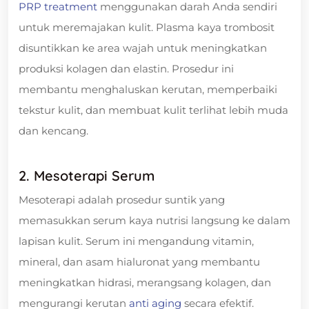
PRP treatment
menggunakan darah Anda sendiri
untuk meremajakan kulit. Plasma kaya trombosit
disuntikkan ke area wajah untuk meningkatkan
produksi kolagen dan elastin. Prosedur ini
membantu menghaluskan kerutan, memperbaiki
tekstur kulit, dan membuat kulit terlihat lebih muda
dan kencang.
2. Mesoterapi Serum
Mesoterapi adalah prosedur suntik yang
memasukkan serum kaya nutrisi langsung ke dalam
lapisan kulit. Serum ini mengandung vitamin,
mineral, dan asam hialuronat yang membantu
meningkatkan hidrasi, merangsang kolagen, dan
mengurangi kerutan
anti aging
secara efektif.