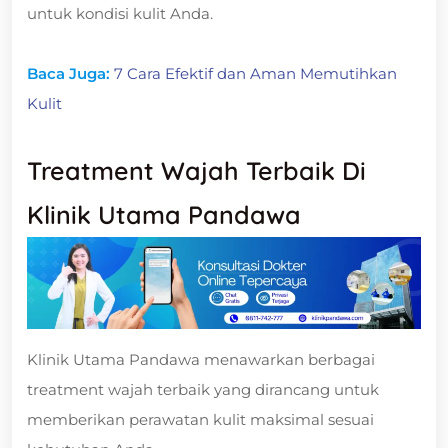
untuk kondisi kulit Anda.
Baca Juga:
7 Cara Efektif dan Aman Memutihkan
Kulit
Treatment Wajah Terbaik Di
Klinik Utama Pandawa
Klinik Utama Pandawa menawarkan berbagai
treatment wajah terbaik yang dirancang untuk
memberikan perawatan kulit maksimal sesuai