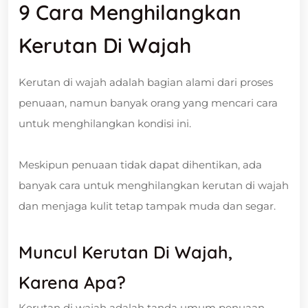
9 Cara Menghilangkan
Kerutan Di Wajah
Kerutan di wajah adalah bagian alami dari proses
penuaan, namun banyak orang yang mencari cara
untuk menghilangkan kondisi ini.
Meskipun penuaan tidak dapat dihentikan, ada
banyak cara untuk menghilangkan kerutan di wajah
dan menjaga kulit tetap tampak muda dan segar.
Muncul Kerutan Di Wajah,
Karena Apa?
Kerutan di wajah adalah tanda umum penuaan,