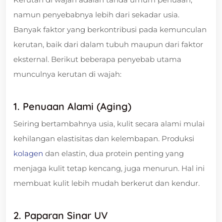
namun penyebabnya lebih dari sekadar usia.
Banyak faktor yang berkontribusi pada kemunculan
kerutan, baik dari dalam tubuh maupun dari faktor
eksternal. Berikut beberapa penyebab utama
munculnya kerutan di wajah:
1. Penuaan Alami (Aging)
Seiring bertambahnya usia, kulit secara alami mulai
kehilangan elastisitas dan kelembapan. Produksi
kolagen
dan elastin, dua protein penting yang
menjaga kulit tetap kencang, juga menurun. Hal ini
membuat kulit lebih mudah berkerut dan kendur.
2. Paparan Sinar UV