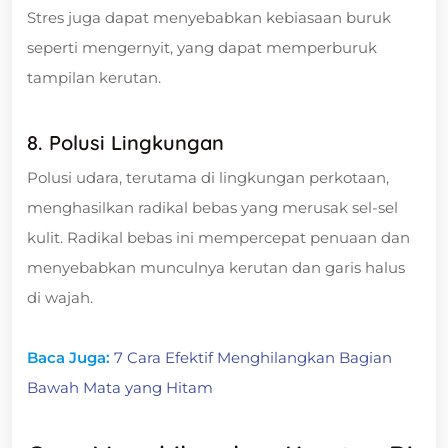
Stres juga dapat menyebabkan kebiasaan buruk
seperti mengernyit, yang dapat memperburuk
tampilan kerutan.
8. Polusi Lingkungan
Polusi udara, terutama di lingkungan perkotaan,
menghasilkan radikal bebas yang merusak sel-sel
kulit. Radikal bebas ini mempercepat penuaan dan
menyebabkan munculnya kerutan dan garis halus
di wajah.
Baca Juga:
7 Cara Efektif Menghilangkan Bagian
Bawah Mata yang Hitam