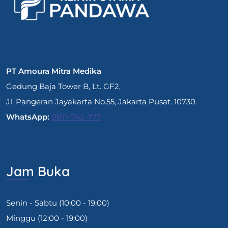
PT Amoura Mitra Medika
Gedung Baja Tower B, Lt. GF2,
Jl. Pangeran Jayakarta No.55, Jakarta Pusat. 10730.
WhatsApp:
0811-742-777
Jam Buka
Senin - Sabtu (10:00 - 19:00)
Minggu (12:00 - 19:00)