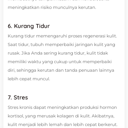
meningkatkan risiko munculnya kerutan.
6. Kurang Tidur
Kurang tidur memengaruhi proses regenerasi kulit.
Saat tidur, tubuh memperbaiki jaringan kulit yang
rusak. Jika Anda sering kurang tidur, kulit tidak
memiliki waktu yang cukup untuk memperbaiki
diri, sehingga kerutan dan tanda penuaan lainnya
lebih cepat muncul.
7. Stres
Stres kronis dapat meningkatkan produksi hormon
kortisol, yang merusak kolagen di kulit. Akibatnya,
kulit menjadi lebih lemah dan lebih cepat berkerut.