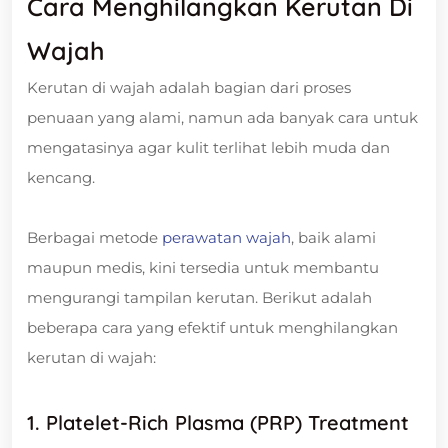
Cara Menghilangkan Kerutan Di
Wajah
Kerutan di wajah adalah bagian dari proses
penuaan yang alami, namun ada banyak cara untuk
mengatasinya agar kulit terlihat lebih muda dan
kencang.
Berbagai metode
perawatan wajah
, baik alami
maupun medis, kini tersedia untuk membantu
mengurangi tampilan kerutan. Berikut adalah
beberapa cara yang efektif untuk menghilangkan
kerutan di wajah:
1. Platelet-Rich Plasma (PRP) Treatment