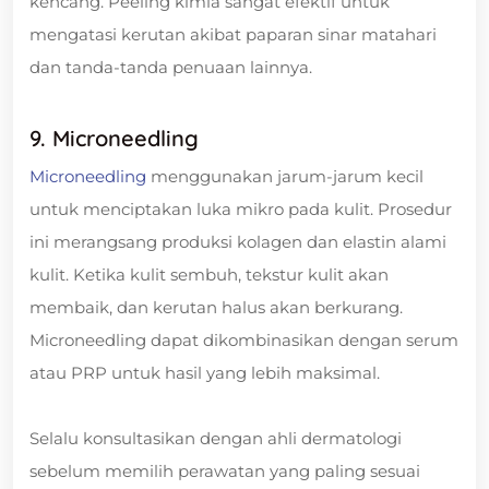
kencang. Peeling kimia sangat efektif untuk
mengatasi kerutan akibat paparan sinar matahari
dan tanda-tanda penuaan lainnya.
9. Microneedling
Microneedling
menggunakan jarum-jarum kecil
untuk menciptakan luka mikro pada kulit. Prosedur
ini merangsang produksi kolagen dan elastin alami
kulit. Ketika kulit sembuh, tekstur kulit akan
membaik, dan kerutan halus akan berkurang.
Microneedling dapat dikombinasikan dengan serum
atau PRP untuk hasil yang lebih maksimal.
Selalu konsultasikan dengan ahli dermatologi
sebelum memilih perawatan yang paling sesuai