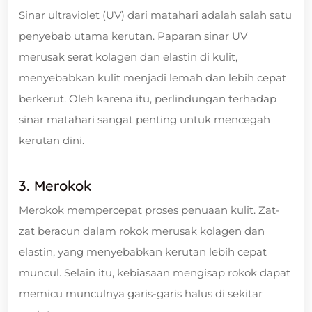
Sinar ultraviolet (UV) dari matahari adalah salah satu
penyebab utama kerutan. Paparan sinar UV
merusak serat kolagen dan elastin di kulit,
menyebabkan kulit menjadi lemah dan lebih cepat
berkerut. Oleh karena itu, perlindungan terhadap
sinar matahari sangat penting untuk mencegah
kerutan dini.
3. Merokok
Merokok mempercepat proses penuaan kulit. Zat-
zat beracun dalam rokok merusak kolagen dan
elastin, yang menyebabkan kerutan lebih cepat
muncul. Selain itu, kebiasaan mengisap rokok dapat
memicu munculnya garis-garis halus di sekitar