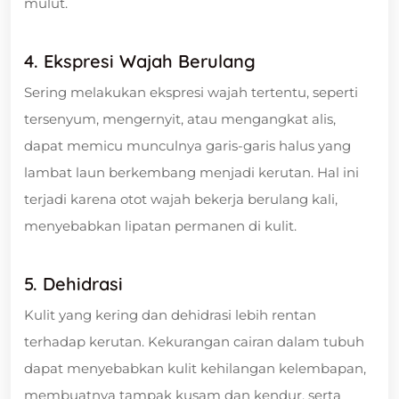
mulut.
4. Ekspresi Wajah Berulang
Sering melakukan ekspresi wajah tertentu, seperti
tersenyum, mengernyit, atau mengangkat alis,
dapat memicu munculnya garis-garis halus yang
lambat laun berkembang menjadi kerutan. Hal ini
terjadi karena otot wajah bekerja berulang kali,
menyebabkan lipatan permanen di kulit.
5. Dehidrasi
Kulit yang kering dan dehidrasi lebih rentan
terhadap kerutan. Kekurangan cairan dalam tubuh
dapat menyebabkan kulit kehilangan kelembapan,
membuatnya tampak kusam dan kendur, serta