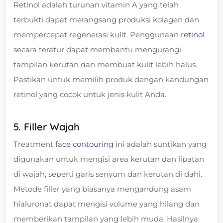
Retinol adalah turunan vitamin A yang telah
terbukti dapat merangsang produksi kolagen dan
mempercepat regenerasi kulit. Penggunaan
retinol
secara teratur dapat membantu mengurangi
tampilan kerutan dan membuat kulit lebih halus.
Pastikan untuk memilih produk dengan kandungan
retinol yang cocok untuk jenis kulit Anda.
5. Filler Wajah
Treatment
face contouring
ini adalah suntikan yang
digunakan untuk mengisi area kerutan dan lipatan
di wajah, seperti garis senyum dan kerutan di dahi.
Metode filler yang biasanya mengandung asam
hialuronat dapat mengisi volume yang hilang dan
memberikan tampilan yang lebih muda. Hasilnya