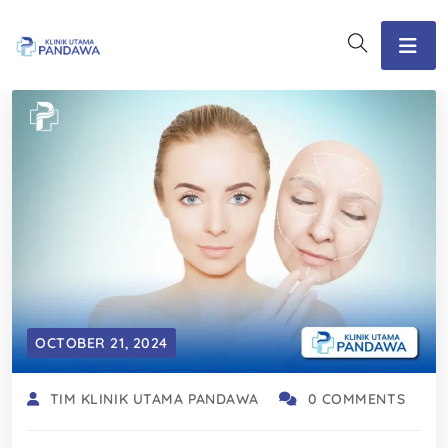
OCTOBER 21, 2024
TIM KLINIK UTAMA PANDAWA
0 COMMENTS