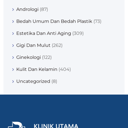
Andrologi
(87)
Bedah Umum Dan Bedah Plastik
(73)
Estetika Dan Anti Aging
(309)
Gigi Dan Mulut
(262)
Ginekologi
(122)
Kulit Dan Kelamin
(404)
Uncategorized
(8)