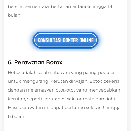
bersifat sementara, bertahan antara 6 hingga 18
bulan.
6. Perawatan Botox
Botox adalah salah satu cara yang paling populer
untuk mengurangi kerutan di wajah. Botox bekerja
dengan melemaskan otot-otot yang menyebabkan
kerutan, seperti kerutan di sekitar mata dan dahi.
Hasil perawatan ini dapat bertahan sekitar 3 hingga
6 bulan.