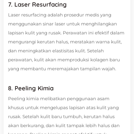
7. Laser Resurfacing
Laser resurfacing adalah prosedur medis yang
menggunakan sinar laser untuk menghilangkan
lapisan kulit yang rusak. Perawatan ini efektif dalam
mengurangi kerutan halus, meratakan warna kulit,
dan meningkatkan elastisitas kulit. Setelah
perawatan, kulit akan memproduksi kolagen baru
yang membantu meremajakan tampilan wajah.
8. Peeling Kimia
Peeling kimia melibatkan penggunaan asam
khusus untuk mengelupas lapisan atas kulit yang
rusak. Setelah kulit baru tumbuh, kerutan halus
akan berkurang, dan kulit tampak lebih halus dan