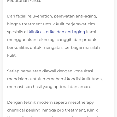
kebutuhan Anda.
Dari facial rejuvenation, perawatan anti-aging,
hingga treatment untuk kulit berjerawat, tim
spesialis di
klinik estetika dan anti aging
kami
menggunakan teknologi canggih dan produk
berkualitas untuk mengatasi berbagai masalah
kulit.
Setiap perawatan diawali dengan konsultasi
mendalam untuk memahami kondisi kulit Anda,
memastikan hasil yang optimal dan aman.
Dengan teknik modern seperti mesotherapy,
chemical peeling, hingga prp treatment, Klinik