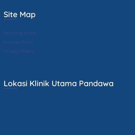
Site Map
Tentang Klinik
Kontak Kami
Privacy Policy
Lokasi Klinik Utama Pandawa