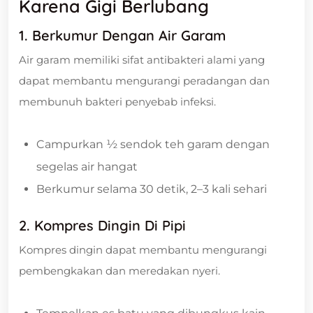
Karena Gigi Berlubang
1. Berkumur Dengan Air Garam
Air garam memiliki sifat antibakteri alami yang
dapat membantu mengurangi peradangan dan
membunuh bakteri penyebab infeksi.
Campurkan ½ sendok teh garam dengan
segelas air hangat
Berkumur selama 30 detik, 2–3 kali sehari
2. Kompres Dingin Di Pipi
Kompres dingin dapat membantu mengurangi
pembengkakan dan meredakan nyeri.