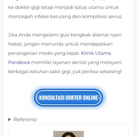
ke dokter gigi tetap menjadi solusi utama untuk
mencegah infeksi berulang dan komplikasi serius.
Jika Anda mengalami gusi bengkak disertai nyeri
hebat, jangan menunda untuk mendapatkan
penanganan medis yang tepat.
Klinik Utama
Pandawa
memiliki layanan dental yang melayani
berbagai keluhan sakit gigi, yuk periksa sekarang!
Referensi