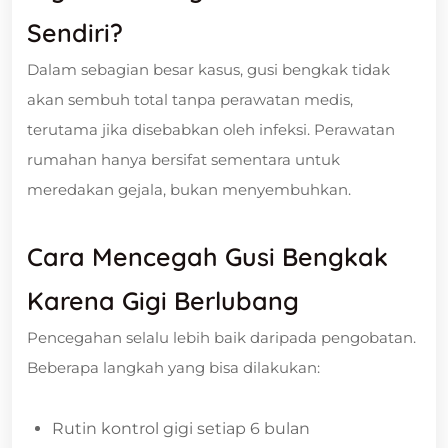
Sendiri?
Dalam sebagian besar kasus, gusi bengkak tidak
akan sembuh total tanpa perawatan medis,
terutama jika disebabkan oleh infeksi. Perawatan
rumahan hanya bersifat sementara untuk
meredakan gejala, bukan menyembuhkan.
Cara Mencegah Gusi Bengkak
Karena Gigi Berlubang
Pencegahan selalu lebih baik daripada pengobatan.
Beberapa langkah yang bisa dilakukan:
Rutin kontrol gigi setiap 6 bulan