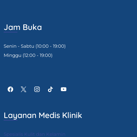
Jam Buka
Senin - Sabtu (10:00 - 19:00)
Minggu (12:00 - 19:00)
Layanan Medis Klinik
Spesialis Kulit dan Kelamin