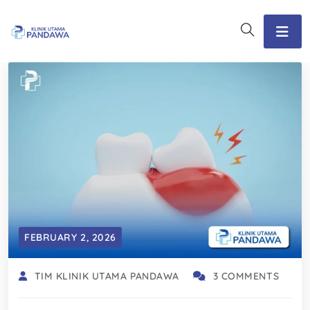
FEBRUARY 2, 2026
TIM KLINIK UTAMA PANDAWA
3 COMMENTS