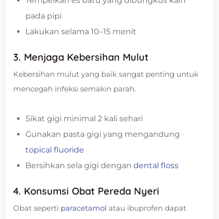
Tempelkan es batu yang dibungkus kain
pada pipi
Lakukan selama 10–15 menit
3. Menjaga Kebersihan Mulut
Kebersihan mulut yang baik sangat penting untuk
mencegah infeksi semakin parah.
Sikat gigi minimal 2 kali sehari
Gunakan pasta gigi yang mengandung
topical fluoride
Bersihkan sela gigi dengan
dental floss
4. Konsumsi Obat Pereda Nyeri
Obat seperti
paracetamol
atau ibuprofen dapat