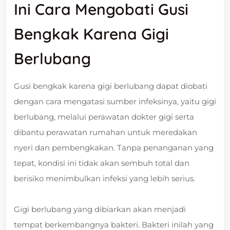
Ini Cara Mengobati Gusi
Bengkak Karena Gigi
Berlubang
Gusi bengkak karena gigi berlubang dapat diobati
dengan cara mengatasi sumber infeksinya, yaitu gigi
berlubang, melalui perawatan dokter gigi serta
dibantu perawatan rumahan untuk meredakan
nyeri dan pembengkakan. Tanpa penanganan yang
tepat, kondisi ini tidak akan sembuh total dan
berisiko menimbulkan infeksi yang lebih serius.
Gigi berlubang yang dibiarkan akan menjadi
tempat berkembangnya bakteri. Bakteri inilah yang