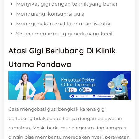
Menyikat gigi dengan teknik yang benar
Mengurangi konsumsi gula
Menggunakan obat kumur antiseptik
Segera menambal gigi berlubang kecil
Atasi Gigi Berlubang Di Klinik
Utama Pandawa
Cara mengobati gusi bengkak karena gigi
berlubang tidak cukup hanya dengan perawatan
rumahan. Meski berkumur air garam dan kompres
dingin bisa membantu meredakan nyeri, perawatan