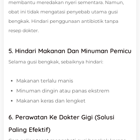
membantu meredakan nyeri sementara. Namun,
obat ini tidak mengatasi penyebab utama gusi
bengkak. Hindari penggunaan antibiotik tanpa
resep dokter.
5. Hindari Makanan Dan Minuman Pemicu
Selama gusi bengkak, sebaiknya hindari:
Makanan terlalu manis
Minuman dingin atau panas ekstrem
Makanan keras dan lengket
6. Perawatan Ke Dokter Gigi (Solusi
Paling Efektif)