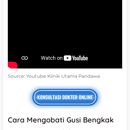
Source: Youtube Klinik Utama Pandawa
Cara Mengobati Gusi Bengkak