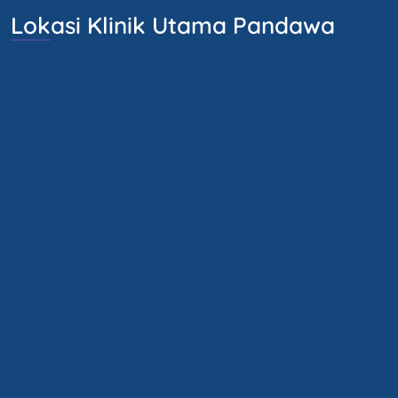
Lokasi Klinik Utama Pandawa