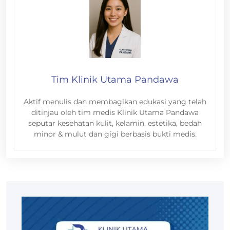
Tim Klinik Utama Pandawa
Aktif menulis dan membagikan edukasi yang telah
ditinjau oleh tim medis Klinik Utama Pandawa
seputar kesehatan kulit, kelamin, estetika, bedah
minor & mulut dan gigi berbasis bukti medis.