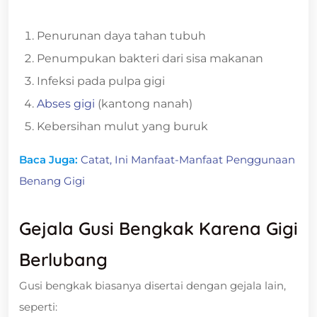
Penurunan daya tahan tubuh
Penumpukan bakteri dari sisa makanan
Infeksi pada pulpa gigi
Abses gigi
(kantong nanah)
Kebersihan mulut yang buruk
Baca Juga:
Catat, Ini Manfaat-Manfaat Penggunaan
Benang Gigi
Gejala Gusi Bengkak Karena Gigi
Berlubang
Gusi bengkak biasanya disertai dengan gejala lain,
seperti: