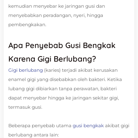
kemudian menyebar ke jaringan gusi dan
menyebabkan peradangan, nyeri, hingga
pembengkakan.
Apa Penyebab Gusi Bengkak
Karena Gigi Berlubang?
Gigi berlubang
(karies) terjadi akibat kerusakan
enamel gigi yang disebabkan oleh bakteri. Ketika
lubang gigi dibiarkan tanpa perawatan, bakteri
dapat menyebar hingga ke jaringan sekitar gigi,
termasuk gusi.
Beberapa penyebab utama
gusi bengkak
akibat gigi
berlubang antara lain: