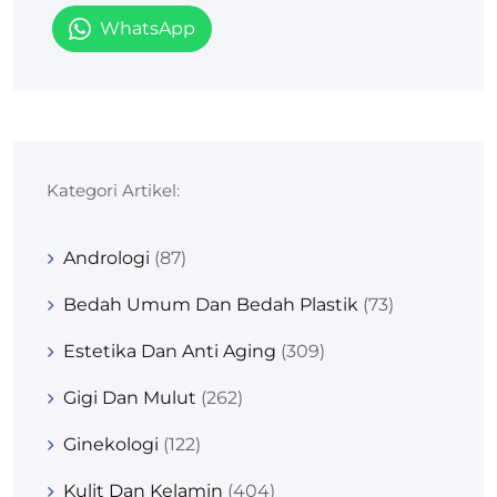
WhatsApp
Kategori Artikel:
Andrologi
(87)
Bedah Umum Dan Bedah Plastik
(73)
Estetika Dan Anti Aging
(309)
Gigi Dan Mulut
(262)
Ginekologi
(122)
Kulit Dan Kelamin
(404)